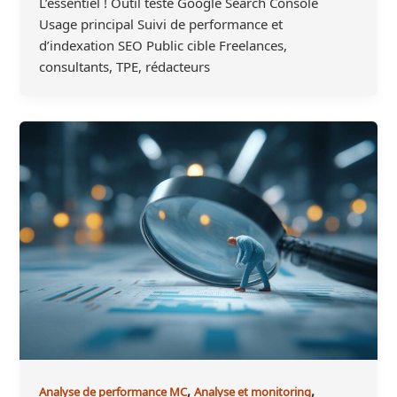
L’essentiel ! Outil testé Google Search Console
Usage principal Suivi de performance et
d’indexation SEO Public cible Freelances,
consultants, TPE, rédacteurs
,
,
Analyse de performance MC
Analyse et monitoring