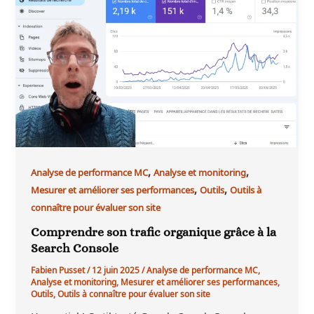
,
,
Analyse de performance MC
Analyse et monitoring
,
,
Mesurer et améliorer ses performances
Outils
Outils à
connaître pour évaluer son site
Comprendre son trafic organique grâce à la
Search Console
Fabien Pusset
/
12 juin 2025
/
Analyse de performance MC
,
Analyse et monitoring
,
Mesurer et améliorer ses performances
,
Outils
,
Outils à connaître pour évaluer son site