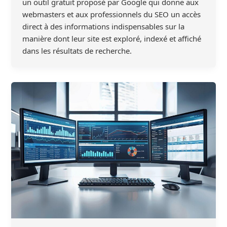
un outil gratuit proposé par Google qui donne aux
webmasters et aux professionnels du SEO un accès
direct à des informations indispensables sur la
manière dont leur site est exploré, indexé et affiché
dans les résultats de recherche.