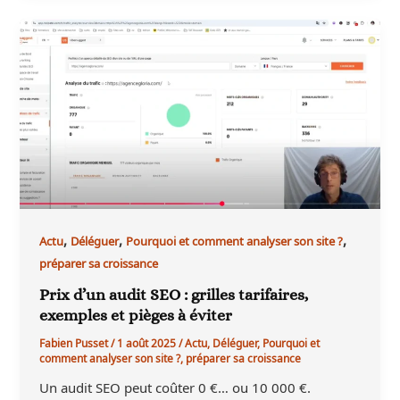
,
,
,
Actu
Déléguer
Pourquoi et comment analyser son site ?
préparer sa croissance
Prix d’un audit SEO : grilles tarifaires,
exemples et pièges à éviter
Fabien Pusset
/
1 août 2025
/
Actu
,
Déléguer
,
Pourquoi et
comment analyser son site ?
,
préparer sa croissance
Un audit SEO peut coûter 0 €… ou 10 000 €.