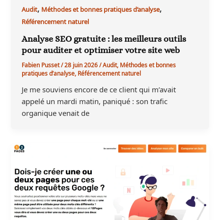
,
,
Audit
Méthodes et bonnes pratiques d’analyse
Référencement naturel
Analyse SEO gratuite : les meilleurs outils
pour auditer et optimiser votre site web
Fabien Pusset
/
28 juin 2026
/
Audit
,
Méthodes et bonnes
pratiques d’analyse
,
Référencement naturel
Je me souviens encore de ce client qui m’avait
appelé un mardi matin, paniqué : son trafic
organique venait de