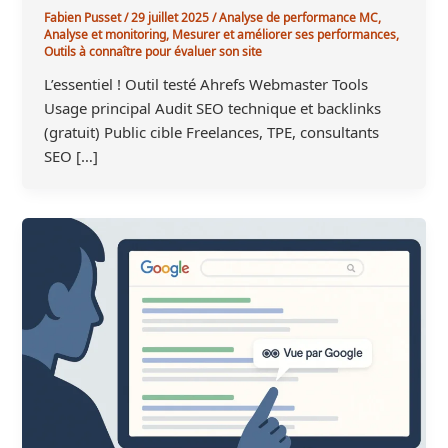
Fabien Pusset
/
29 juillet 2025
/
Analyse de performance MC
,
Analyse et monitoring
,
Mesurer et améliorer ses performances
,
Outils à connaître pour évaluer son site
L’essentiel ! Outil testé Ahrefs Webmaster Tools
Usage principal Audit SEO technique et backlinks
(gratuit) Public cible Freelances, TPE, consultants
SEO […]