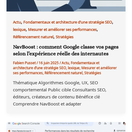
,
,
Actu
Fondamentaux et architecture d’une stratégie SEO
,
,
lexique
Mesurer et améliorer ses performances
,
Référencement naturel
Stratégies
NavBoost : comment Google classe vos pages
selon l’expérience réelle des internautes
Fabien Pusset
/
16 juin 2025
/
Actu
,
Fondamentaux et
architecture d’une stratégie SEO
,
lexique
,
Mesurer et améliorer
ses performances
,
Référencement naturel
,
Stratégies
Thématique Algorithmes Google, UX, SEO
comportemental Public cible Consultants SEO,
éditeurs, créateurs de contenu Bénéfice clé
Comprendre NavBoost et adapter