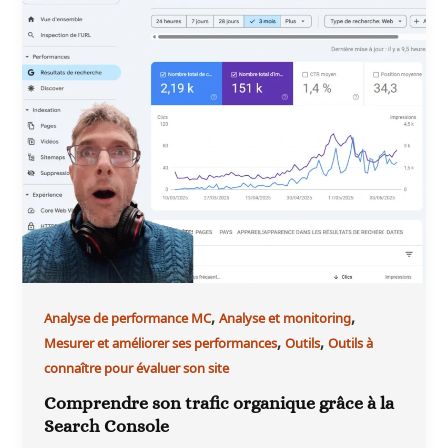
,
,
Analyse de performance MC
Analyse et monitoring
,
,
Mesurer et améliorer ses performances
Outils
Outils à
connaître pour évaluer son site
Comprendre son trafic organique grâce à la
Search Console