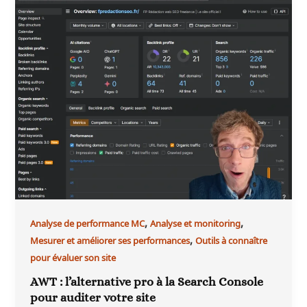
,
,
Analyse de performance MC
Analyse et monitoring
,
Mesurer et améliorer ses performances
Outils à connaître
pour évaluer son site
AWT : l’alternative pro à la Search Console
pour auditer votre site