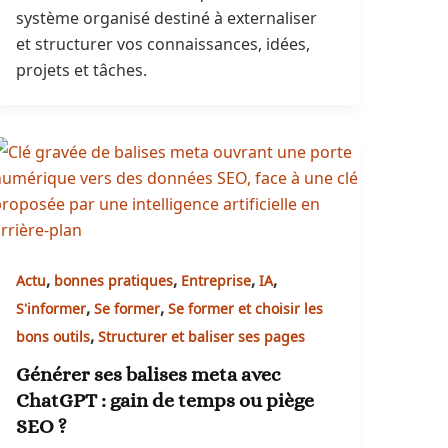
système organisé destiné à externaliser
et structurer vos connaissances, idées,
projets et tâches.
,
,
,
,
Actu
bonnes pratiques
Entreprise
IA
,
,
S'informer
Se former
Se former et choisir les
,
bons outils
Structurer et baliser ses pages
Générer ses balises meta avec
ChatGPT : gain de temps ou piège
SEO ?