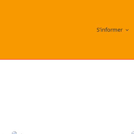
S’informer