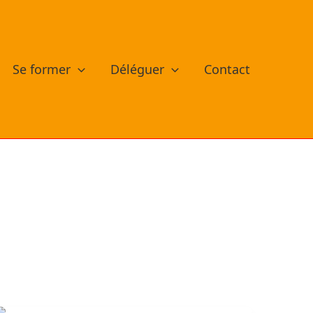
Se former
Déléguer
Contact