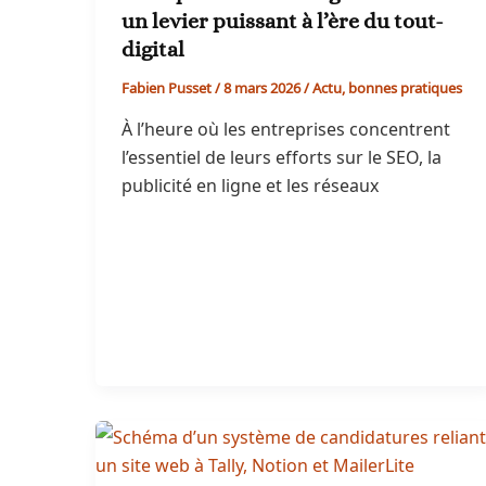
un levier puissant à l’ère du tout-
digital
Fabien Pusset
/
8 mars 2026
/
Actu
,
bonnes pratiques
À l’heure où les entreprises concentrent
l’essentiel de leurs efforts sur le SEO, la
publicité en ligne et les réseaux