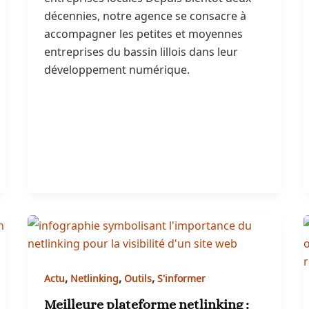
décennies, notre agence se consacre à
accompagner les petites et moyennes
entreprises du bassin lillois dans leur
développement numérique.
,
,
,
Actu
Netlinking
Outils
S'informer
Meilleure plateforme netlinking :