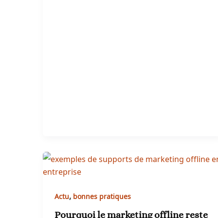
,
Actu
bonnes pratiques
Pourquoi le marketing offline reste