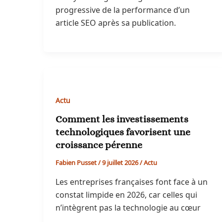
progressive de la performance d’un
article SEO après sa publication.
Actu
Comment les investissements
technologiques favorisent une
croissance pérenne
Fabien Pusset
/
9 juillet 2026
/
Actu
Les entreprises françaises font face à un
constat limpide en 2026, car celles qui
n’intègrent pas la technologie au cœur