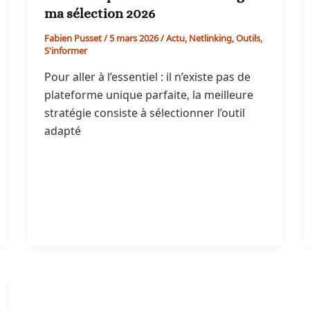
ma sélection 2026
Fabien Pusset
/
5 mars 2026
/
Actu
,
Netlinking
,
Outils
,
S'informer
Pour aller à l’essentiel : il n’existe pas de
plateforme unique parfaite, la meilleure
stratégie consiste à sélectionner l’outil
adapté