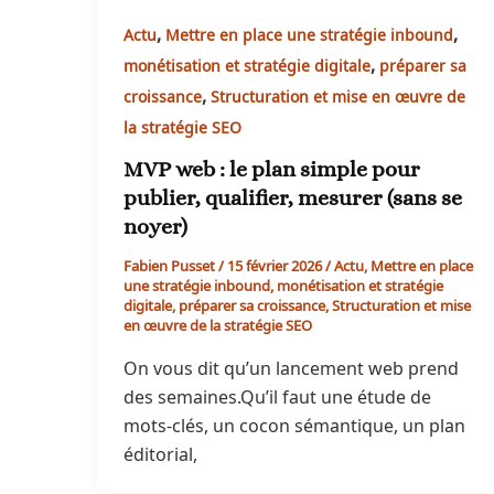
,
,
Actu
Mettre en place une stratégie inbound
,
monétisation et stratégie digitale
préparer sa
,
croissance
Structuration et mise en œuvre de
la stratégie SEO
MVP web : le plan simple pour
publier, qualifier, mesurer (sans se
noyer)
Fabien Pusset
/
15 février 2026
/
Actu
,
Mettre en place
une stratégie inbound
,
monétisation et stratégie
digitale
,
préparer sa croissance
,
Structuration et mise
en œuvre de la stratégie SEO
On vous dit qu’un lancement web prend
des semaines.Qu’il faut une étude de
mots-clés, un cocon sémantique, un plan
éditorial,