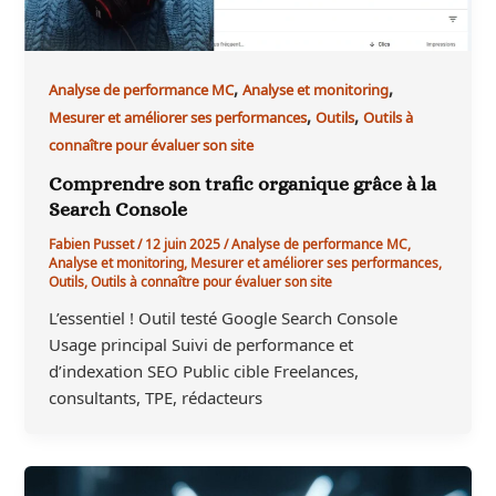
,
,
Analyse de performance MC
Analyse et monitoring
,
,
Mesurer et améliorer ses performances
Outils
Outils à
connaître pour évaluer son site
Comprendre son trafic organique grâce à la
Search Console
Fabien Pusset
/
12 juin 2025
/
Analyse de performance MC
,
Analyse et monitoring
,
Mesurer et améliorer ses performances
,
Outils
,
Outils à connaître pour évaluer son site
L’essentiel ! Outil testé Google Search Console
Usage principal Suivi de performance et
d’indexation SEO Public cible Freelances,
consultants, TPE, rédacteurs