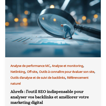
,
,
Analyse de performance MC
Analyse et monitoring
,
,
,
Netlinking
Off-site
Outils à connaître pour évaluer son site
,
Outils d’analyse et de suivi de backlinks
Référencement
naturel
Ahrefs : l’outil SEO indispensable pour
analyser vos backlinks et améliorer votre
marketing digital