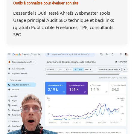
Outils à connaître pour évaluer son site
L’essentiel ! Outil testé Ahrefs Webmaster Tools
Usage principal Audit SEO technique et backlinks
(gratuit) Public cible Freelances, TPE, consultants
SEO