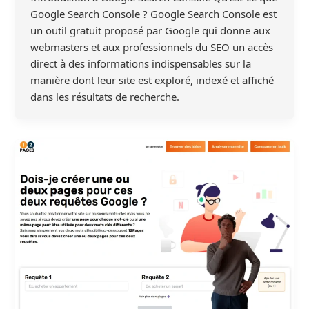
Google Search Console ? Google Search Console est
un outil gratuit proposé par Google qui donne aux
webmasters et aux professionnels du SEO un accès
direct à des informations indispensables sur la
manière dont leur site est exploré, indexé et affiché
dans les résultats de recherche.