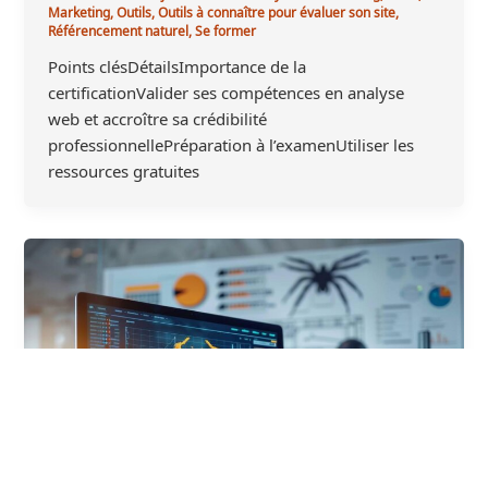
Marketing
,
Outils
,
Outils à connaître pour évaluer son site
,
Référencement naturel
,
Se former
Points clésDétailsImportance de la
certificationValider ses compétences en analyse
web et accroître sa crédibilité
professionnellePréparation à l’examenUtiliser les
ressources gratuites