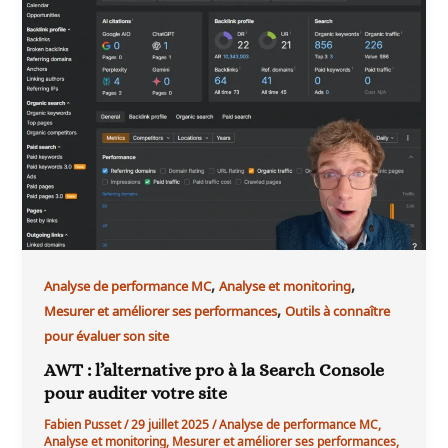
,
,
Analyse de performance MC
Analyse et monitoring
,
Mesurer et améliorer ses performances
Outils à connaître
pour évaluer son site
AWT : l’alternative pro à la Search Console
pour auditer votre site
Fabien Pusset
/
29 juillet 2025
/
Analyse de performance MC
,
Analyse et monitoring
,
Mesurer et améliorer ses performances
,