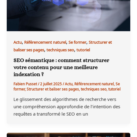
,
,
,
Actu
Référencement naturel
Se former
Structurer et
,
,
baliser ses pages
techniques seo
tutoriel
SEO sémantique : comment structurer
votre contenu pour une meilleure
indexation ?
Fabien Pusset
/
2 juillet 2025
/
Actu
,
Référencement naturel
,
Se
former
,
Structurer et baliser ses pages
,
techniques seo
,
tutoriel
Le glissement des algorithmes de recherche vers
une compréhension approfondie de l’intention des
requêtes a transformé le SEO en un