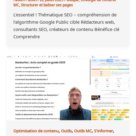
MC
,
Structurer et baliser ses pages
L’essentiel ! Thématique SEO – compréhension de
l’algorithme Google Public cible Rédacteurs web,
consultants SEO, créateurs de contenu Bénéfice clé
Comprendre
,
,
,
,
Optimisation de contenu
Outils
Outils MC
S'informer