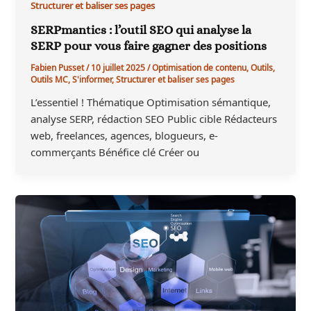
Structurer et baliser ses pages
SERPmantics : l’outil SEO qui analyse la
SERP pour vous faire gagner des positions
Fabien Pusset
/
10 juillet 2025
/
Optimisation de contenu
,
Outils
,
Outils MC
,
S'informer
,
Structurer et baliser ses pages
L’essentiel ! Thématique Optimisation sémantique,
analyse SERP, rédaction SEO Public cible Rédacteurs
web, freelances, agences, blogueurs, e-
commerçants Bénéfice clé Créer ou