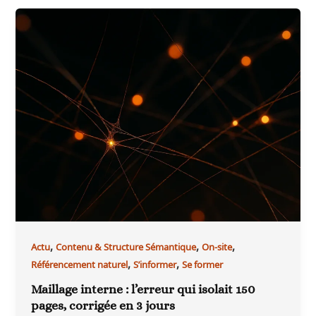
,
,
,
Actu
Contenu & Structure Sémantique
On-site
,
,
Référencement naturel
S’informer
Se former
Maillage interne : l’erreur qui isolait 150
pages, corrigée en 3 jours