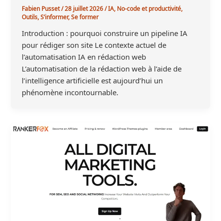
Fabien Pusset
/
28 juillet 2026
/
IA
,
No-code et productivité
,
Outils
,
S’informer
,
Se former
Introduction : pourquoi construire un pipeline IA
pour rédiger son site Le contexte actuel de
l’automatisation IA en rédaction web
L’automatisation de la rédaction web à l’aide de
l’intelligence artificielle est aujourd’hui un
phénomène incontournable.