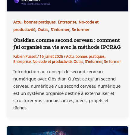
,
,
,
Actu
bonnes pratiques
Entreprise
No-code et
,
,
,
productivité
Outils
S'informer
Se former
Obsidian comme second cerveau : comment
j’ai organisé ma vie avec la méthode IPCRAG
Fabien Pusset
/
16 juillet 2026
/
Actu
,
bonnes pratiques
,
Entreprise
,
No-code et productivité
,
Outils
,
S'informer
,
Se former
Introduction au concept de second cerveau
numérique avec Obsidian Qu’est-ce qu’un second
cerveau numérique ? Le second cerveau numérique
est un système organisé destiné à externaliser et
structurer vos connaissances, idées, projets et
tâches.