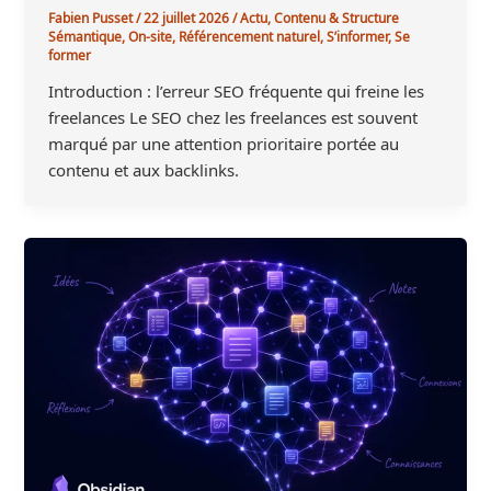
Fabien Pusset
/
22 juillet 2026
/
Actu
,
Contenu & Structure
Sémantique
,
On-site
,
Référencement naturel
,
S’informer
,
Se
former
Introduction : l’erreur SEO fréquente qui freine les
freelances Le SEO chez les freelances est souvent
marqué par une attention prioritaire portée au
contenu et aux backlinks.