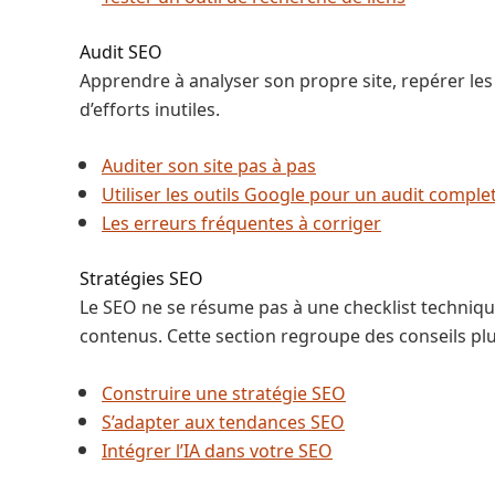
Audit SEO
Apprendre à analyser son propre site, repérer les 
d’efforts inutiles.
Auditer son site pas à pas
Utiliser les outils Google pour un audit comple
Les erreurs fréquentes à corriger
Stratégies SEO
Le SEO ne se résume pas à une checklist technique
contenus. Cette section regroupe des conseils pl
Construire une stratégie SEO
S’adapter aux tendances SEO
Intégrer l’IA dans votre SEO