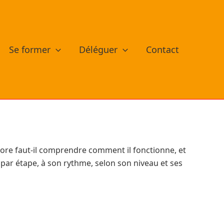
Se former
Déléguer
Contact
ncore faut-il comprendre comment il fonctionne, et
par étape, à son rythme, selon son niveau et ses