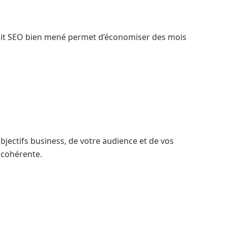
n audit SEO bien mené permet d’économiser des mois
bjectifs business, de votre audience et de vos
 cohérente.