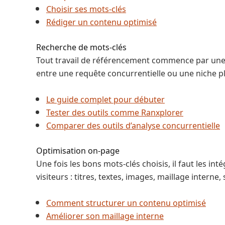
Choisir ses mots-clés
Rédiger un contenu optimisé
Recherche de mots-clés
Tout travail de référencement commence par une b
entre une requête concurrentielle ou une niche pl
Le guide complet pour débuter
Tester des outils comme Ranxplorer
Comparer des outils d’analyse concurrentielle
Optimisation on-page
Une fois les bons mots-clés choisis, il faut les i
visiteurs : titres, textes, images, maillage intern
Comment structurer un contenu optimisé
Améliorer son maillage interne