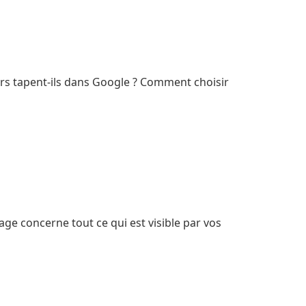
rs tapent-ils dans Google ? Comment choisir
age concerne tout ce qui est visible par vos