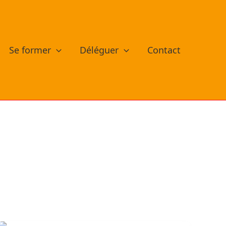
Se former
Déléguer
Contact