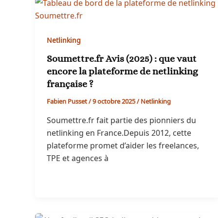
Netlinking
Soumettre.fr Avis (2025) : que vaut
encore la plateforme de netlinking
française ?
Fabien Pusset
/
9 octobre 2025
/
Netlinking
Soumettre.fr fait partie des pionniers du
netlinking en France.Depuis 2012, cette
plateforme promet d’aider les freelances,
TPE et agences à