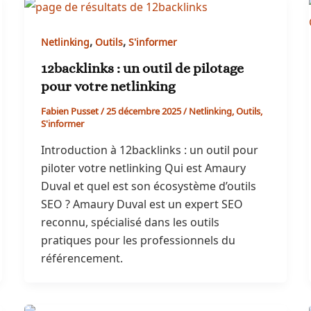
,
,
Netlinking
Outils
S'informer
12backlinks : un outil de pilotage
pour votre netlinking
Fabien Pusset
/
25 décembre 2025
/
Netlinking
,
Outils
,
S'informer
Introduction à 12backlinks : un outil pour
piloter votre netlinking Qui est Amaury
Duval et quel est son écosystème d’outils
SEO ? Amaury Duval est un expert SEO
reconnu, spécialisé dans les outils
pratiques pour les professionnels du
référencement.