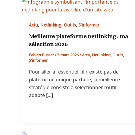
,
,
,
Actu
Netlinking
Outils
S'informer
Meilleure plateforme netlinking : ma
sélection 2026
Fabien Pusset
/
5 mars 2026
/
Actu
,
Netlinking
,
Outils
,
S'informer
Pour aller à l’essentiel : il n’existe pas de
plateforme unique parfaite, la meilleure
stratégie consiste à sélectionner l’outil
adapté […]