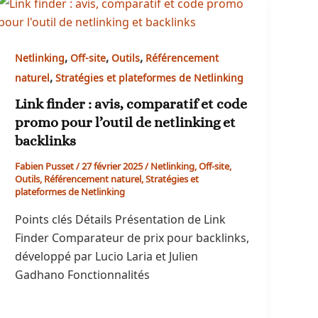
,
,
,
Netlinking
Off-site
Outils
Référencement
,
naturel
Stratégies et plateformes de Netlinking
Link finder : avis, comparatif et code
promo pour l’outil de netlinking et
backlinks
Fabien Pusset
/
27 février 2025
/
Netlinking
,
Off-site
,
Outils
,
Référencement naturel
,
Stratégies et
plateformes de Netlinking
Points clés Détails Présentation de Link
Finder Comparateur de prix pour backlinks,
développé par Lucio Laria et Julien
Gadhano Fonctionnalités