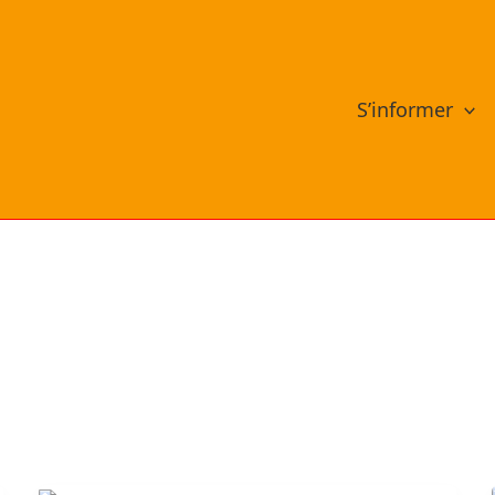
S’informer