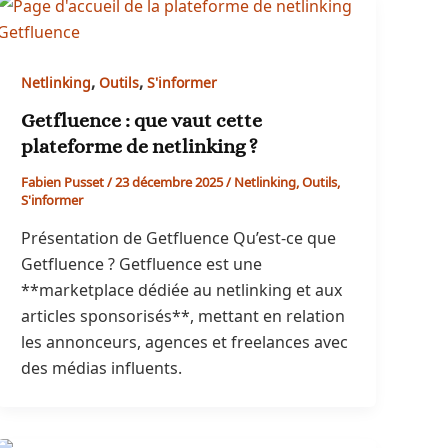
,
,
Netlinking
Outils
S'informer
Getfluence : que vaut cette
plateforme de netlinking ?
Fabien Pusset
/
23 décembre 2025
/
Netlinking
,
Outils
,
S'informer
Présentation de Getfluence Qu’est-ce que
Getfluence ? Getfluence est une
**marketplace dédiée au netlinking et aux
articles sponsorisés**, mettant en relation
les annonceurs, agences et freelances avec
des médias influents.