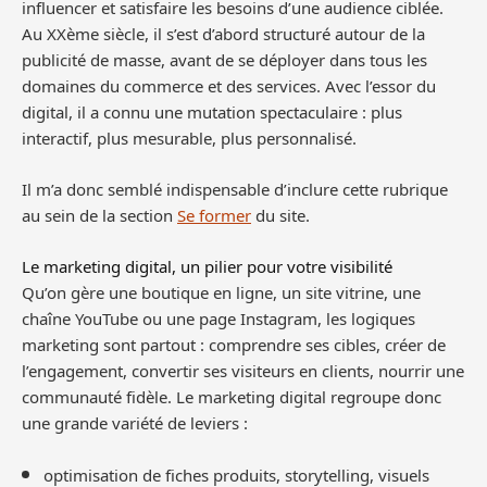
influencer et satisfaire les besoins d’une audience ciblée.
Au XXème siècle, il s’est d’abord structuré autour de la
publicité de masse, avant de se déployer dans tous les
domaines du commerce et des services. Avec l’essor du
digital, il a connu une mutation spectaculaire : plus
interactif, plus mesurable, plus personnalisé.
Il m’a donc semblé indispensable d’inclure cette rubrique
au sein de la section
Se former
du site.
Le marketing digital, un pilier pour votre visibilité
Qu’on gère une boutique en ligne, un site vitrine, une
chaîne YouTube ou une page Instagram, les logiques
marketing sont partout : comprendre ses cibles, créer de
l’engagement, convertir ses visiteurs en clients, nourrir une
communauté fidèle. Le marketing digital regroupe donc
une grande variété de leviers :
optimisation de fiches produits, storytelling, visuels