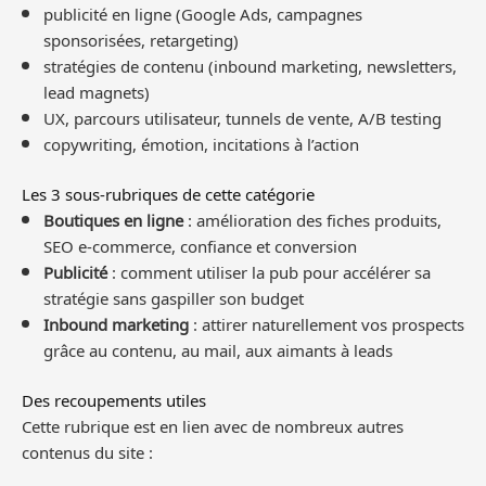
publicité en ligne (Google Ads, campagnes
sponsorisées, retargeting)
stratégies de contenu (inbound marketing, newsletters,
lead magnets)
UX, parcours utilisateur, tunnels de vente, A/B testing
copywriting, émotion, incitations à l’action
Les 3 sous-rubriques de cette catégorie
Boutiques en ligne
: amélioration des fiches produits,
SEO e-commerce, confiance et conversion
Publicité
: comment utiliser la pub pour accélérer sa
stratégie sans gaspiller son budget
Inbound marketing
: attirer naturellement vos prospects
grâce au contenu, au mail, aux aimants à leads
Des recoupements utiles
Cette rubrique est en lien avec de nombreux autres
contenus du site :