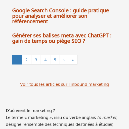
Google Search Console : guide pratique
pour analyser et améliorer son
référencement
Générer ses balises meta avec ChatGPT :
gain de temps ou piège SEO ?
1
2
3
4
5
›
»
Voir tous les articles sur l’inbound marketing
D’où vient le marketing ?
Le terme « marketing », issu du verbe anglais
to market
,
désigne l’ensemble des techniques destinées à étudier,