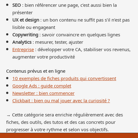
SEO
: bien référencer une page, c’est aussi bien la
présenter
UX et design
: un bon contenu ne suffit pas s’il n’est pas
lisible ou engageant
Copywriting
: savoir convaincre en quelques lignes
Analytics
: mesurer, tester, ajuster
Entreprise
: développer votre CA, stabiliser vos revenus,
augmenter votre productivité
Contenus prévus et en ligne
10 exemples de fiches produits qui convertissent
Google Ads : guide complet
Newsletter : bien commencer
Clickbait : bien ou mal jouer avec la curiosité ?
→ Cette catégorie sera enrichie régulièrement avec des
fiches, des outils, des tutos et des cas concrets pour
progresser à votre rythme et selon vos objectifs.