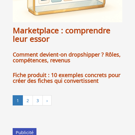
Marketplace : comprendre
leur essor
Comment devient-on dropshipper ? Rôles,
compétences, revenus
Fiche produit : 10 exemples concrets pour
créer des fiches qui convertissent
1
2
3
›
Publicité