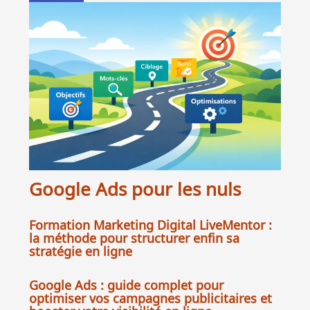
Google Ads pour les nuls
Formation Marketing Digital LiveMentor :
la méthode pour structurer enfin sa
stratégie en ligne
Google Ads : guide complet pour
optimiser vos campagnes publicitaires et
booster votre visibilité en ligne