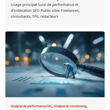
Usage principal Suivi de performance et
d’indexation SEO Public cible Freelances,
consultants, TPE, rédacteurs
,
,
Analyse de performance MC
Analyse et monitoring