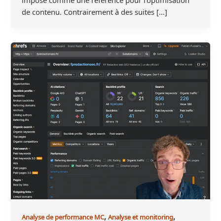
de contenu. Contrairement à des suites […]
,
,
Analyse de performance MC
Analyse et monitoring