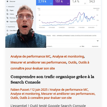
,
,
Analyse de performance MC
Analyse et monitoring
,
,
Mesurer et améliorer ses performances
Outils
Outils à
connaître pour évaluer son site
Comprendre son trafic organique grâce à la
Search Console
Fabien Pusset
/
12 juin 2025
/
Analyse de performance MC
,
Analyse et monitoring
,
Mesurer et améliorer ses performances
,
Outils
,
Outils à connaître pour évaluer son site
L’essentiel ! Outil testé Google Search Console