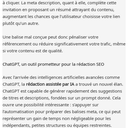
à cliquer. La meta description, quant à elle, complète cette
invitation en proposant un résumé attrayant du contenu,
augmentant les chances que l’utilisateur choisisse votre lien
plutôt qu’un autre.
Une balise mal conçue peut donc pénaliser votre
référencement ou réduire significativement votre trafic, même
si votre contenu est de qualité.
ChatGPT, un outil prometteur pour la rédaction SEO
Avec l’arrivée des intelligences artificielles avancées comme
ChatGPT, la
rédaction assistée par IA
a trouvé un nouvel élan.
ChatGPT est capable de générer rapidement des suggestions
de titres et descriptions, fondées sur un prompt donné. Cela
ouvre une possibilité intéressante : s’appuyer sur
l’automatisation pour préparer des balises meta, ce qui peut
représenter un gain de temps non négligeable pour les
indépendants, petites structures ou équipes restreintes.