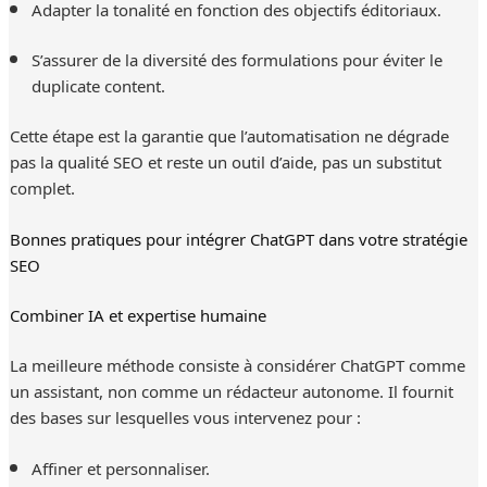
Adapter la tonalité en fonction des objectifs éditoriaux.
S’assurer de la diversité des formulations pour éviter le
duplicate content.
Cette étape est la garantie que l’automatisation ne dégrade
pas la qualité SEO et reste un outil d’aide, pas un substitut
complet.
Bonnes pratiques pour intégrer ChatGPT dans votre stratégie
SEO
Combiner IA et expertise humaine
La meilleure méthode consiste à considérer ChatGPT comme
un assistant, non comme un rédacteur autonome. Il fournit
des bases sur lesquelles vous intervenez pour :
Affiner et personnaliser.