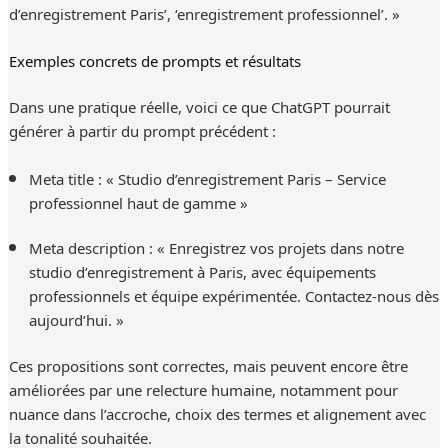
d’enregistrement Paris’, ‘enregistrement professionnel’. »
Exemples concrets de prompts et résultats
Dans une pratique réelle, voici ce que ChatGPT pourrait
générer à partir du prompt précédent :
Meta title : « Studio d’enregistrement Paris – Service
professionnel haut de gamme »
Meta description : « Enregistrez vos projets dans notre
studio d’enregistrement à Paris, avec équipements
professionnels et équipe expérimentée. Contactez-nous dès
aujourd’hui. »
Ces propositions sont correctes, mais peuvent encore être
améliorées par une relecture humaine, notamment pour
nuance dans l’accroche, choix des termes et alignement avec
la tonalité souhaitée.