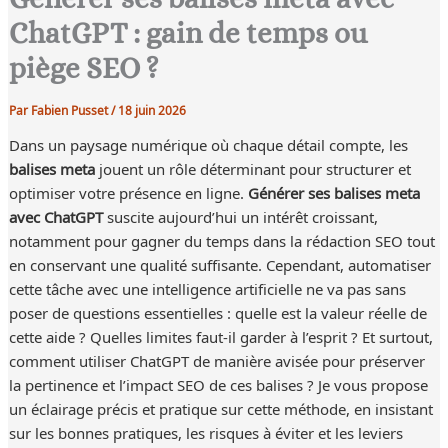
ChatGPT : gain de temps ou
piège SEO ?
Par
Fabien Pusset
/
18 juin 2026
Dans un paysage numérique où chaque détail compte, les
balises meta
jouent un rôle déterminant pour structurer et
optimiser votre présence en ligne.
Générer ses balises meta
avec ChatGPT
suscite aujourd’hui un intérêt croissant,
notamment pour gagner du temps dans la rédaction SEO tout
en conservant une qualité suffisante. Cependant, automatiser
cette tâche avec une intelligence artificielle ne va pas sans
poser de questions essentielles : quelle est la valeur réelle de
cette aide ? Quelles limites faut-il garder à l’esprit ? Et surtout,
comment utiliser ChatGPT de manière avisée pour préserver
la pertinence et l’impact SEO de ces balises ? Je vous propose
un éclairage précis et pratique sur cette méthode, en insistant
sur les bonnes pratiques, les risques à éviter et les leviers