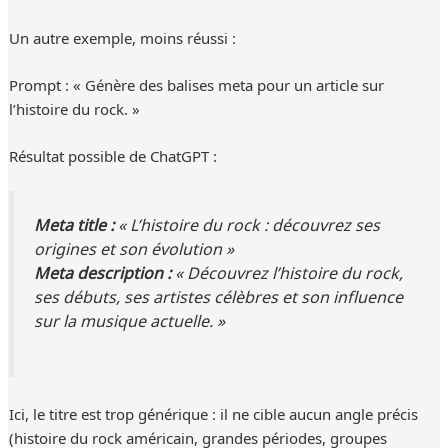
Un autre exemple, moins réussi :
Prompt : « Génère des balises meta pour un article sur
l’histoire du rock. »
Résultat possible de ChatGPT :
Meta title :
« L’histoire du rock : découvrez ses
origines et son évolution »
Meta description :
« Découvrez l’histoire du rock,
ses débuts, ses artistes célèbres et son influence
sur la musique actuelle. »
Ici, le titre est trop générique : il ne cible aucun angle précis
(histoire du rock américain, grandes périodes, groupes