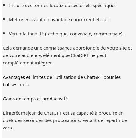
Inclure des termes locaux ou sectoriels spécifiques.
Mettre en avant un avantage concurrentiel clair.
Varier la tonalité (technique, conviviale, commerciale).
Cela demande une connaissance approfondie de votre site et
de votre audience, élément que ChatGPT ne peut
complètement intégrer.
Avantages et limites de l’utilisation de ChatGPT pour les
balises meta
Gains de temps et productivité
L’intérêt majeur de ChatGPT est sa capacité à produire en
quelques secondes des propositions, évitant de repartir de
zéro.