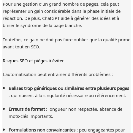
Pour une gestion d’un grand nombre de pages, cela peut
représenter un gain considérable dans la phase initiale de
rédaction. De plus, ChatGPT aide à générer des idées et à
briser le syndrome de la page blanche.
Toutefois, ce gain ne doit pas faire oublier que la qualité prime
avant tout en SEO.
Risques SEO et pièges à éviter
L’automatisation peut entraîner différents problèmes :
Balises trop génériques ou similaires entre plusieurs pages
: qui nuisent à la singularité nécessaire au référencement.
Erreurs de format
: longueur non respectée, absence de
mots-clés importants.
Formulations non convaincantes
: peu engageantes pour