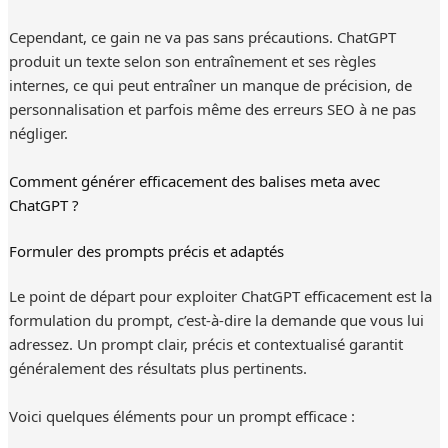
Cependant, ce gain ne va pas sans précautions. ChatGPT
produit un texte selon son entraînement et ses règles
internes, ce qui peut entraîner un manque de précision, de
personnalisation et parfois même des erreurs SEO à ne pas
négliger.
Comment générer efficacement des balises meta avec
ChatGPT ?
Formuler des prompts précis et adaptés
Le point de départ pour exploiter ChatGPT efficacement est la
formulation du prompt, c’est-à-dire la demande que vous lui
adressez. Un prompt clair, précis et contextualisé garantit
généralement des résultats plus pertinents.
Voici quelques éléments pour un prompt efficace :