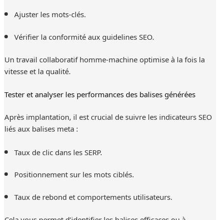
Ajuster les mots-clés.
Vérifier la conformité aux guidelines SEO.
Un travail collaboratif homme-machine optimise à la fois la
vitesse et la qualité.
Tester et analyser les performances des balises générées
Après implantation, il est crucial de suivre les indicateurs SEO
liés aux balises meta :
Taux de clic dans les SERP.
Positionnement sur les mots ciblés.
Taux de rebond et comportements utilisateurs.
Cela vous permet d’identifier les balises efficaces ou à