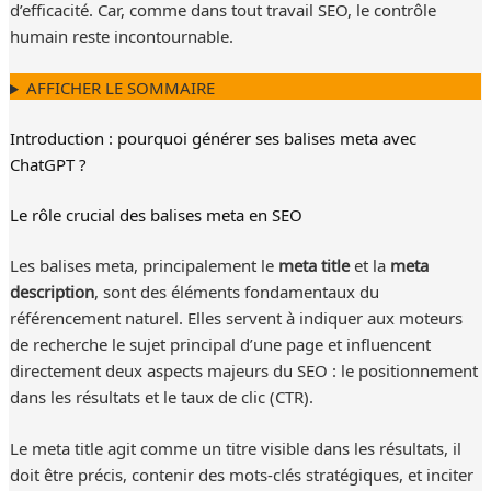
d’efficacité. Car, comme dans tout travail SEO, le contrôle
humain reste incontournable.
AFFICHER LE SOMMAIRE
Introduction : pourquoi générer ses balises meta avec
ChatGPT ?
Le rôle crucial des balises meta en SEO
Les balises meta, principalement le
meta title
et la
meta
description
, sont des éléments fondamentaux du
référencement naturel. Elles servent à indiquer aux moteurs
de recherche le sujet principal d’une page et influencent
directement deux aspects majeurs du SEO : le positionnement
dans les résultats et le taux de clic (CTR).
Le meta title agit comme un titre visible dans les résultats, il
doit être précis, contenir des mots-clés stratégiques, et inciter