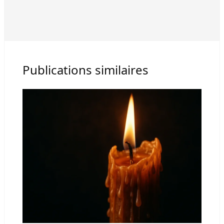
Publications similaires