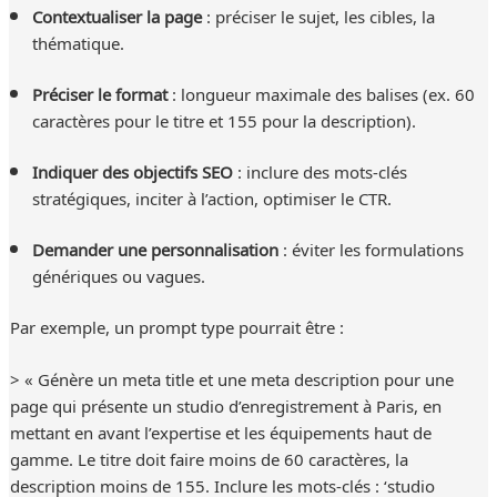
Contextualiser la page
: préciser le sujet, les cibles, la
thématique.
Préciser le format
: longueur maximale des balises (ex. 60
caractères pour le titre et 155 pour la description).
Indiquer des objectifs SEO
: inclure des mots-clés
stratégiques, inciter à l’action, optimiser le CTR.
Demander une personnalisation
: éviter les formulations
génériques ou vagues.
Par exemple, un prompt type pourrait être :
> « Génère un meta title et une meta description pour une
page qui présente un studio d’enregistrement à Paris, en
mettant en avant l’expertise et les équipements haut de
gamme. Le titre doit faire moins de 60 caractères, la
description moins de 155. Inclure les mots-clés : ‘studio