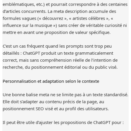
emblématiques, etc.) et pourrait correspondre à des centaines
d’articles concurrents. La meta description accumule des
formules vagues (« découvrez », « artistes célèbres », «
influence sur la musique ») sans créer de véritable curiosité ni
mettre en avant une proposition de valeur spécifique.
C’est un cas fréquent quand les prompts sont trop peu
détaillés : ChatGPT produit un texte grammaticalement
correct, mais sans compréhension réelle de l’intention de
recherche, du positionnement éditorial ou du public visé.
Personnalisation et adaptation selon le contexte
Une bonne balise meta ne se limite pas à un texte standardisé.
Elle doit s’adapter au contenu précis de la page, au
positionnement SEO visé et au profil des utilisateurs.
Il peut être utile d’ajuster les propositions de ChatGPT pour :