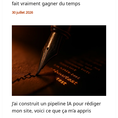
fait vraiment gagner du temps
30 juillet 2026
J’ai construit un pipeline IA pour rédiger
mon site, voici ce que ça m’a appris