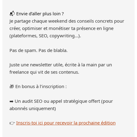
📬 Envie d’aller plus loin ?
Je partage chaque weekend des conseils concrets pour
créer, optimiser et monétiser ta présence en ligne
(plateformes, SEO, copywriting…).
Pas de spam. Pas de blabla.
Juste une newsletter utile, écrite à la main par un
freelance qui vit de ses contenus.
🎁 En bonus à l’inscription :
➡️ Un audit SEO ou appel stratégique offert (pour
abonnés uniquement)
👉
Inscris-toi ici pour recevoir la prochaine édition