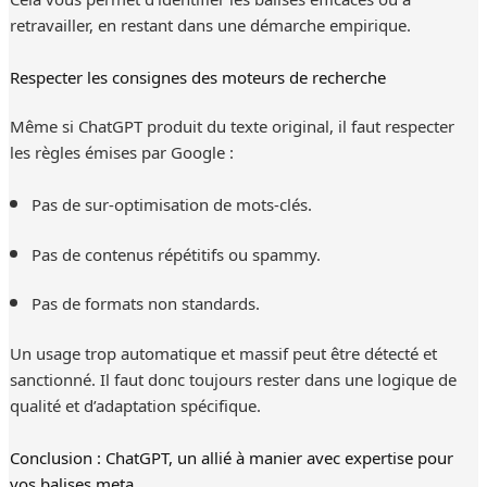
retravailler, en restant dans une démarche empirique.
Respecter les consignes des moteurs de recherche
Même si ChatGPT produit du texte original, il faut respecter
les règles émises par Google :
Pas de sur-optimisation de mots-clés.
Pas de contenus répétitifs ou spammy.
Pas de formats non standards.
Un usage trop automatique et massif peut être détecté et
sanctionné. Il faut donc toujours rester dans une logique de
qualité et d’adaptation spécifique.
Conclusion : ChatGPT, un allié à manier avec expertise pour
vos balises meta