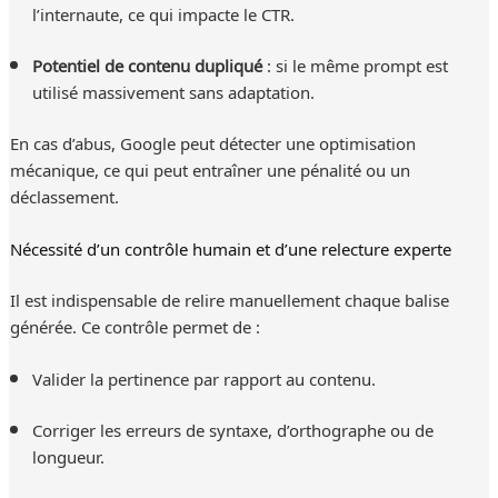
l’internaute, ce qui impacte le CTR.
Potentiel de contenu dupliqué
: si le même prompt est
utilisé massivement sans adaptation.
En cas d’abus, Google peut détecter une optimisation
mécanique, ce qui peut entraîner une pénalité ou un
déclassement.
Nécessité d’un contrôle humain et d’une relecture experte
Il est indispensable de relire manuellement chaque balise
générée. Ce contrôle permet de :
Valider la pertinence par rapport au contenu.
Corriger les erreurs de syntaxe, d’orthographe ou de
longueur.