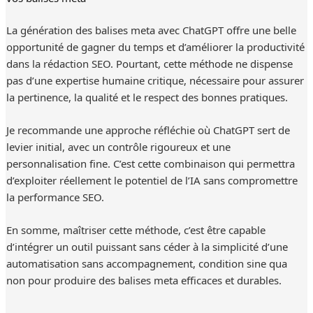
La génération des balises meta avec ChatGPT offre une belle
opportunité de gagner du temps et d’améliorer la productivité
dans la rédaction SEO. Pourtant, cette méthode ne dispense
pas d’une expertise humaine critique, nécessaire pour assurer
la pertinence, la qualité et le respect des bonnes pratiques.
Je recommande une approche réfléchie où ChatGPT sert de
levier initial, avec un contrôle rigoureux et une
personnalisation fine. C’est cette combinaison qui permettra
d’exploiter réellement le potentiel de l’IA sans compromettre
la performance SEO.
En somme, maîtriser cette méthode, c’est être capable
d’intégrer un outil puissant sans céder à la simplicité d’une
automatisation sans accompagnement, condition sine qua
non pour produire des balises meta efficaces et durables.