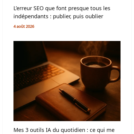
L’erreur SEO que font presque tous les
indépendants : publier, puis oublier
4 août 2026
Mes 3 outils IA du quotidien : ce qui me