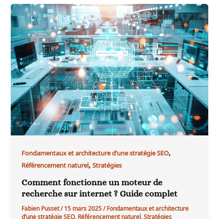
,
Fondamentaux et architecture d’une stratégie SEO
,
Référencement naturel
Stratégies
Comment fonctionne un moteur de
recherche sur internet ? Guide complet
Fabien Pusset
/
15 mars 2025
/
Fondamentaux et architecture
d’une stratégie SEO
,
Référencement naturel
,
Stratégies