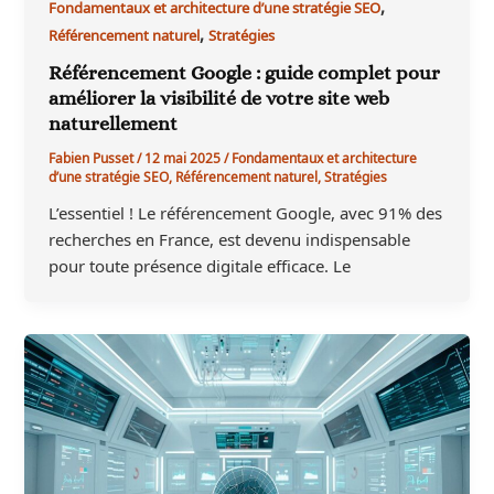
,
Fondamentaux et architecture d’une stratégie SEO
,
Référencement naturel
Stratégies
Référencement Google : guide complet pour
améliorer la visibilité de votre site web
naturellement
Fabien Pusset
/
12 mai 2025
/
Fondamentaux et architecture
d’une stratégie SEO
,
Référencement naturel
,
Stratégies
L’essentiel ! Le référencement Google, avec 91% des
recherches en France, est devenu indispensable
pour toute présence digitale efficace. Le