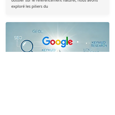
exploré les piliers du