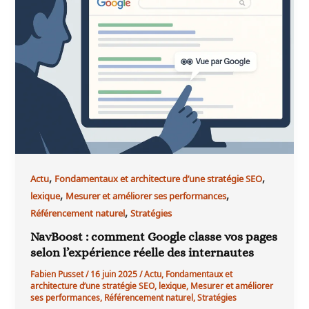
,
,
Actu
Fondamentaux et architecture d’une stratégie SEO
,
,
lexique
Mesurer et améliorer ses performances
,
Référencement naturel
Stratégies
NavBoost : comment Google classe vos pages
selon l’expérience réelle des internautes
Fabien Pusset
/
16 juin 2025
/
Actu
,
Fondamentaux et
architecture d’une stratégie SEO
,
lexique
,
Mesurer et améliorer
ses performances
,
Référencement naturel
,
Stratégies