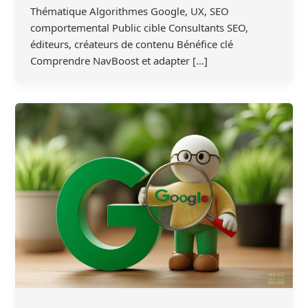
Thématique Algorithmes Google, UX, SEO
comportemental Public cible Consultants SEO,
éditeurs, créateurs de contenu Bénéfice clé
Comprendre NavBoost et adapter […]