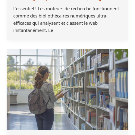
L’essentiel ! Les moteurs de recherche fonctionnent
comme des bibliothécaires numériques ultra-
efficaces qui analysent et classent le web
instantanément. Le