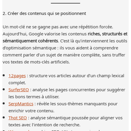
2. Créer des contenus qui se positionnent
Un mot-clé ne se gagne pas avec une répétition forcée.
Aujourd’hui, Google valorise les contenus
riches, structurés et
sémantiquement cohérents
. C’est là qu’interviennent les outils
d’optimisation sémantique : ils vous aident à comprendre
comment parler d’un sujet de manière complète, sans truffer
vos textes de mots-clés artificiels.
12pages
: structure vos articles autour d’un champ lexical
complet.
SurferSEO
: analyse les pages concurrentes pour suggérer
les bons termes à utiliser.
SerpMantics
: révèle les sous-thèmes manquants pour
enrichir votre contenu.
Thot SEO
: analyse sémantique poussée pour aligner vos
textes avec l’intention de recherche.