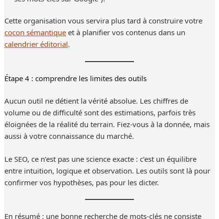
Cette organisation vous servira plus tard à construire votre
cocon sémantique
et à planifier vos contenus dans un
calendrier éditorial
.
Étape 4 : comprendre les limites des outils
Aucun outil ne détient la vérité absolue. Les chiffres de
volume ou de difficulté sont des estimations, parfois très
éloignées de la réalité du terrain. Fiez-vous à la donnée, mais
aussi à votre connaissance du marché.
Le SEO, ce n’est pas une science exacte : c’est un équilibre
entre intuition, logique et observation. Les outils sont là pour
confirmer vos hypothèses, pas pour les dicter.
En résumé : une bonne recherche de mots-clés ne consiste