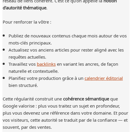
réseau de liens cohérent. C’est ce qu’on appelle la
notion
d’autorité thématique
.
Pour renforcer la vôtre :
Publiez de nouveaux contenus chaque mois autour de vos
mots-clés principaux.
Actualisez vos anciens articles pour rester aligné avec les
requêtes actuelles.
Travaillez vos
backlinks
en variant les ancres, de façon
naturelle et contextuelle.
Planifiez votre production grâce à un
calendrier éditorial
bien structuré.
Cette régularité construit une
cohérence sémantique
que
Google valorise : plus vous traitez un sujet en profondeur,
plus vous devenez une référence dans votre domaine. Et pour
vos visiteurs, cette autorité se traduit par de la confiance — et
souvent, par des ventes.