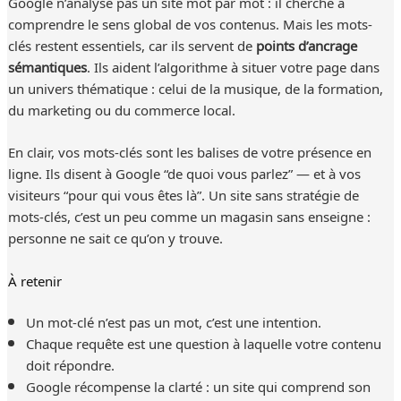
Google n’analyse pas un site mot par mot : il cherche à
comprendre le sens global de vos contenus. Mais les mots-
clés restent essentiels, car ils servent de
points d’ancrage
sémantiques
. Ils aident l’algorithme à situer votre page dans
un univers thématique : celui de la musique, de la formation,
du marketing ou du commerce local.
En clair, vos mots-clés sont les balises de votre présence en
ligne. Ils disent à Google “de quoi vous parlez” — et à vos
visiteurs “pour qui vous êtes là”. Un site sans stratégie de
mots-clés, c’est un peu comme un magasin sans enseigne :
personne ne sait ce qu’on y trouve.
À retenir
Un mot-clé n’est pas un mot, c’est une intention.
Chaque requête est une question à laquelle votre contenu
doit répondre.
Google récompense la clarté : un site qui comprend son