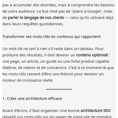
pas à accumuler des données, mais à comprendre les besoins
de votre audience. Le but n’est pas de “plaire à Google”, mais
de
parler le langage de vos clients
— celui qu’ils utilisent déjà
dans leurs requêtes quotidiennes.
Transformer ses mots-clés en contenus qui rapportent
Un mot-clé ne sert à rien s’il reste dans un tableau. Pour
produire des résultats, il doit devenir un
contenu optimisé
:
une page, un article, un guide ou une fiche produit capable
d’attirer, de retenir et de convaincre. C’est à ce moment-là que
les mots-clés cessent d’être une théorie pour devenir un
moteur de croissance réelle.
1. Créer une architecture efficace
Avant d’écrire, il faut organiser. Une bonne
architecture SEO
répartit vos mots-clés sur les pages de votre site de manière