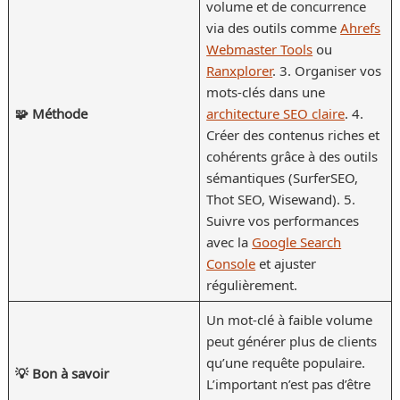
volume et de concurrence
via des outils comme
Ahrefs
Webmaster Tools
ou
Ranxplorer
. 3. Organiser vos
mots-clés dans une
🧩 Méthode
architecture SEO claire
. 4.
Créer des contenus riches et
cohérents grâce à des outils
sémantiques (SurferSEO,
Thot SEO, Wisewand). 5.
Suivre vos performances
avec la
Google Search
Console
et ajuster
régulièrement.
Un mot-clé à faible volume
peut générer plus de clients
qu’une requête populaire.
💡 Bon à savoir
L’important n’est pas d’être