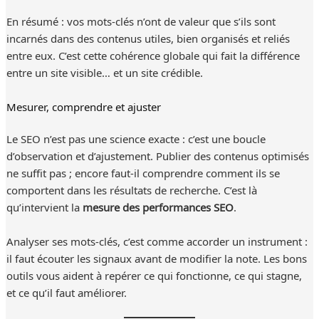
En résumé : vos mots-clés n’ont de valeur que s’ils sont
incarnés dans des contenus utiles, bien organisés et reliés
entre eux. C’est cette cohérence globale qui fait la différence
entre un site visible… et un site crédible.
Mesurer, comprendre et ajuster
Le SEO n’est pas une science exacte : c’est une boucle
d’observation et d’ajustement. Publier des contenus optimisés
ne suffit pas ; encore faut-il comprendre comment ils se
comportent dans les résultats de recherche. C’est là
qu’intervient la
mesure des performances SEO
.
Analyser ses mots-clés, c’est comme accorder un instrument :
il faut écouter les signaux avant de modifier la note. Les bons
outils vous aident à repérer ce qui fonctionne, ce qui stagne,
et ce qu’il faut améliorer.