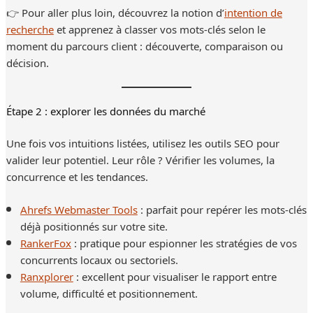
👉 Pour aller plus loin, découvrez la notion d’
intention de
recherche
et apprenez à classer vos mots-clés selon le
moment du parcours client : découverte, comparaison ou
décision.
Étape 2 : explorer les données du marché
Une fois vos intuitions listées, utilisez les outils SEO pour
valider leur potentiel. Leur rôle ? Vérifier les volumes, la
concurrence et les tendances.
Ahrefs Webmaster Tools
: parfait pour repérer les mots-clés
déjà positionnés sur votre site.
RankerFox
: pratique pour espionner les stratégies de vos
concurrents locaux ou sectoriels.
Ranxplorer
: excellent pour visualiser le rapport entre
volume, difficulté et positionnement.