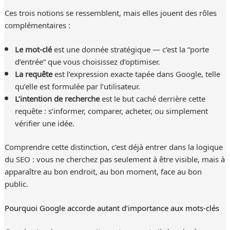
Ces trois notions se ressemblent, mais elles jouent des rôles
complémentaires :
Le mot-clé
est une donnée stratégique — c’est la “porte
d’entrée” que vous choisissez d’optimiser.
La requête
est l’expression exacte tapée dans Google, telle
qu’elle est formulée par l’utilisateur.
L’intention de recherche
est le but caché derrière cette
requête : s’informer, comparer, acheter, ou simplement
vérifier une idée.
Comprendre cette distinction, c’est déjà entrer dans la logique
du SEO : vous ne cherchez pas seulement à être visible, mais à
apparaître au bon endroit, au bon moment, face au bon
public.
Pourquoi Google accorde autant d’importance aux mots-clés