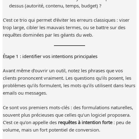
dessus (autorité, contenu, temps, budget) ?
C’est ce trio qui permet d’éviter les erreurs classiques : viser
trop large, cibler les mauvais termes, ou se battre sur des
requêtes dominées par les géants du web.
Étape 1 : identifier vos intentions principales
Avant même d’ouvrir un outil, notez les phrases que vos
clients prononcent vraiment. Les questions qu’ils posent, les
problèmes qu’ils formulent, les mots qu’ils utilisent dans leurs
emails ou messages.
Ce sont vos premiers mots-clés : des formulations naturelles,
souvent plus précieuses que celles qu’un logiciel proposera.
C’est ce qu’on appelle des
requêtes à intention forte
: peu de
volume, mais un fort potentiel de conversion.