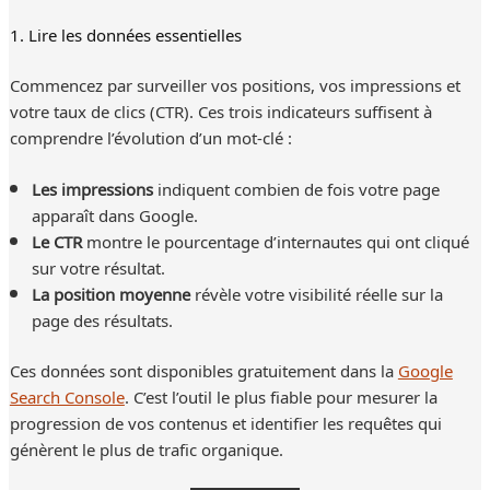
1. Lire les données essentielles
Commencez par surveiller vos positions, vos impressions et
votre taux de clics (CTR). Ces trois indicateurs suffisent à
comprendre l’évolution d’un mot-clé :
Les impressions
indiquent combien de fois votre page
apparaît dans Google.
Le CTR
montre le pourcentage d’internautes qui ont cliqué
sur votre résultat.
La position moyenne
révèle votre visibilité réelle sur la
page des résultats.
Ces données sont disponibles gratuitement dans la
Google
Search Console
. C’est l’outil le plus fiable pour mesurer la
progression de vos contenus et identifier les requêtes qui
génèrent le plus de trafic organique.