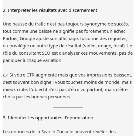
2. Interpréter les résultats avec discernement
Une hausse du trafic n’est pas toujours synonyme de succès,
tout comme une baisse ne signifie pas forcément un échec.
Parfois, Google ajuste son affichage, fusionne des requêtes,
ou privilégie un autre type de résultat (vidéo, image, local). Le
rôle du consultant SEO est d’analyser ces mouvements, pas de
paniquer à chaque variation.
👉 Si votre CTR augmente mais que vos impressions baissent,
c’est souvent bon signe : vous touchez moins de monde, mais
mieux ciblé. L’objectif n’est pas d’être vu partout, mais d’être
choisi par les bonnes personnes.
3. Identifier les opportunités d’optimisation
Les données de la Search Console peuvent révéler des