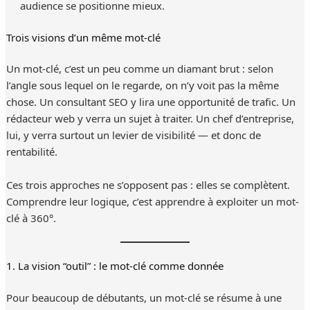
audience se positionne mieux.
Trois visions d’un même mot-clé
Un mot-clé, c’est un peu comme un diamant brut : selon
l’angle sous lequel on le regarde, on n’y voit pas la même
chose. Un consultant SEO y lira une opportunité de trafic. Un
rédacteur web y verra un sujet à traiter. Un chef d’entreprise,
lui, y verra surtout un levier de visibilité — et donc de
rentabilité.
Ces trois approches ne s’opposent pas : elles se complètent.
Comprendre leur logique, c’est apprendre à exploiter un mot-
clé à 360°.
1. La vision “outil” : le mot-clé comme donnée
Pour beaucoup de débutants, un mot-clé se résume à une