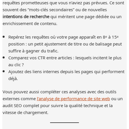
requêtes prometteuses que vous n’aviez pas prévues. Ce sont
souvent des “mots-clés secondaires” ou de nouvelles
intentions de recherche
qui méritent une page dédiée ou un
enrichissement de contenu.
Repérez les requêtes où votre page apparaît en 8ᵉ à 15ᵉ
position : un petit ajustement de titre ou de balisage peut
suffire à gagner du trafic.
Comparez vos CTR entre articles : lesquels incitent le plus
au clic ?
Ajoutez des liens internes depuis les pages qui performent
déjà.
Vous pouvez aussi compléter ces analyses avec des outils
externes comme
l’analyse de performance de site web
ou un
audit SEO complet pour suivre la qualité technique et la
vitesse de chargement.