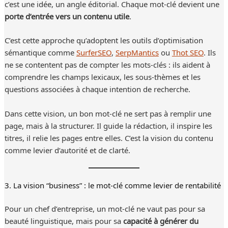
c’est une idée, un angle éditorial. Chaque mot-clé devient une
porte d’entrée vers un contenu utile
.
C’est cette approche qu’adoptent les outils d’optimisation
sémantique comme
SurferSEO
,
SerpMantics
ou
Thot SEO
. Ils
ne se contentent pas de compter les mots-clés : ils aident à
comprendre les champs lexicaux, les sous-thèmes et les
questions associées à chaque intention de recherche.
Dans cette vision, un bon mot-clé ne sert pas à remplir une
page, mais à la structurer. Il guide la rédaction, il inspire les
titres, il relie les pages entre elles. C’est la vision du contenu
comme levier d’autorité et de clarté.
3. La vision “business” : le mot-clé comme levier de rentabilité
Pour un chef d’entreprise, un mot-clé ne vaut pas pour sa
beauté linguistique, mais pour sa
capacité à générer du