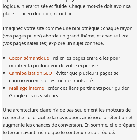
logique, hiérarchisée et fluide. Chaque mot-clé doit avoir sa
place — ni en doublon, ni oublié.
Imaginez votre site comme une bibliothèque : chaque rayon
(vos pages piliers) aborde un grand thème, et chaque livre
(vos pages satellites) explore un sujet connexe.
Cocon sémantique
: relier les pages entre elles pour
montrer la profondeur de votre expertise.
Cannibalisation SEO
: éviter que plusieurs pages se
concurrencent sur les mêmes mots-clés.
Maillage interne
: créer des liens pertinents pour guider
Google et vos visiteurs.
Une architecture claire n’aide pas seulement les moteurs de
recherche : elle facilite la navigation, améliore la rétention et
augmente les chances de conversion. En somme, elle prépare
le terrain avant même que le contenu ne soit rédigé.