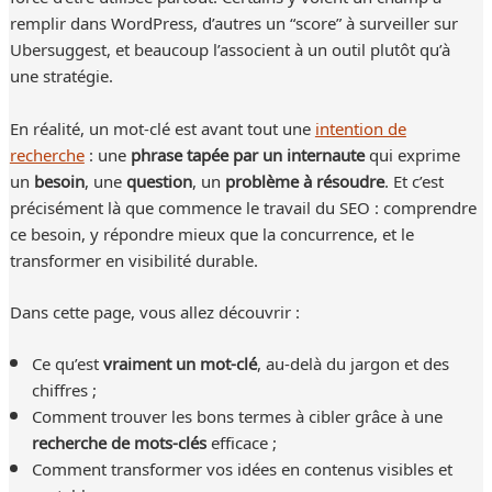
remplir dans WordPress, d’autres un “score” à surveiller sur
Ubersuggest, et beaucoup l’associent à un outil plutôt qu’à
une stratégie.
En réalité, un mot-clé est avant tout une
intention de
recherche
: une
phrase tapée par un internaute
qui exprime
un
besoin
, une
question
, un
problème à résoudre
. Et c’est
précisément là que commence le travail du SEO : comprendre
ce besoin, y répondre mieux que la concurrence, et le
transformer en visibilité durable.
Dans cette page, vous allez découvrir :
Ce qu’est
vraiment un mot-clé
, au-delà du jargon et des
chiffres ;
Comment trouver les bons termes à cibler grâce à une
recherche de mots-clés
efficace ;
Comment transformer vos idées en contenus visibles et