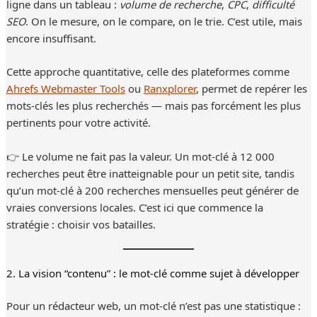
ligne dans un tableau :
volume de recherche
,
CPC
,
difficulté
SEO
. On le mesure, on le compare, on le trie. C’est utile, mais
encore insuffisant.
Cette approche quantitative, celle des plateformes comme
Ahrefs Webmaster Tools
ou
Ranxplorer
, permet de repérer les
mots-clés les plus recherchés — mais pas forcément les plus
pertinents pour votre activité.
👉 Le volume ne fait pas la valeur. Un mot-clé à 12 000
recherches peut être inatteignable pour un petit site, tandis
qu’un mot-clé à 200 recherches mensuelles peut générer de
vraies conversions locales. C’est ici que commence la
stratégie : choisir vos batailles.
2. La vision “contenu” : le mot-clé comme sujet à développer
Pour un rédacteur web, un mot-clé n’est pas une statistique :