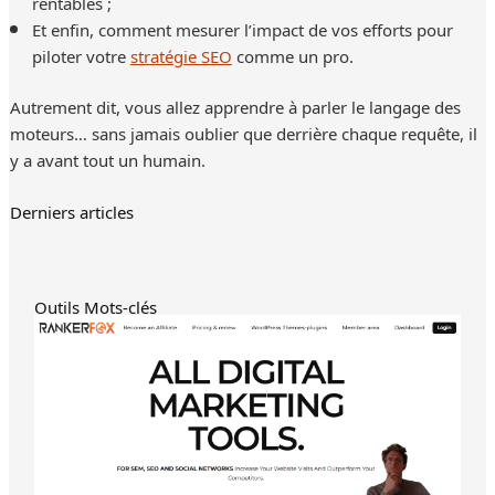
rentables ;
Et enfin, comment mesurer l’impact de vos efforts pour
piloter votre
stratégie SEO
comme un pro.
Autrement dit, vous allez apprendre à parler le langage des
moteurs… sans jamais oublier que derrière chaque requête, il
y a avant tout un humain.
Derniers articles
Outils Mots-clés