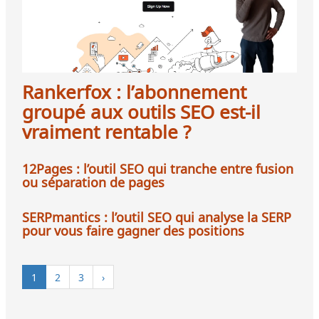
Rankerfox : l’abonnement
groupé aux outils SEO est-il
vraiment rentable ?
12Pages : l’outil SEO qui tranche entre fusion
ou séparation de pages
SERPmantics : l’outil SEO qui analyse la SERP
pour vous faire gagner des positions
1
2
3
›