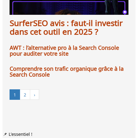
SurferSEO avis : faut-il investir
dans cet outil en 2025 ?
AWT : l’alternative pro à la Search Console
pour auditer votre site
Comprendre son trafic organique grâce à la
Search Console
1
2
›
📌 L’essentiel !