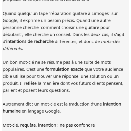
Quand quelqu’un tape “réparation guitare à Limoges” sur
Google, il exprime un besoin précis. Quand une autre
personne cherche “comment choisir une guitare pour
débutant”, elle cherche un conseil. Dans les deux cas, il s’agit
d’
intentions de recherche
différentes, et donc de
mots-clés
différents
.
Un bon mot-clé ne se résume pas à une suite de mots
populaires. C’est une
formulation exacte
que votre audience
cible utilise pour trouver une réponse, une solution ou un
produit. Il reflète la manière dont vos futurs clients pensent,
parlent et posent leurs questions.
Autrement dit : un mot-clé est la traduction d’une
intention
humaine
en langage Google.
Mot-clé, requête, intention : ne pas confondre