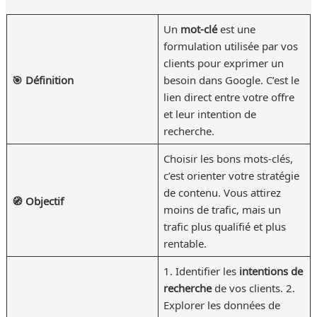
Un
mot-clé
est une
formulation utilisée par vos
clients pour exprimer un
🎯 Définition
besoin dans Google. C’est le
lien direct entre votre offre
et leur intention de
recherche.
Choisir les bons mots-clés,
c’est orienter votre stratégie
de contenu. Vous attirez
🧭 Objectif
moins de trafic, mais un
trafic plus qualifié et plus
rentable.
1. Identifier les
intentions de
recherche
de vos clients. 2.
Explorer les données de