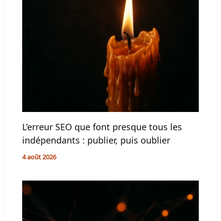
L’erreur SEO que font presque tous les
indépendants : publier, puis oublier
4 août 2026