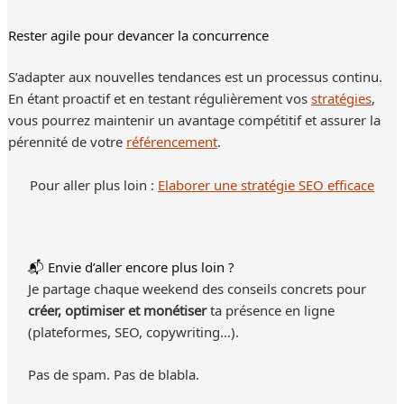
Rester agile pour devancer la concurrence
S’adapter aux nouvelles tendances est un processus continu.
En étant proactif et en testant régulièrement vos
stratégies
,
vous pourrez maintenir un avantage compétitif et assurer la
pérennité de votre
référencement
.
Pour aller plus loin :
Elaborer une stratégie SEO efficace
📬 Envie d’aller encore plus loin ?
Je partage chaque weekend des conseils concrets pour
créer, optimiser et monétiser
ta présence en ligne
(plateformes, SEO, copywriting…).
Pas de spam. Pas de blabla.