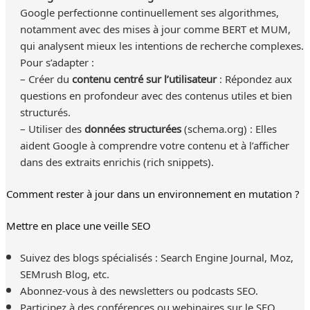
Google perfectionne continuellement ses algorithmes,
notamment avec des mises à jour comme BERT et MUM,
qui analysent mieux les intentions de recherche complexes.
Pour s’adapter :
– Créer du
contenu centré sur l’utilisateur
: Répondez aux
questions en profondeur avec des contenus utiles et bien
structurés.
– Utiliser des
données structurées
(schema.org) : Elles
aident Google à comprendre votre contenu et à l’afficher
dans des extraits enrichis (rich snippets).
Comment rester à jour dans un environnement en mutation ?
Mettre en place une veille SEO
Suivez des blogs spécialisés : Search Engine Journal, Moz,
SEMrush Blog, etc.
Abonnez-vous à des newsletters ou podcasts SEO.
Participez à des conférences ou webinaires sur le SEO.