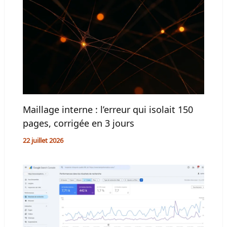
Maillage interne : l’erreur qui isolait 150
pages, corrigée en 3 jours
22 juillet 2026