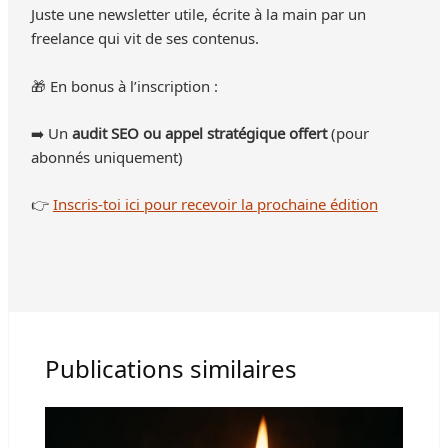
Juste une newsletter utile, écrite à la main par un
freelance qui vit de ses contenus.
🎁 En bonus à l’inscription :
➡️ Un
audit SEO ou appel stratégique offert
(pour
abonnés uniquement)
👉
Inscris-toi ici pour recevoir la prochaine édition
Publications similaires