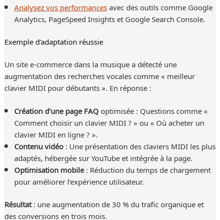
Analysez vos performances
avec des outils comme Google
Analytics, PageSpeed Insights et Google Search Console.
Exemple d’adaptation réussie
Un site e-commerce dans la musique a détecté une
augmentation des recherches vocales comme « meilleur
clavier MIDI pour débutants ». En réponse :
Création d’une page FAQ
optimisée : Questions comme «
Comment choisir un clavier MIDI ? » ou « Où acheter un
clavier MIDI en ligne ? ».
Contenu vidéo
: Une présentation des claviers MIDI les plus
adaptés, hébergée sur YouTube et intégrée à la page.
Optimisation mobile
: Réduction du temps de chargement
pour améliorer l’expérience utilisateur.
Résultat
: une augmentation de 30 % du trafic organique et
des conversions en trois mois.