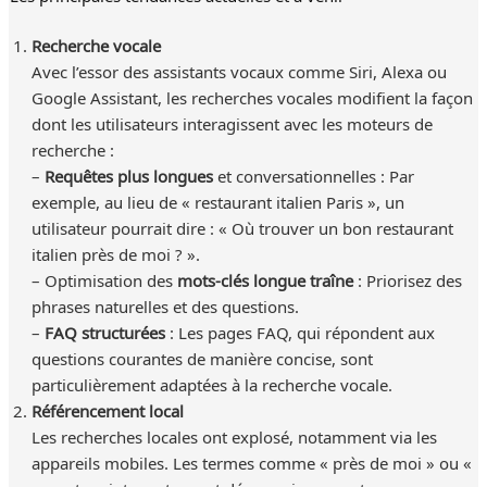
Recherche vocale
Avec l’essor des assistants vocaux comme Siri, Alexa ou
Google Assistant, les recherches vocales modifient la façon
dont les utilisateurs interagissent avec les moteurs de
recherche :
–
Requêtes plus longues
et conversationnelles : Par
exemple, au lieu de « restaurant italien Paris », un
utilisateur pourrait dire : « Où trouver un bon restaurant
italien près de moi ? ».
– Optimisation des
mots-clés longue traîne
: Priorisez des
phrases naturelles et des questions.
–
FAQ structurées
: Les pages FAQ, qui répondent aux
questions courantes de manière concise, sont
particulièrement adaptées à la recherche vocale.
Référencement local
Les recherches locales ont explosé, notamment via les
appareils mobiles. Les termes comme « près de moi » ou «