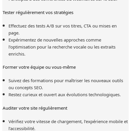
Tester régulièrement vos stratégies
Effectuez des tests A/B sur vos titres, CTA ou mises en
page.
Expérimentez de nouvelles approches comme
l’optimisation pour la recherche vocale ou les extraits
enrichis.
Former votre équipe ou vous-même
Suivez des formations pour maîtriser les nouveaux outils
ou concepts SEO.
Restez curieux et ouvert aux évolutions technologiques.
Auditer votre site régulièrement
Vérifiez votre vitesse de chargement, l’expérience mobile et
l’accessibilité.