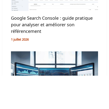
Google Search Console : guide pratique
pour analyser et améliorer son
référencement
1 juillet 2026