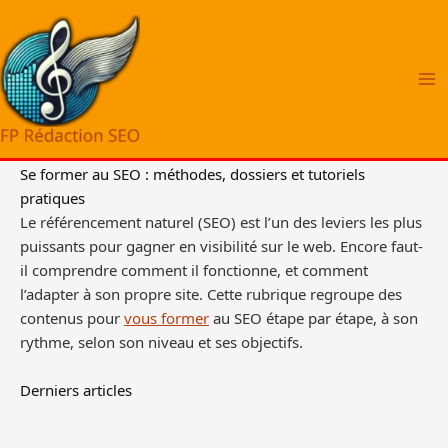
Aller
au
contenu
Se former au SEO : méthodes, dossiers et tutoriels
pratiques
Le référencement naturel (SEO) est l’un des leviers les plus
puissants pour gagner en visibilité sur le web. Encore faut-
il comprendre comment il fonctionne, et comment
l’adapter à son propre site. Cette rubrique regroupe des
contenus pour
vous former
au SEO étape par étape, à son
rythme, selon son niveau et ses objectifs.
Derniers articles