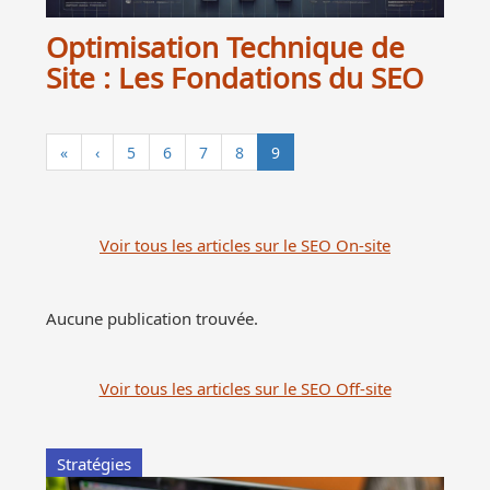
Optimisation Technique de
Site : Les Fondations du SEO
«
‹
5
6
7
8
9
Voir tous les articles sur le SEO On-site
Aucune publication trouvée.
Voir tous les articles sur le SEO Off-site
Stratégies