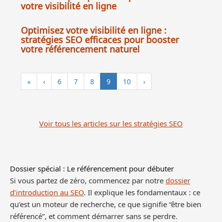
votre visibilité en ligne
Optimisez votre visibilité en ligne :
stratégies SEO efficaces pour booster
votre référencement naturel
«
‹
6
7
8
9
10
›
Voir tous les articles sur les stratégies SEO
Dossier spécial : Le référencement pour débuter
Si vous partez de zéro, commencez par notre
dossier
d’introduction au SEO
. Il explique les fondamentaux : ce
qu’est un moteur de recherche, ce que signifie “être bien
référencé”, et comment démarrer sans se perdre.