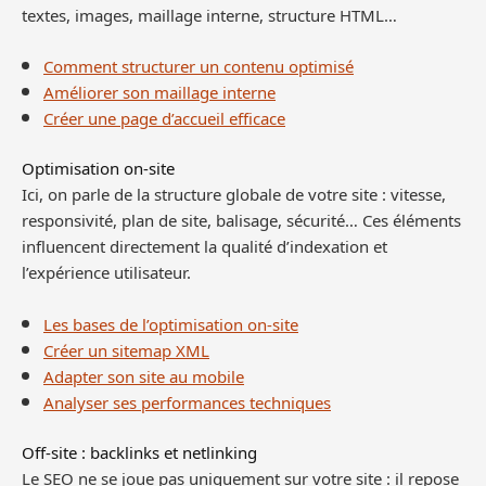
textes, images, maillage interne, structure HTML…
Comment structurer un contenu optimisé
Améliorer son maillage interne
Créer une page d’accueil efficace
Optimisation on-site
Ici, on parle de la structure globale de votre site : vitesse,
responsivité, plan de site, balisage, sécurité… Ces éléments
influencent directement la qualité d’indexation et
l’expérience utilisateur.
Les bases de l’optimisation on-site
Créer un sitemap XML
Adapter son site au mobile
Analyser ses performances techniques
Off-site : backlinks et netlinking
Le SEO ne se joue pas uniquement sur votre site : il repose