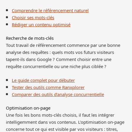
Comprendre le référencement naturel
Choisir ses mots-clés
Rédiger un contenu optimisé
Recherche de mots-clés
Tout travail de référencement commence par une bonne
analyse des requêtes : quels mots vos futurs visiteurs
tapent-ils dans Google ? Comment choisir entre une
requête concurrentielle ou une niche plus ciblée ?
Le guide complet pour débuter
Tester des outils comme Ranxplorer
Comparer des outils d’analyse concurrentielle
Optimisation on-page
Une fois les bons mots-clés choisis, il faut les intégrer
intelligemment dans vos contenus. L’optimisation on-page
concerne tout ce qui est visible par vos visiteurs : titres,