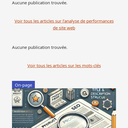
Aucune publication trouvée.
Voir tous les articles sur l’analyse de performances
de site web
Aucune publication trouvée.
Voir tous les articles sur les mots-clés
On-page