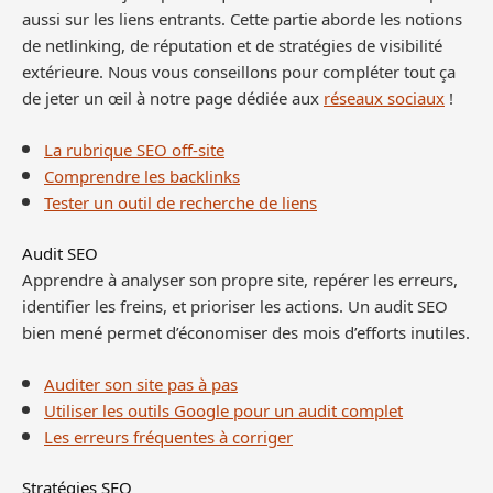
aussi sur les liens entrants. Cette partie aborde les notions
de netlinking, de réputation et de stratégies de visibilité
extérieure. Nous vous conseillons pour compléter tout ça
de jeter un œil à notre page dédiée aux
réseaux sociaux
!
La rubrique SEO off-site
Comprendre les backlinks
Tester un outil de recherche de liens
Audit SEO
Apprendre à analyser son propre site, repérer les erreurs,
identifier les freins, et prioriser les actions. Un audit SEO
bien mené permet d’économiser des mois d’efforts inutiles.
Auditer son site pas à pas
Utiliser les outils Google pour un audit complet
Les erreurs fréquentes à corriger
Stratégies SEO