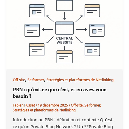
,
,
Off-site
Se former
Stratégies et plateformes de Netlinking
PBN : qu’est-ce que c’est, et en avez-vous
besoin ?
Fabien Pusset
/
19 décembre 2025
/
Off-site
,
Se former
,
Stratégies et plateformes de Netlinking
Introduction au PBN : définition et contexte Qu’est-
ce qu’un Private Blog Network ? Un **Private Blog