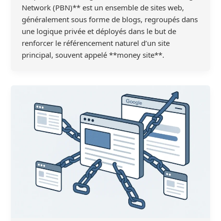
Network (PBN)** est un ensemble de sites web,
généralement sous forme de blogs, regroupés dans
une logique privée et déployés dans le but de
renforcer le référencement naturel d’un site
principal, souvent appelé **money site**.