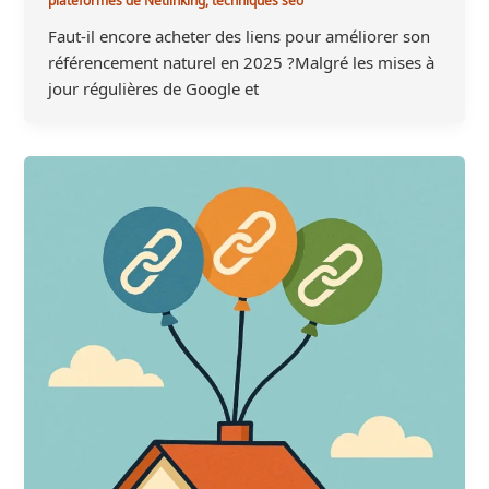
Faut-il encore acheter des liens pour améliorer son
référencement naturel en 2025 ?Malgré les mises à
jour régulières de Google et