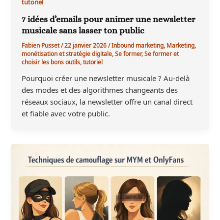
tutoriel
7 idées d’emails pour animer une newsletter
musicale sans lasser ton public
Fabien Pusset
/
22 janvier 2026
/
Inbound marketing
,
Marketing
,
monétisation et stratégie digitale
,
Se former
,
Se former et
choisir les bons outils
,
tutoriel
Pourquoi créer une newsletter musicale ? Au-delà
des modes et des algorithmes changeants des
réseaux sociaux, la newsletter offre un canal direct
et fiable avec votre public.