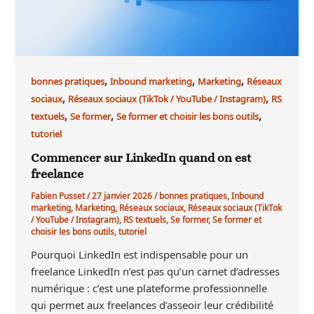
,
,
,
bonnes pratiques
Inbound marketing
Marketing
Réseaux
,
,
sociaux
Réseaux sociaux (TikTok / YouTube / Instagram)
RS
,
,
,
textuels
Se former
Se former et choisir les bons outils
tutoriel
Commencer sur LinkedIn quand on est
freelance
Fabien Pusset
/
27 janvier 2026
/
bonnes pratiques
,
Inbound
marketing
,
Marketing
,
Réseaux sociaux
,
Réseaux sociaux (TikTok
/ YouTube / Instagram)
,
RS textuels
,
Se former
,
Se former et
choisir les bons outils
,
tutoriel
Pourquoi LinkedIn est indispensable pour un
freelance LinkedIn n’est pas qu’un carnet d’adresses
numérique : c’est une plateforme professionnelle
qui permet aux freelances d’asseoir leur crédibilité