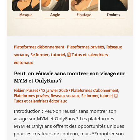
,
,
Plateformes d’abonnement
Plateformes privées
Réseaux
,
,
,
sociaux
Se former
tutoriel
🗓 Tutos et calendriers
éditoriaux
Peut-on réussir sans montrer son visage sur
MYM et OnlyFans ?
Fabien Pusset
/
12 janvier 2026
/
Plateformes d’abonnement
,
Plateformes privées
,
Réseaux sociaux
,
Se former
,
tutoriel
,
🗓
Tutos et calendriers éditoriaux
Introduction : Peut-on réussir sans montrer son
visage sur MYM et OnlyFans ? Les plateformes
MYM et OnlyFans offrent des opportunités uniques
pour les créateurs de contenu, mais **montrer son