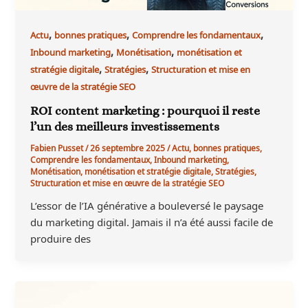
,
,
,
Actu
bonnes pratiques
Comprendre les fondamentaux
,
,
Inbound marketing
Monétisation
monétisation et
,
,
stratégie digitale
Stratégies
Structuration et mise en
œuvre de la stratégie SEO
ROI content marketing : pourquoi il reste
l’un des meilleurs investissements
Fabien Pusset
/
26 septembre 2025
/
Actu
,
bonnes pratiques
,
Comprendre les fondamentaux
,
Inbound marketing
,
Monétisation
,
monétisation et stratégie digitale
,
Stratégies
,
Structuration et mise en œuvre de la stratégie SEO
L’essor de l’IA générative a bouleversé le paysage
du marketing digital. Jamais il n’a été aussi facile de
produire des