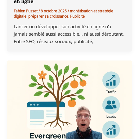
en ligne
Fabien Pusset
/
8 octobre 2025
/
monétisation et stratégie
digitale
,
préparer sa croissance
,
Publicité
Lancer ou développer son activité en ligne n’a
jamais semblé aussi accessible… ni aussi déroutant.
Entre SEO, réseaux sociaux, publicité,