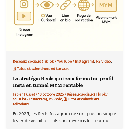
,
,
Réseaux sociaux (TikTok / YouTube / Instagram)
RS vidéo
🗓 Tutos et calendriers éditoriaux
La stratégie Reels qui transforme ton profil
Insta en tunnel MYM rentable
Fabien Pusset
/
13 octobre 2025
/
Réseaux sociaux (TikTok /
YouTube / Instagram)
,
RS vidéo
,
🗓 Tutos et calendriers
éditoriaux
En 2025, les Reels Instagram ne sont plus un simple
levier de visibilité — ils sont devenus le cœur du