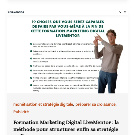
,
,
monétisation et stratégie digitale
préparer sa croissance
Publicité
Formation Marketing Digital LiveMentor : la
méthode pour structurer enfin sa stratégie