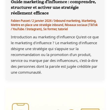
Guide marketing d’influence : comprendre,
structurer et activer une stratégie
réellement efficace
Fabien Pusset
/
2 janvier 2026
/
Inbound marketing
,
Marketing
,
Mettre en place une stratégie inbound
,
Réseaux sociaux (TikTok
/ YouTube / Instagram)
,
Se former
,
tutoriel
Introduction au marketing d’influence Qu’est-ce que
le marketing d’influence ? Le marketing d’influence
désigne une stratégie qui s’appuie sur la
recommandation ou la promotion d’un produit,
service ou marque par des influenceurs, c’est-à-dire
des personnes dont la parole est jugée crédible par
une communauté.