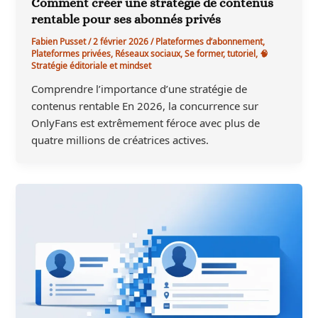
Comment créer une stratégie de contenus
rentable pour ses abonnés privés
Fabien Pusset
/
2 février 2026
/
Plateformes d’abonnement
,
Plateformes privées
,
Réseaux sociaux
,
Se former
,
tutoriel
,
🧠
Stratégie éditoriale et mindset
Comprendre l’importance d’une stratégie de
contenus rentable En 2026, la concurrence sur
OnlyFans est extrêmement féroce avec plus de
quatre millions de créatrices actives.