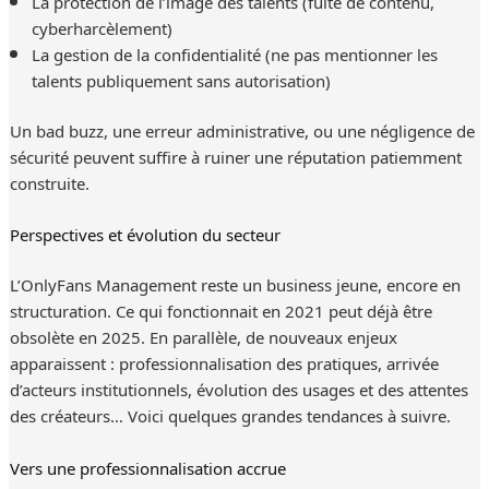
La protection de l’image des talents (fuite de contenu,
cyberharcèlement)
La gestion de la confidentialité (ne pas mentionner les
talents publiquement sans autorisation)
Un bad buzz, une erreur administrative, ou une négligence de
sécurité peuvent suffire à ruiner une réputation patiemment
construite.
Perspectives et évolution du secteur
L’OnlyFans Management reste un business jeune, encore en
structuration. Ce qui fonctionnait en 2021 peut déjà être
obsolète en 2025. En parallèle, de nouveaux enjeux
apparaissent : professionnalisation des pratiques, arrivée
d’acteurs institutionnels, évolution des usages et des attentes
des créateurs… Voici quelques grandes tendances à suivre.
Vers une professionnalisation accrue