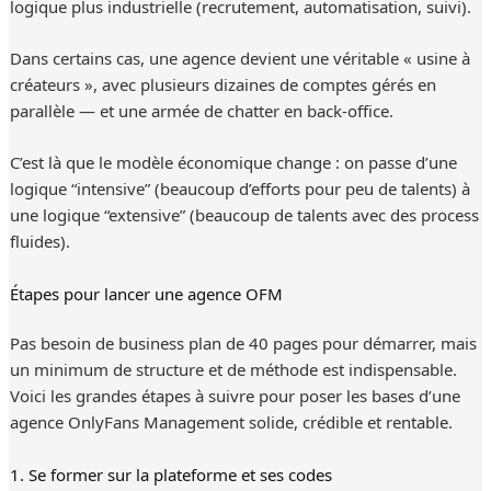
logique plus industrielle (recrutement, automatisation, suivi).
Dans certains cas, une agence devient une véritable « usine à
créateurs », avec plusieurs dizaines de comptes gérés en
parallèle — et une armée de chatter en back-office.
C’est là que le modèle économique change : on passe d’une
logique “intensive” (beaucoup d’efforts pour peu de talents) à
une logique “extensive” (beaucoup de talents avec des process
fluides).
Étapes pour lancer une agence OFM
Pas besoin de business plan de 40 pages pour démarrer, mais
un minimum de structure et de méthode est indispensable.
Voici les grandes étapes à suivre pour poser les bases d’une
agence OnlyFans Management solide, crédible et rentable.
1. Se former sur la plateforme et ses codes