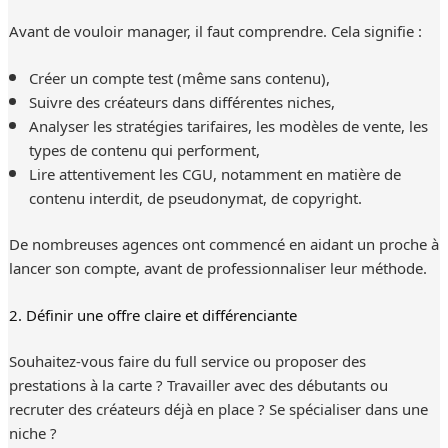
Avant de vouloir manager, il faut comprendre. Cela signifie :
Créer un compte test (même sans contenu),
Suivre des créateurs dans différentes niches,
Analyser les stratégies tarifaires, les modèles de vente, les
types de contenu qui performent,
Lire attentivement les CGU, notamment en matière de
contenu interdit, de pseudonymat, de copyright.
De nombreuses agences ont commencé en aidant un proche à
lancer son compte, avant de professionnaliser leur méthode.
2. Définir une offre claire et différenciante
Souhaitez-vous faire du full service ou proposer des
prestations à la carte ? Travailler avec des débutants ou
recruter des créateurs déjà en place ? Se spécialiser dans une
niche ?