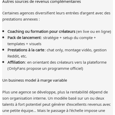
Autres sources de revenus complémentaires
Certaines agences diversifient leurs entrées d’argent avec des
prestations annexes :
Coaching ou formation pour créateurs
(en live ou en ligne)
Pack de lancement
: stratégie + setup du compte +
templates + visuels
Prestations à la carte
: chat only, montage vidéo, gestion
Reddit, etc.
Affiliation
: en orientant des créateurs vers la plateforme
(OnlyFans propose un programme officiel)
Un business model à marge variable
Plus une agence se développe, plus la rentabilité dépend de
son organisation interne. Un modèle basé sur un ou deux
talents à fort potentiel peut générer d’excellents revenus avec
une petite équipe… Mais le passage à l’échelle impose une