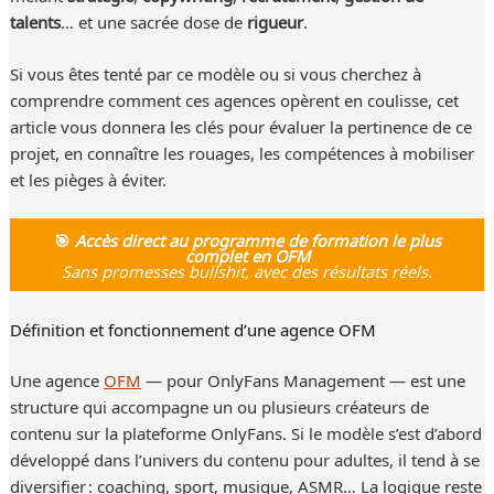
talents
… et une sacrée dose de
rigueur
.
Si vous êtes tenté par ce modèle ou si vous cherchez à
comprendre comment ces agences opèrent en coulisse, cet
article vous donnera les clés pour évaluer la pertinence de ce
projet, en connaître les rouages, les compétences à mobiliser
et les pièges à éviter.
🎯
Accès direct au programme de formation le plus
complet en OFM
Sans promesses bullshit, avec des résultats réels.
Définition et fonctionnement d’une agence OFM
Une agence
OFM
— pour OnlyFans Management — est une
structure qui accompagne un ou plusieurs créateurs de
contenu sur la plateforme OnlyFans. Si le modèle s’est d’abord
développé dans l’univers du contenu pour adultes, il tend à se
diversifier : coaching, sport, musique, ASMR… La logique reste