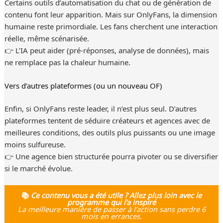
Certains outils d’automatisation du chat ou de génération de
contenu font leur apparition. Mais sur OnlyFans, la dimension
humaine reste primordiale. Les fans cherchent une interaction
réelle, même scénarisée.
👉 L’IA peut aider (pré-réponses, analyse de données), mais
ne remplace pas la chaleur humaine.
Vers d’autres plateformes (ou un nouveau OF)
Enfin, si OnlyFans reste leader, il n’est plus seul. D’autres
plateformes tentent de séduire créateurs et agences avec de
meilleures conditions, des outils plus puissants ou une image
moins sulfureuse.
👉 Une agence bien structurée pourra pivoter ou se diversifier
si le marché évolue.
📚
Ce contenu vous a été utile ? Allez plus loin avec le
programme qui l’a inspiré
La meilleure manière de passer à l’action sans perdre 6
mois en errances.