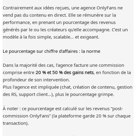
Contrairement aux idées reçues, une agence OnlyFans ne
vend pas du contenu en direct. Elle se rémunère sur la
performance, en prenant un pourcentage des revenus
générés par le ou les créateurs qu’elle accompagne. C’est un
modèle à la fois simple, scalable… et exigeant.
Le pourcentage sur chiffre d’affaires : la norme
Dans la majorité des cas, l’agence facture une commission
comprise entre
20 % et 50 % des gains nets
, en fonction de la
profondeur de son intervention.
Plus l’agence est impliquée (chat, création de contenu, gestion
des RS, support client…), plus le pourcentage grimpe.
À noter : ce pourcentage est calculé sur les revenus “post-
commission OnlyFans” (la plateforme garde 20 % sur chaque
transaction).