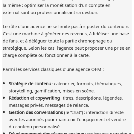
la même : optimiser la monétisation d’un compte en
externalisant ou professionnalisant sa gestion.
Le rôle d’une agence ne se limite pas à « poster du contenu ».
C’est une machine à générer des revenus, à fidéliser une base
de fans, et à déléguer toute la partie chronophage ou
stratégique. Selon les cas, l’agence peut proposer une prise en
charge complète ou fonctionner à la carte.
Parmi les services classiques d’une agence OFM :
Stratégie de contenu
: calendrier, formats, thématiques,
storytelling, gamification, mises en scène.
Rédaction et copywriting
: titres, descriptions, légendes,
messages privés, messages de relance.
Gestion des conversations
(le “chat”) : interaction directe
avec les abonnés pour maintenir l’engagement et vendre
du contenu personnalisé.
Développement des réseaux sociaux
: croissance organique