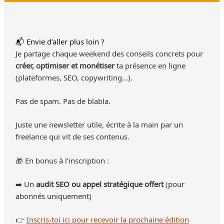
📬 Envie d’aller plus loin ?
Je partage chaque weekend des conseils concrets pour
créer, optimiser et monétiser
ta présence en ligne
(plateformes, SEO, copywriting…).
Pas de spam. Pas de blabla.
Juste une newsletter utile, écrite à la main par un
freelance qui vit de ses contenus.
🎁 En bonus à l’inscription :
➡️ Un
audit SEO ou appel stratégique offert
(pour
abonnés uniquement)
👉
Inscris-toi ici pour recevoir la prochaine édition