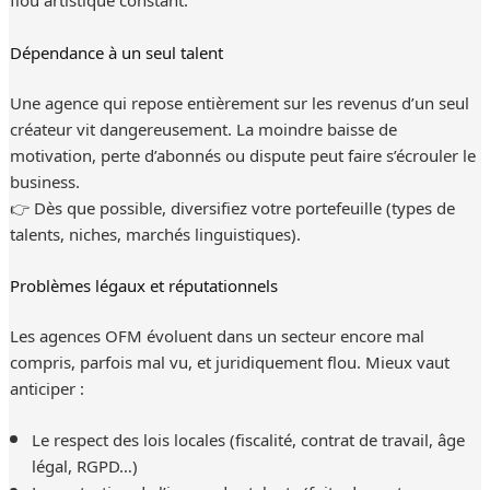
Dépendance à un seul talent
Une agence qui repose entièrement sur les revenus d’un seul
créateur vit dangereusement. La moindre baisse de
motivation, perte d’abonnés ou dispute peut faire s’écrouler le
business.
👉 Dès que possible, diversifiez votre portefeuille (types de
talents, niches, marchés linguistiques).
Problèmes légaux et réputationnels
Les agences OFM évoluent dans un secteur encore mal
compris, parfois mal vu, et juridiquement flou. Mieux vaut
anticiper :
Le respect des lois locales (fiscalité, contrat de travail, âge
légal, RGPD…)