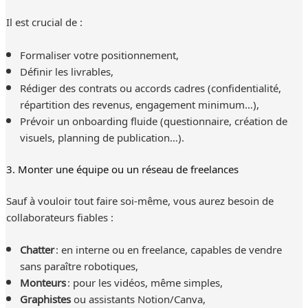
Il est crucial de :
Formaliser votre positionnement,
Définir les livrables,
Rédiger des contrats ou accords cadres (confidentialité,
répartition des revenus, engagement minimum…),
Prévoir un onboarding fluide (questionnaire, création de
visuels, planning de publication…).
3. Monter une équipe ou un réseau de freelances
Sauf à vouloir tout faire soi-même, vous aurez besoin de
collaborateurs fiables :
Chatter
: en interne ou en freelance, capables de vendre
sans paraître robotiques,
Monteurs
: pour les vidéos, même simples,
Graphistes
ou assistants Notion/Canva,