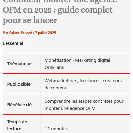
OFM en 2025 : guide complet
pour se lancer
Par
Fabien Pusset
/
7 juillet 2025
L’essentiel !
Monétisation · Marketing digital ·
Thématique
OnlyFans
Webmarketeurs, freelances, créateurs
Public cible
de contenu
Comprendre les étapes concrètes pour
Bénéfice clé
monter une agence OFM
Temps de
lecture
12 minutes