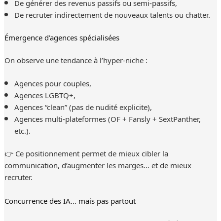
De générer des revenus passifs ou semi-passifs,
De recruter indirectement de nouveaux talents ou chatter.
Émergence d’agences spécialisées
On observe une tendance à l’hyper-niche :
Agences pour couples,
Agences LGBTQ+,
Agences “clean” (pas de nudité explicite),
Agences multi-plateformes (OF + Fansly + SextPanther,
etc.).
👉 Ce positionnement permet de mieux cibler la
communication, d’augmenter les marges… et de mieux
recruter.
Concurrence des IA… mais pas partout