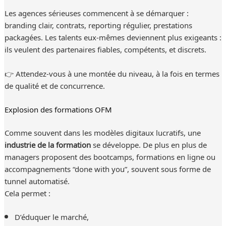
Les agences sérieuses commencent à se démarquer :
branding clair, contrats, reporting régulier, prestations
packagées. Les talents eux-mêmes deviennent plus exigeants :
ils veulent des partenaires fiables, compétents, et discrets.
👉 Attendez-vous à une montée du niveau, à la fois en termes
de qualité et de concurrence.
Explosion des formations OFM
Comme souvent dans les modèles digitaux lucratifs, une
industrie de la formation
se développe. De plus en plus de
managers proposent des bootcamps, formations en ligne ou
accompagnements “done with you”, souvent sous forme de
tunnel automatisé.
Cela permet :
D’éduquer le marché,