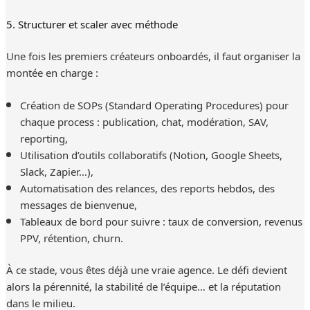
5. Structurer et scaler avec méthode
Une fois les premiers créateurs onboardés, il faut organiser la
montée en charge :
Création de SOPs (Standard Operating Procedures) pour
chaque process : publication, chat, modération, SAV,
reporting,
Utilisation d’outils collaboratifs (Notion, Google Sheets,
Slack, Zapier…),
Automatisation des relances, des reports hebdos, des
messages de bienvenue,
Tableaux de bord pour suivre : taux de conversion, revenus
PPV, rétention, churn.
À ce stade, vous êtes déjà une vraie agence. Le défi devient
alors la pérennité, la stabilité de l’équipe… et la réputation
dans le milieu.