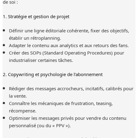
de soi :
1. Stratégie et gestion de projet
Définir une ligne éditoriale cohérente, fixer des objectifs,
établir un rétroplanning.
Adapter le contenu aux analytics et aux retours des fans.
Créer des SOPs (Standard Operating Procedures) pour
industrialiser certaines tâches.
2. Copywriting et psychologie de l’abonnement
Rédiger des messages accrocheurs, incitatifs, calibrés pour
la vente.
Connaître les mécaniques de frustration, teasing,
récompense.
Optimiser les messages privés pour vendre du contenu
personnalisé (ou du « PPV »).