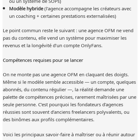
ou un système de SOPs)
Modèle hybride
(l’agence accompagne les créateurs avec
un coaching + certaines prestations externalisées)
Le point commun reste le suivant : une agence OFM ne vend
pas du contenu, elle vend un système pour maximiser les
revenus et la longévité d’un compte OnlyFans.
Compétences requises pour se lancer
On ne monte pas une agence OFM en claquant des doigts.
Même si le modèle semble accessible — un compte, quelques
abonnés, du contenu régulier —, la réalité demande une
palette de compétences précises, rarement maîtrisées par une
seule personne. C’est pourquoi les fondateurs d’agences
réussies sont souvent d’anciens freelancers polyvalents, ou
des binômes aux profils complémentaires.
Voici les principaux savoir-faire à maîtriser ou à réunir autour