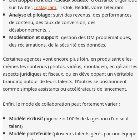
sur Twitter,
Instagram
, TikTok, Reddit, voire Telegram.
Analyse et pilotage
: suivi des revenus, des performances
de contenu, des taux de conversion, des
désabonnements…
Modération et support
: gestion des DM problématiques,
des réclamations, de la sécurité des données.
Certaines agences vont encore plus loin, en produisant elles-
mêmes les contenus (photos, vidéos, montages), en gérant les
aspects juridiques et fiscaux, ou en développant un véritable
branding autour de leurs talents. D’autres se positionnent
comme simples assistants ou accélérateurs de lancement.
Enfin, le mode de collaboration peut fortement varier :
Modèle exclusif
(agence = 100 % de la gestion d’un seul
talent)
Modèle portefeuille
(plusieurs talents gérés par une équipe