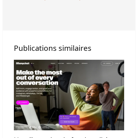
Publications similaires