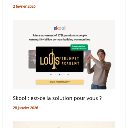
2 février 2026
Skool : est-ce la solution pour vous ?
28 janvier 2026