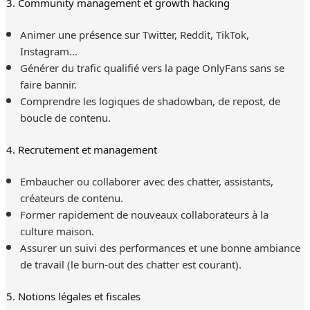
3. Community management et growth hacking
Animer une présence sur Twitter, Reddit, TikTok,
Instagram…
Générer du trafic qualifié vers la page OnlyFans sans se
faire bannir.
Comprendre les logiques de shadowban, de repost, de
boucle de contenu.
4. Recrutement et management
Embaucher ou collaborer avec des chatter, assistants,
créateurs de contenu.
Former rapidement de nouveaux collaborateurs à la
culture maison.
Assurer un suivi des performances et une bonne ambiance
de travail (le burn-out des chatter est courant).
5. Notions légales et fiscales