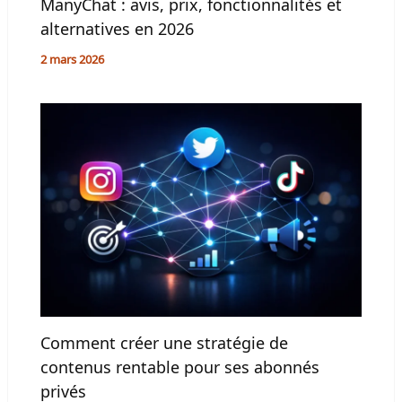
ManyChat : avis, prix, fonctionnalités et
alternatives en 2026
2 mars 2026
Comment créer une stratégie de
contenus rentable pour ses abonnés
privés