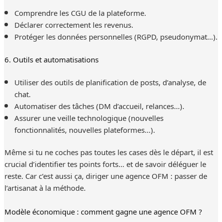
Comprendre les CGU de la plateforme.
Déclarer correctement les revenus.
Protéger les données personnelles (RGPD, pseudonymat…).
6. Outils et automatisations
Utiliser des outils de planification de posts, d’analyse, de
chat.
Automatiser des tâches (DM d’accueil, relances…).
Assurer une veille technologique (nouvelles
fonctionnalités, nouvelles plateformes…).
Même si tu ne coches pas toutes les cases dès le départ, il est
crucial d’identifier tes points forts… et de savoir déléguer le
reste. Car c’est aussi ça, diriger une agence OFM : passer de
l’artisanat à la méthode.
Modèle économique : comment gagne une agence OFM ?