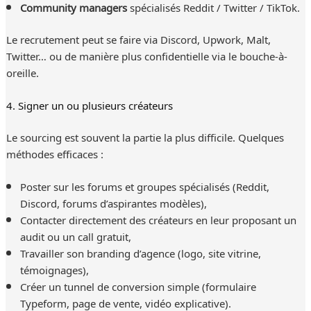
Community managers
spécialisés Reddit / Twitter / TikTok.
Le recrutement peut se faire via Discord, Upwork, Malt,
Twitter… ou de manière plus confidentielle via le bouche-à-
oreille.
4. Signer un ou plusieurs créateurs
Le sourcing est souvent la partie la plus difficile. Quelques
méthodes efficaces :
Poster sur les forums et groupes spécialisés (Reddit,
Discord, forums d’aspirantes modèles),
Contacter directement des créateurs en leur proposant un
audit ou un call gratuit,
Travailler son branding d’agence (logo, site vitrine,
témoignages),
Créer un tunnel de conversion simple (formulaire
Typeform, page de vente, vidéo explicative).