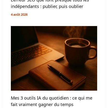
indépendants : publier, puis oublier
4 août 2026
Mes 3 outils IA du quotidien : ce qui me
fait vraiment gagner du temps