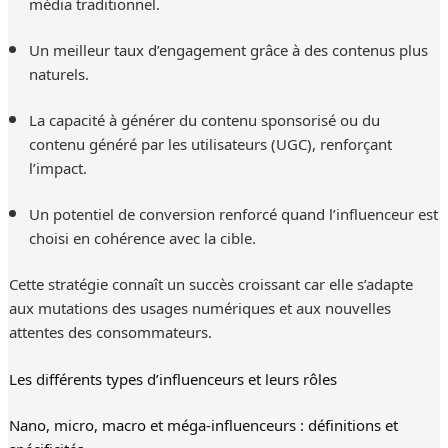
média traditionnel.
Un meilleur taux d’engagement grâce à des contenus plus
naturels.
La capacité à générer du contenu sponsorisé ou du
contenu généré par les utilisateurs (UGC), renforçant
l’impact.
Un potentiel de conversion renforcé quand l’influenceur est
choisi en cohérence avec la cible.
Cette stratégie connaît un succès croissant car elle s’adapte
aux mutations des usages numériques et aux nouvelles
attentes des consommateurs.
Les différents types d’influenceurs et leurs rôles
Nano, micro, macro et méga-influenceurs : définitions et
spécificités