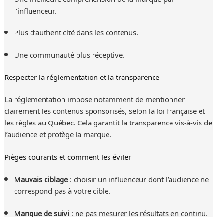
l’influenceur.
Plus d’authenticité dans les contenus.
Une communauté plus réceptive.
Respecter la réglementation et la transparence
La réglementation impose notamment de mentionner
clairement les contenus sponsorisés, selon la loi française et
les règles au Québec. Cela garantit la transparence vis-à-vis de
l’audience et protège la marque.
Pièges courants et comment les éviter
Mauvais ciblage
: choisir un influenceur dont l’audience ne
correspond pas à votre cible.
Manque de suivi
: ne pas mesurer les résultats en continu.