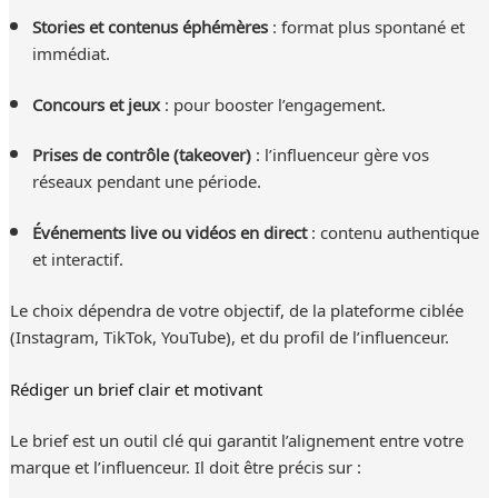
Stories et contenus éphémères
: format plus spontané et
immédiat.
Concours et jeux
: pour booster l’engagement.
Prises de contrôle (takeover)
: l’influenceur gère vos
réseaux pendant une période.
Événements live ou vidéos en direct
: contenu authentique
et interactif.
Le choix dépendra de votre objectif, de la plateforme ciblée
(Instagram, TikTok, YouTube), et du profil de l’influenceur.
Rédiger un brief clair et motivant
Le brief est un outil clé qui garantit l’alignement entre votre
marque et l’influenceur. Il doit être précis sur :