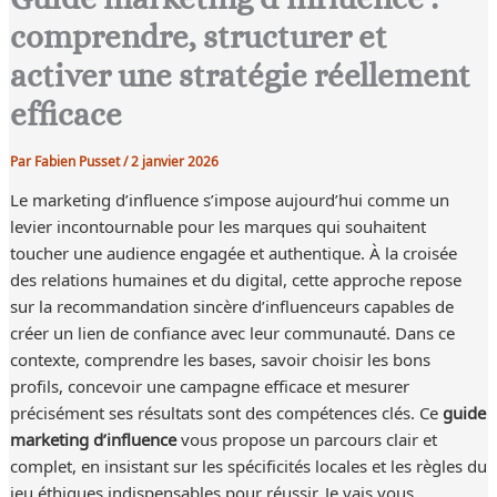
comprendre, structurer et
activer une stratégie réellement
efficace
Par
Fabien Pusset
/
2 janvier 2026
Le marketing d’influence s’impose aujourd’hui comme un
levier incontournable pour les marques qui souhaitent
toucher une audience engagée et authentique. À la croisée
des relations humaines et du digital, cette approche repose
sur la recommandation sincère d’influenceurs capables de
créer un lien de confiance avec leur communauté. Dans ce
contexte, comprendre les bases, savoir choisir les bons
profils, concevoir une campagne efficace et mesurer
précisément ses résultats sont des compétences clés. Ce
guide
marketing d’influence
vous propose un parcours clair et
complet, en insistant sur les spécificités locales et les règles du
jeu éthiques indispensables pour réussir. Je vais vous