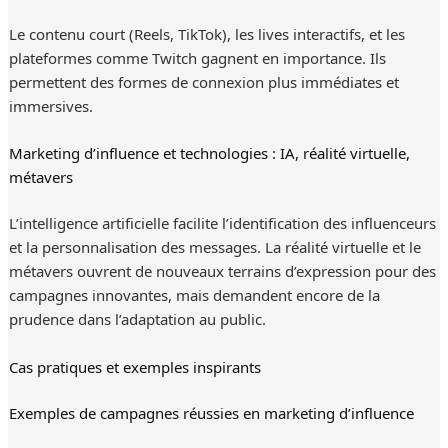
Le contenu court (Reels, TikTok), les lives interactifs, et les
plateformes comme Twitch gagnent en importance. Ils
permettent des formes de connexion plus immédiates et
immersives.
Marketing d’influence et technologies : IA, réalité virtuelle,
métavers
L’intelligence artificielle facilite l’identification des influenceurs
et la personnalisation des messages. La réalité virtuelle et le
métavers ouvrent de nouveaux terrains d’expression pour des
campagnes innovantes, mais demandent encore de la
prudence dans l’adaptation au public.
Cas pratiques et exemples inspirants
Exemples de campagnes réussies en marketing d’influence