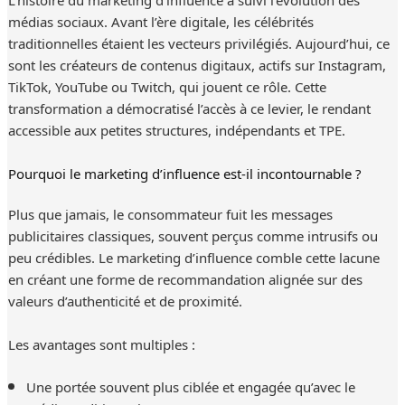
médias sociaux. Avant l’ère digitale, les célébrités
traditionnelles étaient les vecteurs privilégiés. Aujourd’hui, ce
sont les créateurs de contenus digitaux, actifs sur Instagram,
TikTok, YouTube ou Twitch, qui jouent ce rôle. Cette
transformation a démocratisé l’accès à ce levier, le rendant
accessible aux petites structures, indépendants et TPE.
Pourquoi le marketing d’influence est-il incontournable ?
Plus que jamais, le consommateur fuit les messages
publicitaires classiques, souvent perçus comme intrusifs ou
peu crédibles. Le marketing d’influence comble cette lacune
en créant une forme de recommandation alignée sur des
valeurs d’authenticité et de proximité.
Les avantages sont multiples :
Une portée souvent plus ciblée et engagée qu’avec le