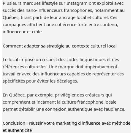
Plusieurs marques lifestyle sur Instagram ont exploité avec
succès des nano-influenceurs francophones, notamment au
Québec, tirant parti de leur ancrage local et culturel. Ces
campagnes affichent une cohérence forte entre contenu,
influenceur et cible.
Comment adapter sa stratégie au contexte culturel local
Le local impose un respect des codes linguistiques et des
références culturelles. Une marque doit impérativement
travailler avec des influenceurs capables de représenter ces
spécificités pour éviter les décalages.
En Québec, par exemple, privilégier des créateurs qui
comprennent et incarnent la culture francophone locale
permet d’établir une connexion authentique avec l’audience.
Conclusion : réussir votre marketing d’influence avec méthode
et authenticité