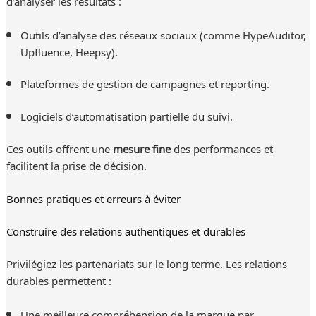
d’analyser les résultats :
Outils d’analyse des réseaux sociaux (comme HypeAuditor,
Upfluence, Heepsy).
Plateformes de gestion de campagnes et reporting.
Logiciels d’automatisation partielle du suivi.
Ces outils offrent une
mesure fine
des performances et
facilitent la prise de décision.
Bonnes pratiques et erreurs à éviter
Construire des relations authentiques et durables
Privilégiez les partenariats sur le long terme. Les relations
durables permettent :
Une meilleure compréhension de la marque par