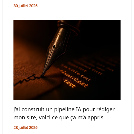
30 juillet 2026
J’ai construit un pipeline IA pour rédiger
mon site, voici ce que ça m’a appris
28 juillet 2026