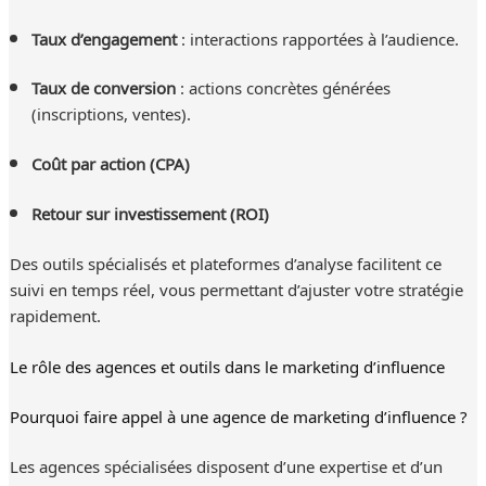
Taux d’engagement
: interactions rapportées à l’audience.
Taux de conversion
: actions concrètes générées
(inscriptions, ventes).
Coût par action (CPA)
Retour sur investissement (ROI)
Des outils spécialisés et plateformes d’analyse facilitent ce
suivi en temps réel, vous permettant d’ajuster votre stratégie
rapidement.
Le rôle des agences et outils dans le marketing d’influence
Pourquoi faire appel à une agence de marketing d’influence ?
Les agences spécialisées disposent d’une expertise et d’un