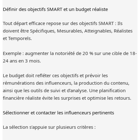
Définir des objectifs SMART et un budget réaliste
Tout départ efficace repose sur des objectifs SMART : Ils
doivent être Spécifiques, Mesurables, Atteignables, Réalistes
et Temporels.
Exemple : augmenter la notoriété de 20 % sur une cible de 18-
24 ans en 3 mois.
Le budget doit refléter ces objectifs et prévoir les
rémunérations des influenceurs, la production du contenu,
ainsi que les outils de suivi et d’analyse. Une planification
financière réaliste évite les surprises et optimise les retours.
Sélectionner et contacter les influenceurs pertinents
La sélection s’appuie sur plusieurs critères :