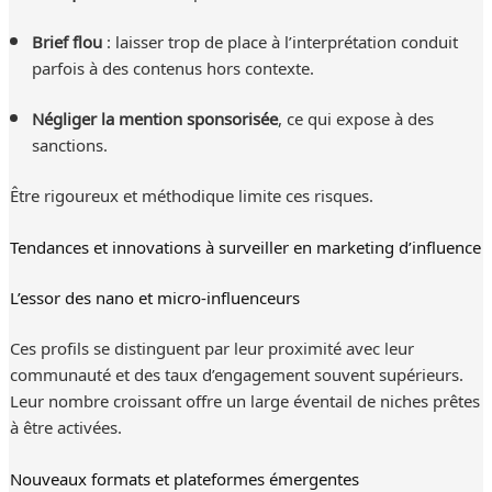
Brief flou
: laisser trop de place à l’interprétation conduit
parfois à des contenus hors contexte.
Négliger la mention sponsorisée
, ce qui expose à des
sanctions.
Être rigoureux et méthodique limite ces risques.
Tendances et innovations à surveiller en marketing d’influence
L’essor des nano et micro-influenceurs
Ces profils se distinguent par leur proximité avec leur
communauté et des taux d’engagement souvent supérieurs.
Leur nombre croissant offre un large éventail de niches prêtes
à être activées.
Nouveaux formats et plateformes émergentes