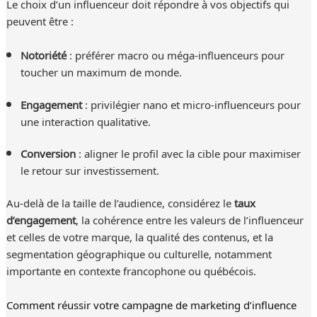
Le choix d’un influenceur doit répondre à vos objectifs qui
peuvent être :
Notoriété
: préférer macro ou méga-influenceurs pour
toucher un maximum de monde.
Engagement
: privilégier nano et micro-influenceurs pour
une interaction qualitative.
Conversion
: aligner le profil avec la cible pour maximiser
le retour sur investissement.
Au-delà de la taille de l’audience, considérez le
taux
d’engagement
, la cohérence entre les valeurs de l’influenceur
et celles de votre marque, la qualité des contenus, et la
segmentation géographique ou culturelle, notamment
importante en contexte francophone ou québécois.
Comment réussir votre campagne de marketing d’influence