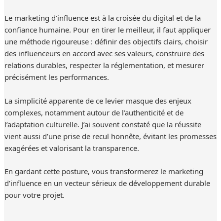
Le marketing d’influence est à la croisée du digital et de la
confiance humaine. Pour en tirer le meilleur, il faut appliquer
une méthode rigoureuse : définir des objectifs clairs, choisir
des influenceurs en accord avec ses valeurs, construire des
relations durables, respecter la réglementation, et mesurer
précisément les performances.
La simplicité apparente de ce levier masque des enjeux
complexes, notamment autour de l’authenticité et de
l’adaptation culturelle. J’ai souvent constaté que la réussite
vient aussi d’une prise de recul honnête, évitant les promesses
exagérées et valorisant la transparence.
En gardant cette posture, vous transformerez le marketing
d’influence en un vecteur sérieux de développement durable
pour votre projet.