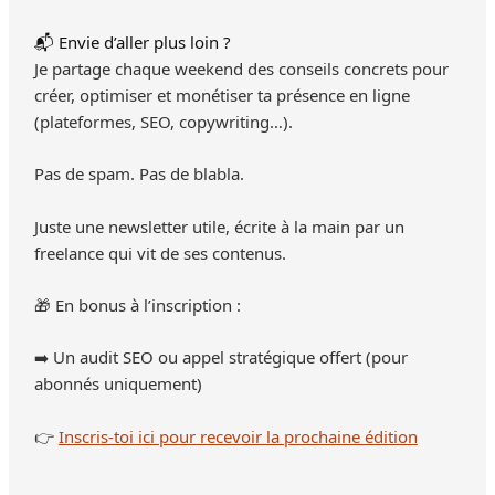
📬 Envie d’aller plus loin ?
Je partage chaque weekend des conseils concrets pour
créer, optimiser et monétiser ta présence en ligne
(plateformes, SEO, copywriting…).
Pas de spam. Pas de blabla.
Juste une newsletter utile, écrite à la main par un
freelance qui vit de ses contenus.
🎁 En bonus à l’inscription :
➡️ Un audit SEO ou appel stratégique offert (pour
abonnés uniquement)
👉
Inscris-toi ici pour recevoir la prochaine édition