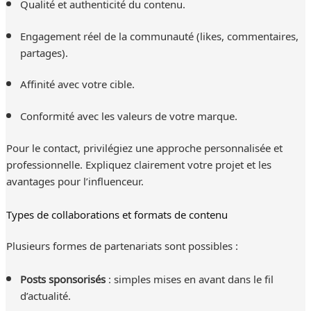
Qualité et authenticité du contenu.
Engagement réel de la communauté (likes, commentaires,
partages).
Affinité avec votre cible.
Conformité avec les valeurs de votre marque.
Pour le contact, privilégiez une approche personnalisée et
professionnelle. Expliquez clairement votre projet et les
avantages pour l’influenceur.
Types de collaborations et formats de contenu
Plusieurs formes de partenariats sont possibles :
Posts sponsorisés
: simples mises en avant dans le fil
d’actualité.