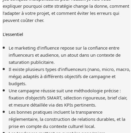
expliquer pourquoi cette stratégie change la donne, comment
l’adapter à votre projet, et comment éviter les erreurs qui
peuvent coûter cher.
L’essentiel
Le marketing d’influence repose sur la confiance entre
influenceurs et audience, un atout dans un contexte de
saturation publicitaire.
Il existe plusieurs types d’influenceurs (nano, micro, macro,
méga) adaptés à différents objectifs de campagne et
budgets.
Une campagne réussie suit une méthodologie précise :
fixation d’objectifs SMART, sélection rigoureuse, brief clair,
et mesure détaillée via des KPIs pertinents.
Les bonnes pratiques incluent la transparence
réglementaire, la construction de relations durables, et la
prise en compte du contexte culturel local.