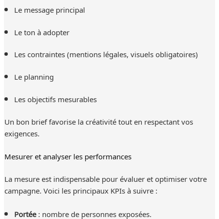
Le message principal
Le ton à adopter
Les contraintes (mentions légales, visuels obligatoires)
Le planning
Les objectifs mesurables
Un bon brief favorise la créativité tout en respectant vos
exigences.
Mesurer et analyser les performances
La mesure est indispensable pour évaluer et optimiser votre
campagne. Voici les principaux KPIs à suivre :
Portée
: nombre de personnes exposées.