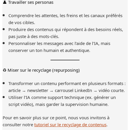
👤 Travailler ses personas
Comprendre les attentes, les freins et les canaux préférés
de vos cibles.
Produire des contenus qui répondent à des besoins réels,
pas juste à des mots-clés.
Personnaliser les messages avec l’aide de l’IA, mais
conserver un ton humain et authentique.
♻️ Miser sur le recyclage (repurposing)
Transformer un contenu performant en plusieurs formats :
article → newsletter → carrousel LinkedIn → vidéo courte.
Utiliser l’IA comme support technique (ex. générer un
script vidéo), mais garder la supervision humaine.
Pour en savoir plus sur ce point, nous vous invitons à
consulter notre
tutoriel sur le recyclage de contenus
.