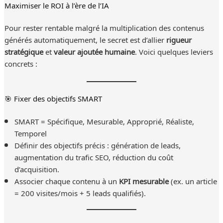
Maximiser le ROI à l’ère de l’IA
Pour rester rentable malgré la multiplication des contenus
générés automatiquement, le secret est d’allier
rigueur
stratégique
et
valeur ajoutée humaine
. Voici quelques leviers
concrets :
🎯 Fixer des objectifs SMART
SMART = Spécifique, Mesurable, Approprié, Réaliste,
Temporel
Définir des objectifs précis : génération de leads,
augmentation du trafic SEO, réduction du coût
d’acquisition.
Associer chaque contenu à un
KPI mesurable
(ex. un article
= 200 visites/mois + 5 leads qualifiés).