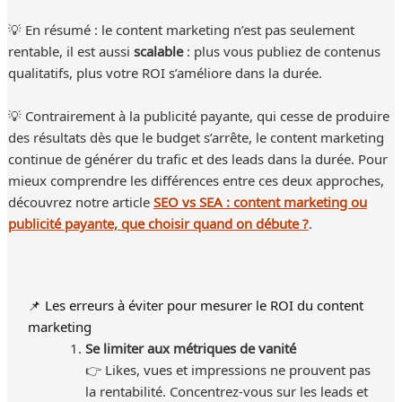
💡 En résumé : le content marketing n’est pas seulement
rentable, il est aussi
scalable
: plus vous publiez de contenus
qualitatifs, plus votre ROI s’améliore dans la durée.
💡 Contrairement à la publicité payante, qui cesse de produire
des résultats dès que le budget s’arrête, le content marketing
continue de générer du trafic et des leads dans la durée. Pour
mieux comprendre les différences entre ces deux approches,
découvrez notre article
SEO vs SEA : content marketing ou
publicité payante, que choisir quand on débute ?
.
📌 Les erreurs à éviter pour mesurer le ROI du content
marketing
Se limiter aux métriques de vanité
👉 Likes, vues et impressions ne prouvent pas
la rentabilité. Concentrez-vous sur les leads et