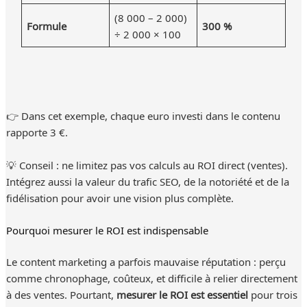
(8 000 – 2 000)
Formule
300 %
÷ 2 000 × 100
👉 Dans cet exemple, chaque euro investi dans le contenu
rapporte 3 €.
💡 Conseil : ne limitez pas vos calculs au ROI direct (ventes).
Intégrez aussi la valeur du trafic SEO, de la notoriété et de la
fidélisation pour avoir une vision plus complète.
Pourquoi mesurer le ROI est indispensable
Le content marketing a parfois mauvaise réputation : perçu
comme chronophage, coûteux, et difficile à relier directement
à des ventes. Pourtant,
mesurer le ROI est essentiel
pour trois