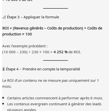
📐 Étape 3 – Appliquer la formule
ROI = (Revenus générés – Coûts de production) ÷ Coûts de
production × 100
Avec l’exemple précédent :
(10 000 – 230) ÷ 230 × 100 =
4 252 %
de ROI.
⏳ Étape 4 – Prendre en compte la temporalité
Le ROI d’un contenu ne se mesure pas uniquement sur 1
mois.
Certains articles commencent à performer après 6 mois.
Les contenus evergreen continuent à générer des leads
plusieurs années.