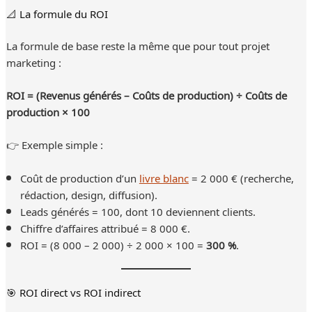
📐 La formule du ROI
La formule de base reste la même que pour tout projet
marketing :
ROI = (Revenus générés – Coûts de production) ÷ Coûts de
production × 100
👉 Exemple simple :
Coût de production d’un
livre blanc
= 2 000 € (recherche,
rédaction, design, diffusion).
Leads générés = 100, dont 10 deviennent clients.
Chiffre d’affaires attribué = 8 000 €.
ROI = (8 000 – 2 000) ÷ 2 000 × 100 =
300 %
.
🎯 ROI direct vs ROI indirect