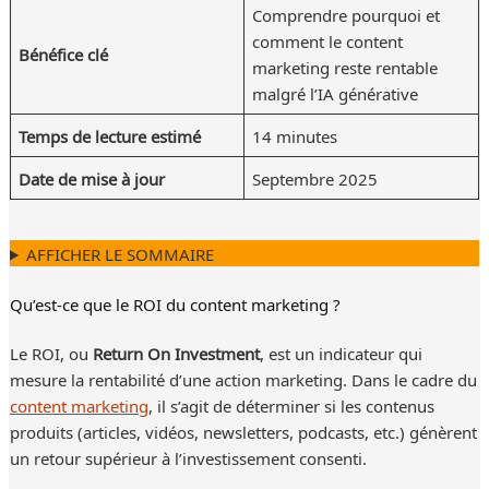
Comprendre pourquoi et
comment le content
Bénéfice clé
marketing reste rentable
malgré l’IA générative
Temps de lecture estimé
14 minutes
Date de mise à jour
Septembre 2025
AFFICHER LE SOMMAIRE
Qu’est-ce que le ROI du content marketing ?
Le ROI, ou
Return On Investment
, est un indicateur qui
mesure la rentabilité d’une action marketing. Dans le cadre du
content marketing
, il s’agit de déterminer si les contenus
produits (articles, vidéos, newsletters, podcasts, etc.) génèrent
un retour supérieur à l’investissement consenti.