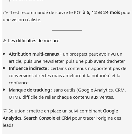
👉 Il est recommandé de suivre le ROI
à 6, 12 et 24 mois
pour
une vision réaliste.
⚠️ Les difficultés de mesure
Attribution multi-canaux
: un prospect peut avoir vu un
article, puis une newsletter, puis une pub avant d’acheter.
Influence indirecte
: certains contenus n’apportent pas de
conversions directes mais améliorent la notoriété et la
confiance.
Manque de tracking
: sans outils (Google Analytics, CRM,
UTM), difficile de relier chaque contenu aux ventes.
💡 Solution : mettre en place un suivi combinant
Google
Analytics, Search Console et CRM
pour tracer l’origine des
leads.