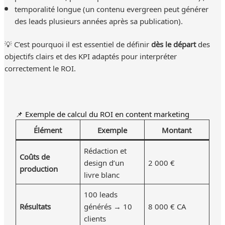
temporalité longue (un contenu evergreen peut générer
des leads plusieurs années après sa publication).
💡 C’est pourquoi il est essentiel de définir
dès le départ
des
objectifs clairs et des KPI adaptés pour interpréter
correctement le ROI.
📌 Exemple de calcul du ROI en content marketing
Élément
Exemple
Montant
Rédaction et
Coûts de
design d’un
2 000 €
production
livre blanc
100 leads
Résultats
générés → 10
8 000 € CA
clients