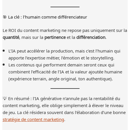
🎯 La clé : l’humain comme différenciateur
Le ROI du content marketing ne repose pas uniquement sur la
quantité
, mais sur la
pertinence
et la
différenciation
.
L’IA peut accélérer la production, mais c’est l’humain qui
apporte l’expertise métier, l’émotion et le storytelling.
Les contenus qui performent demain seront ceux qui
combinent l’efficacité de l’IA et la valeur ajoutée humaine
(expérience terrain, angle original, ton authentique).
💡 En résumé : l’IA générative n’annule pas la rentabilité du
content marketing, elle oblige simplement à élever le niveau
de jeu. La clé résidera souvent dans l’élaboration d’une bonne
stratégie de content marketing
.