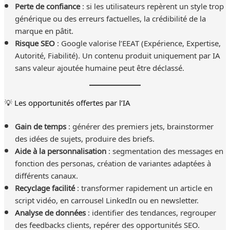
Perte de confiance
: si les utilisateurs repèrent un style trop
générique ou des erreurs factuelles, la crédibilité de la
marque en pâtit.
Risque SEO
: Google valorise l’EEAT (Expérience, Expertise,
Autorité, Fiabilité). Un contenu produit uniquement par IA
sans valeur ajoutée humaine peut être déclassé.
💡 Les opportunités offertes par l’IA
Gain de temps
: générer des premiers jets, brainstormer
des idées de sujets, produire des briefs.
Aide à la personnalisation
: segmentation des messages en
fonction des personas, création de variantes adaptées à
différents canaux.
Recyclage facilité
: transformer rapidement un article en
script vidéo, en carrousel LinkedIn ou en newsletter.
Analyse de données
: identifier des tendances, regrouper
des feedbacks clients, repérer des opportunités SEO.