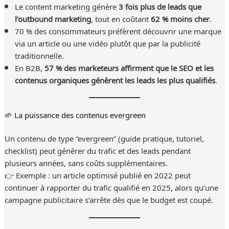
Le content marketing génère
3 fois plus de leads que
l’outbound marketing
, tout en coûtant
62 % moins cher
.
70 % des consommateurs préfèrent découvrir une marque
via un article ou une vidéo plutôt que par la publicité
traditionnelle.
En B2B,
57 % des marketeurs affirment que le SEO et les
contenus organiques génèrent les leads les plus qualifiés
.
🌱 La puissance des contenus evergreen
Un contenu de type “evergreen” (guide pratique, tutoriel,
checklist) peut générer du trafic et des leads pendant
plusieurs années, sans coûts supplémentaires.
👉 Exemple : un article optimisé publié en 2022 peut
continuer à rapporter du trafic qualifié en 2025, alors qu’une
campagne publicitaire s’arrête dès que le budget est coupé.