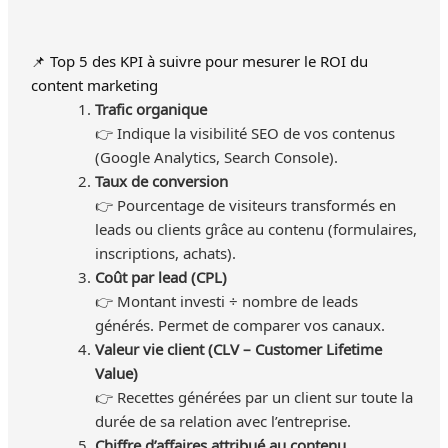
📌 Top 5 des KPI à suivre pour mesurer le ROI du
content marketing
Trafic organique
👉 Indique la visibilité SEO de vos contenus
(Google Analytics, Search Console).
Taux de conversion
👉 Pourcentage de visiteurs transformés en
leads ou clients grâce au contenu (formulaires,
inscriptions, achats).
Coût par lead (CPL)
👉 Montant investi ÷ nombre de leads
générés. Permet de comparer vos canaux.
Valeur vie client (CLV – Customer Lifetime
Value)
👉 Recettes générées par un client sur toute la
durée de sa relation avec l’entreprise.
Chiffre d’affaires attribué au contenu