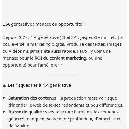
L’IA générative : menace ou opportunité ?
Depuis 2022, l’IA générative (ChatGPT, Jasper, Gemini, etc.) a
bouleversé le marketing digital. Produire des textes, images
ou vidéos n’a jamais été aussi rapide. Faut-il y voir une
menace pour le
ROI du content marketing
, ou une
opportunité pour l’améliorer ?
⚠️ Les risques liés à l’IA générative
Saturation des contenus
: la production massive risque
d’inonder le web de textes redondants et peu différenciés.
Baisse de qualité
: sans relecture humaine, les contenus
générés manquent souvent de profondeur, d’expertise et
de fiabilité.