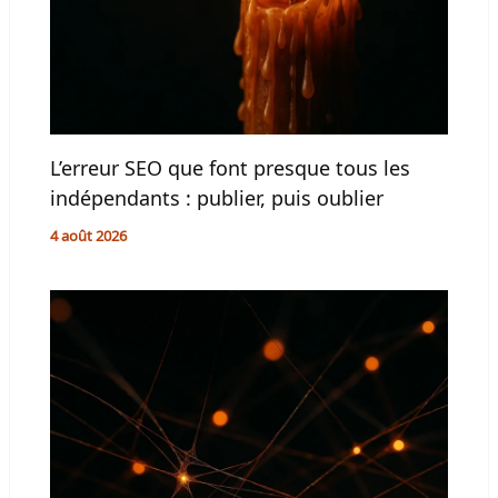
L’erreur SEO que font presque tous les
indépendants : publier, puis oublier
4 août 2026