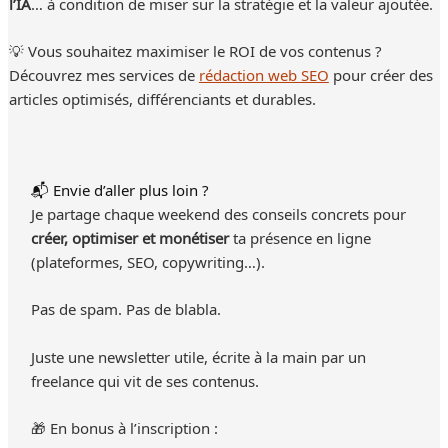
l’IA
… à condition de miser sur la stratégie et la valeur ajoutée.
💡 Vous souhaitez maximiser le ROI de vos contenus ?
Découvrez mes services de
rédaction web SEO
pour créer des
articles optimisés, différenciants et durables.
📬 Envie d’aller plus loin ?
Je partage chaque weekend des conseils concrets pour
créer, optimiser et monétiser
ta présence en ligne
(plateformes, SEO, copywriting…).
Pas de spam. Pas de blabla.
Juste une newsletter utile, écrite à la main par un
freelance qui vit de ses contenus.
🎁 En bonus à l’inscription :