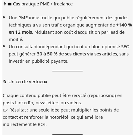
👩‍💼 Cas pratique PME / freelance
Une PME industrielle qui publie régulièrement des guides
techniques a vu son trafic organique augmenter de
+140 %
en 12 mois
, réduisant son coût d’acquisition par lead de
moitié.
Un consultant indépendant qui tient un blog optimisé SEO
peut générer
30 à 50 % de ses clients via ses articles
, sans
investir en publicité payante.
🔄 Un cercle vertueux
Chaque contenu publié peut être recyclé (repurposing) en
posts LinkedIn, newsletters ou vidéos.
👉 Résultat : une seule idée peut multiplier les points de
contact et renforcer la notoriété, ce qui améliore
indirectement le ROI.