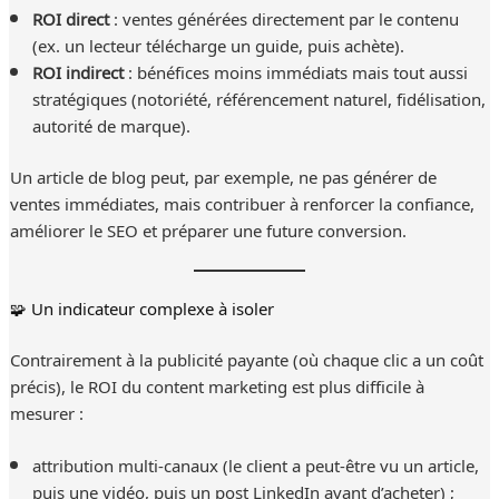
ROI direct
: ventes générées directement par le contenu
(ex. un lecteur télécharge un guide, puis achète).
ROI indirect
: bénéfices moins immédiats mais tout aussi
stratégiques (notoriété, référencement naturel, fidélisation,
autorité de marque).
Un article de blog peut, par exemple, ne pas générer de
ventes immédiates, mais contribuer à renforcer la confiance,
améliorer le SEO et préparer une future conversion.
🧩 Un indicateur complexe à isoler
Contrairement à la publicité payante (où chaque clic a un coût
précis), le ROI du content marketing est plus difficile à
mesurer :
attribution multi-canaux (le client a peut-être vu un article,
puis une vidéo, puis un post LinkedIn avant d’acheter) ;