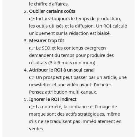
le chiffre d’affaires.
Oublier certains coûts
👉 Incluez toujours le temps de production,
les outils utilisés et la diffusion. Un ROI calculé
uniquement sur la rédaction est biaisé.
Mesurer trop tôt
👉 Le SEO et les contenus evergreen
demandent du temps pour produire des
résultats (3 à 6 mois minimum).
Attribuer le ROI à un seul canal
👉 Un prospect peut passer par un article, une
newsletter et une vidéo avant d’acheter.
Pensez attribution multi-canaux.
Ignorer le ROI indirect
👉 La notoriété, la confiance et l’image de
marque sont des actifs stratégiques, même
s’ils ne se traduisent pas immédiatement en
ventes.