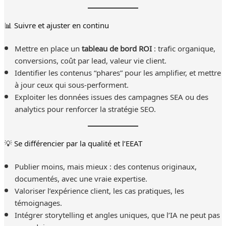
📊 Suivre et ajuster en continu
Mettre en place un
tableau de bord ROI
: trafic organique,
conversions, coût par lead, valeur vie client.
Identifier les contenus “phares” pour les amplifier, et mettre
à jour ceux qui sous-performent.
Exploiter les données issues des campagnes SEA ou des
analytics pour renforcer la stratégie SEO.
💡 Se différencier par la qualité et l’EEAT
Publier moins, mais mieux : des contenus originaux,
documentés, avec une vraie expertise.
Valoriser l’expérience client, les cas pratiques, les
témoignages.
Intégrer storytelling et angles uniques, que l’IA ne peut pas