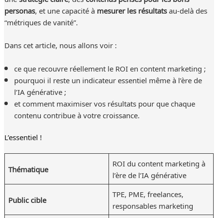
personas
, et une capacité à
mesurer les résultats
au-delà des
“métriques de vanité”.
Dans cet article, nous allons voir :
ce que recouvre réellement le ROI en content marketing ;
pourquoi il reste un indicateur essentiel même à l’ère de
l’IA générative ;
et comment maximiser vos résultats pour que chaque
contenu contribue à votre croissance.
L’essentiel !
ROI du content marketing à
Thématique
l’ère de l’IA générative
TPE, PME, freelances,
Public cible
responsables marketing