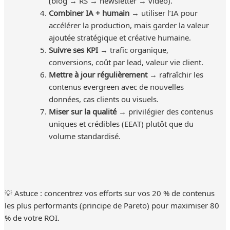
Combiner IA + humain
→ utiliser l’IA pour
accélérer la production, mais garder la valeur
ajoutée stratégique et créative humaine.
Suivre ses KPI
→ trafic organique,
conversions, coût par lead, valeur vie client.
Mettre à jour régulièrement
→ rafraîchir les
contenus evergreen avec de nouvelles
données, cas clients ou visuels.
Miser sur la qualité
→ privilégier des contenus
uniques et crédibles (EEAT) plutôt que du
volume standardisé.
💡 Astuce : concentrez vos efforts sur vos 20 % de contenus
les plus performants (principe de Pareto) pour maximiser 80
% de votre ROI.