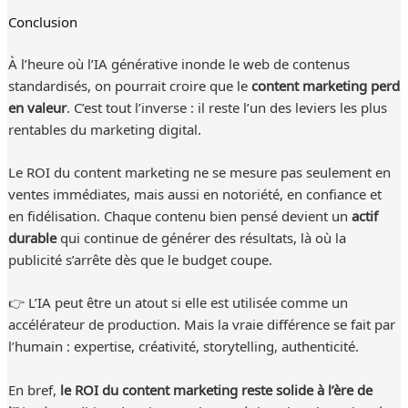
Conclusion
À l’heure où l’IA générative inonde le web de contenus
standardisés, on pourrait croire que le
content marketing perd
en valeur
. C’est tout l’inverse : il reste l’un des leviers les plus
rentables du marketing digital.
Le ROI du content marketing ne se mesure pas seulement en
ventes immédiates, mais aussi en notoriété, en confiance et
en fidélisation. Chaque contenu bien pensé devient un
actif
durable
qui continue de générer des résultats, là où la
publicité s’arrête dès que le budget coupe.
👉 L’IA peut être un atout si elle est utilisée comme un
accélérateur de production. Mais la vraie différence se fait par
l’humain : expertise, créativité, storytelling, authenticité.
En bref,
le ROI du content marketing reste solide à l’ère de