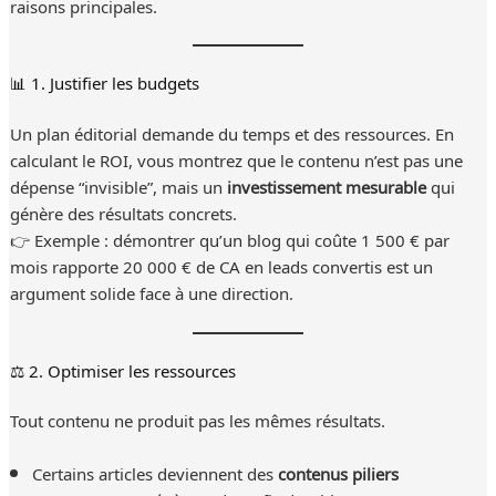
raisons principales.
📊 1. Justifier les budgets
Un plan éditorial demande du temps et des ressources. En
calculant le ROI, vous montrez que le contenu n’est pas une
dépense “invisible”, mais un
investissement mesurable
qui
génère des résultats concrets.
👉 Exemple : démontrer qu’un blog qui coûte 1 500 € par
mois rapporte 20 000 € de CA en leads convertis est un
argument solide face à une direction.
⚖️ 2. Optimiser les ressources
Tout contenu ne produit pas les mêmes résultats.
Certains articles deviennent des
contenus piliers