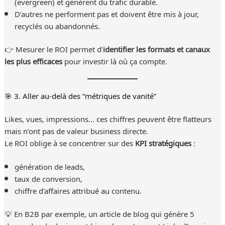
(evergreen) et génèrent du trafic durable.
D’autres ne performent pas et doivent être mis à jour,
recyclés ou abandonnés.
👉 Mesurer le ROI permet d’
identifier les formats et canaux
les plus efficaces
pour investir là où ça compte.
🎯 3. Aller au-delà des “métriques de vanité”
Likes, vues, impressions… ces chiffres peuvent être flatteurs
mais n’ont pas de valeur business directe.
Le ROI oblige à se concentrer sur des
KPI stratégiques
:
génération de leads,
taux de conversion,
chiffre d’affaires attribué au contenu.
💡 En B2B par exemple, un article de blog qui génère 5