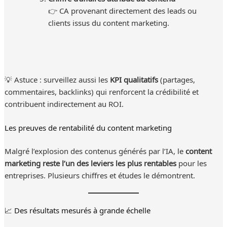
👉 CA provenant directement des leads ou
clients issus du content marketing.
💡 Astuce : surveillez aussi les
KPI qualitatifs
(partages,
commentaires, backlinks) qui renforcent la crédibilité et
contribuent indirectement au ROI.
Les preuves de rentabilité du content marketing
Malgré l’explosion des contenus générés par l’IA, le
content
marketing reste l’un des leviers les plus rentables
pour les
entreprises. Plusieurs chiffres et études le démontrent.
📈 Des résultats mesurés à grande échelle