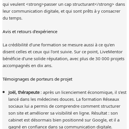
qui veulent <strong>passer un cap structurant</strong> dans
leur communication digitale, et qui sont prêts à y consacrer
du temps.
Avis et retours d’expérience
La crédibilité d’une formation se mesure aussi à ce qu’en
disent celles et ceux qui l’ont suivie. Sur ce point, LiveMentor
bénéficie d’une solide réputation, avec plus de 30 000 projets
accompagnés en dix ans.
Témoignages de porteurs de projet
Joël, thérapeute
: après un licenciement économique, il s’est
lancé dans les médecines douces. La formation Réseaux
sociaux lui a permis de comprendre comment structurer
son site et améliorer sa visibilité en ligne. Résultat : son
cabinet est désormais bien positionné sur Google, et il a
gagné en confiance dans sa communication digitale.