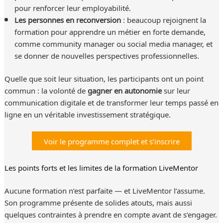
pour renforcer leur employabilité.
Les personnes en reconversion
: beaucoup rejoignent la
formation pour apprendre un métier en forte demande,
comme community manager ou social media manager, et
se donner de nouvelles perspectives professionnelles.
Quelle que soit leur situation, les participants ont un point
commun : la volonté de
gagner en autonomie
sur leur
communication digitale et de transformer leur temps passé en
ligne en un véritable investissement stratégique.
Voir le programme complet et s’inscrire
Les points forts et les limites de la formation LiveMentor
Aucune formation n’est parfaite — et LiveMentor l’assume.
Son programme présente de solides atouts, mais aussi
quelques contraintes à prendre en compte avant de s’engager.