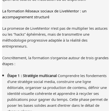
La formation Réseaux sociaux de LiveMentor : un
accompagnement structuré
La promesse de LiveMentor n’est pas de multiplier les astuces
ou les “hacks” éphémères, mais de transmettre une
méthodologie progressive adaptée à la réalité des
entrepreneurs.
Concrètement, la formation s’organise autour de trois grandes
étapes :
Étape 1 : Stratégie multicanal
Comprendre les fondements
d’une stratégie social media, construire une ligne
éditoriale, organiser sa production de contenu, définir une
identité visuelle cohérente et apprendre à recycler ses
publications pour gagner du temps. Cette phase permet de
poser les bases solides avant d’entrer dans le détail de
chaque réseau.