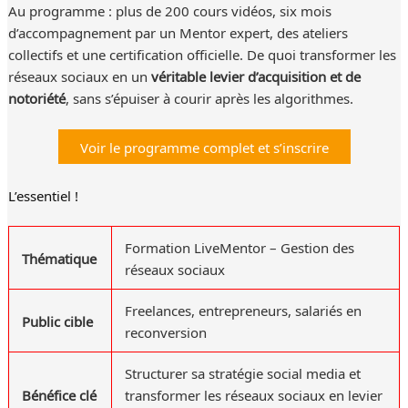
Au programme : plus de 200 cours vidéos, six mois
d’accompagnement par un Mentor expert, des ateliers
collectifs et une certification officielle. De quoi transformer les
réseaux sociaux en un
véritable levier d’acquisition et de
notoriété
, sans s’épuiser à courir après les algorithmes.
Voir le programme complet et s’inscrire
L’essentiel !
Formation LiveMentor – Gestion des
Thématique
réseaux sociaux
Freelances, entrepreneurs, salariés en
Public cible
reconversion
Structurer sa stratégie social media et
Bénéfice clé
transformer les réseaux sociaux en levier