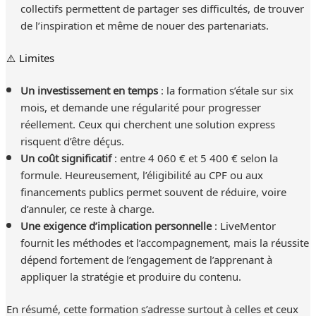
collectifs permettent de partager ses difficultés, de trouver
de l’inspiration et même de nouer des partenariats.
⚠️ Limites
Un investissement en temps
: la formation s’étale sur six
mois, et demande une régularité pour progresser
réellement. Ceux qui cherchent une solution express
risquent d’être déçus.
Un coût significatif
: entre 4 060 € et 5 400 € selon la
formule. Heureusement, l’éligibilité au CPF ou aux
financements publics permet souvent de réduire, voire
d’annuler, ce reste à charge.
Une exigence d’implication personnelle
: LiveMentor
fournit les méthodes et l’accompagnement, mais la réussite
dépend fortement de l’engagement de l’apprenant à
appliquer la stratégie et produire du contenu.
En résumé, cette formation s’adresse surtout à celles et ceux