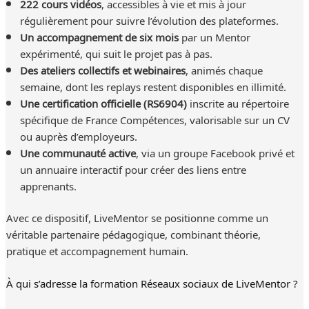
222 cours vidéos
, accessibles à vie et mis à jour
régulièrement pour suivre l’évolution des plateformes.
Un accompagnement de six mois
par un Mentor
expérimenté, qui suit le projet pas à pas.
Des ateliers collectifs et webinaires
, animés chaque
semaine, dont les replays restent disponibles en illimité.
Une certification officielle (RS6904)
inscrite au répertoire
spécifique de France Compétences, valorisable sur un CV
ou auprès d’employeurs.
Une communauté active
, via un groupe Facebook privé et
un annuaire interactif pour créer des liens entre
apprenants.
Avec ce dispositif, LiveMentor se positionne comme un
véritable partenaire pédagogique, combinant théorie,
pratique et accompagnement humain.
À qui s’adresse la formation Réseaux sociaux de LiveMentor ?