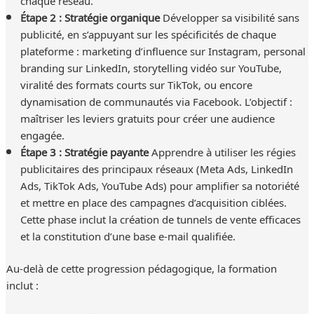
Étape 2 : Stratégie organique
Développer sa visibilité sans
publicité, en s’appuyant sur les spécificités de chaque
plateforme : marketing d’influence sur Instagram, personal
branding sur LinkedIn, storytelling vidéo sur YouTube,
viralité des formats courts sur TikTok, ou encore
dynamisation de communautés via Facebook. L’objectif :
maîtriser les leviers gratuits pour créer une audience
engagée.
Étape 3 : Stratégie payante
Apprendre à utiliser les régies
publicitaires des principaux réseaux (Meta Ads, LinkedIn
Ads, TikTok Ads, YouTube Ads) pour amplifier sa notoriété
et mettre en place des campagnes d’acquisition ciblées.
Cette phase inclut la création de tunnels de vente efficaces
et la constitution d’une base e-mail qualifiée.
Au-delà de cette progression pédagogique, la formation
inclut :