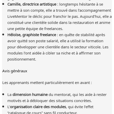
Camille, directrice artistique
: longtemps hésitante à se
mettre à son compte, elle a trouvé dans l’accompagnement
LiveMentor le déclic pour franchir le pas. Aujourd’hui, elle a
constitué une clientèle solide dans la restauration et anime
une petite équipe de freelances.
Héloïse, graphiste freelance
: en quête de stabilité après
avoir quitté son poste salarié, elle a utilisé la formation
pour développer une clientèle dans le secteur viticole. Les
modules l’ont aidée à cibler sa niche et à affirmer son
positionnement.
Avis généraux
Les apprenants mettent particulièrement en avant :
La
dimension humaine
du mentorat, qui les aide à rester
motivés et à débloquer des situations concrètes.
L’
organisation claire des modules
, qui évite l’effet
“catalogue de cours” sans fil conducteur.