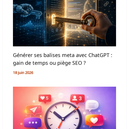
Générer ses balises meta avec ChatGPT :
gain de temps ou piège SEO ?
18 juin 2026