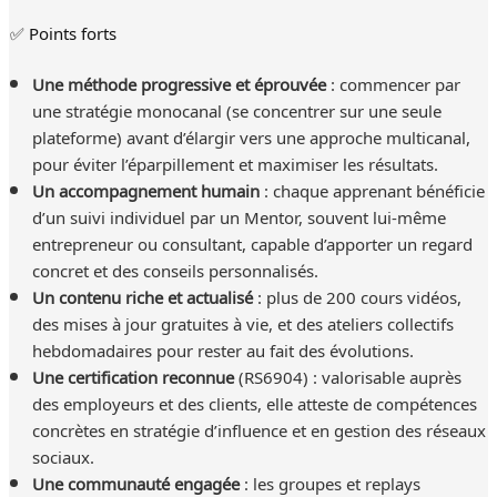
✅ Points forts
Une méthode progressive et éprouvée
: commencer par
une stratégie monocanal (se concentrer sur une seule
plateforme) avant d’élargir vers une approche multicanal,
pour éviter l’éparpillement et maximiser les résultats.
Un accompagnement humain
: chaque apprenant bénéficie
d’un suivi individuel par un Mentor, souvent lui-même
entrepreneur ou consultant, capable d’apporter un regard
concret et des conseils personnalisés.
Un contenu riche et actualisé
: plus de 200 cours vidéos,
des mises à jour gratuites à vie, et des ateliers collectifs
hebdomadaires pour rester au fait des évolutions.
Une certification reconnue
(RS6904) : valorisable auprès
des employeurs et des clients, elle atteste de compétences
concrètes en stratégie d’influence et en gestion des réseaux
sociaux.
Une communauté engagée
: les groupes et replays