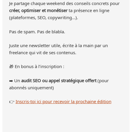
Je partage chaque weekend des conseils concrets pour
créer, optimiser et monétiser
ta présence en ligne
(plateformes, SEO, copywriting…).
Pas de spam. Pas de blabla.
Juste une newsletter utile, écrite à la main par un
freelance qui vit de ses contenus.
🎁 En bonus à l’inscription :
➡️ Un
audit SEO ou appel stratégique offert
(pour
abonnés uniquement)
👉
Inscris-toi ici pour recevoir la prochaine édition