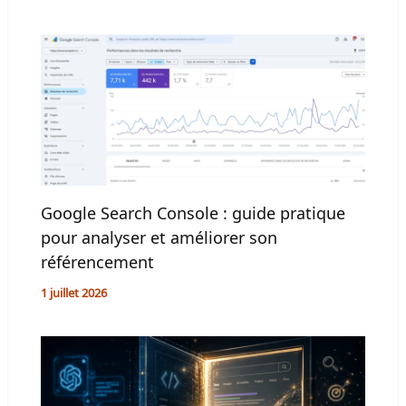
Google Search Console : guide pratique
pour analyser et améliorer son
référencement
1 juillet 2026