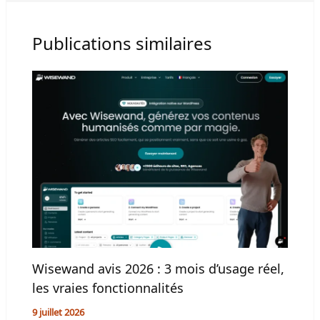
Publications similaires
Wisewand avis 2026 : 3 mois d’usage réel,
les vraies fonctionnalités
9 juillet 2026