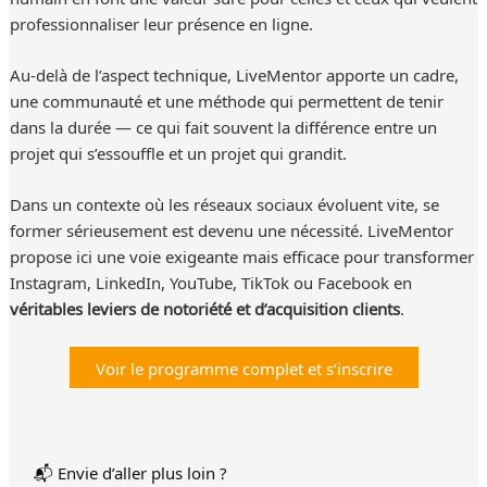
professionnaliser leur présence en ligne.
Au-delà de l’aspect technique, LiveMentor apporte un cadre,
une communauté et une méthode qui permettent de tenir
dans la durée — ce qui fait souvent la différence entre un
projet qui s’essouffle et un projet qui grandit.
Dans un contexte où les réseaux sociaux évoluent vite, se
former sérieusement est devenu une nécessité. LiveMentor
propose ici une voie exigeante mais efficace pour transformer
Instagram, LinkedIn, YouTube, TikTok ou Facebook en
véritables leviers de notoriété et d’acquisition clients
.
Voir le programme complet et s’inscrire
📬 Envie d’aller plus loin ?