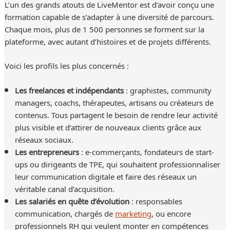
L’un des grands atouts de LiveMentor est d’avoir conçu une
formation capable de s’adapter à une diversité de parcours.
Chaque mois, plus de 1 500 personnes se forment sur la
plateforme, avec autant d’histoires et de projets différents.
Voici les profils les plus concernés :
Les freelances et indépendants
: graphistes, community
managers, coachs, thérapeutes, artisans ou créateurs de
contenus. Tous partagent le besoin de rendre leur activité
plus visible et d’attirer de nouveaux clients grâce aux
réseaux sociaux.
Les entrepreneurs
: e-commerçants, fondateurs de start-
ups ou dirigeants de TPE, qui souhaitent professionnaliser
leur communication digitale et faire des réseaux un
véritable canal d’acquisition.
Les salariés en quête d’évolution
: responsables
communication, chargés de
marketing
, ou encore
professionnels RH qui veulent monter en compétences