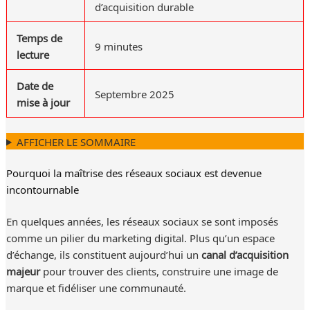
d’acquisition durable
Temps de
9 minutes
lecture
Date de
Septembre 2025
mise à jour
AFFICHER LE SOMMAIRE
Pourquoi la maîtrise des réseaux sociaux est devenue
incontournable
En quelques années, les réseaux sociaux se sont imposés
comme un pilier du marketing digital. Plus qu’un espace
d’échange, ils constituent aujourd’hui un
canal d’acquisition
majeur
pour trouver des clients, construire une image de
marque et fidéliser une communauté.