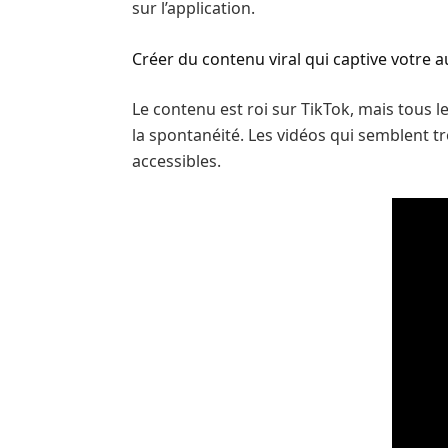
sur l’application.
Créer du contenu viral qui captive votre 
Le contenu est roi sur TikTok, mais tous l
la spontanéité. Les vidéos qui semblent 
accessibles.