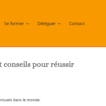
Se former
Déléguer
Contact
 conseils pour réussir
mensuels dans le monde.