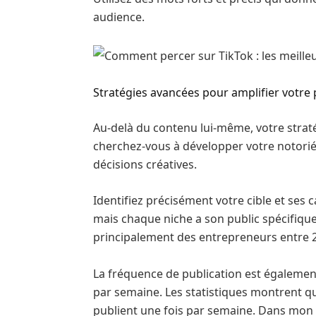
audience.
Stratégies avancées pour amplifier votre
Au-delà du contenu lui-même, votre strat
cherchez-vous à développer votre notoriét
décisions créatives.
Identifiez précisément votre cible et ses c
mais chaque niche a son public spécifique
principalement des entrepreneurs entre 2
La fréquence de publication est également
par semaine. Les statistiques montrent q
publient une fois par semaine. Dans mon