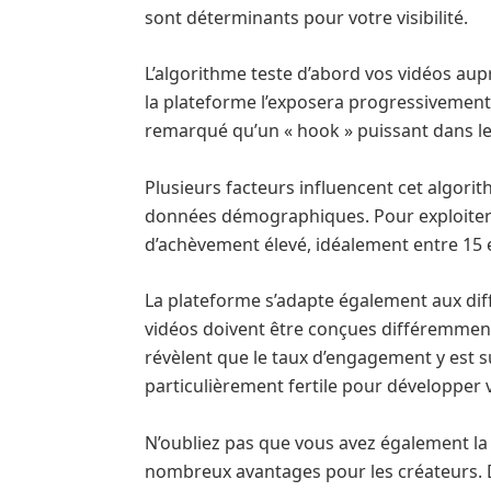
sont déterminants pour votre visibilité.
L’algorithme teste d’abord vos vidéos aup
la plateforme l’exposera progressivement à
remarqué qu’un « hook » puissant dans le
Plusieurs facteurs influencent cet algorit
données démographiques. Pour exploiter 
d’achèvement élevé, idéalement entre 15
La plateforme s’adapte également aux diff
vidéos doivent être conçues différemment 
révèlent que le taux d’engagement y est s
particulièrement fertile pour développer 
N’oubliez pas que vous avez également la p
nombreux avantages pour les créateurs