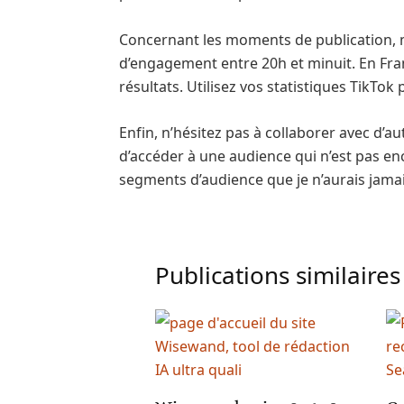
Concernant les moments de publication, me
d’engagement entre 20h et minuit. En Franc
résultats. Utilisez vos statistiques TikTo
Enfin, n’hésitez pas à collaborer avec d’
d’accéder à une audience qui n’est pas e
segments d’audience que je n’aurais jamais
Publications similaires