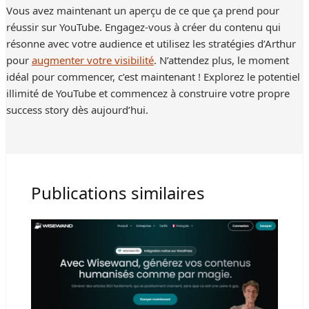
Vous avez maintenant un aperçu de ce que ça prend pour
réussir sur YouTube. Engagez-vous à créer du contenu qui
résonne avec votre audience et utilisez les stratégies d’Arthur
pour
augmenter votre visibilité
. N’attendez plus, le moment
idéal pour commencer, c’est maintenant ! Explorez le potentiel
illimité de YouTube et commencez à construire votre propre
success story dès aujourd’hui.
Publications similaires