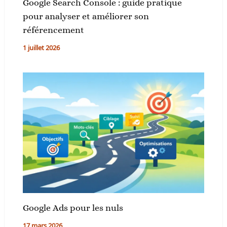
Google Search Console : guide pratique
pour analyser et améliorer son
référencement
1 juillet 2026
Google Ads pour les nuls
17 mars 2026