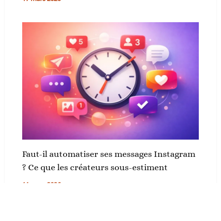
Faut-il automatiser ses messages Instagram
? Ce que les créateurs sous-estiment
11 mars 2026