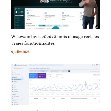
Wisewand avis 2026 : 3 mois d’usage réel, les
vraies fonctionnalités
9 juillet 2026