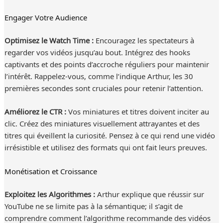
Engager Votre Audience
Optimisez le Watch Time :
Encouragez les spectateurs à
regarder vos vidéos jusqu’au bout. Intégrez des hooks
captivants et des points d’accroche réguliers pour maintenir
l’intérêt. Rappelez-vous, comme l’indique Arthur, les 30
premières secondes sont cruciales pour retenir l’attention.
Améliorez le CTR :
Vos miniatures et titres doivent inciter au
clic. Créez des miniatures visuellement attrayantes et des
titres qui éveillent la curiosité. Pensez à ce qui rend une vidéo
irrésistible et utilisez des formats qui ont fait leurs preuves.
Monétisation et Croissance
Exploitez les Algorithmes :
Arthur explique que réussir sur
YouTube ne se limite pas à la sémantique; il s’agit de
comprendre comment l’algorithme recommande des vidéos