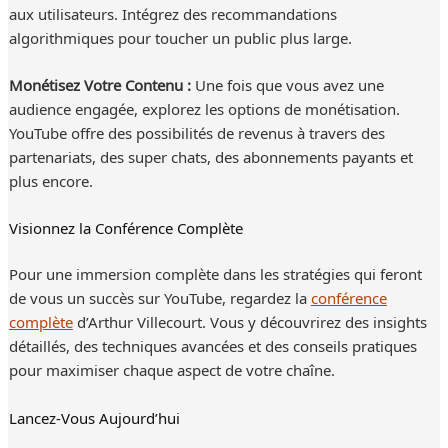
aux utilisateurs. Intégrez des recommandations
algorithmiques pour toucher un public plus large.
Monétisez Votre Contenu :
Une fois que vous avez une
audience engagée, explorez les options de monétisation.
YouTube offre des possibilités de revenus à travers des
partenariats, des super chats, des abonnements payants et
plus encore.
Visionnez la Conférence Complète
Pour une immersion complète dans les stratégies qui feront
de vous un succès sur YouTube, regardez la
conférence
complète
d’Arthur Villecourt. Vous y découvrirez des insights
détaillés, des techniques avancées et des conseils pratiques
pour maximiser chaque aspect de votre chaîne.
Lancez-Vous Aujourd’hui