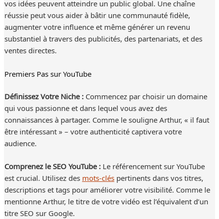
vos idées peuvent atteindre un public global. Une chaîne
réussie peut vous aider à bâtir une communauté fidèle,
augmenter votre influence et même générer un revenu
substantiel à travers des publicités, des partenariats, et des
ventes directes.
Premiers Pas sur YouTube
Définissez Votre Niche :
Commencez par choisir un domaine
qui vous passionne et dans lequel vous avez des
connaissances à partager. Comme le souligne Arthur, « il faut
être intéressant » – votre authenticité captivera votre
audience.
Comprenez le SEO YouTube :
Le référencement sur YouTube
est crucial. Utilisez des
mots-clés
pertinents dans vos titres,
descriptions et tags pour améliorer votre visibilité. Comme le
mentionne Arthur, le titre de votre vidéo est l’équivalent d’un
titre SEO sur Google.