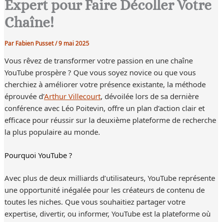
Expert pour Faire Décoller Votre
Chaîne!
Par
Fabien Pusset
/
9 mai 2025
Vous rêvez de transformer votre passion en une chaîne
YouTube prospère ? Que vous soyez novice ou que vous
cherchiez à améliorer votre présence existante, la méthode
éprouvée d’
Arthur Villecourt
, dévoilée lors de sa dernière
conférence avec Léo Poitevin, offre un plan d’action clair et
efficace pour réussir sur la deuxième plateforme de recherche
la plus populaire au monde.
Pourquoi YouTube ?
Avec plus de deux milliards d’utilisateurs, YouTube représente
une opportunité inégalée pour les créateurs de contenu de
toutes les niches. Que vous souhaitiez partager votre
expertise, divertir, ou informer, YouTube est la plateforme où