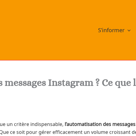
S’informer
es messages Instagram ? Ce que l
nue un critère indispensable,
l’automatisation des messages
Que ce soit pour gérer efficacement un volume croissant 