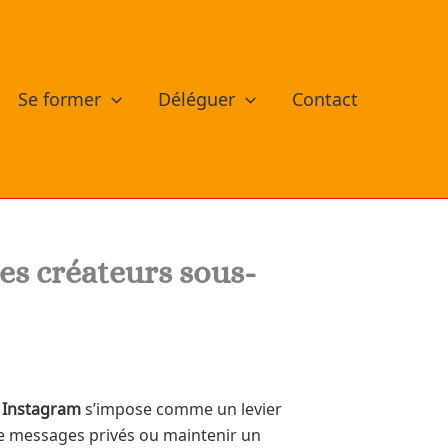
Se former
Déléguer
Contact
es créateurs sous-
 Instagram
s’impose comme un levier
de messages privés ou maintenir un