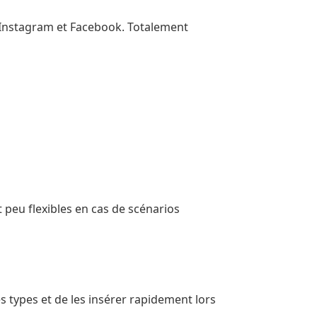
s Instagram et Facebook. Totalement
 peu flexibles en cas de scénarios
 types et de les insérer rapidement lors