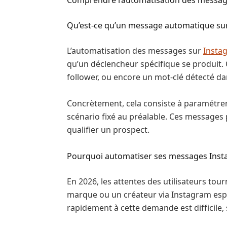
Qu’est-ce qu’un message automatique su
L’automatisation des messages sur
Insta
qu’un déclencheur spécifique se produit. 
follower, ou encore un mot-clé détecté 
Concrètement, cela consiste à paramétrer
scénario fixé au préalable. Ces messages
qualifier un prospect.
Pourquoi automatiser ses messages Inst
En 2026, les attentes des utilisateurs tou
marque ou un créateur via Instagram esp
rapidement à cette demande est difficile,