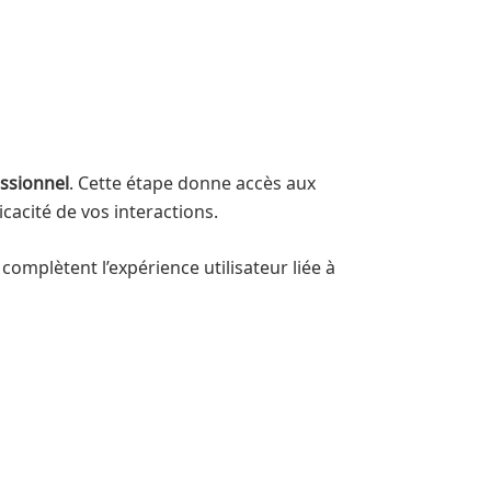
ssionnel
. Cette étape donne accès aux
icacité de vos interactions.
omplètent l’expérience utilisateur liée à