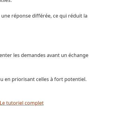
 une réponse différée, ce qui réduit la
ienter les demandes avant un échange
en priorisant celles à fort potentiel.
e tutoriel complet