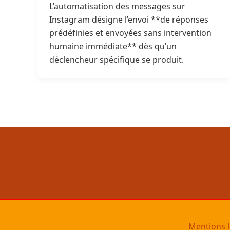
L’automatisation des messages sur
Instagram désigne l’envoi **de réponses
prédéfinies et envoyées sans intervention
humaine immédiate** dès qu’un
déclencheur spécifique se produit.
Mentions l