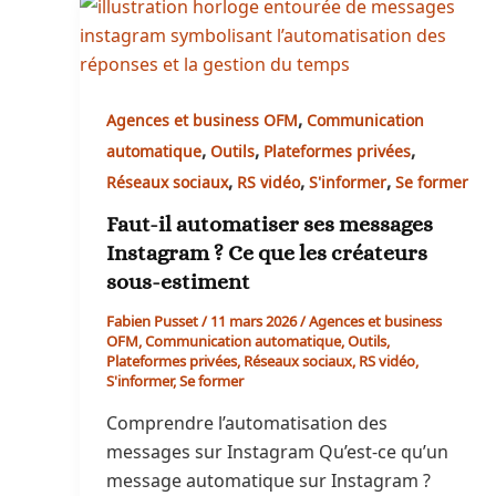
,
Agences et business OFM
Communication
,
,
,
automatique
Outils
Plateformes privées
,
,
,
Réseaux sociaux
RS vidéo
S'informer
Se former
Faut-il automatiser ses messages
Instagram ? Ce que les créateurs
sous-estiment
Fabien Pusset
/
11 mars 2026
/
Agences et business
OFM
,
Communication automatique
,
Outils
,
Plateformes privées
,
Réseaux sociaux
,
RS vidéo
,
S'informer
,
Se former
Comprendre l’automatisation des
messages sur Instagram Qu’est-ce qu’un
message automatique sur Instagram ?