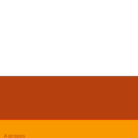
A propos