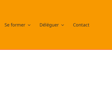
Se former
Déléguer
Contact