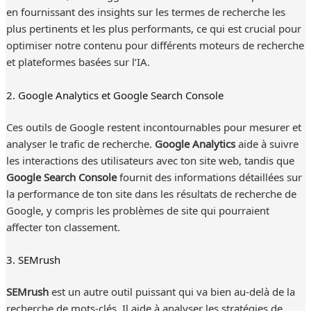
en fournissant des insights sur les termes de recherche les
plus pertinents et les plus performants, ce qui est crucial pour
optimiser notre contenu pour différents moteurs de recherche
et plateformes basées sur l’IA.
2. Google Analytics et Google Search Console
Ces outils de Google restent incontournables pour mesurer et
analyser le trafic de recherche.
Google Analytics
aide à suivre
les interactions des utilisateurs avec ton site web, tandis que
Google Search Console
fournit des informations détaillées sur
la performance de ton site dans les résultats de recherche de
Google, y compris les problèmes de site qui pourraient
affecter ton classement.
3. SEMrush
SEMrush
est un autre outil puissant qui va bien au-delà de la
recherche de mots-clés. Il aide à analyser les stratégies de