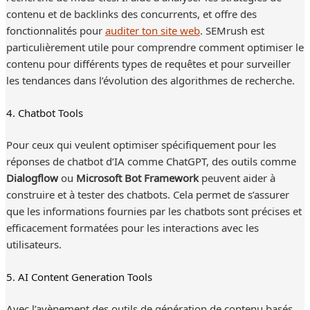
contenu et de backlinks des concurrents, et offre des
fonctionnalités pour
auditer ton site web
. SEMrush est
particulièrement utile pour comprendre comment optimiser le
contenu pour différents types de requêtes et pour surveiller
les tendances dans l’évolution des algorithmes de recherche.
4. Chatbot Tools
Pour ceux qui veulent optimiser spécifiquement pour les
réponses de chatbot d’IA comme ChatGPT, des outils comme
Dialogflow
ou
Microsoft Bot Framework
peuvent aider à
construire et à tester des chatbots. Cela permet de s’assurer
que les informations fournies par les chatbots sont précises et
efficacement formatées pour les interactions avec les
utilisateurs.
5. AI Content Generation Tools
Avec l’avènement des outils de génération de contenu basés