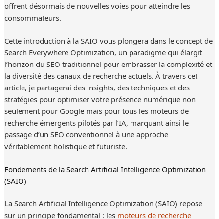
offrent désormais de nouvelles voies pour atteindre les
consommateurs.
Cette introduction à la SAIO vous plongera dans le concept de
Search Everywhere Optimization, un paradigme qui élargit
l’horizon du SEO traditionnel pour embrasser la complexité et
la diversité des canaux de recherche actuels. À travers cet
article, je partagerai des insights, des techniques et des
stratégies pour optimiser votre présence numérique non
seulement pour Google mais pour tous les moteurs de
recherche émergents pilotés par l’IA, marquant ainsi le
passage d’un SEO conventionnel à une approche
véritablement holistique et futuriste.
Fondements de la Search Artificial Intelligence Optimization
(SAIO)
La Search Artificial Intelligence Optimization (SAIO) repose
sur un principe fondamental : les
moteurs de recherche