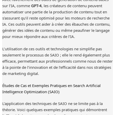
sur l’IA, comme
GPT-4
, les créateurs de contenu peuvent
automatiser une partie de la production de contenu tout en
s’assurant qu’il reste optimisé pour les moteurs de recherche
IA. Ces outils peuvent aider à créer des ébauches de contenu,
générer des idées de contenu ou même peaufiner le langage
pour mieux répondre aux critères de l’IA.
L’utilisation de ces outils et technologies ne simplifie pas
seulement le processus de SAIO ; elle le rend également plus
efficace, permettant aux professionnels comme nous de rester
à la pointe de l’innovation et de l’efficacité dans nos stratégies
de marketing digital.
Études de Cas et Exemples Pratiques en Search Artificial
Intelligence Optimization (SAIO)
L’application des techniques de SAIO ne se limite pas à la
théorie. Voici quelques exemples pratiques qui démontrent