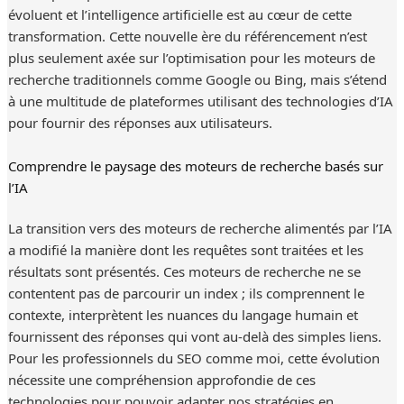
évoluent et l’intelligence artificielle est au cœur de cette
transformation. Cette nouvelle ère du référencement n’est
plus seulement axée sur l’optimisation pour les moteurs de
recherche traditionnels comme Google ou Bing, mais s’étend
à une multitude de plateformes utilisant des technologies d’IA
pour fournir des réponses aux utilisateurs.
Comprendre le paysage des moteurs de recherche basés sur
l’IA
La transition vers des moteurs de recherche alimentés par l’IA
a modifié la manière dont les requêtes sont traitées et les
résultats sont présentés. Ces moteurs de recherche ne se
contentent pas de parcourir un index ; ils comprennent le
contexte, interprètent les nuances du langage humain et
fournissent des réponses qui vont au-delà des simples liens.
Pour les professionnels du SEO comme moi, cette évolution
nécessite une compréhension approfondie de ces
technologies pour pouvoir adapter nos stratégies en