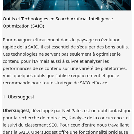
Outils et Technologies en Search Artificial Intelligence
Optimization (SAIO)
Pour naviguer efficacement dans le paysage en évolution
rapide de la SAIO, il est essentiel de s’équiper des bons outils.
Ces technologies ne servent pas seulement à optimiser le
contenu pour l’IA mais aussi à suivre et analyser les
performances de ce contenu sur une variété de plateformes.
Voici quelques outils que j’utilise régulièrement et que je
recommande pour toute stratégie de SAIO efficace.
1. Ubersuggest
Ubersuggest
, développé par Neil Patel, est un outil fantastique
pour la recherche de mots-clés, l’analyse de la concurrence, et
le suivi du classement SEO. Pour ceux d’entre nous travaillant
dans la SAIO, Ubersuggest offre une fonctionnalité précieuse