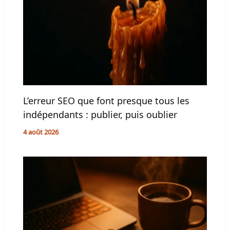
L’erreur SEO que font presque tous les
indépendants : publier, puis oublier
4 août 2026