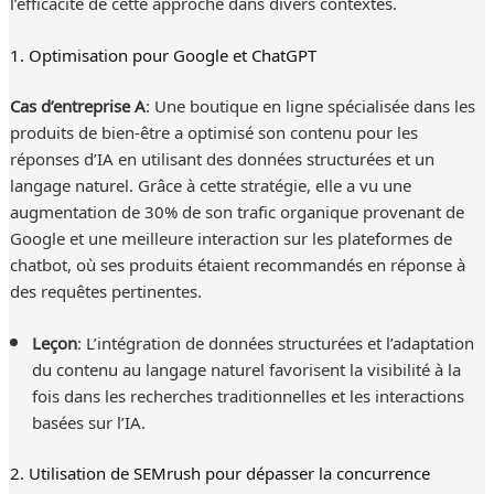
l’efficacité de cette approche dans divers contextes.
1. Optimisation pour Google et ChatGPT
Cas d’entreprise A
: Une boutique en ligne spécialisée dans les
produits de bien-être a optimisé son contenu pour les
réponses d’IA en utilisant des données structurées et un
langage naturel. Grâce à cette stratégie, elle a vu une
augmentation de 30% de son trafic organique provenant de
Google et une meilleure interaction sur les plateformes de
chatbot, où ses produits étaient recommandés en réponse à
des requêtes pertinentes.
Leçon
: L’intégration de données structurées et l’adaptation
du contenu au langage naturel favorisent la visibilité à la
fois dans les recherches traditionnelles et les interactions
basées sur l’IA.
2. Utilisation de SEMrush pour dépasser la concurrence