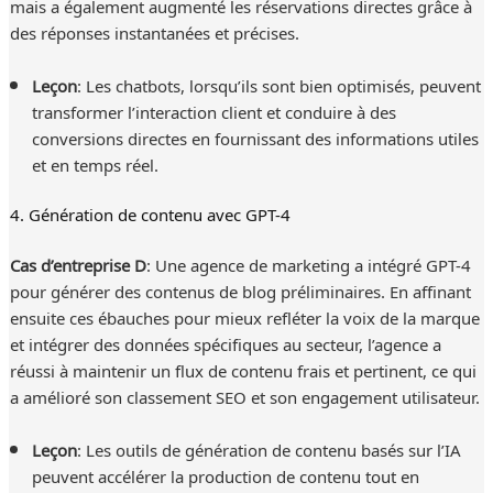
mais a également augmenté les réservations directes grâce à
des réponses instantanées et précises.
Leçon
: Les chatbots, lorsqu’ils sont bien optimisés, peuvent
transformer l’interaction client et conduire à des
conversions directes en fournissant des informations utiles
et en temps réel.
4. Génération de contenu avec GPT-4
Cas d’entreprise D
: Une agence de marketing a intégré GPT-4
pour générer des contenus de blog préliminaires. En affinant
ensuite ces ébauches pour mieux refléter la voix de la marque
et intégrer des données spécifiques au secteur, l’agence a
réussi à maintenir un flux de contenu frais et pertinent, ce qui
a amélioré son classement SEO et son engagement utilisateur.
Leçon
: Les outils de génération de contenu basés sur l’IA
peuvent accélérer la production de contenu tout en