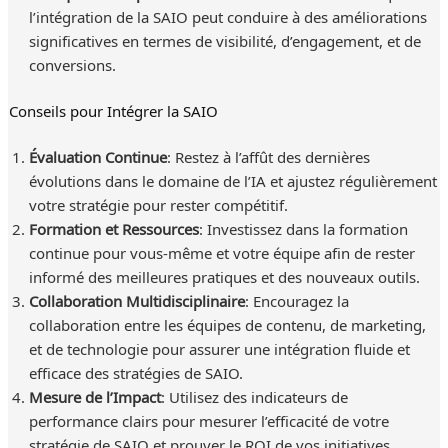
l’intégration de la SAIO peut conduire à des améliorations
significatives en termes de visibilité, d’engagement, et de
conversions.
Conseils pour Intégrer la SAIO
Évaluation Continue
: Restez à l’affût des dernières
évolutions dans le domaine de l’IA et ajustez régulièrement
votre stratégie pour rester compétitif.
Formation et Ressources
: Investissez dans la formation
continue pour vous-même et votre équipe afin de rester
informé des meilleures pratiques et des nouveaux outils.
Collaboration Multidisciplinaire
: Encouragez la
collaboration entre les équipes de contenu, de marketing,
et de technologie pour assurer une intégration fluide et
efficace des stratégies de SAIO.
Mesure de l’Impact
: Utilisez des indicateurs de
performance clairs pour mesurer l’efficacité de votre
stratégie de SAIO et prouver le ROI de vos initiatives.