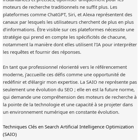
moteurs de recherche traditionnels ne suffit plus. Les
plateformes comme ChatGPT, Siri, et Alexa représentent des
canaux par lesquels les utilisateurs cherchent de plus en plus
d’informations. Être visible sur ces plateformes nécessite une
stratégie qui prend en compte les spécificités de chacune,
notamment la manière dont elles utilisent l’IA pour interpréter
les requêtes et fournir des réponses.
En tant que professionnel réorienté vers le référencement
moderne, j’accueille ces défis comme une opportunité de
redéfinir et d’élargir mon expertise. La SAIO ne représente pas
seulement une évolution du SEO ; elle en est la future norme,
qui demande une compréhension des moteurs de recherche à
la pointe de la technologie et une capacité à se projeter dans
un environnement numérique en constante évolution.
Techniques Clés en Search Artificial Intelligence Optimization
(SAIO)