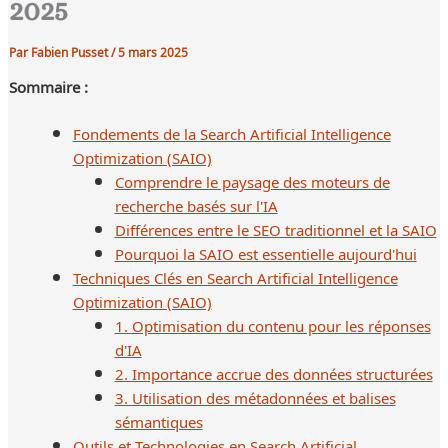
2025
Par
Fabien Pusset
/
5 mars 2025
Sommaire :
Fondements de la Search Artificial Intelligence
Optimization (SAIO)
Comprendre le paysage des moteurs de
recherche basés sur l'IA
Différences entre le SEO traditionnel et la SAIO
Pourquoi la SAIO est essentielle aujourd'hui
Techniques Clés en Search Artificial Intelligence
Optimization (SAIO)
1. Optimisation du contenu pour les réponses
d'IA
2. Importance accrue des données structurées
3. Utilisation des métadonnées et balises
sémantiques
Outils et Technologies en Search Artificial