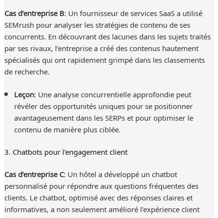
Cas d’entreprise B
: Un fournisseur de services SaaS a utilisé
SEMrush pour analyser les stratégies de contenu de ses
concurrents. En découvrant des lacunes dans les sujets traités
par ses rivaux, l’entreprise a créé des contenus hautement
spécialisés qui ont rapidement grimpé dans les classements
de recherche.
Leçon
: Une analyse concurrentielle approfondie peut
révéler des opportunités uniques pour se positionner
avantageusement dans les SERPs et pour optimiser le
contenu de manière plus ciblée.
3. Chatbots pour l’engagement client
Cas d’entreprise C
: Un hôtel a développé un chatbot
personnalisé pour répondre aux questions fréquentes des
clients. Le chatbot, optimisé avec des réponses claires et
informatives, a non seulement amélioré l’expérience client