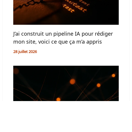
J’ai construit un pipeline IA pour rédiger
mon site, voici ce que ça m’a appris
28 juillet 2026