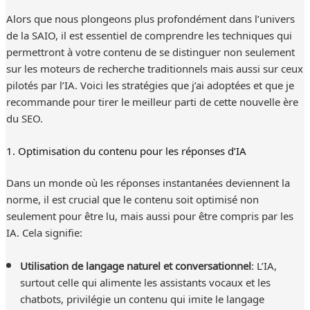
Alors que nous plongeons plus profondément dans l’univers
de la SAIO, il est essentiel de comprendre les techniques qui
permettront à votre contenu de se distinguer non seulement
sur les moteurs de recherche traditionnels mais aussi sur ceux
pilotés par l’IA. Voici les stratégies que j’ai adoptées et que je
recommande pour tirer le meilleur parti de cette nouvelle ère
du SEO.
1. Optimisation du contenu pour les réponses d’IA
Dans un monde où les réponses instantanées deviennent la
norme, il est crucial que le contenu soit optimisé non
seulement pour être lu, mais aussi pour être compris par les
IA. Cela signifie:
Utilisation de langage naturel et conversationnel
: L’IA,
surtout celle qui alimente les assistants vocaux et les
chatbots, privilégie un contenu qui imite le langage