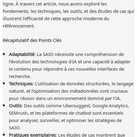
ligne. À travers cet article, nous avons exploré les
fondements, les techniques, les outils, et des études de cas qui
illustrent l’efficacité de cette approche moderne du
référencement.
Récapitulatif des Points Clés
Adaptabilité
: La SAIO nécessite une compréhension de
l’évolution des technologies d’IA et une capacité à adapter
le contenu pour répondre à ces nouvelles interfaces de
recherche.
Techniques
: L’utilisation de données structurées, le langage
naturel, et l’optimisation des métadonnées sont cruciaux
pour réussir dans un environnement dominé par l’IA.
Outils
: Des outils comme Ubersuggest, Google Analytics,
SEMrush, et les plateformes de chatbot sont essentiels
pour analyser, surveiller, et optimiser les stratégies de
SAIO.
Pratiques exemplaires
: Les études de cas montrent que