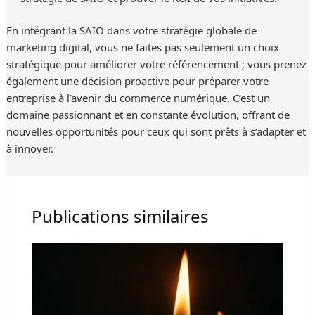
En intégrant la SAIO dans votre stratégie globale de
marketing digital, vous ne faites pas seulement un choix
stratégique pour améliorer votre référencement ; vous prenez
également une décision proactive pour préparer votre
entreprise à l’avenir du commerce numérique. C’est un
domaine passionnant et en constante évolution, offrant de
nouvelles opportunités pour ceux qui sont prêts à s’adapter et
à innover.
Publications similaires