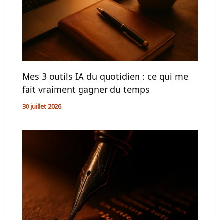
Mes 3 outils IA du quotidien : ce qui me
fait vraiment gagner du temps
30 juillet 2026