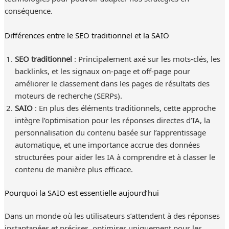
conséquence.
Différences entre le SEO traditionnel et la SAIO
SEO traditionnel
: Principalement axé sur les mots-clés, les
backlinks, et les signaux on-page et off-page pour
améliorer le classement dans les pages de résultats des
moteurs de recherche (SERPs).
SAIO
: En plus des éléments traditionnels, cette approche
intègre l’optimisation pour les réponses directes d’IA, la
personnalisation du contenu basée sur l’apprentissage
automatique, et une importance accrue des données
structurées pour aider les IA à comprendre et à classer le
contenu de manière plus efficace.
Pourquoi la SAIO est essentielle aujourd’hui
Dans un monde où les utilisateurs s’attendent à des réponses
instantanées et précises, optimiser uniquement pour les