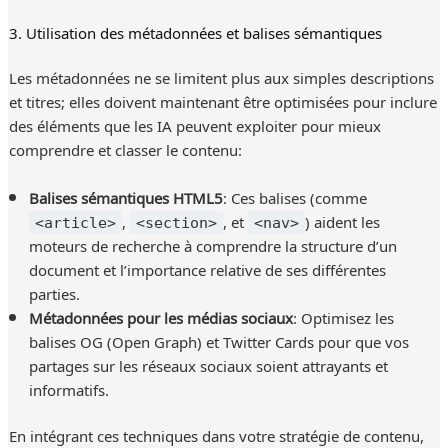
3. Utilisation des métadonnées et balises sémantiques
Les métadonnées ne se limitent plus aux simples descriptions
et titres; elles doivent maintenant être optimisées pour inclure
des éléments que les IA peuvent exploiter pour mieux
comprendre et classer le contenu:
Balises sémantiques HTML5
: Ces balises (comme
,
, et
) aident les
<article>
<section>
<nav>
moteurs de recherche à comprendre la structure d’un
document et l’importance relative de ses différentes
parties.
Métadonnées pour les médias sociaux
: Optimisez les
balises OG (Open Graph) et Twitter Cards pour que vos
partages sur les réseaux sociaux soient attrayants et
informatifs.
En intégrant ces techniques dans votre stratégie de contenu,