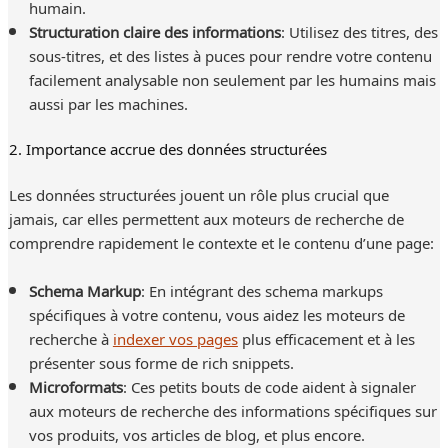
humain.
Structuration claire des informations
: Utilisez des titres, des
sous-titres, et des listes à puces pour rendre votre contenu
facilement analysable non seulement par les humains mais
aussi par les machines.
2. Importance accrue des données structurées
Les données structurées jouent un rôle plus crucial que
jamais, car elles permettent aux moteurs de recherche de
comprendre rapidement le contexte et le contenu d’une page:
Schema Markup
: En intégrant des schema markups
spécifiques à votre contenu, vous aidez les moteurs de
recherche à
indexer vos pages
plus efficacement et à les
présenter sous forme de rich snippets.
Microformats
: Ces petits bouts de code aident à signaler
aux moteurs de recherche des informations spécifiques sur
vos produits, vos articles de blog, et plus encore.