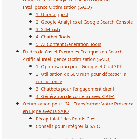
Intelligence Optimization (SAIO)
1. Ubersuggest
2. Google Analytics et Google Search Console
3. SEMrush
4. Chatbot Tools
5. AI Content Generation Tools
Études de Cas et Exemples Pratiques en Search
Artificial Intelligence Optimization (SAIO)
1. Optimisation pour Google et ChatGPT
2. Utilisation de SEMrush pour dépasser la
concurrence
3. Chatbots pour l'engagement client
4. Génération de contenu avec GPT-4
Optimisation pour l'IA : Transformer Votre Présence
en Ligne avec la SAIO
Récapitulatif des Points Clés
Conseils pour Intégrer la SAIO