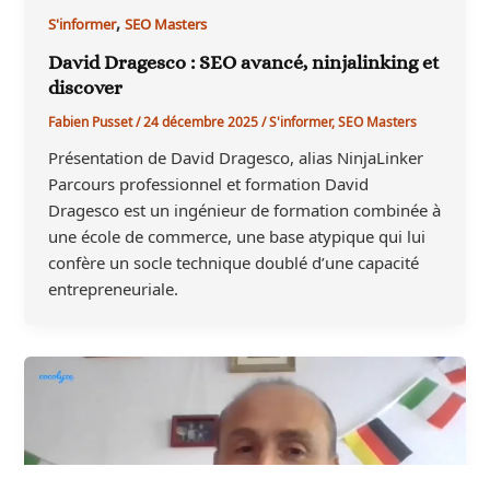
,
S'informer
SEO Masters
David Dragesco : SEO avancé, ninjalinking et
discover
Fabien Pusset
/
24 décembre 2025
/
S'informer
,
SEO Masters
Présentation de David Dragesco, alias NinjaLinker
Parcours professionnel et formation David
Dragesco est un ingénieur de formation combinée à
une école de commerce, une base atypique qui lui
confère un socle technique doublé d’une capacité
entrepreneuriale.