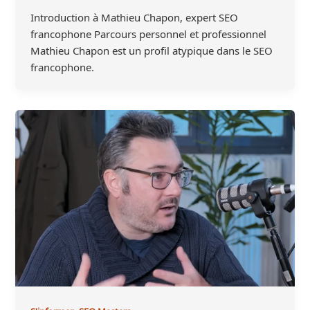
Introduction à Mathieu Chapon, expert SEO
francophone Parcours personnel et professionnel
Mathieu Chapon est un profil atypique dans le SEO
francophone.
,