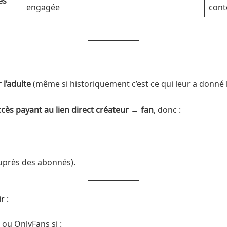
engagée
cont
 l’adulte
(même si historiquement c’est ce qui leur a donné l
accès payant au lien direct créateur → fan
, donc :
auprès des abonnés).
r :
 ou OnlyFans si :