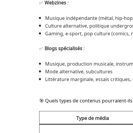
✅
Webzines
:
Musique indépendante (métal, hip-hop, 
Culture alternative, politique undergr
Gaming, e-sport, pop culture (comics,
✅
Blogs spécialisés
:
Musique, production musicale, instrum
Mode alternative, subcultures
Littérature marginale, essais critique
🎯 Quels types de contenus pourraient-i
Type de média