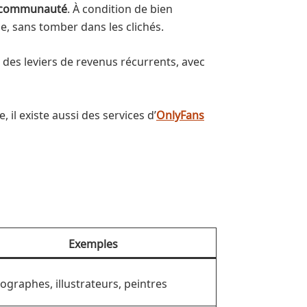
ne communauté
. À condition de bien
e, sans tomber dans les clichés.
des leviers de revenus récurrents, avec
il existe aussi des services d’
OnlyFans
Exemples
ographes, illustrateurs, peintres