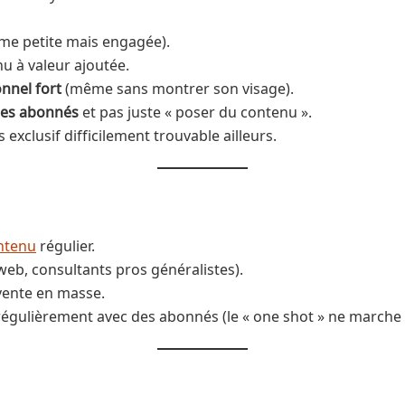
e petite mais engagée).
u à valeur ajoutée.
nnel fort
(même sans montrer son visage).
 ses abonnés
et pas juste « poser du contenu ».
exclusif difficilement trouvable ailleurs.
ontenu
régulier.
web, consultants pros généralistes).
vente en masse.
régulièrement avec des abonnés (le « one shot » ne marche p