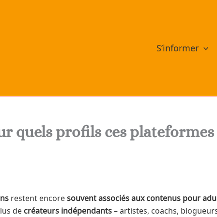
S’informer
 quels profils ces plateformes
ans
restent encore
souvent associés aux contenus pour adu
plus de
créateurs indépendants
– artistes, coachs, blogueurs