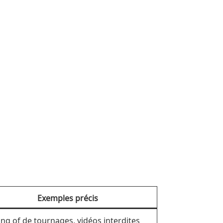
Exemples précis
ng of de tournages, vidéos interdites