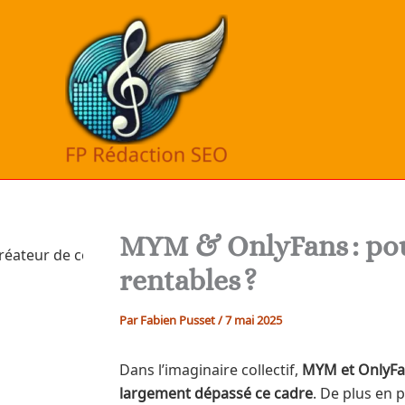
Aller
au
contenu
MYM & OnlyFans : pour
rentables ?
Par
Fabien Pusset
/
7 mai 2025
Dans l’imaginaire collectif,
MYM et OnlyF
largement dépassé ce cadre
. De plus en 