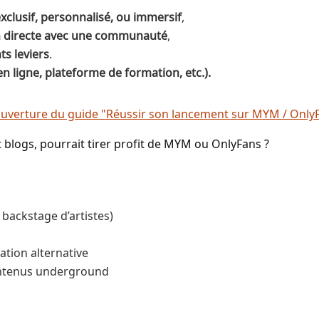
exclusif, personnalisé, ou immersif
,
on directe avec une communauté
,
s leviers
.
 en ligne, plateforme de formation, etc.).
 blogs, pourrait tirer profit de MYM ou OnlyFans ?
backstage d’artistes)
tion alternative
ontenus underground