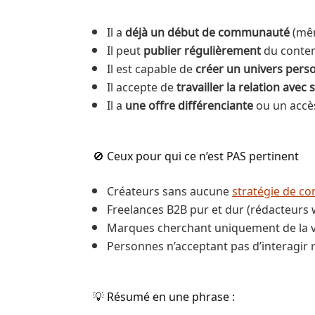
Il a
déjà un début de communauté
(mêm
Il peut
publier régulièrement
du conten
Il est capable de
créer un univers perso
Il accepte de
travailler la relation avec
Il a
une offre différenciante
ou un accès 
🚫 Ceux pour qui ce n’est PAS pertinent
Créateurs sans aucune
stratégie de c
Freelances B2B pur et dur (rédacteurs 
Marques cherchant uniquement de la 
Personnes n’acceptant pas d’interagir 
💡 Résumé en une phrase :