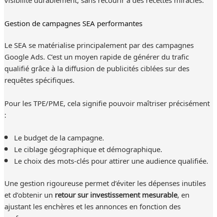
Gestion de campagnes SEA performantes
Le SEA se matérialise principalement par des campagnes
Google Ads. C’est un moyen rapide de générer du trafic
qualifié grâce à la diffusion de publicités ciblées sur des
requêtes spécifiques.
Pour les TPE/PME, cela signifie pouvoir maîtriser précisément
:
Le budget de la campagne.
Le ciblage géographique et démographique.
Le choix des mots-clés pour attirer une audience qualifiée.
Une gestion rigoureuse permet d’éviter les dépenses inutiles
et d’obtenir un
retour sur investissement mesurable
, en
ajustant les enchères et les annonces en fonction des