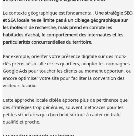
Le contexte géographique est fondamental.
Une stratégie SEO
et SEA locale ne se limite pas à un ciblage géographique sur
les moteurs de recherche, mais prend en compte les
habitudes d’achat, le comportement des internautes et les
particularités concurrentielles du territoire.
Par exemple, orienter votre présence digitale sur des mots-
clés précis liés à Lille et ses quartiers, adapter les campagnes
Google Ads pour toucher les clients au moment opportun, ou
encore optimiser votre site pour faciliter la conversion des
visiteurs locaux.
Cette approche locale ciblée apporte plus de pertinence que
des stratégies trop générales, souvent inefficaces pour les
petites structures qui cherchent surtout à capter un trafic
qualifié et proche.
Les services proposés par l’agence