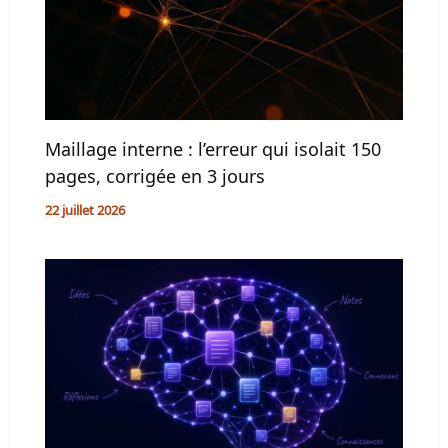
Maillage interne : l’erreur qui isolait 150
pages, corrigée en 3 jours
22 juillet 2026