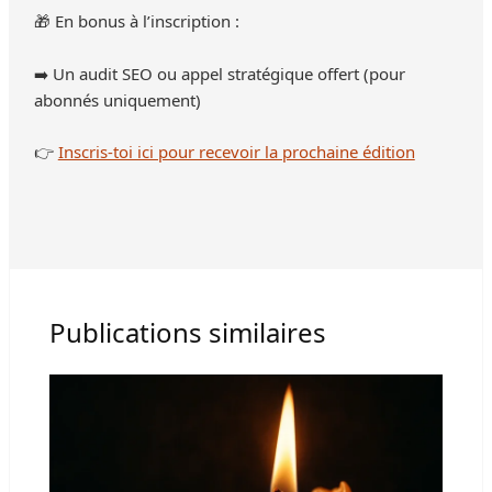
🎁 En bonus à l’inscription :
➡️ Un audit SEO ou appel stratégique offert (pour
abonnés uniquement)
👉
Inscris-toi ici pour recevoir la prochaine édition
Publications similaires