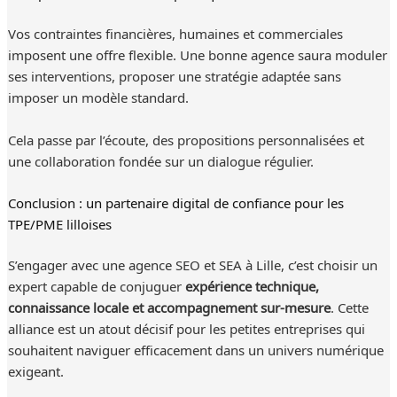
Vos contraintes financières, humaines et commerciales
imposent une offre flexible. Une bonne agence saura moduler
ses interventions, proposer une stratégie adaptée sans
imposer un modèle standard.
Cela passe par l’écoute, des propositions personnalisées et
une collaboration fondée sur un dialogue régulier.
Conclusion : un partenaire digital de confiance pour les
TPE/PME lilloises
S’engager avec une agence SEO et SEA à Lille, c’est choisir un
expert capable de conjuguer
expérience technique,
connaissance locale et accompagnement sur-mesure
. Cette
alliance est un atout décisif pour les petites entreprises qui
souhaitent naviguer efficacement dans un univers numérique
exigeant.