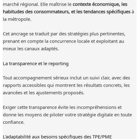
marché régional. Elle maîtrise le
contexte économique, les
habitudes des consommateurs, et les tendances spécifiques
à
la métropole.
Cet ancrage se traduit par des stratégies plus pertinentes,
prenant en compte la concurrence locale et exploitant au
mieux les canaux adaptés.
La transparence et le reporting
Tout accompagnement sérieux inclut un suivi clair, avec des
rapports accessibles qui montrent les résultats concrets, les
avancées et les ajustements proposés.
Exiger cette transparence évite les incompréhensions et
donne les moyens de piloter votre stratégie digitale en toute
confiance.
L’adaptabilité aux besoins spécifiques des TPE/PME