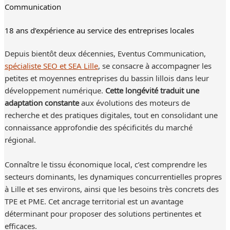
Communication
18 ans d’expérience au service des entreprises locales
Depuis bientôt deux décennies, Eventus Communication,
spécialiste SEO et SEA Lille
, se consacre à accompagner les
petites et moyennes entreprises du bassin lillois dans leur
développement numérique.
Cette longévité traduit une
adaptation constante
aux évolutions des moteurs de
recherche et des pratiques digitales, tout en consolidant une
connaissance approfondie des spécificités du marché
régional.
Connaître le tissu économique local, c’est comprendre les
secteurs dominants, les dynamiques concurrentielles propres
à Lille et ses environs, ainsi que les besoins très concrets des
TPE et PME. Cet ancrage territorial est un avantage
déterminant pour proposer des solutions pertinentes et
efficaces.