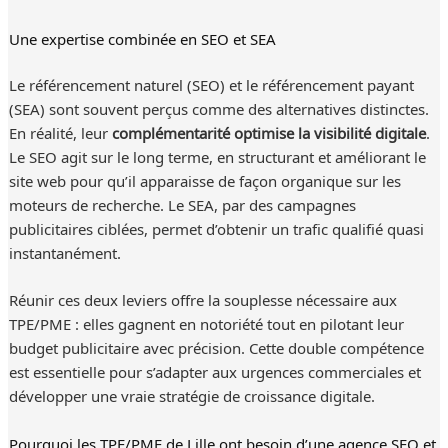
Une expertise combinée en SEO et SEA
Le référencement naturel (SEO) et le référencement payant
(SEA) sont souvent perçus comme des alternatives distinctes.
En réalité, leur
complémentarité optimise la visibilité digitale
.
Le SEO agit sur le long terme, en structurant et améliorant le
site web pour qu’il apparaisse de façon organique sur les
moteurs de recherche. Le SEA, par des campagnes
publicitaires ciblées, permet d’obtenir un trafic qualifié quasi
instantanément.
Réunir ces deux leviers offre la souplesse nécessaire aux
TPE/PME : elles gagnent en notoriété tout en pilotant leur
budget publicitaire avec précision. Cette double compétence
est essentielle pour s’adapter aux urgences commerciales et
développer une vraie stratégie de croissance digitale.
Pourquoi les TPE/PME de Lille ont besoin d’une agence SEO et