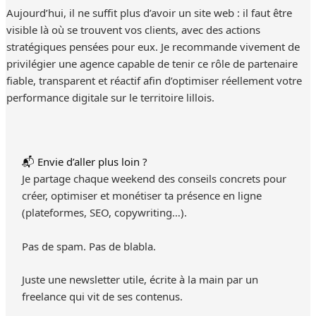
Aujourd’hui, il ne suffit plus d’avoir un site web : il faut être
visible là où se trouvent vos clients, avec des actions
stratégiques pensées pour eux. Je recommande vivement de
privilégier une agence capable de tenir ce rôle de partenaire
fiable, transparent et réactif afin d’optimiser réellement votre
performance digitale sur le territoire lillois.
📬 Envie d’aller plus loin ?
Je partage chaque weekend des conseils concrets pour
créer, optimiser et monétiser ta présence en ligne
(plateformes, SEO, copywriting…).
Pas de spam. Pas de blabla.
Juste une newsletter utile, écrite à la main par un
freelance qui vit de ses contenus.