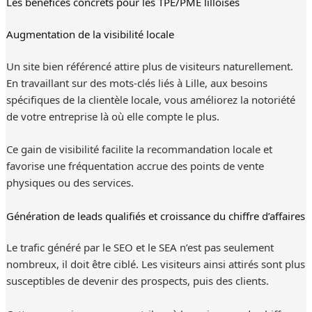
Les bénéfices concrets pour les TPE/PME lilloises
Augmentation de la visibilité locale
Un site bien référencé attire plus de visiteurs naturellement.
En travaillant sur des mots-clés liés à Lille, aux besoins
spécifiques de la clientèle locale, vous améliorez la notoriété
de votre entreprise là où elle compte le plus.
Ce gain de visibilité facilite la recommandation locale et
favorise une fréquentation accrue des points de vente
physiques ou des services.
Génération de leads qualifiés et croissance du chiffre d’affaires
Le trafic généré par le SEO et le SEA n’est pas seulement
nombreux, il doit être ciblé. Les visiteurs ainsi attirés sont plus
susceptibles de devenir des prospects, puis des clients.