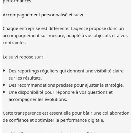
performances.
Accompagnement personnalisé et suivi
Chaque entreprise est différente. L’agence propose donc un
accompagnement sur-mesure, adapté à vos objectifs et à vos
contraintes.
Le suivi repose sur :
Des reportings réguliers qui donnent une visibilité claire
sur les résultats.
Des recommandations précises pour ajuster la stratégie.
Une disponibilité pour répondre à vos questions et
accompagner les évolutions.
Cette transparence est essentielle pour bâtir une collaboration
de confiance et optimiser la performance digitale.