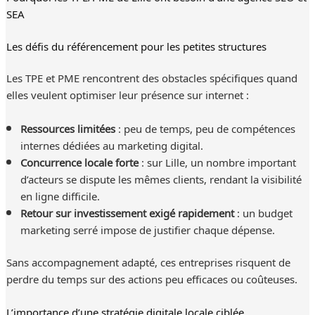
SEA
Les défis du référencement pour les petites structures
Les TPE et PME rencontrent des obstacles spécifiques quand
elles veulent optimiser leur présence sur internet :
Ressources limitées
: peu de temps, peu de compétences
internes dédiées au marketing digital.
Concurrence locale forte
: sur Lille, un nombre important
d’acteurs se dispute les mêmes clients, rendant la visibilité
en ligne difficile.
Retour sur investissement exigé rapidement
: un budget
marketing serré impose de justifier chaque dépense.
Sans accompagnement adapté, ces entreprises risquent de
perdre du temps sur des actions peu efficaces ou coûteuses.
L’importance d’une stratégie digitale locale ciblée