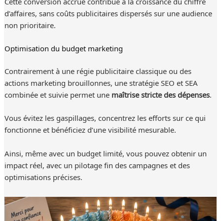
Cette conversion accrue contribue à la croissance du chiffre
d’affaires, sans coûts publicitaires dispersés sur une audience
non prioritaire.
Optimisation du budget marketing
Contrairement à une régie publicitaire classique ou des
actions marketing brouillonnes, une stratégie SEO et SEA
combinée et suivie permet une
maîtrise stricte des dépenses
.
Vous évitez les gaspillages, concentrez les efforts sur ce qui
fonctionne et bénéficiez d’une visibilité mesurable.
Ainsi, même avec un budget limité, vous pouvez obtenir un
impact réel, avec un pilotage fin des campagnes et des
optimisations précises.