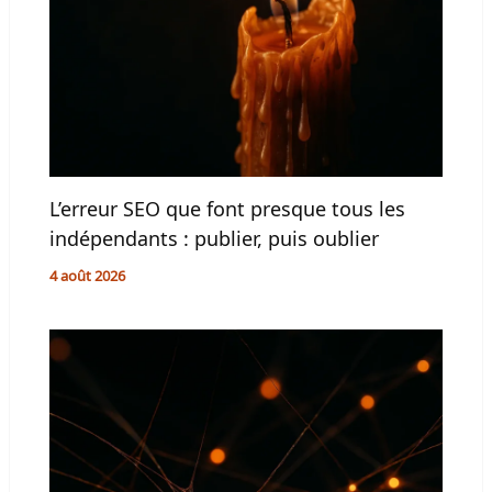
L’erreur SEO que font presque tous les
indépendants : publier, puis oublier
4 août 2026