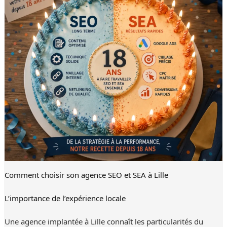
Comment choisir son agence SEO et SEA à Lille
L’importance de l’expérience locale
Une agence implantée à Lille connaît les particularités du