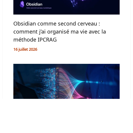
Obsidian comme second cerveau :
comment j’ai organisé ma vie avec la
méthode IPCRAG
16 juillet 2026