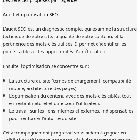
Audit et optimisation SEO
L’audit SEO est un diagnostic complet qui examine la structure
technique de votre site, la qualité de votre contenu, et la
pertinence des mots-clés utilisés. Il permet d’identifier les
points faibles et les opportunités d’amélioration.
Ensuite, l’optimisation se concentre sur :
La structure du site (temps de chargement, compatibilité
mobile, architecture des pages).
L’optimisation du contenu avec des mots-clés ciblés, tout
en restant naturel et utile pour l’utilisateur.
Le travail sur les liens internes et externes, indispensables
pour renforcer l’autorité du site.
Cet accompagnement progressif vous aidera à gagner en
visibilité durablement, sans recourir à des recettes miracles.