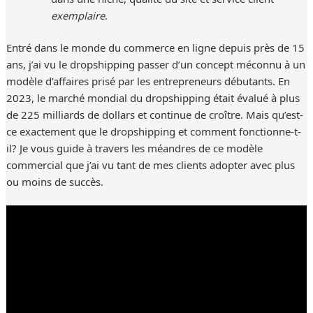
exemplaire
.
Entré dans le monde du commerce en ligne depuis près de 15
ans, j’ai vu le dropshipping passer d’un concept méconnu à un
modèle d’affaires prisé par les entrepreneurs débutants. En
2023, le marché mondial du dropshipping était évalué à plus
de 225 milliards de dollars et continue de croître. Mais qu’est-
ce exactement que le dropshipping et comment fonctionne-t-
il? Je vous guide à travers les méandres de ce modèle
commercial que j’ai vu tant de mes clients adopter avec plus
ou moins de succès.