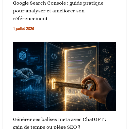
Google Search Console : guide pratique
pour analyser et améliorer son
référencement
1 juillet 2026
Générer ses balises meta avec ChatGPT :
gain de temps ou piège SEO ?