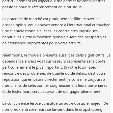
particulièrement cet aspect qui me permet de concilier mes
passions pour le référencement et la musique.
Le potentiel de marché est pratiquement illimité avec le
dropshipping. Vous pouvez vendre à l’international et toucher
une clientèle mondiale, sans les contraintes logistiques
habituelles. Cette dimension globale ouvre des perspectives
de croissance importantes pour votre activité.
Néanmoins, le modèle présente aussi des défis significatifs. La
dépendance envers vos fournisseurs représente sans doute
particulièrement le plus important. Si votre fournisseur
rencontre des problèmes de qualité ou de délais, c’est votre
réputation qui en pâtira directement. Je conseille toujours à
mes clients de sélectionner soigneusement leurs partenaires
et de tester leurs services avant de s’engager pleinement.
La concurrence féroce constitue un autre obstacle majeur. De
nombreux entrepreneurs se lancent dans le dropshipping