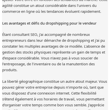
agilité constitue un atout considérable dans l’univers du
commerce en ligne où les tendances évoluent rapidement.
Les avantages et défis du dropshipping pour le vendeur
Étant consultant SEO, j’ai accompagné de nombreux
entrepreneurs dans leur démarche de dropshipping et j’ai pu
constater les multiples avantages de ce modèle. L’absence de
gestion des stocks physiques représente un gain de temps et
d’espace considérable. Vous n’avez pas à vous soucier de
l’entreposage, de l’inventaire ou de la manutention des
produits.
La liberté géographique constitue un autre atout majeur. Vous
pouvez gérer votre entreprise depuis n’importe où, tant que
vous disposez d’une connexion internet. Cette flexibilité
s’étend également à vos horaires de travail, vous permettant
d’organiser votre temps comme bon vous semble. J’apprécie