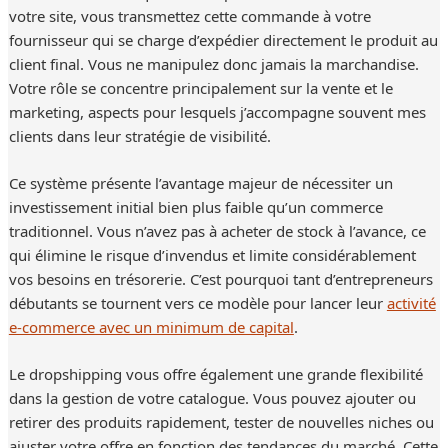
votre site, vous transmettez cette commande à votre
fournisseur qui se charge d’expédier directement le produit au
client final. Vous ne manipulez donc jamais la marchandise.
Votre rôle se concentre principalement sur la vente et le
marketing, aspects pour lesquels j’accompagne souvent mes
clients dans leur stratégie de visibilité.
Ce système présente l’avantage majeur de nécessiter un
investissement initial bien plus faible qu’un commerce
traditionnel. Vous n’avez pas à acheter de stock à l’avance, ce
qui élimine le risque d’invendus et limite considérablement
vos besoins en trésorerie. C’est pourquoi tant d’entrepreneurs
débutants se tournent vers ce modèle pour lancer leur
activité
e-commerce avec un minimum de capital
.
Le dropshipping vous offre également une grande flexibilité
dans la gestion de votre catalogue. Vous pouvez ajouter ou
retirer des produits rapidement, tester de nouvelles niches ou
ajuster votre offre en fonction des tendances du marché. Cette