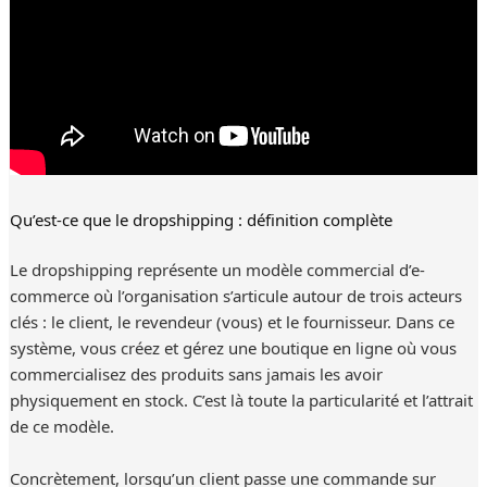
Qu’est-ce que le dropshipping : définition complète
Le dropshipping représente un modèle commercial d’e-
commerce où l’organisation s’articule autour de trois acteurs
clés : le client, le revendeur (vous) et le fournisseur. Dans ce
système, vous créez et gérez une boutique en ligne où vous
commercialisez des produits sans jamais les avoir
physiquement en stock. C’est là toute la particularité et l’attrait
de ce modèle.
Concrètement, lorsqu’un client passe une commande sur