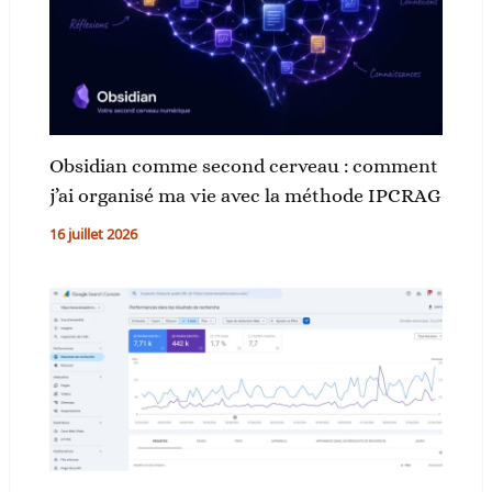
Obsidian comme second cerveau : comment
j’ai organisé ma vie avec la méthode IPCRAG
16 juillet 2026