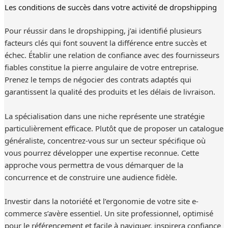
Les conditions de succès dans votre activité de dropshipping
Pour réussir dans le dropshipping, j’ai identifié plusieurs
facteurs clés qui font souvent la différence entre succès et
échec. Établir une relation de confiance avec des fournisseurs
fiables constitue la pierre angulaire de votre entreprise.
Prenez le temps de négocier des contrats adaptés qui
garantissent la qualité des produits et les délais de livraison.
La spécialisation dans une niche représente une stratégie
particulièrement efficace. Plutôt que de proposer un catalogue
généraliste, concentrez-vous sur un secteur spécifique où
vous pourrez développer une expertise reconnue. Cette
approche vous permettra de vous démarquer de la
concurrence et de construire une audience fidèle.
Investir dans la notoriété et l’ergonomie de votre site e-
commerce s’avère essentiel. Un site professionnel, optimisé
pour le référencement et facile à naviguer, inspirera confiance