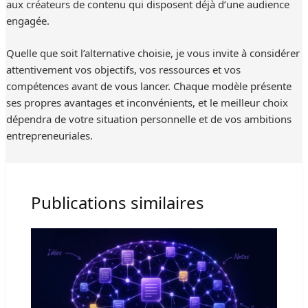
aux créateurs de contenu qui disposent déjà d’une audience
engagée.
Quelle que soit l’alternative choisie, je vous invite à considérer
attentivement vos objectifs, vos ressources et vos
compétences avant de vous lancer. Chaque modèle présente
ses propres avantages et inconvénients, et le meilleur choix
dépendra de votre situation personnelle et de vos ambitions
entrepreneuriales.
Publications similaires