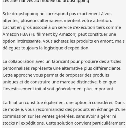
Les alternatives au modèle du dropshipping
Si le dropshipping ne correspond pas exactement à vos
attentes, plusieurs alternatives méritent votre attention.
L’achat en gros associé à un service d’exécution tiers comme
Amazon FBA (Fulfillment by Amazon) peut constituer une
option intéressante. Vous achetez les produits en amont, mais
déléguez toujours la logistique d’expédition.
La collaboration avec un fabricant pour produire des articles
personnalisés représente une alternative plus différenciante.
Cette approche vous permet de proposer des produits
uniques et de construire une marque distinctive, bien que
l’investissement initial soit généralement plus important.
L’affiliation constitue également une option à considérer. Dans
ce modèle, vous recommandez des produits en échange d’une
commission sur les ventes générées, sans avoir à gérer ni
stocks ni expéditions. Cette solution convient particulièrement