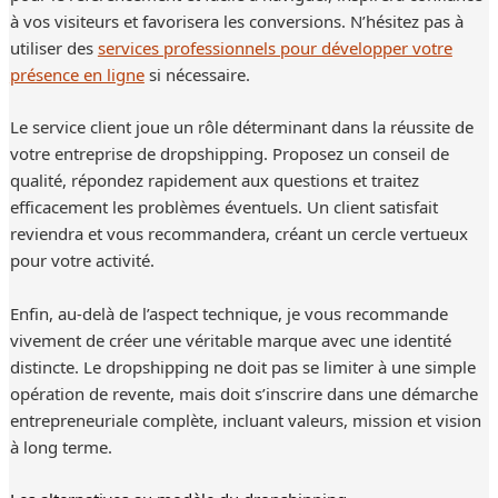
à vos visiteurs et favorisera les conversions. N’hésitez pas à
utiliser des
services professionnels pour développer votre
présence en ligne
si nécessaire.
Le service client joue un rôle déterminant dans la réussite de
votre entreprise de dropshipping. Proposez un conseil de
qualité, répondez rapidement aux questions et traitez
efficacement les problèmes éventuels. Un client satisfait
reviendra et vous recommandera, créant un cercle vertueux
pour votre activité.
Enfin, au-delà de l’aspect technique, je vous recommande
vivement de créer une véritable marque avec une identité
distincte. Le dropshipping ne doit pas se limiter à une simple
opération de revente, mais doit s’inscrire dans une démarche
entrepreneuriale complète, incluant valeurs, mission et vision
à long terme.