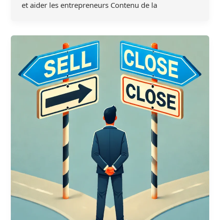
et aider les entrepreneurs Contenu de la