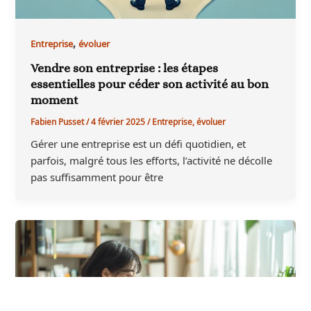
,
Entreprise
évoluer
Vendre son entreprise : les étapes
essentielles pour céder son activité au bon
moment
Fabien Pusset
/
4 février 2025
/
Entreprise
,
évoluer
Gérer une entreprise est un défi quotidien, et
parfois, malgré tous les efforts, l’activité ne décolle
pas suffisamment pour être