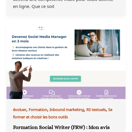
en ligne. Que ce soit
,
,
,
,
évoluer
Formation
Inbound marketing
RS textuels
Se
former et choisir les bons outils
Formation Social Writer (FRW) : Mon avis