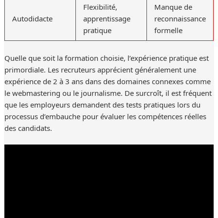
Flexibilité,
Manque de
Autodidacte
apprentissage
reconnaissance
pratique
formelle
Quelle que soit la formation choisie, l’expérience pratique est
primordiale. Les recruteurs apprécient généralement une
expérience de 2 à 3 ans dans des domaines connexes comme
le webmastering ou le journalisme. De surcroît, il est fréquent
que les employeurs demandent des tests pratiques lors du
processus d’embauche pour évaluer les compétences réelles
des candidats.