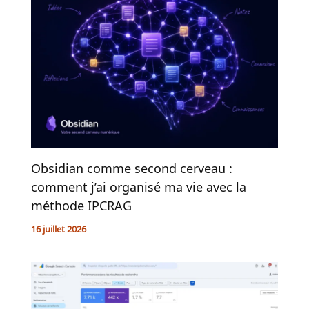
Obsidian comme second cerveau :
comment j’ai organisé ma vie avec la
méthode IPCRAG
16 juillet 2026