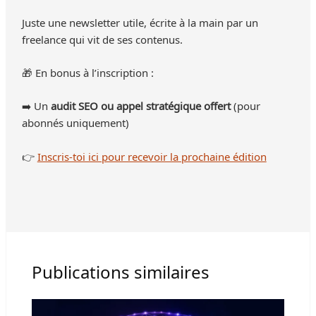
Juste une newsletter utile, écrite à la main par un
freelance qui vit de ses contenus.
🎁 En bonus à l’inscription :
➡️ Un
audit SEO ou appel stratégique offert
(pour
abonnés uniquement)
👉
Inscris-toi ici pour recevoir la prochaine édition
Publications similaires