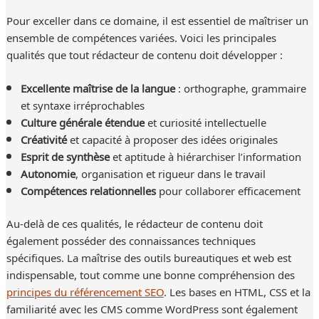
Pour exceller dans ce domaine, il est essentiel de maîtriser un
ensemble de compétences variées. Voici les principales
qualités que tout rédacteur de contenu doit développer :
Excellente maîtrise de la langue
: orthographe, grammaire
et syntaxe irréprochables
Culture générale étendue
et curiosité intellectuelle
Créativité
et capacité à proposer des idées originales
Esprit de synthèse
et aptitude à hiérarchiser l’information
Autonomie
, organisation et rigueur dans le travail
Compétences relationnelles
pour collaborer efficacement
Au-delà de ces qualités, le rédacteur de contenu doit
également posséder des connaissances techniques
spécifiques. La maîtrise des outils bureautiques et web est
indispensable, tout comme une bonne compréhension des
principes du référencement SEO
. Les bases en HTML, CSS et la
familiarité avec les CMS comme WordPress sont également