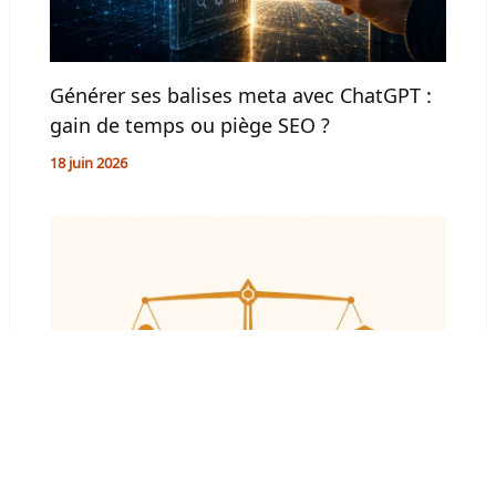
Générer ses balises meta avec ChatGPT :
gain de temps ou piège SEO ?
18 juin 2026