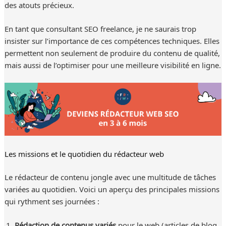
des atouts précieux.
En tant que consultant SEO freelance, je ne saurais trop
insister sur l’importance de ces compétences techniques. Elles
permettent non seulement de produire du contenu de qualité,
mais aussi de l’optimiser pour une meilleure visibilité en ligne.
Les missions et le quotidien du rédacteur web
Le rédacteur de contenu jongle avec une multitude de tâches
variées au quotidien. Voici un aperçu des principales missions
qui rythment ses journées :
Rédaction de contenus variés
pour le web (articles de blog,