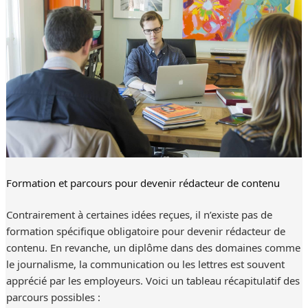
Formation et parcours pour devenir rédacteur de contenu
Contrairement à certaines idées reçues, il n’existe pas de
formation spécifique obligatoire pour devenir rédacteur de
contenu. En revanche, un diplôme dans des domaines comme
le journalisme, la communication ou les lettres est souvent
apprécié par les employeurs. Voici un tableau récapitulatif des
parcours possibles :