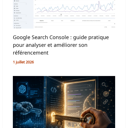
Google Search Console : guide pratique
pour analyser et améliorer son
référencement
1 juillet 2026