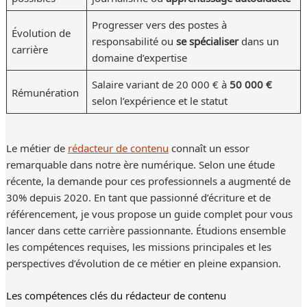
Progresser vers des postes à
Évolution de
responsabilité ou
se spécialiser
dans un
carrière
domaine d’expertise
Salaire variant de 20 000 € à
50 000 €
Rémunération
selon l’expérience et le statut
Le métier de
rédacteur de contenu
connaît un essor
remarquable dans notre ère numérique. Selon une étude
récente, la demande pour ces professionnels a augmenté de
30% depuis 2020. En tant que passionné d’écriture et de
référencement, je vous propose un guide complet pour vous
lancer dans cette carrière passionnante. Étudions ensemble
les compétences requises, les missions principales et les
perspectives d’évolution de ce métier en pleine expansion.
Les compétences clés du rédacteur de contenu