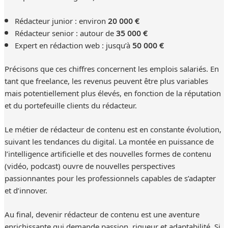
Rédacteur junior : environ
20 000 €
Rédacteur senior : autour de
35 000 €
Expert en rédaction web : jusqu’à
50 000 €
Précisons que ces chiffres concernent les emplois salariés. En
tant que freelance, les revenus peuvent être plus variables
mais potentiellement plus élevés, en fonction de la réputation
et du portefeuille clients du rédacteur.
Le métier de rédacteur de contenu est en constante évolution,
suivant les tendances du digital. La montée en puissance de
l’intelligence artificielle et des nouvelles formes de contenu
(vidéo, podcast) ouvre de nouvelles perspectives
passionnantes pour les professionnels capables de s’adapter
et d’innover.
Au final, devenir rédacteur de contenu est une aventure
enrichissante qui demande passion, rigueur et adaptabilité. Si