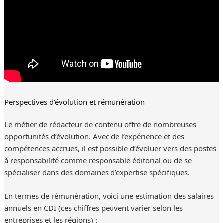
Perspectives d’évolution et rémunération
Le métier de rédacteur de contenu offre de nombreuses
opportunités d’évolution. Avec de l’expérience et des
compétences accrues, il est possible d’évoluer vers des postes
à responsabilité comme responsable éditorial ou de se
spécialiser dans des domaines d’expertise spécifiques.
En termes de rémunération, voici une estimation des salaires
annuels en CDI (ces chiffres peuvent varier selon les
entreprises et les régions) :