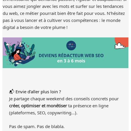
vous aimez jongler avec les mots et surfer sur les tendances
du web, ce métier pourrait bien être fait pour vous. N’hésitez
pas à vous lancer et à cultiver vos compétences : le monde
digital a besoin de votre plume !
📬 Envie d’aller plus loin ?
Je partage chaque weekend des conseils concrets pour
créer, optimiser et monétiser
ta présence en ligne
(plateformes, SEO, copywriting…).
Pas de spam. Pas de blabla.