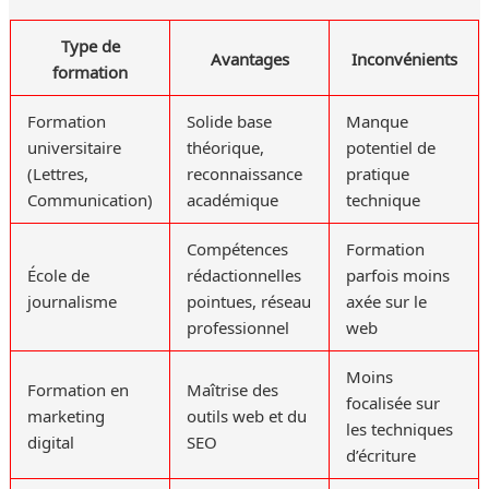
Type de
Avantages
Inconvénients
formation
Formation
Solide base
Manque
universitaire
théorique,
potentiel de
(Lettres,
reconnaissance
pratique
Communication)
académique
technique
Compétences
Formation
École de
rédactionnelles
parfois moins
journalisme
pointues, réseau
axée sur le
professionnel
web
Moins
Formation en
Maîtrise des
focalisée sur
marketing
outils web et du
les techniques
digital
SEO
d’écriture