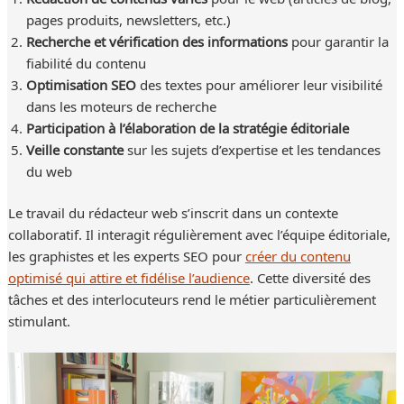
pages produits, newsletters, etc.)
Recherche et vérification des informations
pour garantir la
fiabilité du contenu
Optimisation SEO
des textes pour améliorer leur visibilité
dans les moteurs de recherche
Participation à l’élaboration de la stratégie éditoriale
Veille constante
sur les sujets d’expertise et les tendances
du web
Le travail du rédacteur web s’inscrit dans un contexte
collaboratif. Il interagit régulièrement avec l’équipe éditoriale,
les graphistes et les experts SEO pour
créer du contenu
optimisé qui attire et fidélise l’audience
. Cette diversité des
tâches et des interlocuteurs rend le métier particulièrement
stimulant.