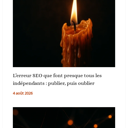
L’erreur SEO que font presque tous les
indépendants : publier, puis oublier
4 août 2026