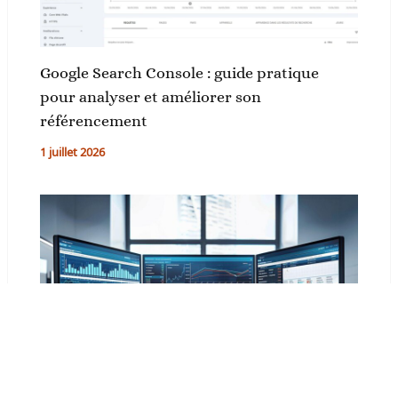
Google Search Console : guide pratique
pour analyser et améliorer son
référencement
1 juillet 2026