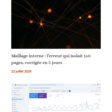
Maillage interne : l’erreur qui isolait 150
pages, corrigée en 3 jours
22 juillet 2026