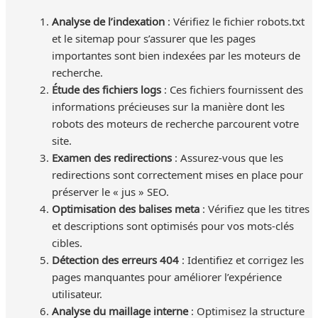
Analyse de l’indexation
: Vérifiez le fichier robots.txt
et le sitemap pour s’assurer que les pages
importantes sont bien indexées par les moteurs de
recherche.
Étude des fichiers logs
: Ces fichiers fournissent des
informations précieuses sur la manière dont les
robots des moteurs de recherche parcourent votre
site.
Examen des redirections
: Assurez-vous que les
redirections sont correctement mises en place pour
préserver le « jus » SEO.
Optimisation des balises meta
: Vérifiez que les titres
et descriptions sont optimisés pour vos mots-clés
cibles.
Détection des erreurs 404
: Identifiez et corrigez les
pages manquantes pour améliorer l’expérience
utilisateur.
Analyse du maillage interne
: Optimisez la structure