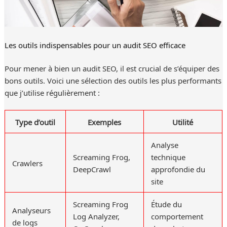
Les outils indispensables pour un audit SEO efficace
Pour mener à bien un audit SEO, il est crucial de s’équiper des
bons outils. Voici une sélection des outils les plus performants
que j’utilise régulièrement :
Type d’outil
Exemples
Utilité
Analyse
Screaming Frog,
technique
Crawlers
DeepCrawl
approfondie du
site
Screaming Frog
Étude du
Analyseurs
Log Analyzer,
comportement
de logs