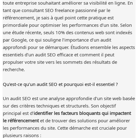
toute entreprise souhaitant améliorer sa visibilité en ligne. En
tant que consultant SEO freelance passionné par le
référencement, je sais à quel point cette pratique est
primordiale pour optimiser les performances d’un site. Selon
une étude récente, seuls 10% des contenus web sont indexés
par Google, ce qui souligne l’importance d’un audit
approfondi pour se démarquer. Étudions ensemble les aspects
essentiels d’un audit SEO efficace et comment il peut
propulser votre site vers les sommets des résultats de
recherche.
Qu’est-ce qu’un audit SEO et pourquoi est-il essentiel ?
Un audit SEO est une analyse approfondie d’un site web basée
sur des critères techniques et structurels. Son objectif
principal est d’
identifier les facteurs bloquants qui impactent
le référencement
et de trouver des solutions pour améliorer
les performances du site. Cette démarche est cruciale pour
plusieurs raisons :