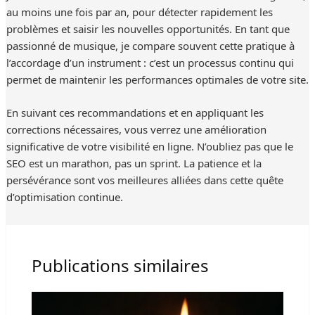
au moins une fois par an, pour détecter rapidement les
problèmes et saisir les nouvelles opportunités. En tant que
passionné de musique, je compare souvent cette pratique à
l’accordage d’un instrument : c’est un processus continu qui
permet de maintenir les performances optimales de votre site.
En suivant ces recommandations et en appliquant les
corrections nécessaires, vous verrez une amélioration
significative de votre visibilité en ligne. N’oubliez pas que le
SEO est un marathon, pas un sprint. La patience et la
persévérance sont vos meilleures alliées dans cette quête
d’optimisation continue.
Publications similaires