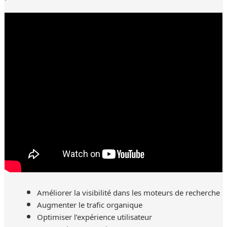
Améliorer la visibilité dans les moteurs de recherche
Augmenter le trafic organique
Optimiser l’expérience utilisateur