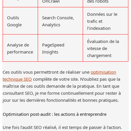
OnCrawl
des robots
Données sur le
Outils
Search Console,
trafic et
Google
Analytics
l’indexation
Évaluation de la
Analyse de
PageSpeed
vitesse de
performance
Insights
chargement
Ces outils vous permettront de réaliser une
optimisation
technique SEO
complète de votre site. N’oubliez pas que la
maîtrise de ces outils demande de la pratique. En tant que
consultant SEO, je me forme continuellement pour rester à
jour sur les dernières fonctionnalités et bonnes pratiques.
Optimisation post-audit : les actions à entreprendre
Une fois l’audit SEO réalisé, il est temps de passer à l’action.