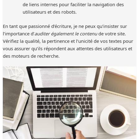
de liens internes pour faciliter la navigation des
utilisateurs et des robots.
En tant que passionné d’écriture, je ne peux qu’insister sur
l’importance d’
auditer également le contenu
de votre site.
Vérifiez la qualité, la pertinence et l’unicité de vos textes pour
vous assurer qu’ils répondent aux attentes des utilisateurs et
des moteurs de recherche.