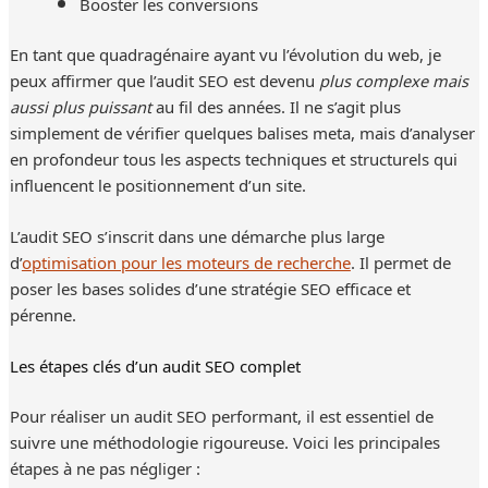
Booster les conversions
En tant que quadragénaire ayant vu l’évolution du web, je
peux affirmer que l’audit SEO est devenu
plus complexe mais
aussi plus puissant
au fil des années. Il ne s’agit plus
simplement de vérifier quelques balises meta, mais d’analyser
en profondeur tous les aspects techniques et structurels qui
influencent le positionnement d’un site.
L’audit SEO s’inscrit dans une démarche plus large
d’
optimisation pour les moteurs de recherche
. Il permet de
poser les bases solides d’une stratégie SEO efficace et
pérenne.
Les étapes clés d’un audit SEO complet
Pour réaliser un audit SEO performant, il est essentiel de
suivre une méthodologie rigoureuse. Voici les principales
étapes à ne pas négliger :