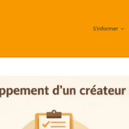
S’informer