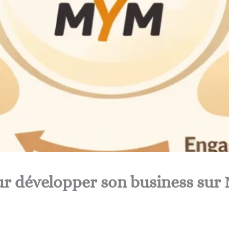
our développer son business su