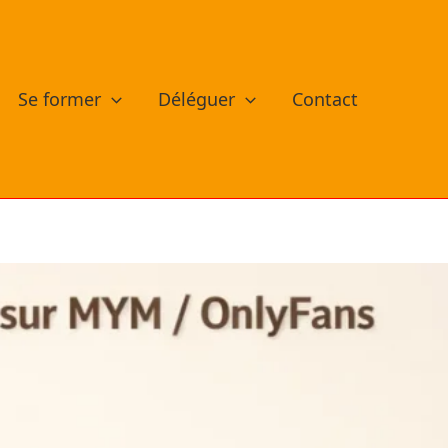
Se former
Déléguer
Contact