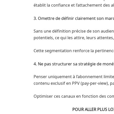
établit la confiance et l’attachement des 
3. Omettre de définir clairement son marc
Sans une définition précise de son audien
potentiels, ce qui les attire, leurs attente
Cette segmentation renforce la pertinence
4. Ne pas structurer sa stratégie de moné
Penser uniquement à l’abonnement limite 
contenu exclusif en PPV (pay-per-view), 
Optimiser ces canaux en fonction des com
POUR ALLER PLUS LOI