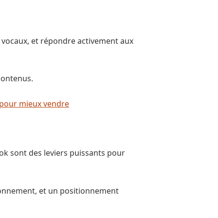
, vocaux, et répondre activement aux
contenus.
 pour mieux vendre
ok sont des leviers puissants pour
abonnement, et un positionnement