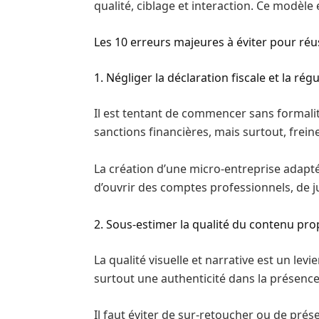
qualité, ciblage et interaction. Ce modèle
Les 10 erreurs majeures à éviter pour ré
1. Négliger la déclaration fiscale et la régu
Il est tentant de commencer sans formalit
sanctions financières, mais surtout, freine
La création d’une micro-entreprise adapté
d’ouvrir des comptes professionnels, de ju
2. Sous-estimer la qualité du contenu pr
La qualité visuelle et narrative est un levi
surtout une authenticité dans la présence,
Il faut éviter de sur-retoucher ou de pré