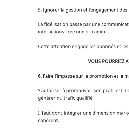
5. Ignorer la gestion et l’engagement de
La fidélisation passe par une communicati
interactions crée une proximité.
Cette attention engage les abonnés et les
VOUS POURRIEZ 
6. Faire l’impasse sur la promotion et le 
S’autoriser à promouvoir son profil est 
générer du trafic qualifié.
Il faut donc intégrer une dimension mark
cohérent.