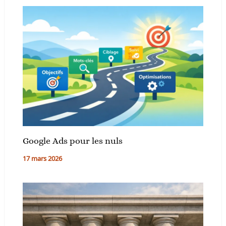
Google Ads pour les nuls
17 mars 2026