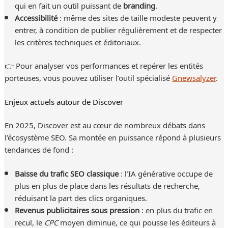
qui en fait un outil puissant de
branding
.
Accessibilité
: même des sites de taille modeste peuvent y
entrer, à condition de publier régulièrement et de respecter
les critères techniques et éditoriaux.
👉 Pour analyser vos performances et repérer les entités
porteuses, vous pouvez utiliser l’outil spécialisé
Gnewsalyzer
.
Enjeux actuels autour de Discover
En 2025, Discover est au cœur de nombreux débats dans
l’écosystème SEO. Sa montée en puissance répond à plusieurs
tendances de fond :
Baisse du trafic SEO classique
: l’IA générative occupe de
plus en plus de place dans les résultats de recherche,
réduisant la part des clics organiques.
Revenus publicitaires sous pression
: en plus du trafic en
recul, le
CPC
moyen diminue, ce qui pousse les éditeurs à