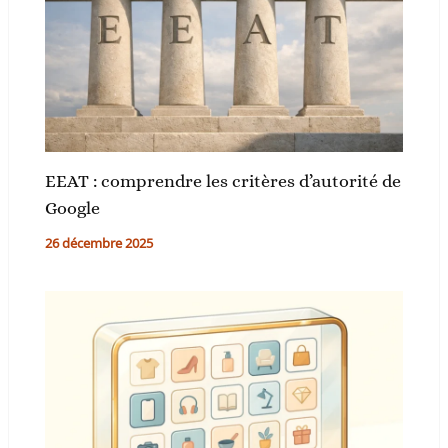
EEAT : comprendre les critères d’autorité de
Google
26 décembre 2025