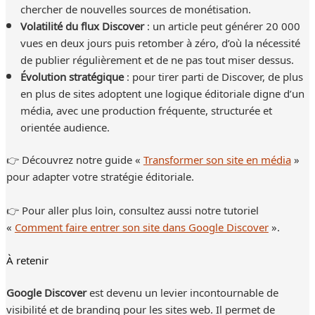
chercher de nouvelles sources de monétisation.
Volatilité du flux Discover
: un article peut générer 20 000
vues en deux jours puis retomber à zéro, d’où la nécessité
de publier régulièrement et de ne pas tout miser dessus.
Évolution stratégique
: pour tirer parti de Discover, de plus
en plus de sites adoptent une logique éditoriale digne d’un
média, avec une production fréquente, structurée et
orientée audience.
👉 Découvrez notre guide «
Transformer son site en média
»
pour adapter votre stratégie éditoriale.
👉 Pour aller plus loin, consultez aussi notre tutoriel
«
Comment faire entrer son site dans Google Discover
».
À retenir
Google Discover
est devenu un levier incontournable de
visibilité et de branding pour les sites web. Il permet de