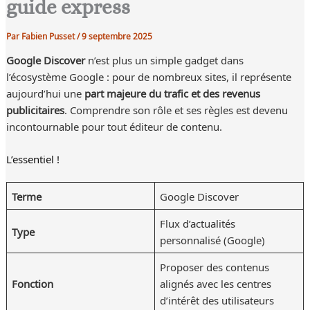
guide express
Par
Fabien Pusset
/
9 septembre 2025
Google Discover
n’est plus un simple gadget dans
l’écosystème Google : pour de nombreux sites, il représente
aujourd’hui une
part majeure du trafic et des revenus
publicitaires
. Comprendre son rôle et ses règles est devenu
incontournable pour tout éditeur de contenu.
L’essentiel !
Terme
Google Discover
Flux d’actualités
Type
personnalisé (Google)
Proposer des contenus
Fonction
alignés avec les centres
d’intérêt des utilisateurs