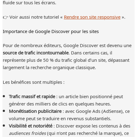
fluide sur tous les écrans.
👉 Voir aussi notre tutoriel «
Rendre son site responsive
».
Importance de Google Discover pour les sites
Pour de nombreux éditeurs, Google Discover est devenu une
source de trafic incontournable
. Dans certains cas, il
représente plus de 50 % du trafic global d’un site, dépassant
largement la recherche organique classique.
Les bénéfices sont multiples :
Trafic massif et rapide
: un article bien positionné peut
générer des milliers de clics en quelques heures.
Monétisation publicitaire
: avec Google Ads (AdSense), ce
volume peut se traduire en revenus substantiels.
Visibilité et notoriété
: Discover expose les contenus à des
audiences froides
(qui n’ont pas recherché la marque), ce