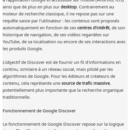
ainsi que de plus en plus sur
desktop
. Contrairement au
moteur de recherche classique, il ne repose pas sur une
requête saisie par l’utilisateur : les contenus sont proposés
automatiquement en fonction de ses
centres d’intérêt
, de son
historique de navigation, de ses vidéos regardées sur
YouTube, de sa localisation ou encore de ses interactions avec
les produits Google.
L’objectif de Discover est de fournir un fil d’informations en
continu, similaire à un réseau social, mais piloté par les
algorithmes de Google. Pour les éditeurs et créateurs de
contenu, cela représente une
source de trafic massive
,
potentiellement plus importante que la recherche organique
traditionnelle.
Fonctionnement de Google Discover
Le fonctionnement de Google Discover repose sur la logique