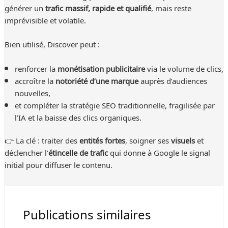
générer un
trafic massif, rapide et qualifié
, mais reste
imprévisible et volatile.
Bien utilisé, Discover peut :
renforcer la
monétisation publicitaire
via le volume de clics,
accroître la
notoriété d’une marque
auprès d’audiences
nouvelles,
et compléter la stratégie SEO traditionnelle, fragilisée par
l’IA et la baisse des clics organiques.
👉 La clé : traiter des
entités fortes
, soigner ses
visuels
et
déclencher l’
étincelle de trafic
qui donne à Google le signal
initial pour diffuser le contenu.
Publications similaires