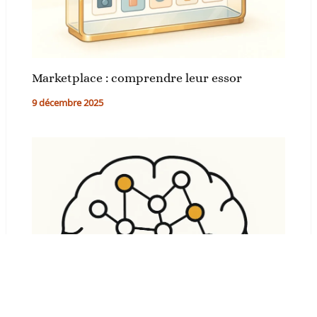
Marketplace : comprendre leur essor
9 décembre 2025