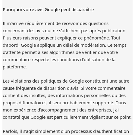
Pourquoi votre avis Google peut disparaître
Il m’arrive régulièrement de recevoir des questions
concernant des avis qui ne s’affichent pas après publication.
Plusieurs raisons peuvent expliquer ce phénomène. Tout
d’abord, Google applique un délai de modération. Ce temps
d’attente permet à ses algorithmes de vérifier que votre
commentaire respecte les conditions d’utilisation de la
plateforme.
Les violations des politiques de Google constituent une autre
cause fréquente de disparition d’avis. Si votre commentaire
contient des insultes, des informations personnelles ou des
propos diffamatoires, il sera probablement supprimé. Dans
mon expérience d’accompagnement des entreprises, j’ai
constaté que Google est particulièrement vigilant sur ce point.
Parfois, il s’agit simplement d’un processus d’authentification