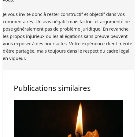
Je vous invite donc à rester constructif et objectif dans vos
commentaires. Un avis négatif mais factuel et argumenté ne
pose généralement pas de problème juridique. En revanche,
les propos injurieux ou les allégations sans preuve peuvent
vous exposer à des poursuites. Votre expérience client mérite
d’être partagée, mais toujours dans le respect du cadre légal
en vigueur.
Publications similaires