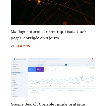
Maillage interne : l’erreur qui isolait 150
pages, corrigée en 3 jours
22 juillet 2026
Google Search Console : guide pratique