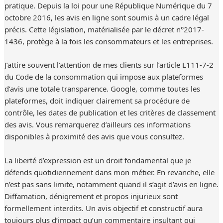
pratique. Depuis la loi pour une République Numérique du 7
octobre 2016, les avis en ligne sont soumis à un cadre légal
précis. Cette législation, matérialisée par le décret n°2017-
1436, protège à la fois les consommateurs et les entreprises.
J’attire souvent l’attention de mes clients sur l’article L111-7-2
du Code de la consommation qui impose aux plateformes
d’avis une totale transparence. Google, comme toutes les
plateformes, doit indiquer clairement sa procédure de
contrôle, les dates de publication et les critères de classement
des avis. Vous remarquerez d’ailleurs ces informations
disponibles à proximité des avis que vous consultez.
La liberté d’expression est un droit fondamental que je
défends quotidiennement dans mon métier. En revanche, elle
n’est pas sans limite, notamment quand il s’agit d’avis en ligne.
Diffamation, dénigrement et propos injurieux sont
formellement interdits. Un avis objectif et constructif aura
toujours plus d’impact qu’un commentaire insultant qui