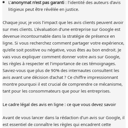
L’
anonymat n’est pas garanti
: l’identité des auteurs d’avis
litigieux peut être révélée en justice.
Chaque jour, je vois l’impact que les avis clients peuvent avoir
sur mes clients. L’évaluation d’une entreprise sur Google est
devenue incontournable dans la stratégie de présence en
ligne. Si vous recherchez comment partager votre expérience,
qu’elle soit positive ou négative, vous êtes au bon endroit. Je
vais vous expliquer comment donner votre avis sur Google,
les règles à respecter et l’importance de ces témoignages.
Saviez-vous que plus de 90% des internautes consultent les
avis avant une décision d’achat ? Ce chiffre impressionnant
montre pourquoi il est crucial de comprendre ce mécanisme,
tant pour les consommateurs que pour les entreprises.
Le cadre légal des avis en ligne : ce que vous devez savoir
Avant de vous lancer dans la rédaction d’un avis sur Google, il
est essentiel de connaître les règles qui encadrent cette