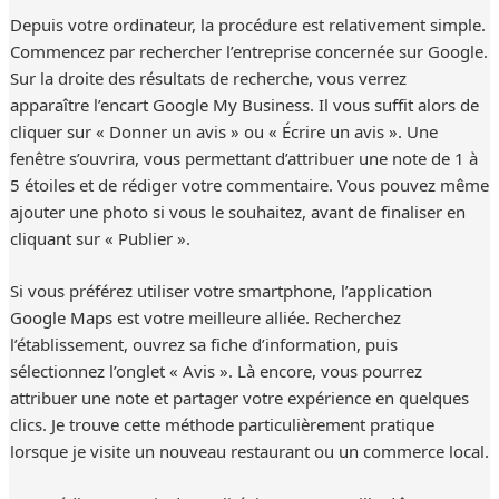
Depuis votre ordinateur, la procédure est relativement simple.
Commencez par rechercher l’entreprise concernée sur Google.
Sur la droite des résultats de recherche, vous verrez
apparaître l’encart Google My Business. Il vous suffit alors de
cliquer sur « Donner un avis » ou « Écrire un avis ». Une
fenêtre s’ouvrira, vous permettant d’attribuer une note de 1 à
5 étoiles et de rédiger votre commentaire. Vous pouvez même
ajouter une photo si vous le souhaitez, avant de finaliser en
cliquant sur « Publier ».
Si vous préférez utiliser votre smartphone, l’application
Google Maps est votre meilleure alliée. Recherchez
l’établissement, ouvrez sa fiche d’information, puis
sélectionnez l’onglet « Avis ». Là encore, vous pourrez
attribuer une note et partager votre expérience en quelques
clics. Je trouve cette méthode particulièrement pratique
lorsque je visite un nouveau restaurant ou un commerce local.