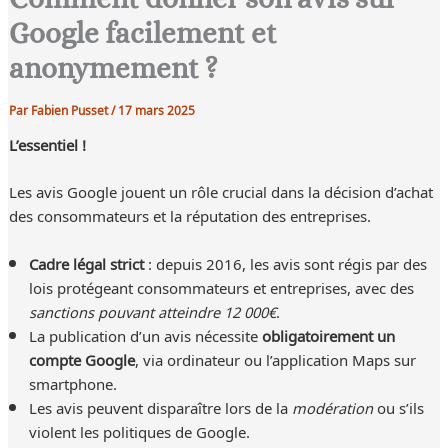
Google facilement et
anonymement ?
Par
Fabien Pusset
/
17 mars 2025
L’essentiel !
Les avis Google jouent un rôle crucial dans la décision d’achat
des consommateurs et la réputation des entreprises.
Cadre légal strict
: depuis 2016, les avis sont régis par des
lois protégeant consommateurs et entreprises, avec des
sanctions pouvant atteindre 12 000€
.
La publication d’un avis nécessite
obligatoirement un
compte Google
, via ordinateur ou l’application Maps sur
smartphone.
Les avis peuvent disparaître lors de la
modération
ou s’ils
violent les politiques de Google.