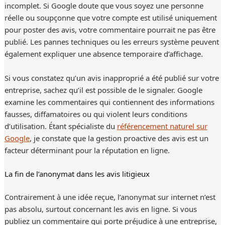
incomplet. Si Google doute que vous soyez une personne
réelle ou soupçonne que votre compte est utilisé uniquement
pour poster des avis, votre commentaire pourrait ne pas être
publié. Les pannes techniques ou les erreurs système peuvent
également expliquer une absence temporaire d’affichage.
Si vous constatez qu’un avis inapproprié a été publié sur votre
entreprise, sachez qu’il est possible de le signaler. Google
examine les commentaires qui contiennent des informations
fausses, diffamatoires ou qui violent leurs conditions
d’utilisation. Étant spécialiste du
référencement naturel sur
Google
, je constate que la gestion proactive des avis est un
facteur déterminant pour la réputation en ligne.
La fin de l’anonymat dans les avis litigieux
Contrairement à une idée reçue, l’anonymat sur internet n’est
pas absolu, surtout concernant les avis en ligne. Si vous
publiez un commentaire qui porte préjudice à une entreprise,