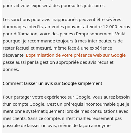
pourrait vous exposer à des poursuites judiciaires.
Les sanctions pour avis inappropriés peuvent être sévères :
dommages-intérêts, amendes pouvant atteindre 12 000 euros
pour diffamation, voire des peines d’emprisonnement. Voilà
pourquoi je recommande toujours à mes interlocuteurs de
rester factuel et mesuré, même face à une expérience
décevante.
L’optimisation de votre présence web sur Google
passe aussi par la gestion appropriée des avis reçus et
donnés.
Comment laisser un avis sur Google simplement
Pour partager votre expérience sur Google, vous aurez besoin
d’un compte Google. C’est un prérequis incontournable que je
mentionne systématiquement lors de mes consultations avec
mes clients. Sans ce compte, il n’est malheureusement pas
possible de laisser un avis, même de façon anonyme.