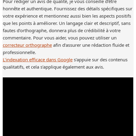
Pour rédiger un avis de qualité, je vous conseille d’être
honnête et authentique. Fournissez des détails spécifiques sur
votre expérience et mentionnez aussi bien les aspects positifs
que les points à améliorer. Un langage clair et descriptif, sans
fautes d’orthographe, donnera plus de crédibilité à votre
commentaire. Pour vous aider, vous pouvez utiliser un
correcteur orthographe
afin d’assurer une rédaction fluide et
professionnelle.
L’indexation efficace dans Google
s’appuie sur des contenus
qualitatifs, et cela s’applique également aux avis.