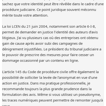
sachez que votre identité peut être révélée dans le cadre d’une
procédure judiciaire. Ce point juridique souvent méconnu
mérite toute votre attention.
La loi LCEN du 21 juin 2004, notamment son article 6-I-8,
permet de demander en justice l’identité des auteurs d’avis
litigieux. J’ai vu plusieurs cas où des entreprises ont obtenu
gain de cause après avoir subi des campagnes de
dénigrement injustifiées. Le président du tribunal judiciaire a
le pouvoir de prescrire des mesures pour faire cesser un
dommage occasionné par un contenu en ligne.
L’article 145 du Code de procédure civile offre également la
possibilité de solliciter la levée de l’anonymat en vue d’une
action en justice. Dans ma pratique professionnelle, je
recommande toujours la plus grande prudence dans la
formulation des avis. Même si vous utilisez un pseudonyme,
les traces numériques peuvent permettre de remonter jusqu’à
vous.