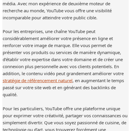
média. Avec mon expérience de deuxième moteur de
recherche au monde, YouTube vous offre une visibilité
incomparable pour atteindre votre public cible.
Pour les entreprises, une chaîne YouTube peut
considérablement améliorer votre présence en ligne et
renforcer votre image de marque. Elle vous permet de
présenter vos produits ou services de manière dynamique,
d’établir votre expertise dans votre domaine et de créer une
connexion plus personnelle avec vos clients potentiels. En
addition, le contenu vidéo peut grandement améliorer votre
stratégie de référencement naturel
, en augmentant le temps
passé sur votre site web et en générant des backlinks de
qualité.
Pour les particuliers, YouTube offre une plateforme unique
pour exprimer votre créativité, partager vos connaissances ou
simplement divertir. Que vous soyez passionné de cuisine, de
technologie ou d’art, vous trouverez forcément une