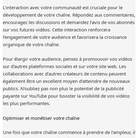
L’interaction avec votre communauté est cruciale pour le
développement de votre chaîne. Répondez aux commentaires,
encouragez les discussions et demandez l’avis de vos abonnés
sur vos futures vidéos. Cette interaction renforcera
l’engagement de votre audience et favorisera la croissance
organique de votre chaîne.
Pour élargir votre audience, pensez à promouvoir vos vidéos
sur d’autres plateformes sociales et sur votre site web. Les
collaborations avec d’autres créateurs de contenu peuvent
également être un excellent moyen d’atteindre de nouveaux
publics. N’oubliez pas non plus le potentiel de la publicité
payante sur YouTube pour booster la visibilité de vos vidéos
les plus performantes.
Optimiser et monétiser votre chaîne
Une fois que votre chaîne commence à prendre de l’ampleur, il