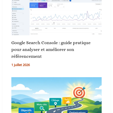
Google Search Console : guide pratique
pour analyser et améliorer son
référencement
1 juillet 2026