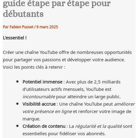
guide étape par étape pour
débutants
Par
Fabien Pusset
/
9 mars 2025
L’essentiel !
Créer une chaîne YouTube offre de nombreuses opportunités
pour partager vos passions et développer votre audience.
Voici les points clés à retenir :
Potentiel immense
: Avec plus de 2,5 milliards
d’utilisateurs actifs mensuels, YouTube est
incontournable
pour atteindre un large public.
Visibilité accrue
: Une chaîne YouTube peut
améliorer
votre présence en ligne
et renforcer votre image de
marque.
Création de contenu
: La
régularité et la qualité
sont
essentielles pour fidéliser vos abonnés.