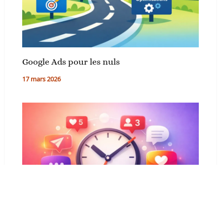
Google Ads pour les nuls
17 mars 2026