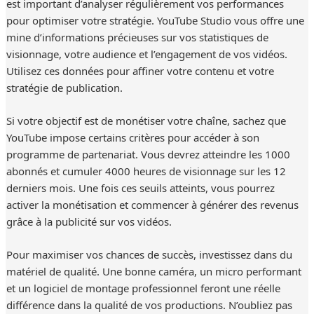
est important d’analyser régulièrement vos performances
pour optimiser votre stratégie. YouTube Studio vous offre une
mine d’informations précieuses sur vos statistiques de
visionnage, votre audience et l’engagement de vos vidéos.
Utilisez ces données pour affiner votre contenu et votre
stratégie de publication.
Si votre objectif est de monétiser votre chaîne, sachez que
YouTube impose certains critères pour accéder à son
programme de partenariat. Vous devrez atteindre les 1000
abonnés et cumuler 4000 heures de visionnage sur les 12
derniers mois. Une fois ces seuils atteints, vous pourrez
activer la monétisation et commencer à générer des revenus
grâce à la publicité sur vos vidéos.
Pour maximiser vos chances de succès, investissez dans du
matériel de qualité. Une bonne caméra, un micro performant
et un logiciel de montage professionnel feront une réelle
différence dans la qualité de vos productions. N’oubliez pas