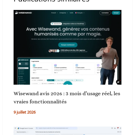
Wisewand avis 2026 : 3 mois d’usage réel, les
vraies fonctionnalités
9 juillet 2026