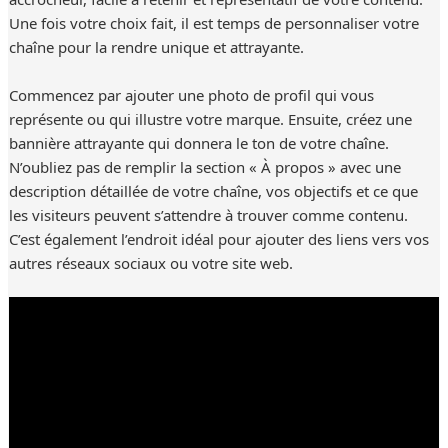
Une fois votre choix fait, il est temps de personnaliser votre
chaîne pour la rendre unique et attrayante.
Commencez par ajouter une photo de profil qui vous
représente ou qui illustre votre marque. Ensuite, créez une
bannière attrayante qui donnera le ton de votre chaîne.
N’oubliez pas de remplir la section « À propos » avec une
description détaillée de votre chaîne, vos objectifs et ce que
les visiteurs peuvent s’attendre à trouver comme contenu.
C’est également l’endroit idéal pour ajouter des liens vers vos
autres réseaux sociaux ou votre site web.