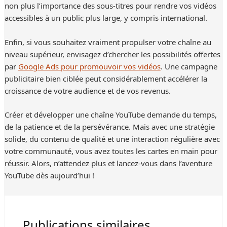
non plus l’importance des sous-titres pour rendre vos vidéos
accessibles à un public plus large, y compris international.
Enfin, si vous souhaitez vraiment propulser votre chaîne au
niveau supérieur, envisagez d’chercher les possibilités offertes
par
Google Ads pour promouvoir vos vidéos
. Une campagne
publicitaire bien ciblée peut considérablement accélérer la
croissance de votre audience et de vos revenus.
Créer et développer une chaîne YouTube demande du temps,
de la patience et de la persévérance. Mais avec une stratégie
solide, du contenu de qualité et une interaction régulière avec
votre communauté, vous avez toutes les cartes en main pour
réussir. Alors, n’attendez plus et lancez-vous dans l’aventure
YouTube dès aujourd’hui !
Publications similaires