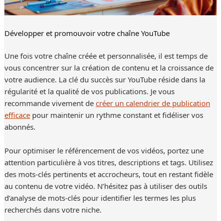
Développer et promouvoir votre chaîne YouTube
Une fois votre chaîne créée et personnalisée, il est temps de
vous concentrer sur la création de contenu et la croissance de
votre audience. La clé du succès sur YouTube réside dans la
régularité et la qualité de vos publications. Je vous
recommande vivement de
créer un calendrier de publication
efficace
pour maintenir un rythme constant et fidéliser vos
abonnés.
Pour optimiser le référencement de vos vidéos, portez une
attention particulière à vos titres, descriptions et tags. Utilisez
des mots-clés pertinents et accrocheurs, tout en restant fidèle
au contenu de votre vidéo. N’hésitez pas à utiliser des outils
d’analyse de mots-clés pour identifier les termes les plus
recherchés dans votre niche.