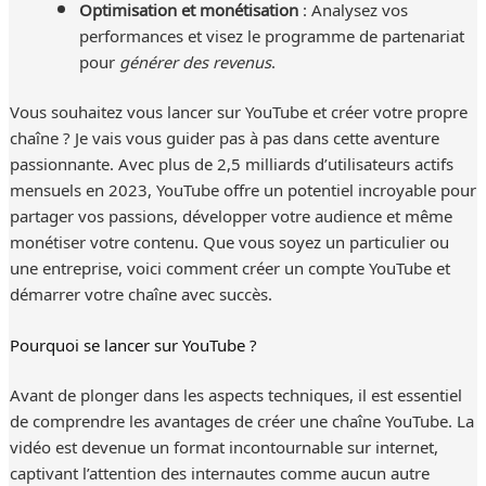
Optimisation et monétisation
: Analysez vos
performances et visez le programme de partenariat
pour
générer des revenus
.
Vous souhaitez vous lancer sur YouTube et créer votre propre
chaîne ? Je vais vous guider pas à pas dans cette aventure
passionnante. Avec plus de 2,5 milliards d’utilisateurs actifs
mensuels en 2023, YouTube offre un potentiel incroyable pour
partager vos passions, développer votre audience et même
monétiser votre contenu. Que vous soyez un particulier ou
une entreprise, voici comment créer un compte YouTube et
démarrer votre chaîne avec succès.
Pourquoi se lancer sur YouTube ?
Avant de plonger dans les aspects techniques, il est essentiel
de comprendre les avantages de créer une chaîne YouTube. La
vidéo est devenue un format incontournable sur internet,
captivant l’attention des internautes comme aucun autre