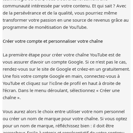
communauté intéressée par votre contenu. Et qui sait ? Avec
de la persévérance et de la qualité, vous pourriez même
transformer votre passion en une source de revenus grâce au
programme de monétisation de YouTube.
Créer votre compte et personnaliser votre chaîne
La première étape pour créer votre chaîne YouTube est de
vous assurer d’avoir un compte Google. Si ce n’est pas le cas,
rendez-vous sur le site de Google et créez-en un gratuitement.
Une fois votre compte Google en main, connectez-vous à
YouTube et cliquez sur l’icône de profil en haut à droite de
l’écran. Dans le menu déroulant, sélectionnez « Créer une
chaîne ».
Vous aurez alors le choix entre utiliser votre nom personnel
ou créer un nom de marque pour votre chaîne. Si vous optez
pour un nom de marque, réfléchissez bien : il doit être
accrocheur, facile à retenir et représentatif de votre contenu.