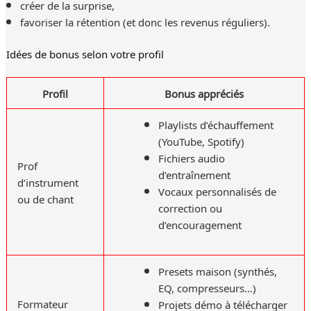
créer de la surprise,
favoriser la rétention (et donc les revenus réguliers).
Idées de bonus selon votre profil
Profil
Bonus appréciés
Playlists d’échauffement
(YouTube, Spotify)
Fichiers audio
Prof
d’entraînement
d’instrument
Vocaux personnalisés de
ou de chant
correction ou
d’encouragement
Presets maison (synthés,
EQ, compresseurs…)
Formateur
Projets démo à télécharger