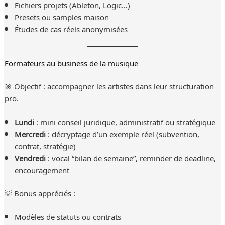
Fichiers projets (Ableton, Logic…)
Presets ou samples maison
Études de cas réels anonymisées
Formateurs au business de la musique
🎯 Objectif : accompagner les artistes dans leur structuration
pro.
Lundi
: mini conseil juridique, administratif ou stratégique
Mercredi
: décryptage d’un exemple réel (subvention,
contrat, stratégie)
Vendredi
: vocal “bilan de semaine”, reminder de deadline,
encouragement
💡 Bonus appréciés :
Modèles de statuts ou contrats