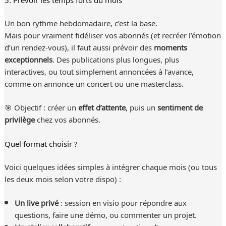
Un bon rythme hebdomadaire, c’est la base.
Mais pour vraiment fidéliser vos abonnés (et recréer l’émotion
d’un rendez-vous), il faut aussi prévoir des
moments
exceptionnels
. Des publications plus longues, plus
interactives, ou tout simplement annoncées à l’avance,
comme on annonce un concert ou une masterclass.
🎯 Objectif : créer un
effet d’attente
, puis un
sentiment de
privilège
chez vos abonnés.
Quel format choisir ?
Voici quelques idées simples à intégrer chaque mois (ou tous
les deux mois selon votre dispo) :
Un live privé
: session en visio pour répondre aux
questions, faire une démo, ou commenter un projet.