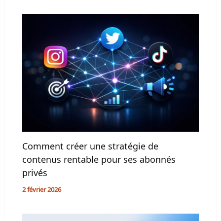
Comment créer une stratégie de
contenus rentable pour ses abonnés
privés
2 février 2026