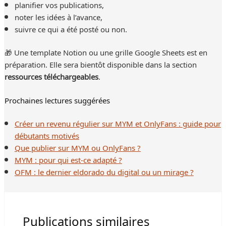
planifier vos publications,
noter les idées à l’avance,
suivre ce qui a été posté ou non.
🎁 Une template Notion ou une grille Google Sheets est en
préparation. Elle sera bientôt disponible dans la section
ressources téléchargeables
.
Prochaines lectures suggérées
Créer un revenu régulier sur MYM et OnlyFans : guide pour
débutants motivés
Que publier sur MYM ou OnlyFans ?
MYM : pour qui est-ce adapté ?
OFM : le dernier eldorado du digital ou un mirage ?
Publications similaires