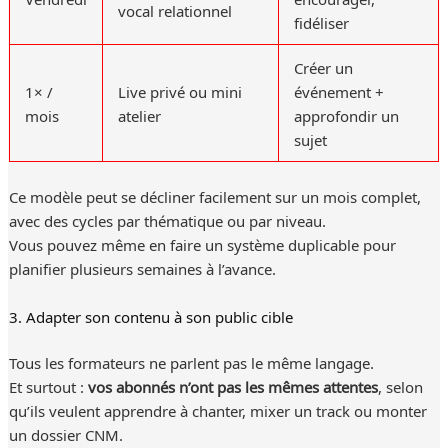
vocal relationnel
fidéliser
Créer un
1× /
Live privé ou mini
événement +
mois
atelier
approfondir un
sujet
Ce modèle peut se décliner facilement sur un mois complet,
avec des cycles par thématique ou par niveau.
Vous pouvez même en faire un système duplicable pour
planifier plusieurs semaines à l’avance.
3. Adapter son contenu à son public cible
Tous les formateurs ne parlent pas le même langage.
Et surtout :
vos abonnés n’ont pas les mêmes attentes
, selon
qu’ils veulent apprendre à chanter, mixer un track ou monter
un dossier CNM.