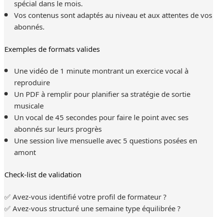
spécial dans le mois.
Vos contenus sont adaptés au niveau et aux attentes de vos
abonnés.
Exemples de formats valides
Une vidéo de 1 minute montrant un exercice vocal à
reproduire
Un PDF à remplir pour planifier sa stratégie de sortie
musicale
Un vocal de 45 secondes pour faire le point avec ses
abonnés sur leurs progrès
Une session live mensuelle avec 5 questions posées en
amont
Check-list de validation
✅ Avez-vous identifié votre profil de formateur ?
✅ Avez-vous structuré une semaine type équilibrée ?