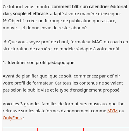
Ce tutoriel vous montre
comment bâtir un calendrier éditorial
clair, souple et efficace
, adapté à votre manière d’enseigner.
🎯 Objectif : créer un fil rouge de publication qui rassure,
motive… et donne envie de rester abonné.
📌 Que vous soyez prof de chant, formateur MAO ou coach en
structuration de carrière, ce modèle s’adapte à votre profil.
1. Identifier son profil pédagogique
Avant de planifier quoi que ce soit, commencez par définir
votre profil de formateur. Car tous les contenus ne se valent
pas selon le public visé et le type d’enseignement proposé.
Voici les 3 grandes familles de formateurs musicaux que l’on
retrouve sur les plateformes d’abonnement comme
MYM
ou
OnlyFans
: