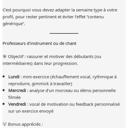
C’est pourquoi vous devez adapter la semaine type à votre
profil, pour rester pertinent et éviter l’effet “contenu
générique”.
Professeurs d’instrument ou de chant
🎯 Objectif : rassurer et motiver des débutants (ou
intermédiaires) dans leur progression.
Lundi
: mini-exercice (échauffement vocal, rythmique à
reproduire, gimmick à travailler)
Mercredi
: analyse d’un morceau ou démo personnelle
filmée
Vendredi
: vocal de motivation ou feedback personnalisé
sur un exercice envoyé
💡 Bonus appréciés :