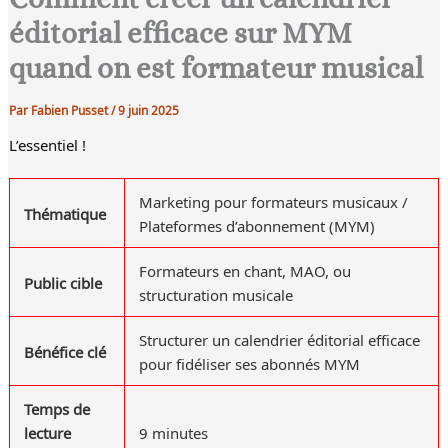
éditorial efficace sur MYM
quand on est formateur musical
Par
Fabien Pusset
/
9 juin 2025
L’essentiel !
Marketing pour formateurs musicaux /
Thématique
Plateformes d’abonnement (MYM)
Formateurs en chant, MAO, ou
Public cible
structuration musicale
Structurer un calendrier éditorial efficace
Bénéfice clé
pour fidéliser ses abonnés MYM
Temps de
lecture
9 minutes