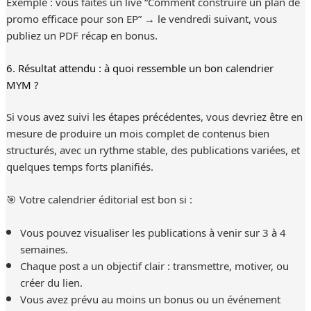
Exemple : vous faites un live “Comment construire un plan de
promo efficace pour son EP” → le vendredi suivant, vous
publiez un PDF récap en bonus.
6. Résultat attendu : à quoi ressemble un bon calendrier
MYM ?
Si vous avez suivi les étapes précédentes, vous devriez être en
mesure de produire un mois complet de contenus bien
structurés, avec un rythme stable, des publications variées, et
quelques temps forts planifiés.
🎯 Votre calendrier éditorial est bon si :
Vous pouvez visualiser les publications à venir sur 3 à 4
semaines.
Chaque post a un objectif clair : transmettre, motiver, ou
créer du lien.
Vous avez prévu au moins un bonus ou un événement