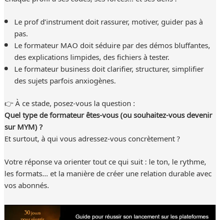
Le prof d’instrument doit rassurer, motiver, guider pas à
pas.
Le formateur MAO doit séduire par des démos bluffantes,
des explications limpides, des fichiers à tester.
Le formateur business doit clarifier, structurer, simplifier
des sujets parfois anxiogènes.
👉 À ce stade, posez-vous la question :
Quel type de formateur êtes-vous (ou souhaitez-vous devenir
sur MYM) ?
Et surtout, à qui vous adressez-vous concrètement ?
Votre réponse va orienter tout ce qui suit : le ton, le rythme,
les formats… et la manière de créer une relation durable avec
vos abonnés.