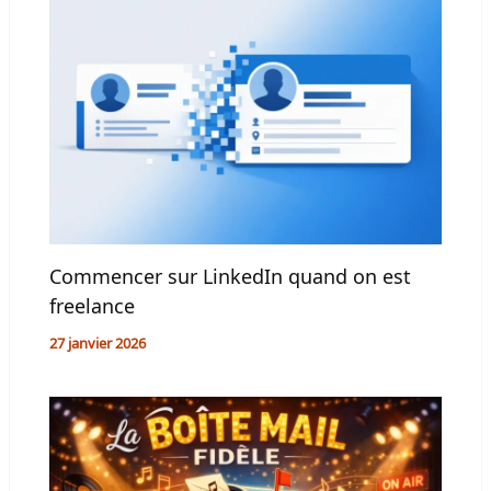
Commencer sur LinkedIn quand on est
freelance
27 janvier 2026