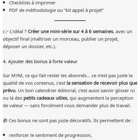
Checklists à imprimer
PDF de méthodologie ou “kit appel à projet”
👉 L’idéal ?
Créer une mini-série sur 4 à 6 semaines
, avec un
objectif final (maîtriser un morceau, publier un projet,
déposer un dossier, etc.).
4. Ajouter des bonus à forte valeur
Sur MYM, ce qui fait rester les abonnés… ce n’est pas juste la
qualité de vos contenus, c’est
la sensation de recevoir plus que
prévu
. Un bon calendrier éditorial, c’est aussi savoir glisser ici
ou là des
petits cadeaux utiles
, qui augmentent la perception
de valeur — sans forcément vous demander plus de travail.
🎁 Ces bonus ne sont pas juste décoratifs. Ils permettent de :
renforcer le sentiment de progression,