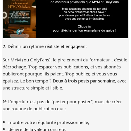
2. Définir un rythme réaliste et engageant
Sur MYM (ou OnlyFans), le pire ennemi du formateur… c’est le
décrochage. Trop espacer vos publications, et vos abonnés
oublieront pourquoi ils paient. Trop publier, et vous vous
épuisez. Le bon tempo ?
Deux à trois posts par semaine
, avec
une structure simple et lisible.
🎯 L’objectif n’est pas de “poster pour poster”, mais de créer
une routine de publication qui :
montre votre régularité professionnelle,
délivre de la valeur concrète,