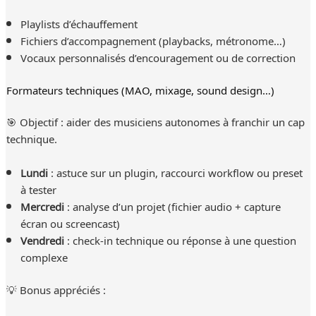
Playlists d’échauffement
Fichiers d’accompagnement (playbacks, métronome…)
Vocaux personnalisés d’encouragement ou de correction
Formateurs techniques (MAO, mixage, sound design…)
🎯 Objectif : aider des musiciens autonomes à franchir un cap
technique.
Lundi
: astuce sur un plugin, raccourci workflow ou preset
à tester
Mercredi
: analyse d’un projet (fichier audio + capture
écran ou screencast)
Vendredi
: check-in technique ou réponse à une question
complexe
💡 Bonus appréciés :