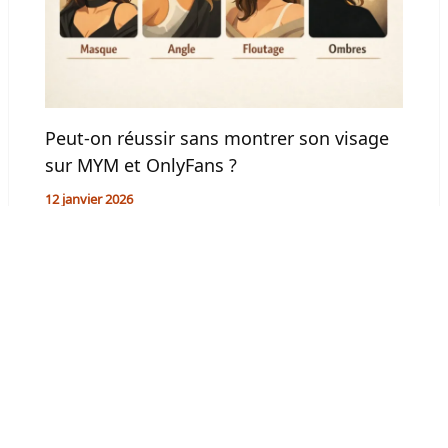
Peut-on réussir sans montrer son visage
sur MYM et OnlyFans ?
12 janvier 2026
PRÉCÉDENT
SUIVANT