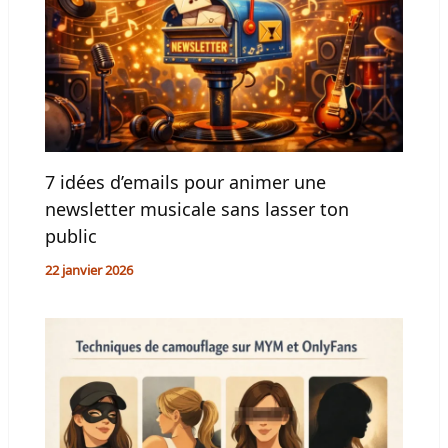
7 idées d’emails pour animer une
newsletter musicale sans lasser ton
public
22 janvier 2026