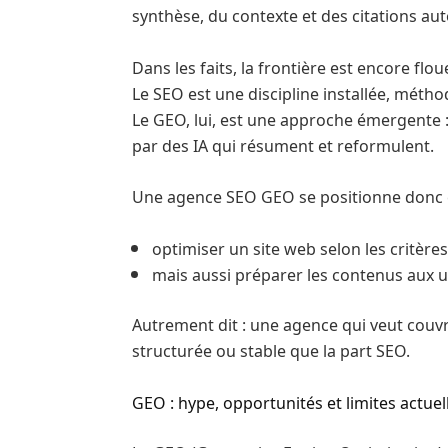
synthèse, du contexte et des citations au
Dans les faits, la frontière est encore flou
Le SEO est une discipline installée, méth
Le GEO, lui, est une approche émergente : i
par des IA qui résument et reformulent.
Une agence SEO GEO se positionne donc 
optimiser un site web selon les critères
mais aussi préparer les contenus aux 
Autrement dit : une agence qui veut couv
structurée ou stable que la part SEO.
GEO : hype, opportunités et limites actuel