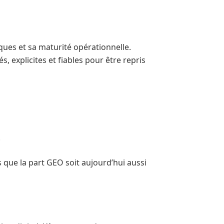
ques et sa maturité opérationnelle.
, explicites et fiables pour être repris
.
s que la part GEO soit aujourd’hui aussi