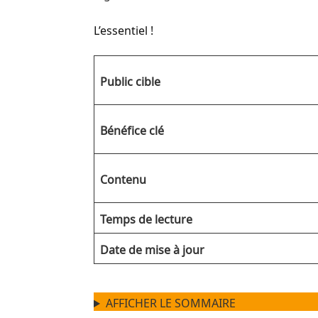
L’essentiel !
Public cible
Bénéfice clé
Contenu
Temps de lecture
Date de mise à jour
AFFICHER LE SOMMAIRE