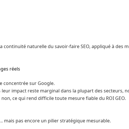
la continuité naturelle du savoir-faire SEO, appliqué à des
ges réels
ste concentrée sur Google.
 leur impact reste marginal dans la plupart des secteurs, 
s non, ce qui rend difficile toute mesure fiable du ROI GEO.
… mais pas encore un pilier stratégique mesurable.