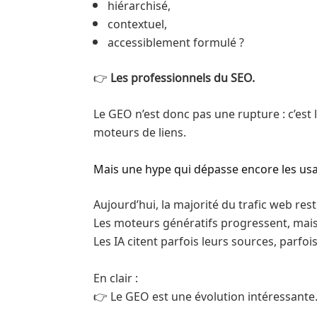
hiérarchisé,
contextuel,
accessiblement formulé ?
👉
Les professionnels du SEO.
Le GEO n’est donc pas une rupture : c’est 
moteurs de liens.
Mais une hype qui dépasse encore les usa
Aujourd’hui, la majorité du trafic web re
Les moteurs génératifs progressent, mais
Les IA citent parfois leurs sources, parfoi
En clair :
👉 Le GEO est une évolution intéressante