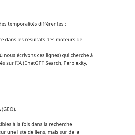
s temporalités différentes :
site dans les résultats des moteurs de
ù nous écrivons ces lignes) qui cherche à
 sur l’IA (ChatGPT Search, Perplexity,
A
(GEO).
ibles à la fois dans la recherche
 une liste de liens, mais sur de la