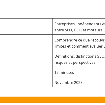
Entreprises, indépendants e
entre SEO, GEO et moteurs I
Comprendre ce que recouvre 
limites et comment évaluer 
Définitions, distinctions SEO
risques et perspectives
17 minutes
Novembre 2025