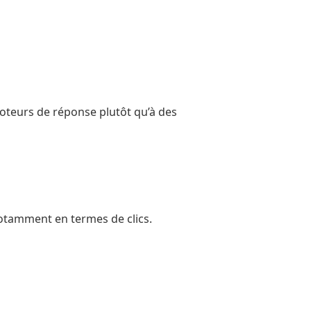
 moteurs de réponse plutôt qu’à des
notamment en termes de clics.