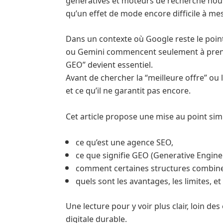
qu’un effet de mode encore difficile à mes
Dans un contexte où Google reste le poin
ou Gemini commencent seulement à prend
GEO” devient essentiel.
Avant de chercher la “meilleure offre” ou l
et ce qu’il ne garantit pas encore.
Cet article propose une mise au point simpl
ce qu’est une agence SEO,
ce que signifie GEO (Generative Engine
comment certaines structures combine
quels sont les avantages, les limites, et
Une lecture pour y voir plus clair, loin 
digitale durable.