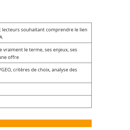
t lecteurs souhaitant comprendre le lien
A
vraiment le terme, ses enjeux, ses
une offre
/GEO, critères de choix, analyse des