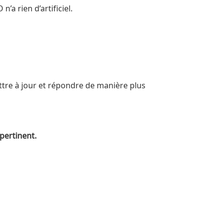
 rien d’artificiel.
ttre à jour et répondre de manière plus
pertinent.