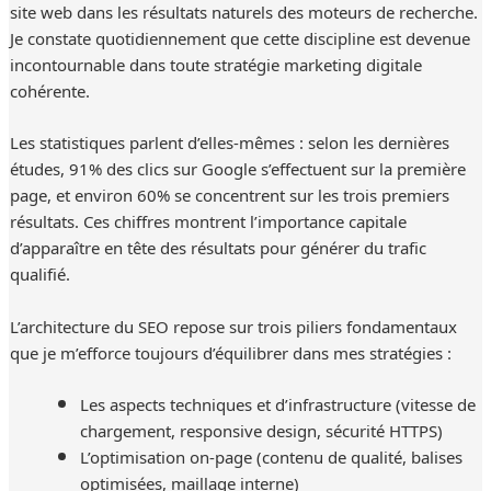
site web dans les résultats naturels des moteurs de recherche.
Je constate quotidiennement que cette discipline est devenue
incontournable dans toute stratégie marketing digitale
cohérente.
Les statistiques parlent d’elles-mêmes : selon les dernières
études, 91% des clics sur Google s’effectuent sur la première
page, et environ 60% se concentrent sur les trois premiers
résultats. Ces chiffres montrent l’importance capitale
d’apparaître en tête des résultats pour générer du trafic
qualifié.
L’architecture du SEO repose sur trois piliers fondamentaux
que je m’efforce toujours d’équilibrer dans mes stratégies :
Les aspects techniques et d’infrastructure (vitesse de
chargement, responsive design, sécurité HTTPS)
L’optimisation on-page (contenu de qualité, balises
optimisées, maillage interne)