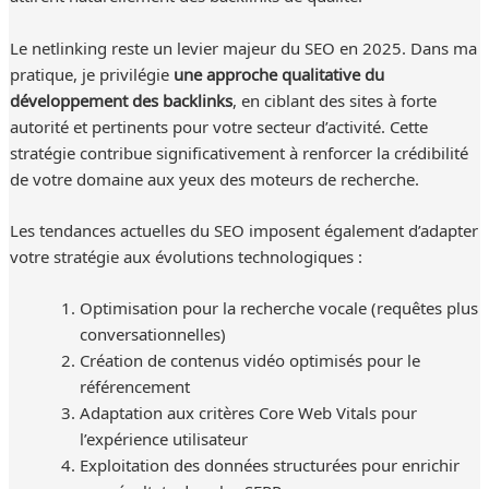
Le netlinking reste un levier majeur du SEO en 2025. Dans ma
pratique, je privilégie
une approche qualitative du
développement des backlinks
, en ciblant des sites à forte
autorité et pertinents pour votre secteur d’activité. Cette
stratégie contribue significativement à renforcer la crédibilité
de votre domaine aux yeux des moteurs de recherche.
Les tendances actuelles du SEO imposent également d’adapter
votre stratégie aux évolutions technologiques :
Optimisation pour la recherche vocale (requêtes plus
conversationnelles)
Création de contenus vidéo optimisés pour le
référencement
Adaptation aux critères Core Web Vitals pour
l’expérience utilisateur
Exploitation des données structurées pour enrichir