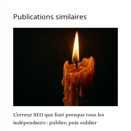
Publications similaires
L’erreur SEO que font presque tous les
indépendants : publier, puis oublier