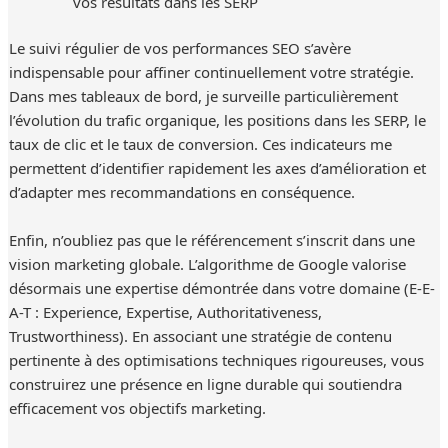
vos résultats dans les SERP
Le suivi régulier de vos performances SEO s’avère
indispensable pour affiner continuellement votre stratégie.
Dans mes tableaux de bord, je surveille particulièrement
l’évolution du trafic organique, les positions dans les SERP, le
taux de clic et le taux de conversion. Ces indicateurs me
permettent d’identifier rapidement les axes d’amélioration et
d’adapter mes recommandations en conséquence.
Enfin, n’oubliez pas que le référencement s’inscrit dans une
vision marketing globale. L’algorithme de Google valorise
désormais une expertise démontrée dans votre domaine (E-E-
A-T : Experience, Expertise, Authoritativeness,
Trustworthiness). En associant une stratégie de contenu
pertinente à des optimisations techniques rigoureuses, vous
construirez une présence en ligne durable qui soutiendra
efficacement vos objectifs marketing.