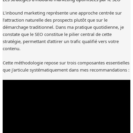
L’inbound marketing représente une approche centrée sur
l’attraction naturelle des prospects plutôt que sur le
démarchage traditionnel. Dans ma pratique quotidienne, je
constate que le SEO constitue le pilier central de cette
stratégie, permettant d’attirer un trafic qualifié vers votre
contenu.
Cette méthodologie repose sur trois composantes essentielles
que j’articule systématiquement dans mes recommandations :