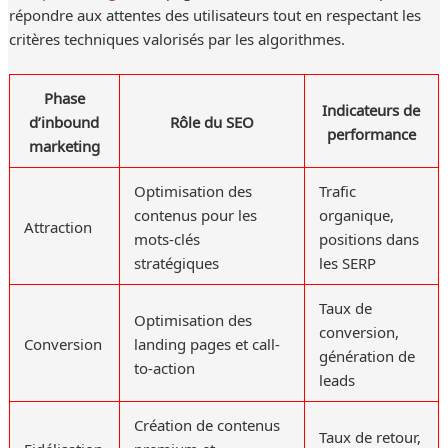
répondre aux attentes des utilisateurs tout en respectant les
critères techniques valorisés par les algorithmes.
Phase
Indicateurs de
d’inbound
Rôle du SEO
performance
marketing
Optimisation des
Trafic
contenus pour les
organique,
Attraction
mots-clés
positions dans
stratégiques
les SERP
Taux de
Optimisation des
conversion,
Conversion
landing pages et call-
génération de
to-action
leads
Création de contenus
Taux de retour,
Fidélisation
premium et