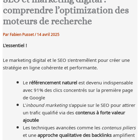
comprendre l’optimization des
moteurs de recherche
Par
Fabien Pusset
/
14 avril 2025
L’essentiel !
Le marketing digital et le SEO s’entremêlent pour créer une
stratégie en ligne cohérente et performante.
Le
référencement naturel
est devenu indispensable
avec 91% des clics concentrés sur la première page
de Google
L’
inbound marketing
s’appuie sur le SEO pour attirer
un trafic qualifié via des
contenus à forte valeur
ajoutée
Les techniques avancées comme les
contenus piliers
et une
approche qualitative des backlinks
amplifient