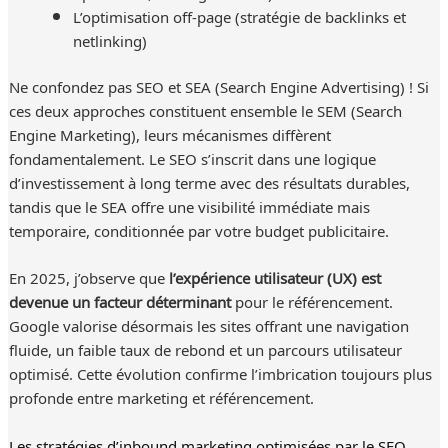
L’optimisation off-page (stratégie de backlinks et
netlinking)
Ne confondez pas SEO et SEA (Search Engine Advertising) ! Si
ces deux approches constituent ensemble le SEM (Search
Engine Marketing), leurs mécanismes diffèrent
fondamentalement. Le SEO s’inscrit dans une logique
d’investissement à long terme avec des résultats durables,
tandis que le SEA offre une visibilité immédiate mais
temporaire, conditionnée par votre budget publicitaire.
En 2025, j’observe que
l’expérience utilisateur (UX) est
devenue un facteur déterminant
pour le référencement.
Google valorise désormais les sites offrant une navigation
fluide, un faible taux de rebond et un parcours utilisateur
optimisé. Cette évolution confirme l’imbrication toujours plus
profonde entre marketing et référencement.
Les stratégies d’inbound marketing optimisées par le SEO