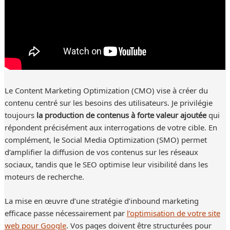
Le Content Marketing Optimization (CMO) vise à créer du
contenu centré sur les besoins des utilisateurs. Je privilégie
toujours
la production de contenus à forte valeur ajoutée
qui
répondent précisément aux interrogations de votre cible. En
complément, le Social Media Optimization (SMO) permet
d’amplifier la diffusion de vos contenus sur les réseaux
sociaux, tandis que le SEO optimise leur visibilité dans les
moteurs de recherche.
La mise en œuvre d’une stratégie d’inbound marketing
efficace passe nécessairement par
l’optimisation de votre site
web pour Google
. Vos pages doivent être structurées pour