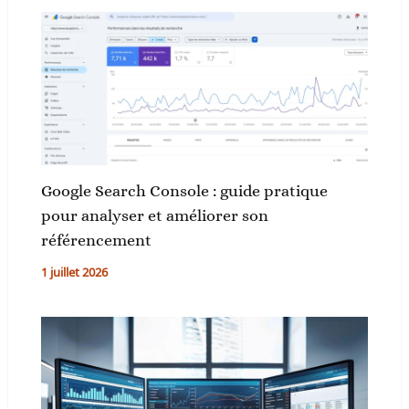
Google Search Console : guide pratique
pour analyser et améliorer son
référencement
1 juillet 2026