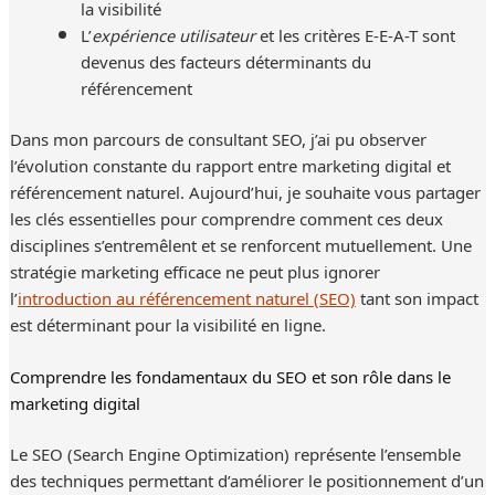
la visibilité
L’
expérience utilisateur
et les critères E-E-A-T sont
devenus des facteurs déterminants du
référencement
Dans mon parcours de consultant SEO, j’ai pu observer
l’évolution constante du rapport entre marketing digital et
référencement naturel. Aujourd’hui, je souhaite vous partager
les clés essentielles pour comprendre comment ces deux
disciplines s’entremêlent et se renforcent mutuellement. Une
stratégie marketing efficace ne peut plus ignorer
l’
introduction au référencement naturel (SEO)
tant son impact
est déterminant pour la visibilité en ligne.
Comprendre les fondamentaux du SEO et son rôle dans le
marketing digital
Le SEO (Search Engine Optimization) représente l’ensemble
des techniques permettant d’améliorer le positionnement d’un