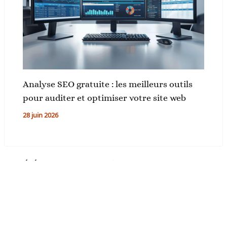
Analyse SEO gratuite : les meilleurs outils
pour auditer et optimiser votre site web
28 juin 2026
PRÉCÉDENT
SUIVANT