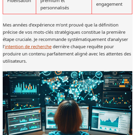
engagement
personnalisés
Mes années d’expérience m’ont prouvé que la définition
précise de vos mots-clés stratégiques constitue la première
étape cruciale. Je recommande systématiquement d’analyser
l’
intention de recherche
derrière chaque requête pour
produire un contenu parfaitement aligné avec les attentes des
utilisateurs.