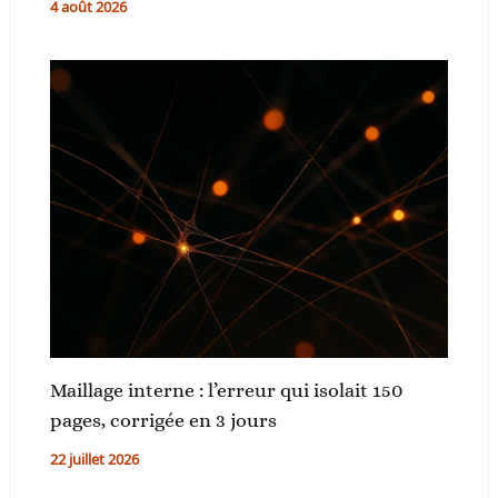
4 août 2026
Maillage interne : l’erreur qui isolait 150
pages, corrigée en 3 jours
22 juillet 2026