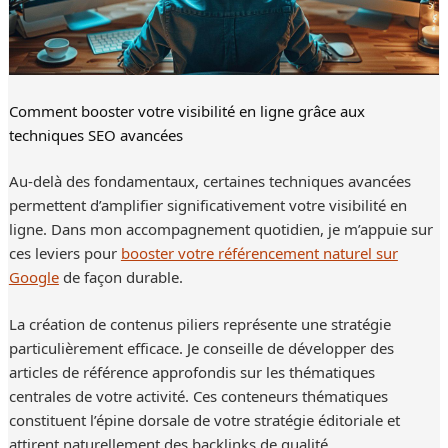
Comment booster votre visibilité en ligne grâce aux
techniques SEO avancées
Au-delà des fondamentaux, certaines techniques avancées
permettent d’amplifier significativement votre visibilité en
ligne. Dans mon accompagnement quotidien, je m’appuie sur
ces leviers pour
booster votre référencement naturel sur
Google
de façon durable.
La création de contenus piliers représente une stratégie
particulièrement efficace. Je conseille de développer des
articles de référence approfondis sur les thématiques
centrales de votre activité. Ces conteneurs thématiques
constituent l’épine dorsale de votre stratégie éditoriale et
attirent naturellement des backlinks de qualité.