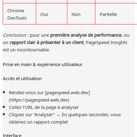
Chrome
Oui
Non
Partielle
DevTools
Conclusion :
pour une
première analyse de performance
, ou
un
rapport clair à présenter à un client
, PageSpeed Insights
est un incontournable.
Prise en main & expérience utilisateur
Accès et utilisation
Rendez-vous sur [pagespeed.web.dev]
(https://pagespeed.web.dev)
Collez l’URL de la page à analyser
Cliquez sur “Analyser” → En quelques secondes, vous
obtenez un rapport complet
Interface