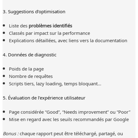
3. Suggestions d’optimisation
Liste des
problèmes identifiés
Classés par impact sur la performance
Explications détaillées, avec liens vers la documentation
4. Données de diagnostic
Poids de la page
Nombre de requêtes
Scripts tiers, lazy loading, temps bloquant…
5. Évaluation de l’expérience utilisateur
Page considérée “Good”, “Needs improvement” ou “Poor”
Mise en regard avec les seuils recommandés par Google
Bonus :
chaque rapport peut être téléchargé, partagé, ou