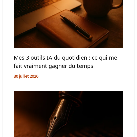
Mes 3 outils IA du quotidien : ce qui me
fait vraiment gagner du temps
30 juillet 2026