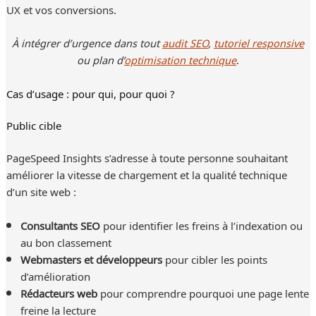
UX et vos conversions.
À intégrer d’urgence dans tout
audit SEO
,
tutoriel responsive
ou plan d’
optimisation technique
.
Cas d’usage : pour qui, pour quoi ?
Public cible
PageSpeed Insights s’adresse à toute personne souhaitant
améliorer la vitesse de chargement et la qualité technique
d’un site web :
Consultants SEO
pour identifier les freins à l’indexation ou
au bon classement
Webmasters et développeurs
pour cibler les points
d’amélioration
Rédacteurs web
pour comprendre pourquoi une page lente
freine la lecture