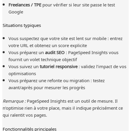
Freelances / TPE
pour vérifier si leur site passe le test
Google
Situations typiques
Vous suspectez que votre site est lent sur mobile : entrez
votre URL et obtenez un score explicite
Vous préparez un
audit SEO
: PageSpeed Insights vous
fournit un volet technique objectif
Vous suivez un
tutoriel responsive
: validez l’impact de vos
optimisations
Vous préparez une refonte ou migration : testez
avant/après pour mesurer les progrès
Remarque :
PageSpeed Insights est un outil de mesure. Il
n’optimise rien à votre place, mais il indique précisément ce
qui ralentit vos pages.
Fonctionnalités principales