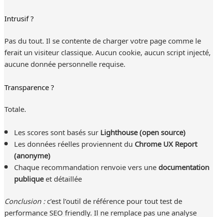
Intrusif ?
Pas du tout. Il se contente de charger votre page comme le
ferait un visiteur classique. Aucun cookie, aucun script injecté,
aucune donnée personnelle requise.
Transparence ?
Totale.
Les scores sont basés sur
Lighthouse (open source)
Les données réelles proviennent du
Chrome UX Report
(anonyme)
Chaque recommandation renvoie vers une
documentation
publique
et détaillée
Conclusion :
c’est l’outil de référence pour tout test de
performance SEO friendly. Il ne remplace pas une analyse