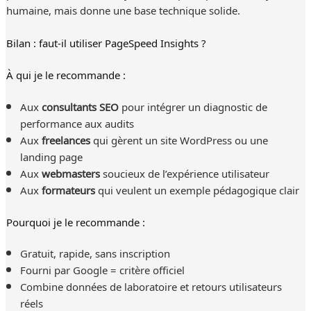
humaine, mais donne une base technique solide.
Bilan : faut-il utiliser PageSpeed Insights ?
À qui je le recommande :
Aux
consultants SEO
pour intégrer un diagnostic de
performance aux audits
Aux
freelances
qui gèrent un site WordPress ou une
landing page
Aux
webmasters
soucieux de l’expérience utilisateur
Aux
formateurs
qui veulent un exemple pédagogique clair
Pourquoi je le recommande :
Gratuit, rapide, sans inscription
Fourni par Google = critère officiel
Combine données de laboratoire et retours utilisateurs
réels