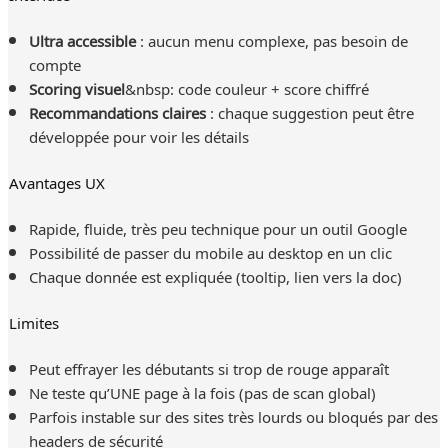
Ultra accessible
: aucun menu complexe, pas besoin de
compte
Scoring visuel
&nbsp: code couleur + score chiffré
Recommandations claires
: chaque suggestion peut être
développée pour voir les détails
Avantages UX
Rapide, fluide, très peu technique pour un outil Google
Possibilité de passer du mobile au desktop en un clic
Chaque donnée est expliquée (tooltip, lien vers la doc)
Limites
Peut effrayer les débutants si trop de rouge apparaît
Ne teste qu’UNE page à la fois (pas de scan global)
Parfois instable sur des sites très lourds ou bloqués par des
headers de sécurité