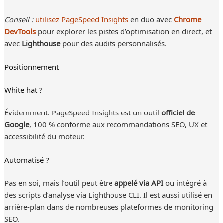
Conseil :
utilisez PageSpeed Insights
en duo avec
Chrome
DevTools
pour explorer les pistes d’optimisation en direct, et
avec
Lighthouse
pour des audits personnalisés.
Positionnement
White hat ?
Évidemment. PageSpeed Insights est un outil
officiel de
Google
, 100 % conforme aux recommandations SEO, UX et
accessibilité du moteur.
Automatisé ?
Pas en soi, mais l’outil peut être
appelé via API
ou intégré à
des scripts d’analyse via Lighthouse CLI. Il est aussi utilisé en
arrière-plan dans de nombreuses plateformes de monitoring
SEO.