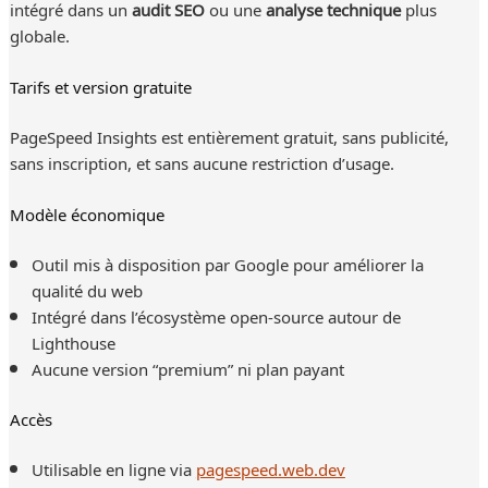
intégré dans un
audit SEO
ou une
analyse technique
plus
globale.
Tarifs et version gratuite
PageSpeed Insights est entièrement gratuit, sans publicité,
sans inscription, et sans aucune restriction d’usage.
Modèle économique
Outil mis à disposition par Google pour améliorer la
qualité du web
Intégré dans l’écosystème open-source autour de
Lighthouse
Aucune version “premium” ni plan payant
Accès
Utilisable en ligne via
pagespeed.web.dev