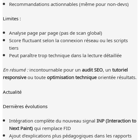
Recommandations actionnables (même pour non-devs)
Limites :
Analyse page par page (pas de scan global)
Score fluctuant selon la connexion réseau ou les scripts
tiers
Peut paraître trop technique dans la lecture détaillée
En résumé :
incontournable pour un
audit SEO
, un
tutoriel
responsive
ou toute
optimisation technique
orientée résultats.
Actualité
Dernières évolutions
Intégration complète du nouveau signal
INP (Interaction to
Next Paint)
qui remplace FID
Ajout d’explications plus pédagogiques dans les rapports