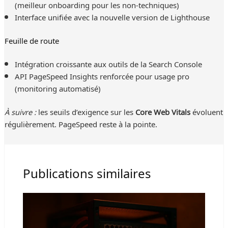
(meilleur onboarding pour les non-techniques)
Interface unifiée avec la nouvelle version de Lighthouse
Feuille de route
Intégration croissante aux outils de la Search Console
API PageSpeed Insights renforcée pour usage pro
(monitoring automatisé)
À suivre :
les seuils d’exigence sur les
Core Web Vitals
évoluent
régulièrement. PageSpeed reste à la pointe.
Publications similaires