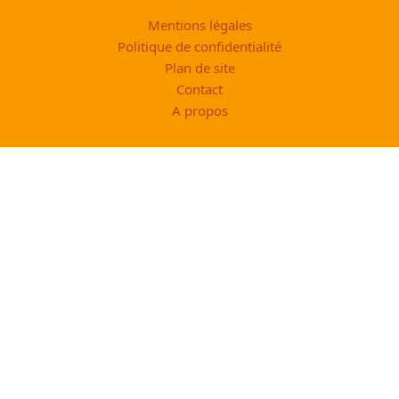
Mentions légales
Politique de confidentialité
Plan de site
Contact
A propos