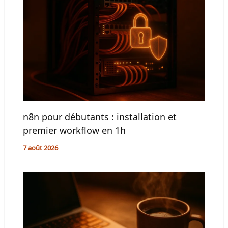
n8n pour débutants : installation et
premier workflow en 1h
7 août 2026