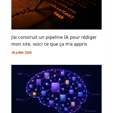
J’ai construit un pipeline IA pour rédiger
mon site, voici ce que ça m’a appris
28 juillet 2026