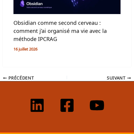
Obsidian comme second cerveau :
comment j’ai organisé ma vie avec la
méthode IPCRAG
16 juillet 2026
PRÉCÉDENT
SUIVANT