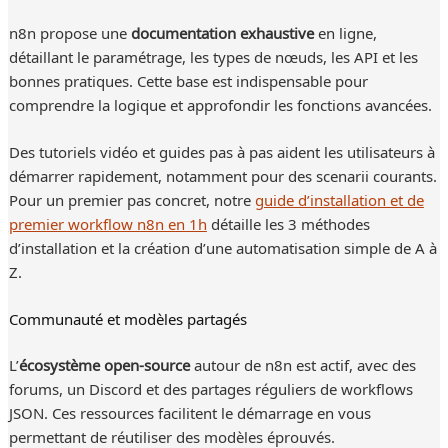
n8n propose une
documentation exhaustive
en ligne,
détaillant le paramétrage, les types de nœuds, les API et les
bonnes pratiques. Cette base est indispensable pour
comprendre la logique et approfondir les fonctions avancées.
Des tutoriels vidéo et guides pas à pas aident les utilisateurs à
démarrer rapidement, notamment pour des scenarii courants.
Pour un premier pas concret, notre
guide d’installation et de
premier workflow n8n en 1h
détaille les 3 méthodes
d’installation et la création d’une automatisation simple de A à
Z.
Communauté et modèles partagés
L’
écosystème open-source
autour de n8n est actif, avec des
forums, un Discord et des partages réguliers de workflows
JSON. Ces ressources facilitent le démarrage en vous
permettant de réutiliser des modèles éprouvés.