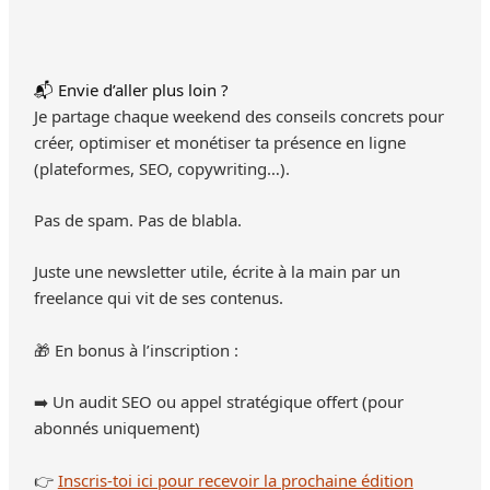
📬 Envie d’aller plus loin ?
Je partage chaque weekend des conseils concrets pour
créer, optimiser et monétiser ta présence en ligne
(plateformes, SEO, copywriting…).
Pas de spam. Pas de blabla.
Juste une newsletter utile, écrite à la main par un
freelance qui vit de ses contenus.
🎁 En bonus à l’inscription :
➡️ Un audit SEO ou appel stratégique offert (pour
abonnés uniquement)
👉
Inscris-toi ici pour recevoir la prochaine édition