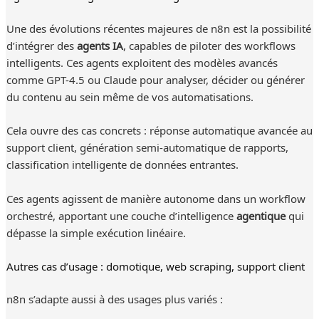
Une des évolutions récentes majeures de n8n est la possibilité
d’intégrer des
agents IA
, capables de piloter des workflows
intelligents. Ces agents exploitent des modèles avancés
comme GPT-4.5 ou Claude pour analyser, décider ou générer
du contenu au sein même de vos automatisations.
Cela ouvre des cas concrets : réponse automatique avancée au
support client, génération semi-automatique de rapports,
classification intelligente de données entrantes.
Ces agents agissent de manière autonome dans un workflow
orchestré, apportant une couche d’intelligence
agentique
qui
dépasse la simple exécution linéaire.
Autres cas d’usage : domotique, web scraping, support client
n8n s’adapte aussi à des usages plus variés :