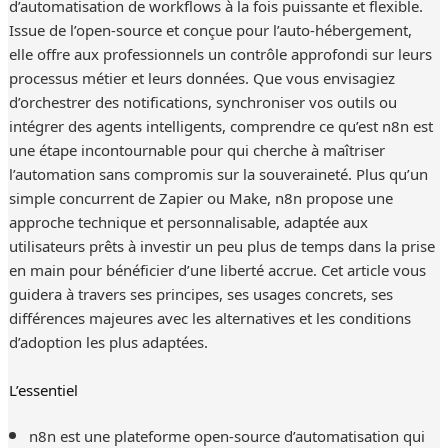
d’automatisation de workflows à la fois puissante et flexible.
Issue de l’open-source et conçue pour l’auto-hébergement,
elle offre aux professionnels un contrôle approfondi sur leurs
processus métier et leurs données. Que vous envisagiez
d’orchestrer des notifications, synchroniser vos outils ou
intégrer des agents intelligents, comprendre ce qu’est n8n est
une étape incontournable pour qui cherche à maîtriser
l’automation sans compromis sur la souveraineté. Plus qu’un
simple concurrent de Zapier ou Make, n8n propose une
approche technique et personnalisable, adaptée aux
utilisateurs prêts à investir un peu plus de temps dans la prise
en main pour bénéficier d’une liberté accrue. Cet article vous
guidera à travers ses principes, ses usages concrets, ses
différences majeures avec les alternatives et les conditions
d’adoption les plus adaptées.
L’essentiel
n8n est une plateforme open-source d’automatisation qui