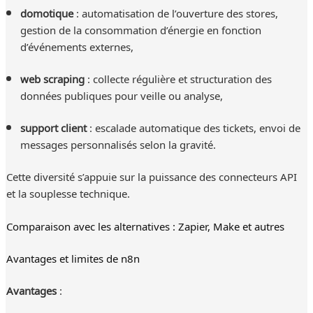
domotique
: automatisation de l’ouverture des stores,
gestion de la consommation d’énergie en fonction
d’événements externes,
web scraping
: collecte régulière et structuration des
données publiques pour veille ou analyse,
support client
: escalade automatique des tickets, envoi de
messages personnalisés selon la gravité.
Cette diversité s’appuie sur la puissance des connecteurs API
et la souplesse technique.
Comparaison avec les alternatives : Zapier, Make et autres
Avantages et limites de n8n
Avantages
: