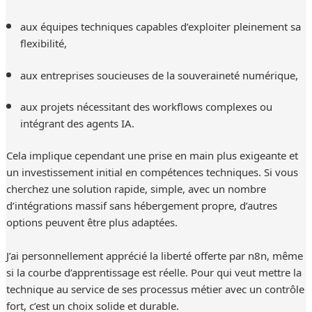
aux équipes techniques capables d’exploiter pleinement sa
flexibilité,
aux entreprises soucieuses de la souveraineté numérique,
aux projets nécessitant des workflows complexes ou
intégrant des agents IA.
Cela implique cependant une prise en main plus exigeante et
un investissement initial en compétences techniques. Si vous
cherchez une solution rapide, simple, avec un nombre
d’intégrations massif sans hébergement propre, d’autres
options peuvent être plus adaptées.
J’ai personnellement apprécié la liberté offerte par n8n, même
si la courbe d’apprentissage est réelle. Pour qui veut mettre la
technique au service de ses processus métier avec un contrôle
fort, c’est un choix solide et durable.