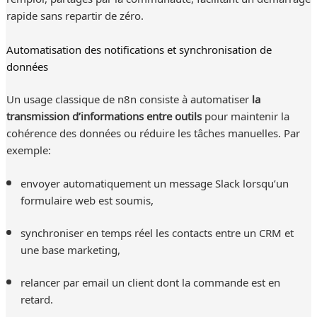
rapide sans repartir de zéro.
Automatisation des notifications et synchronisation de
données
Un usage classique de n8n consiste à automatiser
la
transmission d’informations entre outils
pour maintenir la
cohérence des données ou réduire les tâches manuelles. Par
exemple:
envoyer automatiquement un message Slack lorsqu’un
formulaire web est soumis,
synchroniser en temps réel les contacts entre un CRM et
une base marketing,
relancer par email un client dont la commande est en
retard.