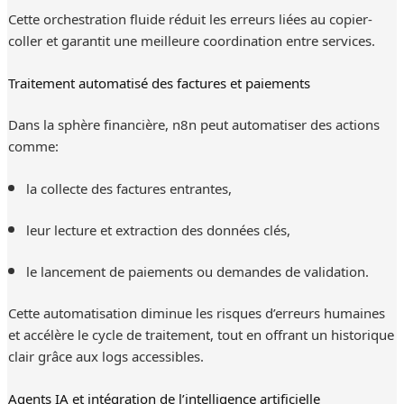
Cette orchestration fluide réduit les erreurs liées au copier-
coller et garantit une meilleure coordination entre services.
Traitement automatisé des factures et paiements
Dans la sphère financière, n8n peut automatiser des actions
comme:
la collecte des factures entrantes,
leur lecture et extraction des données clés,
le lancement de paiements ou demandes de validation.
Cette automatisation diminue les risques d’erreurs humaines
et accélère le cycle de traitement, tout en offrant un historique
clair grâce aux logs accessibles.
Agents IA et intégration de l’intelligence artificielle