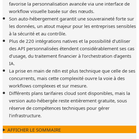
favorise la personnalisation avancée via une interface de
workflow visuelle basée sur des nœuds.
Son auto-hébergement garantit une souveraineté forte sur
les données, un atout majeur pour les entreprises sensibles
à la sécurité et au contrôle.
Plus de 220 intégrations natives et la possibilité d’utiliser
des API personnalisées étendent considérablement ses cas
d’usage, du traitement financier à l’orchestration d’agents
IA.
La prise en main de n8n est plus technique que celle de ses
concurrents, mais cette complexité ouvre la voie à des
workflows complexes et sur mesure.
Différents plans tarifaires cloud sont disponibles, mais la
version auto-hébergée reste entièrement gratuite, sous
réserve de compétences techniques pour gérer
l’infrastructure.
AFFICHER LE SOMMAIRE