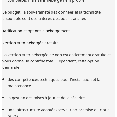
Le budget, la souveraineté des données et la technicité
disponible sont des critères clés pour trancher.
Tarification et options d’hébergement
Version auto-hébergée gratuite
La version auto-hébergée de n8n est entièrement gratuite et
vous donne un contrôle total. Cependant, cette option
demande :
des compétences techniques pour l’installation et la
maintenance,
la gestion des mises à jour et de la sécurité,
une infrastructure adaptée (serveur on-premise ou cloud
privé).