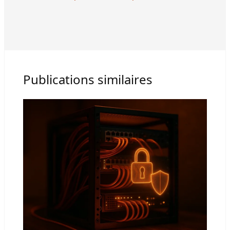
Publications similaires