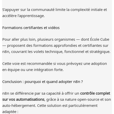
S’appuyer sur la communauté limite la complexité initiale et
accélère l’apprentissage.
Formations certifiantes et vidéos
Pour aller plus loin, plusieurs organismes — dont École Cube
— proposent des formations approfondies et certifiantes sur
n8n, couvrant les volets technique, fonctionnel et stratégique.
Cette voie est recommandée si vous prévoyez une adoption
en équipe ou une intégration forte.
Conclusion : pourquoi et quand adopter n8n ?
n8n se différencie par sa capacité à offrir un
contrôle complet
sur vos automatisations
, grâce à sa nature open-source et son
auto-hébergement. Cette solution est particulièrement
adaptée :