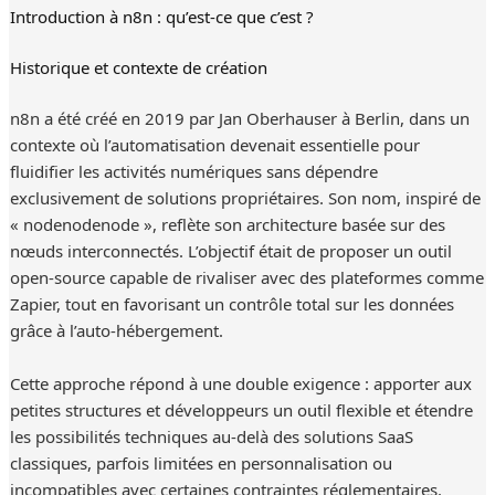
Introduction à n8n : qu’est-ce que c’est ?
Historique et contexte de création
n8n a été créé en 2019 par Jan Oberhauser à Berlin, dans un
contexte où l’automatisation devenait essentielle pour
fluidifier les activités numériques sans dépendre
exclusivement de solutions propriétaires. Son nom, inspiré de
« nodenodenode », reflète son architecture basée sur des
nœuds interconnectés. L’objectif était de proposer un outil
open-source capable de rivaliser avec des plateformes comme
Zapier, tout en favorisant un contrôle total sur les données
grâce à l’auto-hébergement.
Cette approche répond à une double exigence : apporter aux
petites structures et développeurs un outil flexible et étendre
les possibilités techniques au-delà des solutions SaaS
classiques, parfois limitées en personnalisation ou
incompatibles avec certaines contraintes réglementaires.