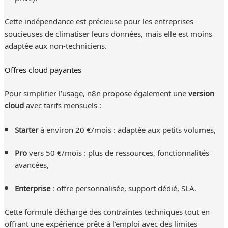
Cette indépendance est précieuse pour les entreprises
soucieuses de climatiser leurs données, mais elle est moins
adaptée aux non-techniciens.
Offres cloud payantes
Pour simplifier l’usage, n8n propose également une
version
cloud
avec tarifs mensuels :
Starter
à environ 20 €/mois : adaptée aux petits volumes,
Pro
vers 50 €/mois : plus de ressources, fonctionnalités
avancées,
Enterprise
: offre personnalisée, support dédié, SLA.
Cette formule décharge des contraintes techniques tout en
offrant une expérience prête à l’emploi avec des limites