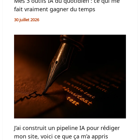
fait vraiment gagner du temps
30 juillet 2026
J’ai construit un pipeline IA pour rédiger
mon site, voici ce que ça m’a appris