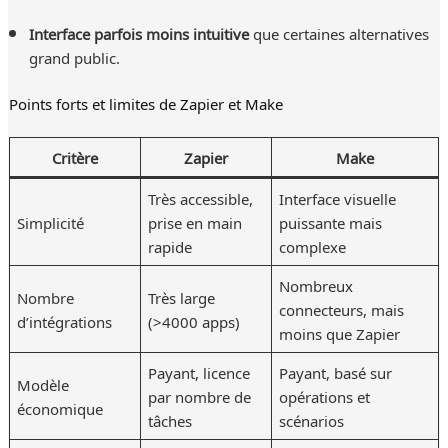
Interface parfois moins intuitive
que certaines alternatives
grand public.
Points forts et limites de Zapier et Make
Critère
Zapier
Make
Très accessible,
Interface visuelle
Simplicité
prise en main
puissante mais
rapide
complexe
Nombreux
Nombre
Très large
connecteurs, mais
d’intégrations
(>4000 apps)
moins que Zapier
Payant, licence
Payant, basé sur
Modèle
par nombre de
opérations et
économique
tâches
scénarios