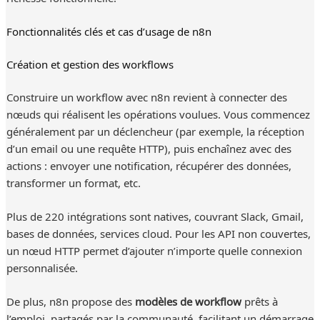
Fonctionnalités clés et cas d’usage de n8n
Création et gestion des workflows
Construire un workflow avec n8n revient à connecter des
nœuds qui réalisent les opérations voulues. Vous commencez
généralement par un déclencheur (par exemple, la réception
d’un email ou une requête HTTP), puis enchaînez avec des
actions : envoyer une notification, récupérer des données,
transformer un format, etc.
Plus de 220 intégrations sont natives, couvrant Slack, Gmail,
bases de données, services cloud. Pour les API non couvertes,
un nœud HTTP permet d’ajouter n’importe quelle connexion
personnalisée.
De plus, n8n propose des
modèles de workflow
prêts à
l’emploi, partagés par la communauté, facilitant un démarrage