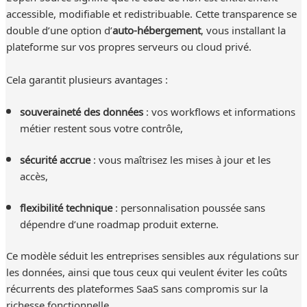
accessible, modifiable et redistribuable. Cette transparence se
double d’une option d’
auto-hébergement
, vous installant la
plateforme sur vos propres serveurs ou cloud privé.
Cela garantit plusieurs avantages :
souveraineté des données
: vos workflows et informations
métier restent sous votre contrôle,
sécurité accrue
: vous maîtrisez les mises à jour et les
accès,
flexibilité technique
: personnalisation poussée sans
dépendre d’une roadmap produit externe.
Ce modèle séduit les entreprises sensibles aux régulations sur
les données, ainsi que tous ceux qui veulent éviter les coûts
récurrents des plateformes SaaS sans compromis sur la
richesse fonctionnelle.