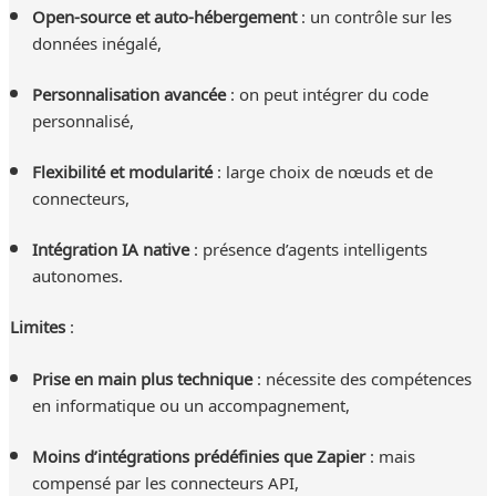
Open-source et auto-hébergement
: un contrôle sur les
données inégalé,
Personnalisation avancée
: on peut intégrer du code
personnalisé,
Flexibilité et modularité
: large choix de nœuds et de
connecteurs,
Intégration IA native
: présence d’agents intelligents
autonomes.
Limites
:
Prise en main plus technique
: nécessite des compétences
en informatique ou un accompagnement,
Moins d’intégrations prédéfinies que Zapier
: mais
compensé par les connecteurs API,