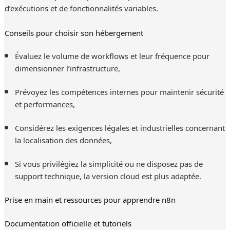
d’exécutions et de fonctionnalités variables.
Conseils pour choisir son hébergement
Évaluez le volume de workflows et leur fréquence pour
dimensionner l’infrastructure,
Prévoyez les compétences internes pour maintenir sécurité
et performances,
Considérez les exigences légales et industrielles concernant
la localisation des données,
Si vous privilégiez la simplicité ou ne disposez pas de
support technique, la version cloud est plus adaptée.
Prise en main et ressources pour apprendre n8n
Documentation officielle et tutoriels