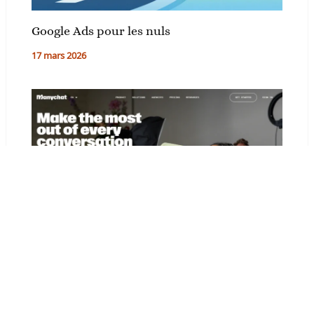
Google Ads pour les nuls
17 mars 2026
ManyChat : avis, prix, fonctionnalités et
alternatives en 2026
2 mars 2026