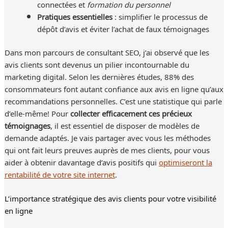
connectées et
formation du personnel
Pratiques essentielles
: simplifier le processus de
dépôt d’avis et éviter l’achat de faux témoignages
Dans mon parcours de consultant SEO, j’ai observé que les
avis clients sont devenus un pilier incontournable du
marketing digital. Selon les dernières études, 88% des
consommateurs font autant confiance aux avis en ligne qu’aux
recommandations personnelles. C’est une statistique qui parle
d’elle-même! Pour
collecter efficacement ces précieux
témoignages
, il est essentiel de disposer de modèles de
demande adaptés. Je vais partager avec vous les méthodes
qui ont fait leurs preuves auprès de mes clients, pour vous
aider à obtenir davantage d’avis positifs qui
optimiseront la
rentabilité de votre site internet
.
L’importance stratégique des avis clients pour votre visibilité
en ligne