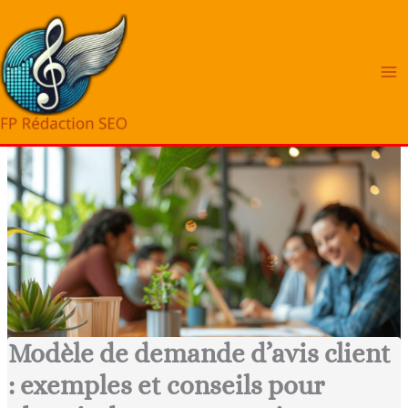
Aller
au
contenu
Modèle de demande d’avis client
: exemples et conseils pour