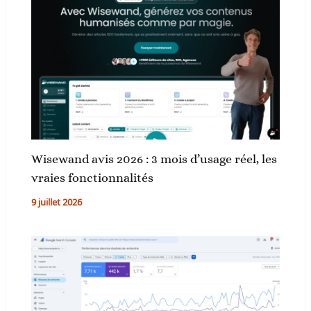
Wisewand avis 2026 : 3 mois d’usage réel, les
vraies fonctionnalités
9 juillet 2026