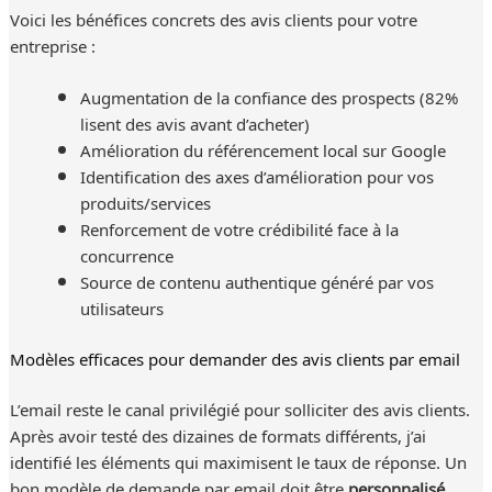
Voici les bénéfices concrets des avis clients pour votre
entreprise :
Augmentation de la confiance des prospects (82%
lisent des avis avant d’acheter)
Amélioration du référencement local sur Google
Identification des axes d’amélioration pour vos
produits/services
Renforcement de votre crédibilité face à la
concurrence
Source de contenu authentique généré par vos
utilisateurs
Modèles efficaces pour demander des avis clients par email
L’email reste le canal privilégié pour solliciter des avis clients.
Après avoir testé des dizaines de formats différents, j’ai
identifié les éléments qui maximisent le taux de réponse. Un
bon modèle de demande par email doit être
personnalisé,