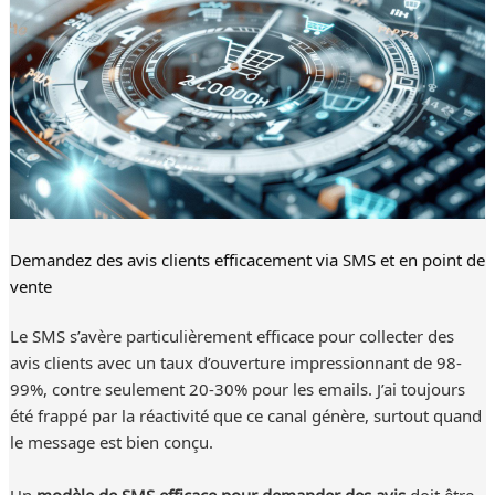
Demandez des avis clients efficacement via SMS et en point de
vente
Le SMS s’avère particulièrement efficace pour collecter des
avis clients avec un taux d’ouverture impressionnant de 98-
99%, contre seulement 20-30% pour les emails. J’ai toujours
été frappé par la réactivité que ce canal génère, surtout quand
le message est bien conçu.
Un
modèle de SMS efficace pour demander des avis
doit être