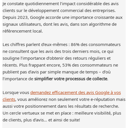
Je constate quotidiennement l’impact considérable des avis
clients sur le développement commercial des entreprises.
Depuis 2023, Google accorde une importance croissante aux
signaux utilisateurs, dont les avis, dans son algorithme de
référencement local.
Les chiffres parlent d’eux-mêmes : 86% des consommateurs
ne consultent que les avis des trois derniers mois, ce qui
souligne l’importance d’obtenir des retours réguliers et
récents. Plus frappant encore, 53% des consommateurs ne
publient pas d’avis par simple manque de temps – d’où
l’importance de
simplifier votre processus de collecte
.
Lorsque vous
demandez efficacement des avis Google à vos
clients
, vous améliorez non seulement votre e-réputation mais
aussi votre positionnement dans les résultats de recherche.
Un cercle vertueux se met en place : meilleure visibilité, plus
de clients, plus d’avis… et ainsi de suite!