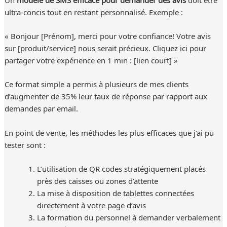
ultra-concis tout en restant personnalisé. Exemple :
« Bonjour [Prénom], merci pour votre confiance! Votre avis
sur [produit/service] nous serait précieux. Cliquez ici pour
partager votre expérience en 1 min : [lien court] »
Ce format simple a permis à plusieurs de mes clients
d’augmenter de 35% leur taux de réponse par rapport aux
demandes par email.
En point de vente, les méthodes les plus efficaces que j’ai pu
tester sont :
L’utilisation de QR codes stratégiquement placés
près des caisses ou zones d’attente
La mise à disposition de tablettes connectées
directement à votre page d’avis
La formation du personnel à demander verbalement