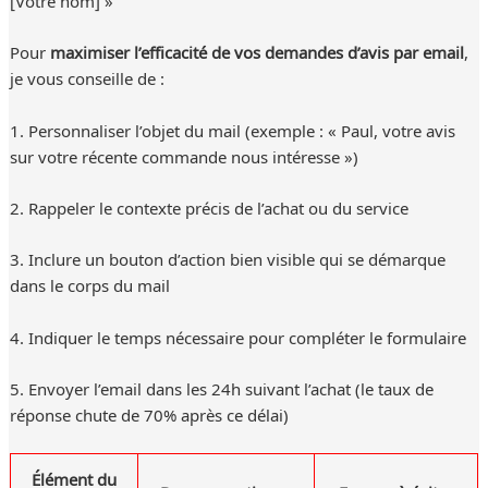
[Votre nom] »
Pour
maximiser l’efficacité de vos demandes d’avis par email
,
je vous conseille de :
1. Personnaliser l’objet du mail (exemple : « Paul, votre avis
sur votre récente commande nous intéresse »)
2. Rappeler le contexte précis de l’achat ou du service
3. Inclure un bouton d’action bien visible qui se démarque
dans le corps du mail
4. Indiquer le temps nécessaire pour compléter le formulaire
5. Envoyer l’email dans les 24h suivant l’achat (le taux de
réponse chute de 70% après ce délai)
Élément du