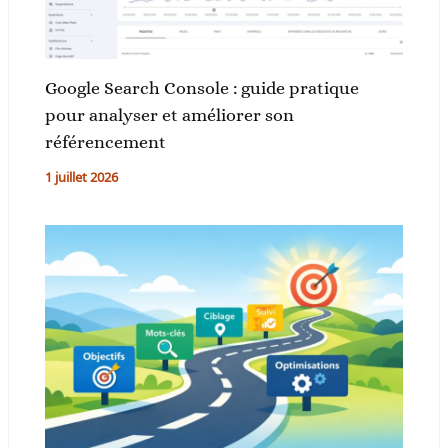
Google Search Console : guide pratique
pour analyser et améliorer son
référencement
1 juillet 2026