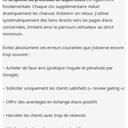
fondamentale. Chaque clic supplémentaire réduit
drastiquement les chances d’obtenir un retour. J’utilise
systématiquement des liens directs vers les pages d’avis
concernées, limitant ainsi le parcours utilisateur au strict
minimum.
Évitez absolument ces erreurs courantes que j’observe encore
trop souvent :
– Acheter de faux avis (pratique risquée et pénalisée par
Google)
– Solliciter uniquement les clients satisfaits (« review gating »)
– Offrir des avantages en échange d’avis positifs
– Harceler les clients avec trop de relances