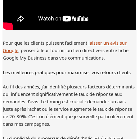
Pour que les clients puissent facilement
laisser un avis sur
Google
, pensez à leur fournir un lien direct vers votre fiche
Google My Business dans vos communications.
Les meilleures pratiques pour maximiser vos retours clients
Au fil des années, j’ai identifié plusieurs facteurs déterminants
qui influencent significativement le taux de réponse aux
demandes d’avis. Le timing est crucial : demander un avis
juste après l’achat ou le service augmente le taux de réponse
de 20-30%. C’est un élément que je surveille particulièrement
dans mes campagnes.
La
simplicité du processus de dépôt d’avis
est également