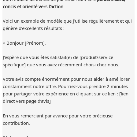
concis et orienté vers l’action
.
Voici un exemple de modèle que j’utilise régulièrement et qui
génère d’excellents résultats :
« Bonjour [Prénom],
J’espère que vous êtes satisfait(e) de [produit/service
spécifique] que vous avez récemment choisi chez nous.
Votre avis compte énormément pour nous aider à améliorer
constamment notre offre. Pourriez-vous prendre 2 minutes
pour partager votre expérience en cliquant sur ce lien : [lien
direct vers page d’avis]
En vous remerciant par avance pour votre précieuse
contribution,