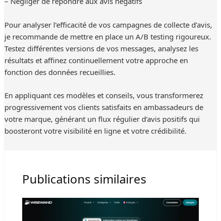
– Négliger de répondre aux avis négatifs
Pour analyser l’efficacité de vos campagnes de collecte d’avis,
je recommande de mettre en place un A/B testing rigoureux.
Testez différentes versions de vos messages, analysez les
résultats et affinez continuellement votre approche en
fonction des données recueillies.
En appliquant ces modèles et conseils, vous transformerez
progressivement vos clients satisfaits en ambassadeurs de
votre marque, générant un flux régulier d’avis positifs qui
boosteront votre visibilité en ligne et votre crédibilité.
Publications similaires