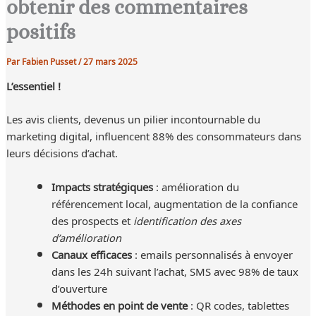
obtenir des commentaires
positifs
Par
Fabien Pusset
/
27 mars 2025
L’essentiel !
Les avis clients, devenus un pilier incontournable du
marketing digital, influencent 88% des consommateurs dans
leurs décisions d’achat.
Impacts stratégiques
: amélioration du
référencement local, augmentation de la confiance
des prospects et
identification des axes
d’amélioration
Canaux efficaces
: emails personnalisés à envoyer
dans les 24h suivant l’achat, SMS avec 98% de taux
d’ouverture
Méthodes en point de vente
: QR codes, tablettes