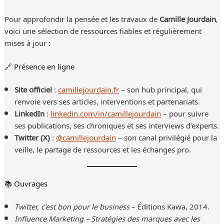
Pour approfondir la pensée et les travaux de
Camille Jourdain
,
voici une sélection de ressources fiables et régulièrement
mises à jour :
🔗 Présence en ligne
Site officiel
:
camillejourdain.fr
– son hub principal, qui
renvoie vers ses articles, interventions et partenariats.
LinkedIn
:
linkedin.com/in/camillejourdain
– pour suivre
ses publications, ses chroniques et ses interviews d’experts.
Twitter (X)
:
@camillejourdain
– son canal privilégié pour la
veille, le partage de ressources et les échanges pro.
📚 Ouvrages
Twitter, c’est bon pour le business
– Éditions Kawa, 2014.
Influence Marketing – Stratégies des marques avec les