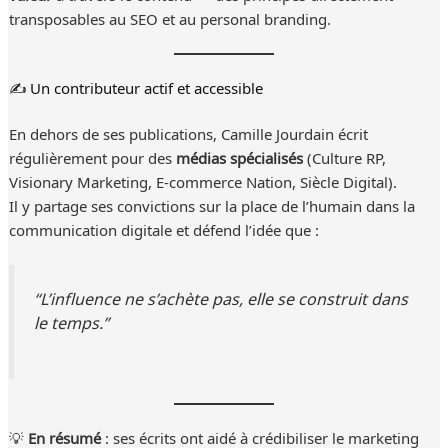
transposables au SEO et au personal branding.
✍️ Un contributeur actif et accessible
En dehors de ses publications, Camille Jourdain écrit
régulièrement pour des
médias spécialisés
(Culture RP,
Visionary Marketing, E-commerce Nation, Siècle Digital).
Il y partage ses convictions sur la place de l’humain dans la
communication digitale et défend l’idée que :
“L’influence ne s’achète pas, elle se construit dans
le temps.”
💡
En résumé
: ses écrits ont aidé à crédibiliser le marketing