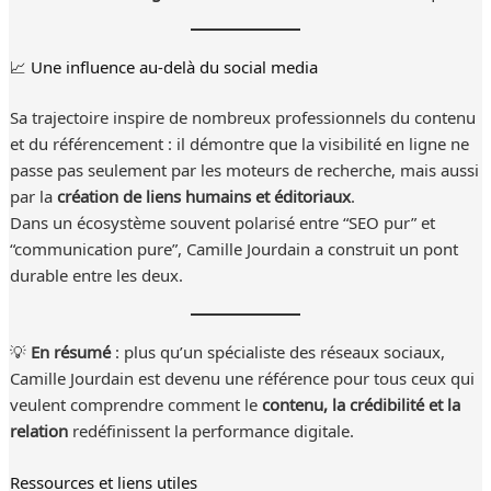
📈 Une influence au-delà du social media
Sa trajectoire inspire de nombreux professionnels du contenu
et du référencement : il démontre que la visibilité en ligne ne
passe pas seulement par les moteurs de recherche, mais aussi
par la
création de liens humains et éditoriaux
.
Dans un écosystème souvent polarisé entre “SEO pur” et
“communication pure”, Camille Jourdain a construit un pont
durable entre les deux.
💡
En résumé
: plus qu’un spécialiste des réseaux sociaux,
Camille Jourdain est devenu une référence pour tous ceux qui
veulent comprendre comment le
contenu, la crédibilité et la
relation
redéfinissent la performance digitale.
Ressources et liens utiles