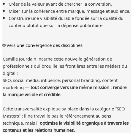
Créer de la valeur avant de chercher la conversion.
Miser sur la cohérence entre marque, message et audience.
Construire une visibilité durable fondée sur la qualité du
contenu plutôt que sur la dépense publicitaire.
🌐 Vers une convergence des disciplines
Camille Jourdain incarne cette nouvelle génération de
professionnels qui brouille les frontières entre les métiers du
digital :
SEO, social media, influence, personal branding, content
marketing —
tout converge vers une même mission : rendre
la marque visible et crédible.
Cette transversalité explique sa place dans la catégorie “SEO
Masters” : il ne travaille pas le référencement au sens
technique, mais il
optimise la visibilité organique à travers les
contenus et les relations humaines.