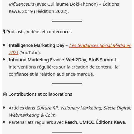
influenceurs
(avec Guillaume Doki-Thonon) – Éditions
Kawa, 2019 (réédition 2022).
🎙 Podcasts, vidéos et conférences
Intelligence Marketing Day
–
Les tendances Social Media en
2021
(YouTube).
Inbound Marketing France
,
Web2Day
,
BtoB Summit
–
interventions régulières sur la création de contenu, la
confiance et la relation audience-marque.
📰 Contributions et collaborations
Articles dans
Culture RP
,
Visionary Marketing
,
Siècle Digital
,
Webmarketing & Co’m
.
Partenariats réguliers avec
Reech
,
UMICC
,
Éditions Kawa
.