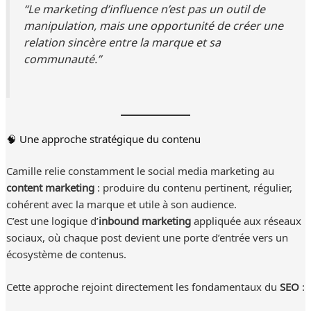
“Le marketing d’influence n’est pas un outil de
manipulation, mais une opportunité de créer une
relation sincère entre la marque et sa
communauté.”
🧠 Une approche stratégique du contenu
Camille relie constamment le social media marketing au
content marketing
: produire du contenu pertinent, régulier,
cohérent avec la marque et utile à son audience.
C’est une logique d’
inbound marketing
appliquée aux réseaux
sociaux, où chaque post devient une porte d’entrée vers un
écosystème de contenus.
Cette approche rejoint directement les fondamentaux du
SEO
: