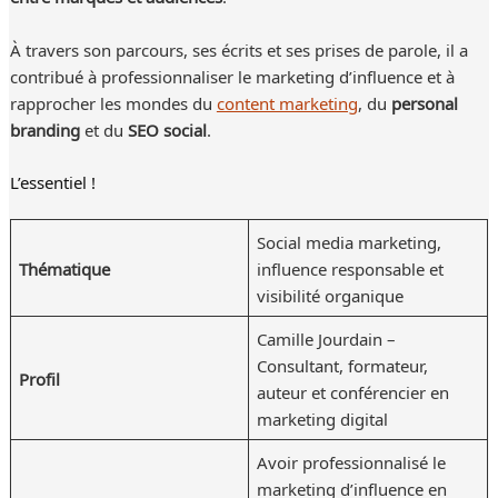
À travers son parcours, ses écrits et ses prises de parole, il a
contribué à professionnaliser le marketing d’influence et à
rapprocher les mondes du
content marketing
, du
personal
branding
et du
SEO social
.
L’essentiel !
Social media marketing,
Thématique
influence responsable et
visibilité organique
Camille Jourdain –
Consultant, formateur,
Profil
auteur et conférencier en
marketing digital
Avoir professionnalisé le
marketing d’influence en