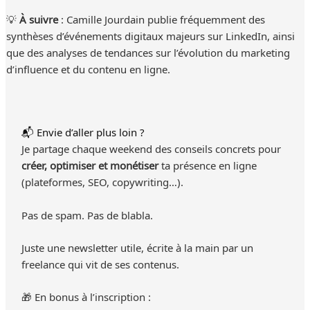
💡
À suivre
: Camille Jourdain publie fréquemment des
synthèses d’événements digitaux majeurs sur LinkedIn, ainsi
que des analyses de tendances sur l’évolution du marketing
d’influence et du contenu en ligne.
📬 Envie d’aller plus loin ?
Je partage chaque weekend des conseils concrets pour
créer, optimiser et monétiser
ta présence en ligne
(plateformes, SEO, copywriting…).
Pas de spam. Pas de blabla.
Juste une newsletter utile, écrite à la main par un
freelance qui vit de ses contenus.
🎁 En bonus à l’inscription :