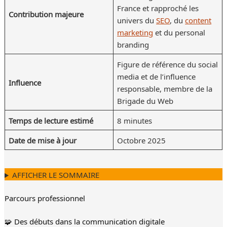
France et rapproché les
Contribution majeure
univers du
SEO
, du
content
marketing
et du personal
branding
Figure de référence du social
media et de l’influence
Influence
responsable, membre de la
Brigade du Web
Temps de lecture estimé
8 minutes
Date de mise à jour
Octobre 2025
AFFICHER LE SOMMAIRE
Parcours professionnel
🧩 Des débuts dans la communication digitale