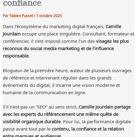
confiance
Par
Fabien Pusset
/
7 octobre 2025
Dans l’écosystème du marketing digital français,
Camille
Jourdain
occupe une place singulière. Consultant, formateur et
conférencier, il s’est imposé comme l’un des
visages les plus
reconnus du social media marketing et de l’influence
responsable
.
Blogueur de la première heure, auteur de plusieurs ouvrages
de référence et intervenant régulier dans les grands
événements du digital, il incarne une vision moderne et
humaine de la communication en ligne.
S’il n’est pas un “SEO” au sens strict,
Camille Jourdain partage
avec les experts du référencement une même quête de
visibilité organique durable
. Pour lui, la performance digitale
passe avant tout par le
contenu, la confiance et la relation
entre marques et audiences
.