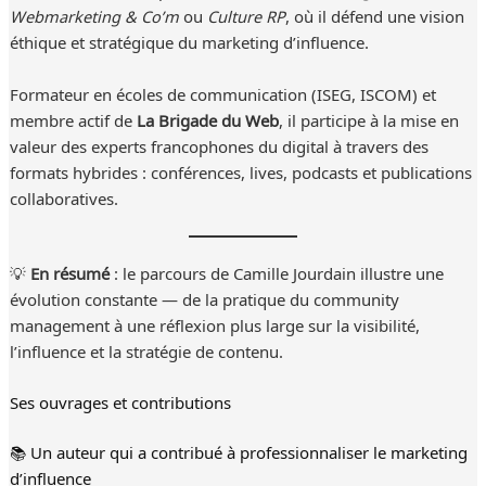
Webmarketing & Co’m
ou
Culture RP
, où il défend une vision
éthique et stratégique du marketing d’influence.
Formateur en écoles de communication (ISEG, ISCOM) et
membre actif de
La Brigade du Web
, il participe à la mise en
valeur des experts francophones du digital à travers des
formats hybrides : conférences, lives, podcasts et publications
collaboratives.
💡
En résumé
: le parcours de Camille Jourdain illustre une
évolution constante — de la pratique du community
management à une réflexion plus large sur la visibilité,
l’influence et la stratégie de contenu.
Ses ouvrages et contributions
📚 Un auteur qui a contribué à professionnaliser le marketing
d’influence