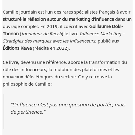
Camille Jourdain est l’un des rares spécialistes français à avoir
structuré la réflexion autour du marketing d’influence
dans un
ouvrage complet. En 2019, il coécrit avec
Guillaume Doki-
Thonon
(
fondateur de Reech
) le livre
Influence Marketing –
Stratégies des marques avec les influenceurs
, publié aux
Éditions Kawa
(réédité en 2022).
Ce livre, devenu une référence, aborde la transformation du
rôle des influenceurs, la mutation des plateformes et les
nouveaux défis éthiques du secteur. On y retrouve la
philosophie de Camille :
“L’influence n’est pas une question de portée, mais
de pertinence.”