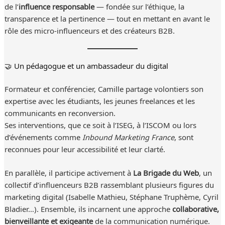
de l’
influence responsable
— fondée sur l’éthique, la
transparence et la pertinence — tout en mettant en avant le
rôle des micro-influenceurs et des créateurs B2B.
🤝 Un pédagogue et un ambassadeur du digital
Formateur et conférencier, Camille partage volontiers son
expertise avec les étudiants, les jeunes freelances et les
communicants en reconversion.
Ses interventions, que ce soit à l’ISEG, à l’ISCOM ou lors
d’événements comme
Inbound Marketing France
, sont
reconnues pour leur accessibilité et leur clarté.
En parallèle, il participe activement à
La Brigade du Web
, un
collectif d’influenceurs B2B rassemblant plusieurs figures du
marketing digital (Isabelle Mathieu, Stéphane Truphème, Cyril
Bladier…). Ensemble, ils incarnent une approche
collaborative,
bienveillante et exigeante
de la communication numérique.