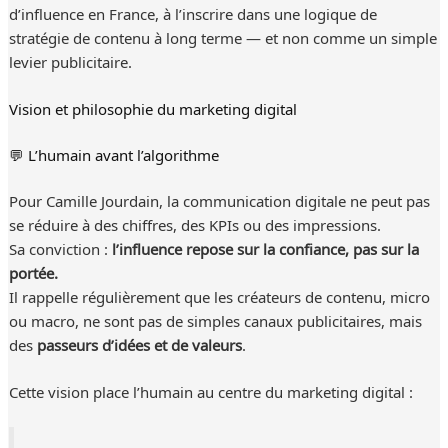
d’influence en France, à l’inscrire dans une logique de
stratégie de contenu à long terme — et non comme un simple
levier publicitaire.
Vision et philosophie du marketing digital
💬 L’humain avant l’algorithme
Pour Camille Jourdain, la communication digitale ne peut pas
se réduire à des chiffres, des KPIs ou des impressions.
Sa conviction :
l’influence repose sur la confiance, pas sur la
portée.
Il rappelle régulièrement que les créateurs de contenu, micro
ou macro, ne sont pas de simples canaux publicitaires, mais
des
passeurs d’idées et de valeurs
.
Cette vision place l’humain au centre du marketing digital :