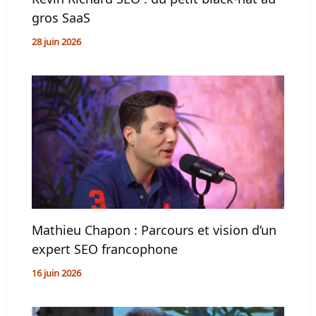
gros SaaS
28 juin 2026
Mathieu Chapon : Parcours et vision d’un
expert SEO francophone
16 juin 2026