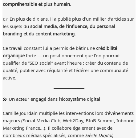
compréhensible et plus humain
.
👉 En plus de dix ans, il a publié plus d’un millier d’articles sur
les sujets du
social media, de l’influence, du personal
branding et du content marketing
.
Ce travail constant lui a permis de bâtir une
crédibilité
organique
forte — un positionnement que l’on pourrait
qualifier de “SEO social” avant l’heure : créer du contenu de
qualité, publier avec régularité et fédérer une communauté
active.
🎤 Un acteur engagé dans l’écosystème digital
Camille Jourdain multiplie les interventions lors d’événements
majeurs (Social Media Club, Web2Day, BtoB Summit, Inbound
Marketing France…). Il collabore également avec de
nombreux médias spécialisés, comme
Siècle Digital
,