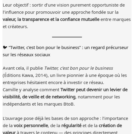
Leur objectif : sortir d’une vision purement opportuniste de
l’influence pour promouvoir une approche fondée sur la
valeur, la transparence et la confiance mutuelle
entre marques
et créateurs.
🐦 “Twitter, c’est bon pour le business” : un regard précurseur
sur les réseaux sociaux
Avant cela, il publie
Twitter, c’est bon pour le business
(Éditions Kawa, 2014), un livre pionnier à une époque où les
entreprises hésitaient encore à investir ce réseau.
Camille y analyse comment
Twitter peut devenir un levier de
visibilité, de veille et de networking
, notamment pour les
indépendants et les marques BtoB.
L’ouvrage pose déjà les bases de son approche : l’importance
de la
voix personnelle
, de la
régularité
et de la
création de
valeur
à travers le contenu — des principes directement