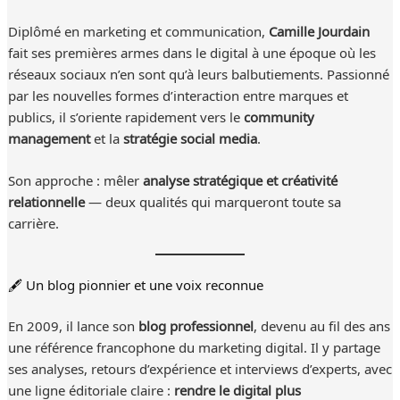
Diplômé en marketing et communication,
Camille Jourdain
fait ses premières armes dans le digital à une époque où les
réseaux sociaux n’en sont qu’à leurs balbutiements. Passionné
par les nouvelles formes d’interaction entre marques et
publics, il s’oriente rapidement vers le
community
management
et la
stratégie social media
.
Son approche : mêler
analyse stratégique et créativité
relationnelle
— deux qualités qui marqueront toute sa
carrière.
🖋 Un blog pionnier et une voix reconnue
En 2009, il lance son
blog professionnel
, devenu au fil des ans
une référence francophone du marketing digital. Il y partage
ses analyses, retours d’expérience et interviews d’experts, avec
une ligne éditoriale claire :
rendre le digital plus