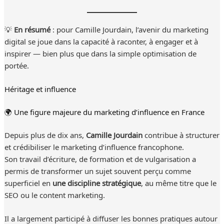
💡
En résumé
: pour Camille Jourdain, l’avenir du marketing
digital se joue dans la capacité à raconter, à engager et à
inspirer — bien plus que dans la simple optimisation de
portée.
Héritage et influence
🌍 Une figure majeure du marketing d’influence en France
Depuis plus de dix ans,
Camille Jourdain
contribue à structurer
et crédibiliser le marketing d’influence francophone.
Son travail d’écriture, de formation et de vulgarisation a
permis de transformer un sujet souvent perçu comme
superficiel en
une discipline stratégique
, au même titre que le
SEO ou le content marketing.
Il a largement participé à diffuser les bonnes pratiques autour