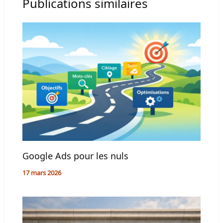
Publications similaires
Google Ads pour les nuls
17 mars 2026