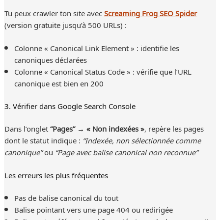
Tu peux crawler ton site avec
Screaming Frog SEO Spider
(version gratuite jusqu’à 500 URLs) :
Colonne « Canonical Link Element » : identifie les
canoniques déclarées
Colonne « Canonical Status Code » : vérifie que l’URL
canonique est bien en 200
3. Vérifier dans Google Search Console
Dans l’onglet
“Pages” → « Non indexées »
, repère les pages
dont le statut indique :
“Indexée, non sélectionnée comme
canonique”
ou
“Page avec balise canonical non reconnue”
Les erreurs les plus fréquentes
Pas de balise canonical du tout
Balise pointant vers une page 404 ou redirigée