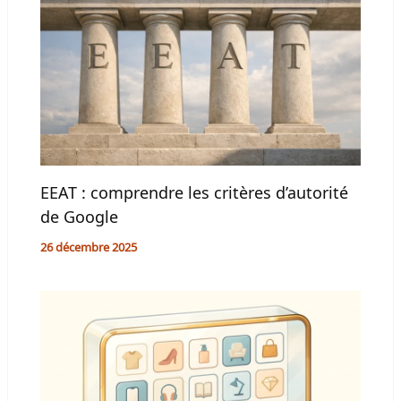
EEAT : comprendre les critères d’autorité
de Google
26 décembre 2025