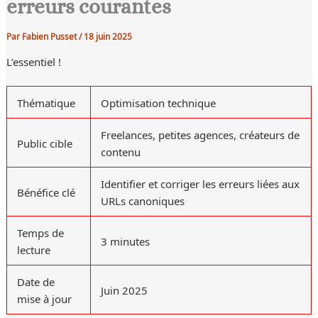
erreurs courantes
Par
Fabien Pusset
/
18 juin 2025
L’essentiel !
Thématique
Optimisation technique
Freelances, petites agences, créateurs de
Public cible
contenu
Identifier et corriger les erreurs liées aux
Bénéfice clé
URLs canoniques
Temps de
3 minutes
lecture
Date de
Juin 2025
mise à jour