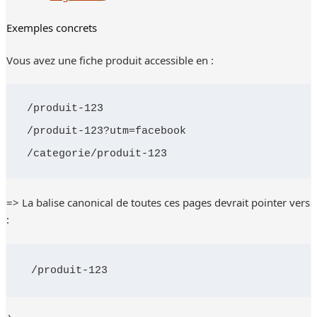
Exemples concrets
Vous avez une fiche produit accessible en :
/produit-123

/produit-123?utm=facebook

/categorie/produit-123
=> La balise canonical de toutes ces pages devrait pointer vers
:
/produit-123