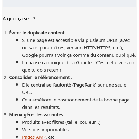
À quoi ça sert ?
Éviter le duplicate content
:
Si une page est accessible via plusieurs URLs (avec
ou sans paramètres, version HTTP/HTTPS, etc.),
Google pourrait voir ça comme du contenu dupliqué.
La balise canonique dit à Google : “C’est cette version
que tu dois retenir”.
Consolider le référencement
:
Elle
centralise l’autorité (PageRank)
sur une seule
URL.
Cela améliore le positionnement de la bonne page
dans les résultats.
Mieux gérer les variantes
:
Produits avec filtres (taille, couleur…),
Versions imprimables,
Pages AMP
, etc.