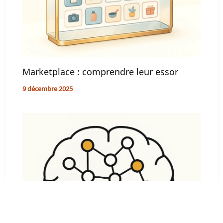
Marketplace : comprendre leur essor
9 décembre 2025