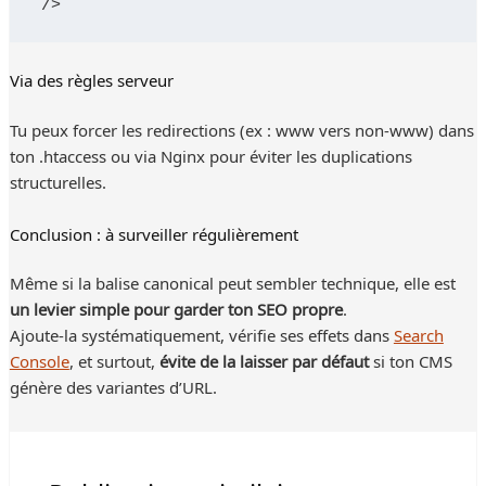
/>
Via des règles serveur
Tu peux forcer les redirections (ex : www vers non-www) dans
ton .htaccess ou via Nginx pour éviter les duplications
structurelles.
Conclusion : à surveiller régulièrement
Même si la balise canonical peut sembler technique, elle est
un levier simple pour garder ton SEO propre
.
Ajoute-la systématiquement, vérifie ses effets dans
Search
Console
, et surtout,
évite de la laisser par défaut
si ton CMS
génère des variantes d’URL.