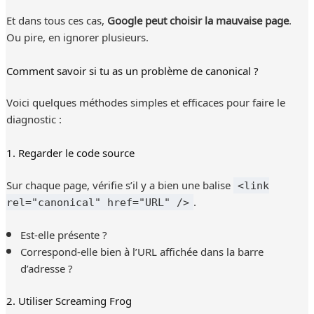
Et dans tous ces cas,
Google peut choisir la mauvaise page
.
Ou pire, en ignorer plusieurs.
Comment savoir si tu as un problème de canonical ?
Voici quelques méthodes simples et efficaces pour faire le
diagnostic :
1. Regarder le code source
Sur chaque page, vérifie s’il y a bien une balise
<link
.
rel="canonical" href="URL" />
Est-elle présente ?
Correspond-elle bien à l’URL affichée dans la barre
d’adresse ?
2. Utiliser Screaming Frog