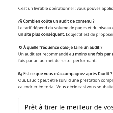
C’est un livrable opérationnel : vous pouvez ap
💰 Combien coûte un audit de contenu ?
Le tarif dépend du volume de pages et du niveau 
un site plus conséquent
. L’objectif est de propos
🔄 À quelle fréquence dois-je faire un audit ?
Un audit est recommandé
au moins une fois par 
fois par an permet de rester performant.
🙋 Est-ce que vous m’accompagnez après l’audit ?
Oui. L’audit peut être suivi d’une prestation com
calendrier éditorial. Vous décidez si vous souha
Prêt à tirer le meilleur de v