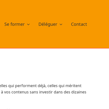
Se former
Déléguer
Contact
elles qui performent déjà, celles qui méritent
ur à vos contenus sans investir dans des dizaines