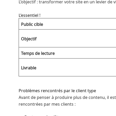
L’objectif : transformer votre site en un levier de v
L’essentiel !
Public cible
Objectif
Temps de lecture
Livrable
Problèmes rencontrés par le client type
Avant de penser à produire plus de contenu, il est
rencontrées par mes clients :