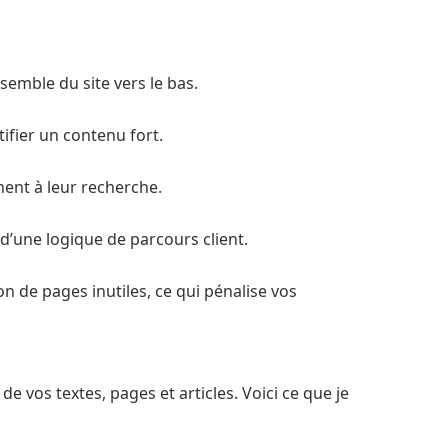
semble du site vers le bas.
ifier un contenu fort.
ment à leur recherche.
 d’une logique de parcours client.
n de pages inutiles, ce qui pénalise vos
de vos textes, pages et articles. Voici ce que je