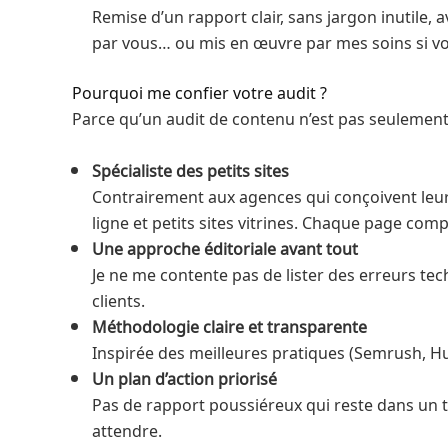
Remise d’un rapport clair, sans jargon inutile, 
par vous… ou mis en œuvre par mes soins si vo
Pourquoi me confier votre audit ?
Parce qu’un audit de contenu n’est pas seulement u
Spécialiste des petits sites
Contrairement aux agences qui conçoivent leurs
ligne et petits sites vitrines. Chaque page co
Une approche éditoriale avant tout
Je ne me contente pas de lister des erreurs tech
clients.
Méthodologie claire et transparente
Inspirée des meilleures pratiques (Semrush, Hu
Un plan d’action priorisé
Pas de rapport poussiéreux qui reste dans un ti
attendre.