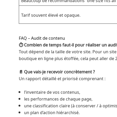
Tarif souvent élevé et opaque.
FAQ – Audit de contenu
⏱ Combien de temps faut-il pour réaliser un audi
Tout dépend de la taille de votre site. Pour un si
boutique en ligne plus étoffée, cela peut aller de 
📄 Que vais-je recevoir concrètement ?
Un rapport détaillé et priorisé comprenant :
l’inventaire de vos contenus,
les performances de chaque page,
une classification claire (à conserver / à optimi
un plan d’action hiérarchisé.