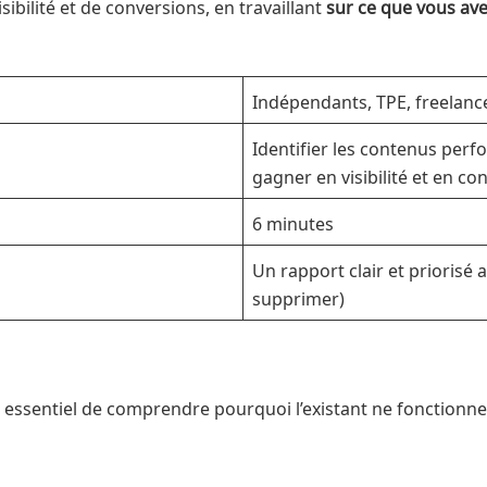
isibilité et de conversions, en travaillant
sur ce que vous ave
Indépendants, TPE, freelance
Identifier les contenus per
gagner en visibilité et en co
6 minutes
Un rapport clair et priorisé a
supprimer)
 essentiel de comprendre pourquoi l’existant ne fonctionne p