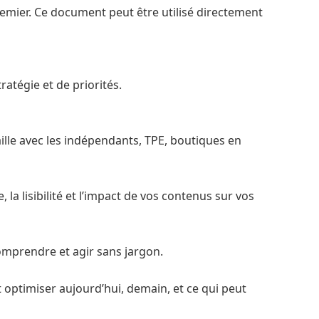
remier. Ce document peut être utilisé directement
ratégie et de priorités.
ille avec les indépendants, TPE, boutiques en
la lisibilité et l’impact de vos contenus sur vos
omprendre et agir sans jargon.
t optimiser aujourd’hui, demain, et ce qui peut