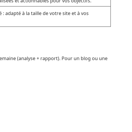
 adapté à la taille de votre site et à vos
 semaine (analyse + rapport). Pour un blog ou une