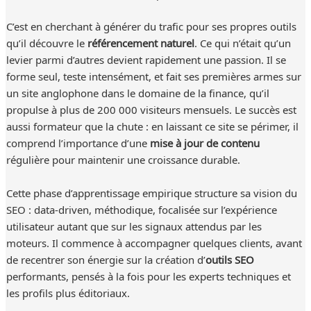
C’est en cherchant à générer du trafic pour ses propres outils
qu’il découvre le
référencement naturel
. Ce qui n’était qu’un
levier parmi d’autres devient rapidement une passion. Il se
forme seul, teste intensément, et fait ses premières armes sur
un site anglophone dans le domaine de la finance, qu’il
propulse à plus de 200 000 visiteurs mensuels. Le succès est
aussi formateur que la chute : en laissant ce site se périmer, il
comprend l’importance d’une
mise à jour de contenu
régulière pour maintenir une croissance durable.
Cette phase d’apprentissage empirique structure sa vision du
SEO : data-driven, méthodique, focalisée sur l’expérience
utilisateur autant que sur les signaux attendus par les
moteurs. Il commence à accompagner quelques clients, avant
de recentrer son énergie sur la création d’
outils SEO
performants, pensés à la fois pour les experts techniques et
les profils plus éditoriaux.