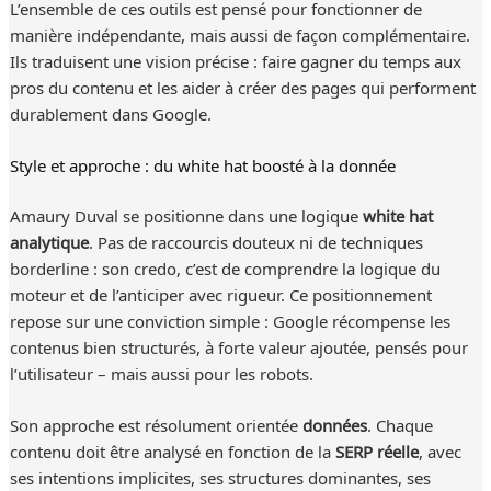
L’ensemble de ces outils est pensé pour fonctionner de
manière indépendante, mais aussi de façon complémentaire.
Ils traduisent une vision précise : faire gagner du temps aux
pros du contenu et les aider à créer des pages qui performent
durablement dans Google.
Style et approche : du white hat boosté à la donnée
Amaury Duval se positionne dans une logique
white hat
analytique
. Pas de raccourcis douteux ni de techniques
borderline : son credo, c’est de comprendre la logique du
moteur et de l’anticiper avec rigueur. Ce positionnement
repose sur une conviction simple : Google récompense les
contenus bien structurés, à forte valeur ajoutée, pensés pour
l’utilisateur – mais aussi pour les robots.
Son approche est résolument orientée
données
. Chaque
contenu doit être analysé en fonction de la
SERP réelle
, avec
ses intentions implicites, ses structures dominantes, ses