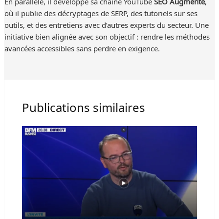
En parallèle, il développe sa chaîne YouTube
SEO Augmenté
,
où il publie des décryptages de SERP, des tutoriels sur ses
outils, et des entretiens avec d’autres experts du secteur. Une
initiative bien alignée avec son objectif : rendre les méthodes
avancées accessibles sans perdre en exigence.
Publications similaires