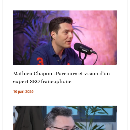
Mathieu Chapon : Parcours et vision d’un
expert SEO francophone
16 juin 2026