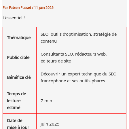
Par
Fabien Pusset
/
11 juin 2025
L’essentiel !
SEO, outils d’optimisation, stratégie de
Thématique
contenu
Consultants SEO, rédacteurs web,
Public cible
éditeurs de site
Découvrir un expert technique du SEO
Bénéfice clé
francophone et ses outils phares
Temps de
lecture
7 min
estimé
Date de
Juin 2025
mise à jour