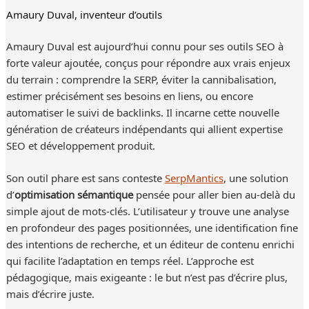
Amaury Duval, inventeur d’outils
Amaury Duval est aujourd’hui connu pour ses outils SEO à
forte valeur ajoutée, conçus pour répondre aux vrais enjeux
du terrain : comprendre la SERP, éviter la cannibalisation,
estimer précisément ses besoins en liens, ou encore
automatiser le suivi de backlinks. Il incarne cette nouvelle
génération de créateurs indépendants qui allient expertise
SEO et développement produit.
Son outil phare est sans conteste
SerpMantics
, une solution
d’
optimisation sémantique
pensée pour aller bien au-delà du
simple ajout de mots-clés. L’utilisateur y trouve une analyse
en profondeur des pages positionnées, une identification fine
des intentions de recherche, et un éditeur de contenu enrichi
qui facilite l’adaptation en temps réel. L’approche est
pédagogique, mais exigeante : le but n’est pas d’écrire plus,
mais d’écrire juste.