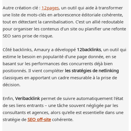
Autre création clé :
12pages
, un outil qui aide à transformer
une liste de mots-clés en arborescence éditoriale cohérente,
tout en détectant la cannibalisation. C’est un allié redoutable
pour organiser les contenus d’un site ou planifier une refonte
SEO sans prise de risque.
Côté backlinks, Amaury a développé
12backlinks
, un outil qui
estime le besoin en popularité d’une page donnée, en se
basant sur les performances des concurrents déjà bien
positionnés. Il vient compléter
les stratégies de netlinking
classiques en apportant un cadre mesurable à la prise de
décision.
Enfin,
Veribacklink
permet de suivre automatiquement l’état
de ses liens entrants – une tâche souvent négligée par les
consultants et agences, alors qu’elle est essentielle dans une
stratégie de
SEO off-site
cohérente.