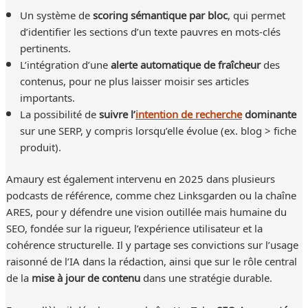
Un système de
scoring sémantique par bloc
, qui permet
d’identifier les sections d’un texte pauvres en mots-clés
pertinents.
L’intégration d’une
alerte automatique de fraîcheur
des
contenus, pour ne plus laisser moisir ses articles
importants.
La possibilité de
suivre l’
intention de recherche
dominante
sur une SERP, y compris lorsqu’elle évolue (ex. blog > fiche
produit).
Amaury est également intervenu en 2025 dans plusieurs
podcasts de référence, comme chez Linksgarden ou la chaîne
ARES, pour y défendre une vision outillée mais humaine du
SEO, fondée sur la rigueur, l’expérience utilisateur et la
cohérence structurelle. Il y partage ses convictions sur l’usage
raisonné de l’IA dans la rédaction, ainsi que sur le rôle central
de la
mise à jour de contenu
dans une stratégie durable.