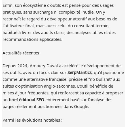
Enfin, son écosystème d’outils est pensé pour des usages
pratiques, sans surcharge ni complexité inutile. On y
reconnaît le regard du développeur attentif aux besoins de
l’utilisateur final, mais aussi celui du consultant terrain,
habitué à livrer des audits clairs, des analyses utiles et des
recommandations applicables.
Actualités récentes
Depuis 2024, Amaury Duval a accéléré le développement de
ses outils, avec un focus clair sur
SerpMantics
, qu’il positionne
comme une alternative française, précise et “no bullshit” aux
suites d’optimisation anglo-saxonnes. L’outil bénéficie de
mises à jour fréquentes, qui renforcent sa capacité à proposer
un
brief éditorial SEO
entièrement basé sur l’analyse des
pages réellement positionnées dans Google.
Parmi les évolutions notables :