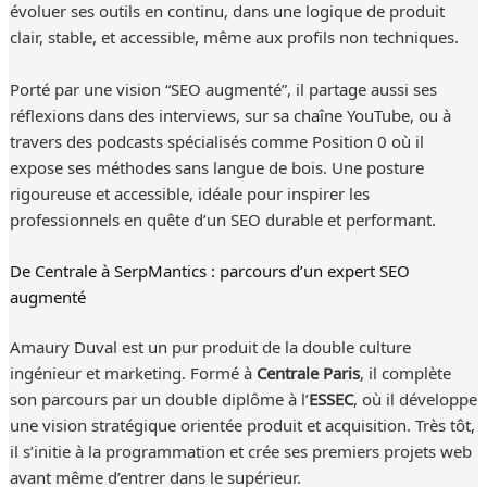
évoluer ses outils en continu, dans une logique de produit
clair, stable, et accessible, même aux profils non techniques.
Porté par une vision “SEO augmenté”, il partage aussi ses
réflexions dans des interviews, sur sa chaîne YouTube, ou à
travers des podcasts spécialisés comme Position 0 où il
expose ses méthodes sans langue de bois. Une posture
rigoureuse et accessible, idéale pour inspirer les
professionnels en quête d’un SEO durable et performant.
De Centrale à SerpMantics : parcours d’un expert SEO
augmenté
Amaury Duval est un pur produit de la double culture
ingénieur et marketing. Formé à
Centrale Paris
, il complète
son parcours par un double diplôme à l’
ESSEC
, où il développe
une vision stratégique orientée produit et acquisition. Très tôt,
il s’initie à la programmation et crée ses premiers projets web
avant même d’entrer dans le supérieur.