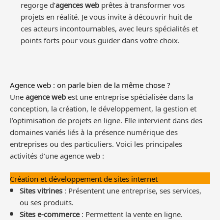
regorge d’
agences web
prêtes à transformer vos
projets en réalité. Je vous invite à découvrir huit de
ces acteurs incontournables, avec leurs spécialités et
points forts pour vous guider dans votre choix.
Agence web : on parle bien de la même chose ?
Une
agence web
est une entreprise spécialisée dans la
conception, la création, le développement, la gestion et
l’optimisation de projets en ligne. Elle intervient dans des
domaines variés liés à la présence numérique des
entreprises ou des particuliers. Voici les principales
activités d’une agence web :
Création et développement de sites internet
Sites vitrines
: Présentent une entreprise, ses services,
ou ses produits.
Sites e-commerce
: Permettent la vente en ligne.