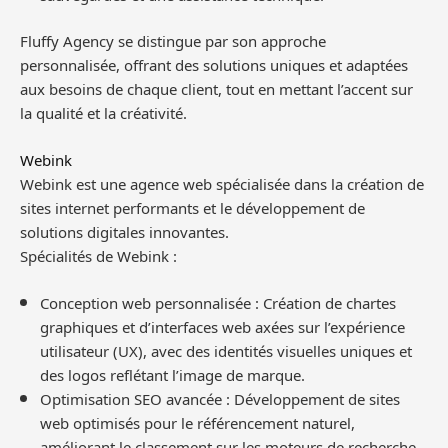
Fluffy Agency se distingue par son approche
personnalisée, offrant des solutions uniques et adaptées
aux besoins de chaque client, tout en mettant l’accent sur
la qualité et la créativité.
Webink
Webink est une agence web spécialisée dans la création de
sites internet performants et le développement de
solutions digitales innovantes.
Spécialités de Webink :
Conception web personnalisée : Création de chartes
graphiques et d’interfaces web axées sur l’expérience
utilisateur (UX), avec des identités visuelles uniques et
des logos reflétant l’image de marque.
Optimisation SEO avancée : Développement de sites
web optimisés pour le référencement naturel,
améliorant le classement sur les moteurs de recherche