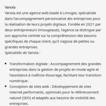
Yanola
Yanola est une agence web basée à Limoges, spécialisée
dans l’accompagnement personnalisé des entreprises pour
la réalisation de leurs projets digitaux. Fondée en 2021 par
deux entrepreneurs limougeauds, l’agence se distingue par
son approche centrée sur la compréhension des besoins
spécifiques de chaque client, qu’il s’agisse de petites ou
grandes entreprises.
Spécialités de Yanola :
Transformation digitale : Accompagnement des grandes
entreprises dans la gestion de projets en mode agile et
l’assistance à maîtrise d’ouvrage, facilitant leur transition
numérique.
Conception de sites web : Développement de sites
internet performants, optimisés pour le référencement
naturel (SEO) et adaptés aux besoins de visibilité des
entreprises.