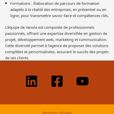
Formations : Élaboration de parcours de formation
adaptés à la réalité des entreprises, en présentiel ou en
ligne, pour transmettre savoir-faire et compétences clés.
L’équipe de Yanola est composée de professionnels
passionnés, offrant une expertise diversifiée en gestion de
projet, développement web, marketing et communication.
Cette diversité permet à l’agence de proposer des solutions
complètes et personnalisées, assurant le succès des projets
de ses clients.
Mentions légales