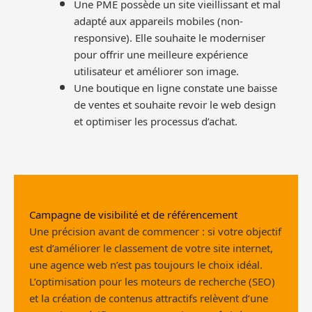
Une PME possède un site vieillissant et mal
adapté aux appareils mobiles (non-
responsive). Elle souhaite le moderniser
pour offrir une meilleure expérience
utilisateur et améliorer son image.
Une boutique en ligne constate une baisse
de ventes et souhaite revoir le web design
et optimiser les processus d’achat.
Campagne de visibilité et de référencement
Une précision avant de commencer : si votre objectif
est d’améliorer le classement de votre site internet,
une agence web n’est pas toujours le choix idéal.
L’optimisation pour les moteurs de recherche (SEO)
et la création de contenus attractifs relèvent d’une