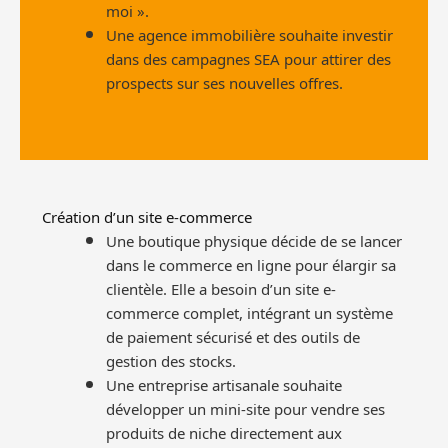
moi ».
Une agence immobilière souhaite investir
dans des campagnes SEA pour attirer des
prospects sur ses nouvelles offres.
Création d’un site e-commerce
Une boutique physique décide de se lancer
dans le commerce en ligne pour élargir sa
clientèle. Elle a besoin d’un site e-
commerce complet, intégrant un système
de paiement sécurisé et des outils de
gestion des stocks.
Une entreprise artisanale souhaite
développer un mini-site pour vendre ses
produits de niche directement aux