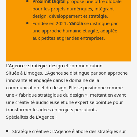
Proximit Digital
propose une offre globale
pour les projets numériques, intégrant
design, développement et stratégie.
Fondée en 2021,
Yanola
se distingue par
une approche humaine et agile, adaptée
aux petites et grandes entreprises.
L’Agence : stratégie, design et communication
Située à Limoges, L’Agence se distingue par son approche
innovante et engagée dans le domaine de la
communication et du design. Elle se positionne comme
une « fabrique stratégique du design », mettant en avant
une créativité audacieuse et une expertise pointue pour
transformer les idées en projets percutants.
Spécialités de L’Agence :
Stratégie créative : L’Agence élabore des stratégies sur