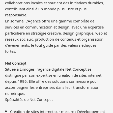
collaborations locales et soutient des initiatives durables,
contribuant ainsi à un monde plus juste et plus
responsable.
En somme, L’Agence offre une gamme complète de
services en communication et design, avec une expertise
particulière en stratégie créative, design graphique, web et
réseaux sociaux, production de contenus et organisation
d’événements, le tout guidé par des valeurs éthiques
fortes.
Net Concept
Située à Limoges, l’agence digitale Net Concept se
distingue par son expertise en création de sites internet
depuis 1996. Elle offre des solutions sur mesure pour
accompagner les entreprises dans leur transformation
numérique.
Spécialités de Net Concept :
Création de sites internet sur mesure : Développement