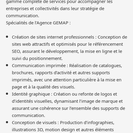
gamme complète de services pour accompagner les
entreprises et collectivités dans leur stratégie de
communication.
Spécialités de l’Agence GEMAP :
Création de sites internet professionnels : Conception de
sites web attractifs et optimisés pour le référencement
SEO, assurant le développement, la mise en ligne et le
suivi du positionnement.
Communication imprimée : Réalisation de catalogues,
brochures, rapports d’activité et autres supports
imprimés, avec une attention particulière à la mise en
page et à la qualité des visuels.
Identité graphique : Création ou refonte de logos et
d’identités visuelles, dynamisant l’image de marque et
assurant une cohérence sur l’ensemble des supports de
communication.
Conception de visuels : Production d’infographies,
illustrations 3D, motion design et autres éléments