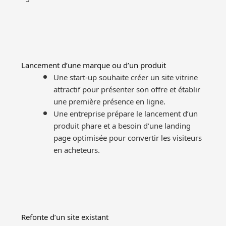
Lancement d’une marque ou d’un produit
Une start-up souhaite créer un site vitrine
attractif pour présenter son offre et établir
une première présence en ligne.
Une entreprise prépare le lancement d’un
produit phare et a besoin d’une landing
page optimisée pour convertir les visiteurs
en acheteurs.
Refonte d’un site existant