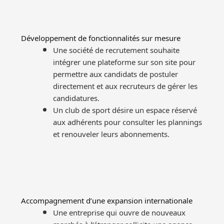
Développement de fonctionnalités sur mesure
Une société de recrutement souhaite
intégrer une plateforme sur son site pour
permettre aux candidats de postuler
directement et aux recruteurs de gérer les
candidatures.
Un club de sport désire un espace réservé
aux adhérents pour consulter les plannings
et renouveler leurs abonnements.
Accompagnement d’une expansion internationale
Une entreprise qui ouvre de nouveaux