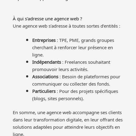
À qui s’adresse une agence web ?
Une agence web s’adresse à toutes sortes d’entités :
Entreprises
: TPE, PME, grands groupes
cherchant à renforcer leur présence en
ligne.
Indépendants
: Freelances souhaitant
promouvoir leurs activités.
Associations
: Besoin de plateformes pour
communiquer ou collecter des fonds.
Particuliers
: Pour des projets spécifiques
(blogs, sites personnels).
En somme, une agence web accompagne ses clients
dans leur transformation digitale, en leur offrant des
solutions adaptées pour atteindre leurs objectifs en
ligne.