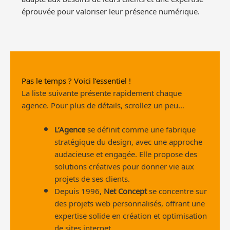
éprouvée pour valoriser leur présence numérique.
Pas le temps ? Voici l’essentiel !
La liste suivante présente rapidement chaque
agence. Pour plus de détails, scrollez un peu…
L’Agence
se définit comme une fabrique
stratégique du design, avec une approche
audacieuse et engagée. Elle propose des
solutions créatives pour donner vie aux
projets de ses clients.
Depuis 1996,
Net Concept
se concentre sur
des projets web personnalisés, offrant une
expertise solide en création et optimisation
de sites internet.