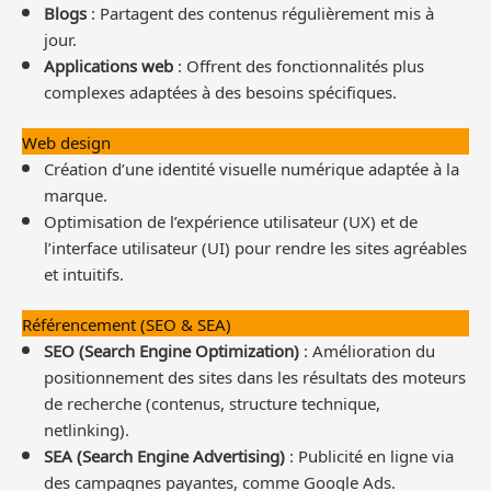
Blogs
: Partagent des contenus régulièrement mis à
jour.
Applications web
: Offrent des fonctionnalités plus
complexes adaptées à des besoins spécifiques.
Web design
Création d’une identité visuelle numérique adaptée à la
marque.
Optimisation de l’expérience utilisateur (UX) et de
l’interface utilisateur (UI) pour rendre les sites agréables
et intuitifs.
Référencement (SEO & SEA)
SEO (Search Engine Optimization)
: Amélioration du
positionnement des sites dans les résultats des moteurs
de recherche (contenus, structure technique,
netlinking).
SEA (Search Engine Advertising)
: Publicité en ligne via
des campagnes payantes, comme Google Ads.