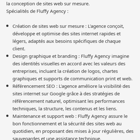
la conception de sites web sur mesure.
Spécialités de Fluffy Agency :
Création de sites web sur mesure : L’agence conçoit,
développe et optimise des sites internet rapides et
légers, adaptés aux besoins spécifiques de chaque
client.
Design graphique et branding : Fluffy Agency imagine
des identités visuelles en accord avec les valeurs des
entreprises, incluant la création de logos, chartes
graphiques et supports de communication print et web.
Référencement SEO : L’agence améliore la visibilité des
sites internet sur Google grâce à des stratégies de
référencement naturel, optimisant les performances
techniques, la structure, les contenus et les liens.
Maintenance et support web : Fluffy Agency assure le
bon fonctionnement et la sécurité des sites web au
quotidien, en proposant des mises à jour régulières, des
sauvegardes et une assistance technique.