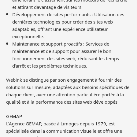
et attirant davantage de visiteurs.
Développement de sites performants : Utilisation des
dernières technologies pour créer des sites web
adaptables, offrant une expérience utilisateur
exceptionnelle.
Maintenance et support proactifs : Services de
maintenance et de support pour assurer le bon
fonctionnement des sites web, réduisant les temps
d’arrêt et les problèmes techniques.
Webink se distingue par son engagement à fournir des
solutions sur mesure, adaptées aux besoins spécifiques de
chaque client, avec une attention particulière portée à la
qualité et à la performance des sites web développés.
GEMAP
L’Agence GEMAP, basée à Limoges depuis 1979, est
spécialisée dans la communication visuelle et offre une