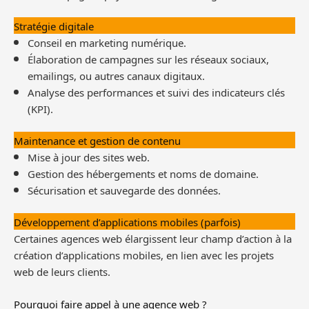
Stratégie digitale
Conseil en marketing numérique.
Élaboration de campagnes sur les réseaux sociaux,
emailings, ou autres canaux digitaux.
Analyse des performances et suivi des indicateurs clés
(KPI).
Maintenance et gestion de contenu
Mise à jour des sites web.
Gestion des hébergements et noms de domaine.
Sécurisation et sauvegarde des données.
Développement d’applications mobiles (parfois)
Certaines agences web élargissent leur champ d’action à la
création d’applications mobiles, en lien avec les projets
web de leurs clients.
Pourquoi faire appel à une agence web ?