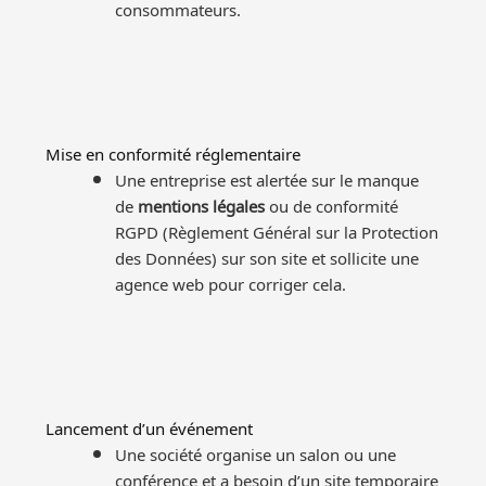
consommateurs.
Mise en conformité réglementaire
Une entreprise est alertée sur le manque
de
mentions légales
ou de conformité
RGPD (Règlement Général sur la Protection
des Données) sur son site et sollicite une
agence web pour corriger cela.
Lancement d’un événement
Une société organise un salon ou une
conférence et a besoin d’un site temporaire