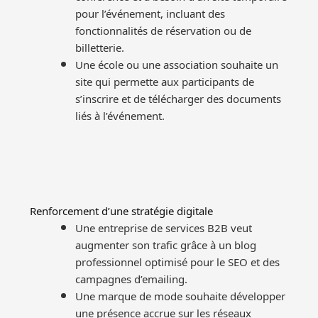
pour l’événement, incluant des
fonctionnalités de réservation ou de
billetterie.
Une école ou une association souhaite un
site qui permette aux participants de
s’inscrire et de télécharger des documents
liés à l’événement.
Renforcement d’une stratégie digitale
Une entreprise de services B2B veut
augmenter son trafic grâce à un blog
professionnel optimisé pour le SEO et des
campagnes d’emailing.
Une marque de mode souhaite développer
une présence accrue sur les réseaux