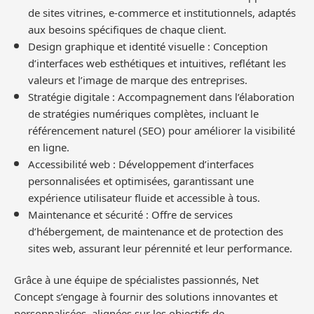
de sites vitrines, e-commerce et institutionnels, adaptés
aux besoins spécifiques de chaque client.
Design graphique et identité visuelle : Conception
d’interfaces web esthétiques et intuitives, reflétant les
valeurs et l’image de marque des entreprises.
Stratégie digitale : Accompagnement dans l’élaboration
de stratégies numériques complètes, incluant le
référencement naturel (SEO) pour améliorer la visibilité
en ligne.
Accessibilité web : Développement d’interfaces
personnalisées et optimisées, garantissant une
expérience utilisateur fluide et accessible à tous.
Maintenance et sécurité : Offre de services
d’hébergement, de maintenance et de protection des
sites web, assurant leur pérennité et leur performance.
Grâce à une équipe de spécialistes passionnés, Net
Concept s’engage à fournir des solutions innovantes et
personnalisées, alignées sur les objectifs de