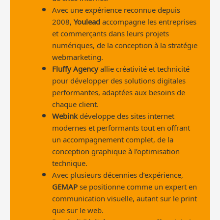
Avec une expérience reconnue depuis
2008,
Youlead
accompagne les entreprises
et commerçants dans leurs projets
numériques, de la conception à la stratégie
webmarketing.
Fluffy Agency
allie créativité et technicité
pour développer des solutions digitales
performantes, adaptées aux besoins de
chaque client.
Webink
développe des sites internet
modernes et performants tout en offrant
un accompagnement complet, de la
conception graphique à l’optimisation
technique.
Avec plusieurs décennies d’expérience,
GEMAP
se positionne comme un expert en
communication visuelle, autant sur le print
que sur le web.