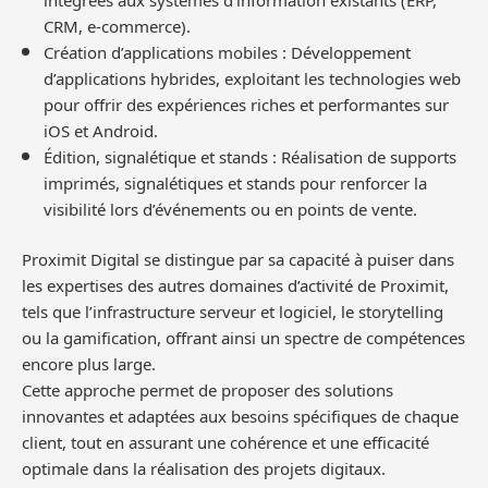
CRM, e-commerce).
Création d’applications mobiles : Développement
d’applications hybrides, exploitant les technologies web
pour offrir des expériences riches et performantes sur
iOS et Android.
Édition, signalétique et stands : Réalisation de supports
imprimés, signalétiques et stands pour renforcer la
visibilité lors d’événements ou en points de vente.
Proximit Digital se distingue par sa capacité à puiser dans
les expertises des autres domaines d’activité de Proximit,
tels que l’infrastructure serveur et logiciel, le storytelling
ou la gamification, offrant ainsi un spectre de compétences
encore plus large.
Cette approche permet de proposer des solutions
innovantes et adaptées aux besoins spécifiques de chaque
client, tout en assurant une cohérence et une efficacité
optimale dans la réalisation des projets digitaux.