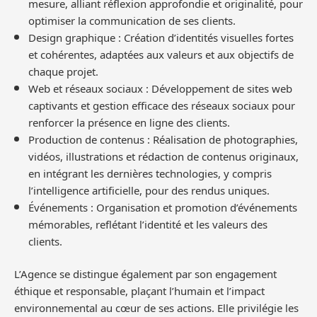
mesure, alliant réflexion approfondie et originalité, pour
optimiser la communication de ses clients.
Design graphique : Création d’identités visuelles fortes
et cohérentes, adaptées aux valeurs et aux objectifs de
chaque projet.
Web et réseaux sociaux : Développement de sites web
captivants et gestion efficace des réseaux sociaux pour
renforcer la présence en ligne des clients.
Production de contenus : Réalisation de photographies,
vidéos, illustrations et rédaction de contenus originaux,
en intégrant les dernières technologies, y compris
l’intelligence artificielle, pour des rendus uniques.
Événements : Organisation et promotion d’événements
mémorables, reflétant l’identité et les valeurs des
clients.
L’Agence se distingue également par son engagement
éthique et responsable, plaçant l’humain et l’impact
environnemental au cœur de ses actions. Elle privilégie les