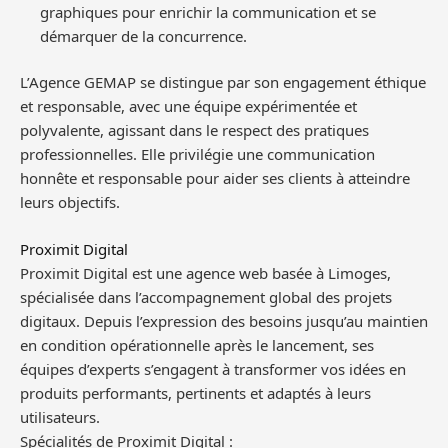
graphiques pour enrichir la communication et se
démarquer de la concurrence.
L’Agence GEMAP se distingue par son engagement éthique
et responsable, avec une équipe expérimentée et
polyvalente, agissant dans le respect des pratiques
professionnelles. Elle privilégie une communication
honnête et responsable pour aider ses clients à atteindre
leurs objectifs.
Proximit Digital
Proximit Digital est une agence web basée à Limoges,
spécialisée dans l’accompagnement global des projets
digitaux. Depuis l’expression des besoins jusqu’au maintien
en condition opérationnelle après le lancement, ses
équipes d’experts s’engagent à transformer vos idées en
produits performants, pertinents et adaptés à leurs
utilisateurs.
Spécialités de Proximit Digital :