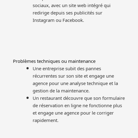
sociaux, avec un site web intégré qui
redirige depuis ses publicités sur
Instagram ou Facebook.
Problèmes techniques ou maintenance
Une entreprise subit des pannes
récurrentes sur son site et engage une
agence pour une analyse technique et la
gestion de la maintenance.
Un restaurant découvre que son formulaire
de réservation en ligne ne fonctionne plus
et engage une agence pour le corriger
rapidement.