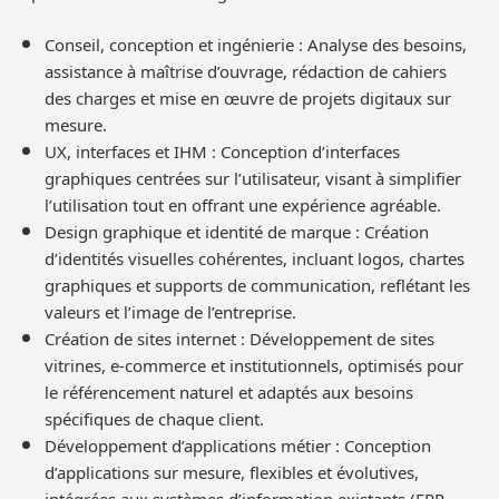
Conseil, conception et ingénierie : Analyse des besoins,
assistance à maîtrise d’ouvrage, rédaction de cahiers
des charges et mise en œuvre de projets digitaux sur
mesure.
UX, interfaces et IHM : Conception d’interfaces
graphiques centrées sur l’utilisateur, visant à simplifier
l’utilisation tout en offrant une expérience agréable.
Design graphique et identité de marque : Création
d’identités visuelles cohérentes, incluant logos, chartes
graphiques et supports de communication, reflétant les
valeurs et l’image de l’entreprise.
Création de sites internet : Développement de sites
vitrines, e-commerce et institutionnels, optimisés pour
le référencement naturel et adaptés aux besoins
spécifiques de chaque client.
Développement d’applications métier : Conception
d’applications sur mesure, flexibles et évolutives,
intégrées aux systèmes d’information existants (ERP,