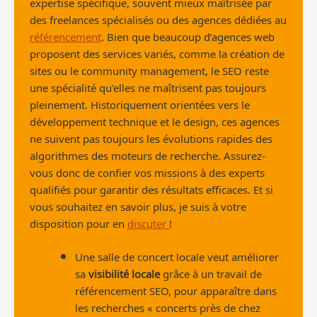
expertise spécifique, souvent mieux maîtrisée par
des freelances spécialisés ou des agences dédiées au
référencement
. Bien que beaucoup d’agences web
proposent des services variés, comme la création de
sites ou le community management, le SEO reste
une spécialité qu’elles ne maîtrisent pas toujours
pleinement. Historiquement orientées vers le
développement technique et le design, ces agences
ne suivent pas toujours les évolutions rapides des
algorithmes des moteurs de recherche. Assurez-
vous donc de confier vos missions à des experts
qualifiés pour garantir des résultats efficaces. Et si
vous souhaitez en savoir plus, je suis à votre
disposition pour en
discuter
!
Une salle de concert locale veut améliorer
sa
visibilité locale
grâce à un travail de
référencement SEO, pour apparaître dans
les recherches « concerts près de chez