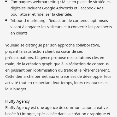
Campagnes webmarketing : Mise en place de stratégies
digitales incluant Google AdWords et Facebook Ads
pour attirer et fidéliser la clientèle.
Inbound marketing : Rédaction de contenus optimisés
visant à engager les visiteurs et à convertir les prospects
en clients.
Youlead se distingue par son approche collaborative,
plaçant la satisfaction client au cœur de ses
préoccupations. L’agence propose des solutions clés en
main, de la création graphique à la rédaction de contenus,
en passant par l’optimisation du trafic et le référencement.
Cette démarche permet aux entreprises de développer leur
activité tout en respectant leur temps, leurs ressources et
leur budget.
Fluffy Agency
Fluffy Agency est une agence de communication créative
basée à Limoges, spécialisée dans la création graphique et