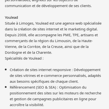
communication et de développement de ses clients.
Youlead
Située à Limoges, Youlead est une agence web spécialisée
dans la création de sites internet et le marketing digital.
Depuis 2008, elle accompagne les PME, TPE, artisans et
commerçants de la région du Limousin, de la Haute-
Vienne, de la Corrèze, de la Creuse, ainsi que de la
Dordogne et de la Charente.
Spécialités de Youlead :
Création de sites internet responsive : Développement
de sites vitrines et e-commerce personnalisés, adaptés
aux besoins spécifiques de chaque client.
Référencement (SEO & SEA) : Optimisation du
positionnement des sites sur les moteurs de recherche
et gestion de campagnes publicitaires en ligne pour
accroître la visibilité.